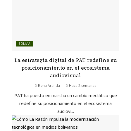
BOLIVIA
La estrategia digital de PAT redefine su
posicionamiento en el ecosistema
audiovisual
Elena Aranda
Hace 2 semanas
PAT ha puesto en marcha un cambio mediático que
redefine su posicionamiento en el ecosistema
audiovi...