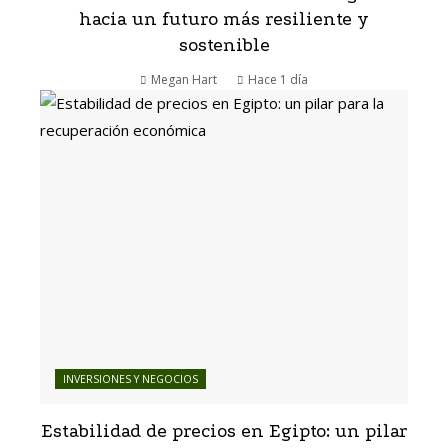
hacia un futuro más resiliente y
sostenible
Megan Hart
Hace 1 día
INVERSIONES Y NEGOCIOS
Estabilidad de precios en Egipto: un pilar