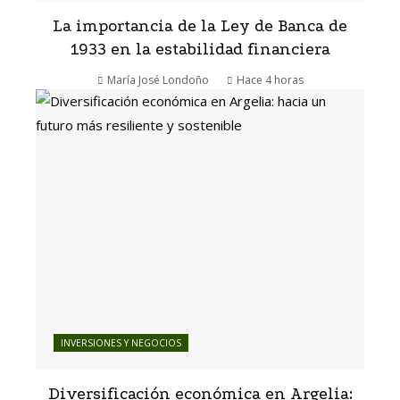
La importancia de la Ley de Banca de
1933 en la estabilidad financiera
María José Londoño
Hace 4 horas
INVERSIONES Y NEGOCIOS
Diversificación económica en Argelia: