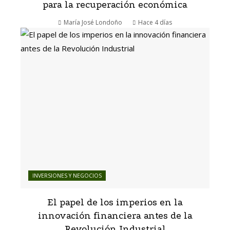
para la recuperación económica
María José Londoño
Hace 4 días
INVERSIONES Y NEGOCIOS
El papel de los imperios en la
innovación financiera antes de la
Revolución Industrial