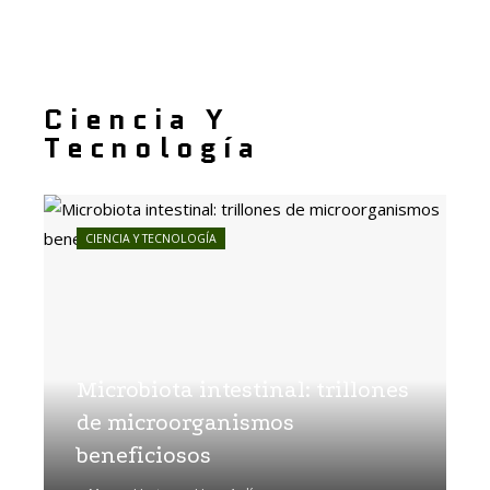
Ciencia Y
Tecnología
CIENCIA Y TECNOLOGÍA
Microbiota intestinal: trillones
de microorganismos
beneficiosos