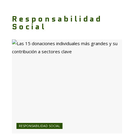
Responsabilidad
Social
RESPONSABILIDAD SOCIAL