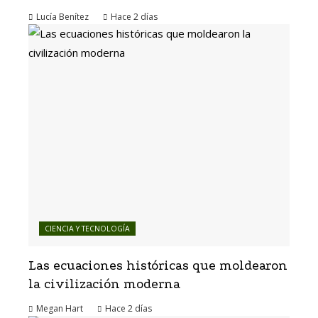
Lucía Benítez
Hace 2 días
CIENCIA Y TECNOLOGÍA
Las ecuaciones históricas que moldearon
la civilización moderna
Megan Hart
Hace 2 días