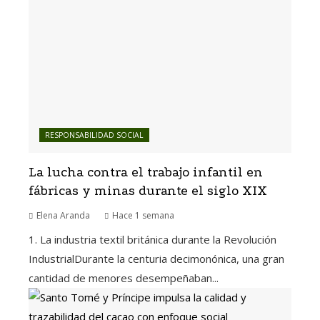
RESPONSABILIDAD SOCIAL
La lucha contra el trabajo infantil en
fábricas y minas durante el siglo XIX
Elena Aranda
Hace 1 semana
1. La industria textil británica durante la Revolución
IndustrialDurante la centuria decimonónica, una gran
cantidad de menores desempeñaban...