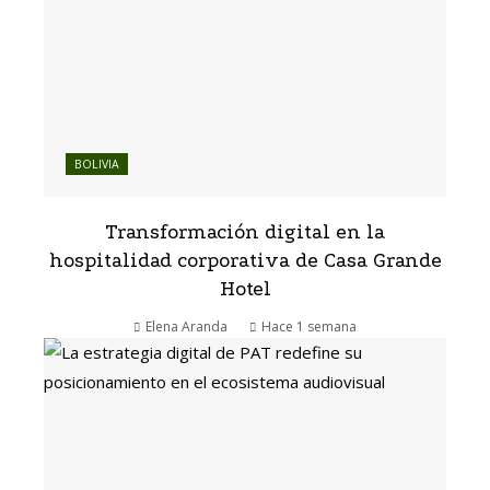
BOLIVIA
Transformación digital en la
hospitalidad corporativa de Casa Grande
Hotel
Elena Aranda
Hace 1 semana