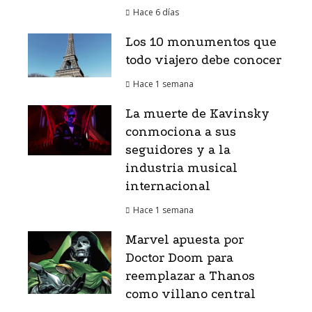
Hace 6 días
Los 10 monumentos que
todo viajero debe conocer
Hace 1 semana
La muerte de Kavinsky
conmociona a sus
seguidores y a la
industria musical
internacional
Hace 1 semana
Marvel apuesta por
Doctor Doom para
reemplazar a Thanos
como villano central