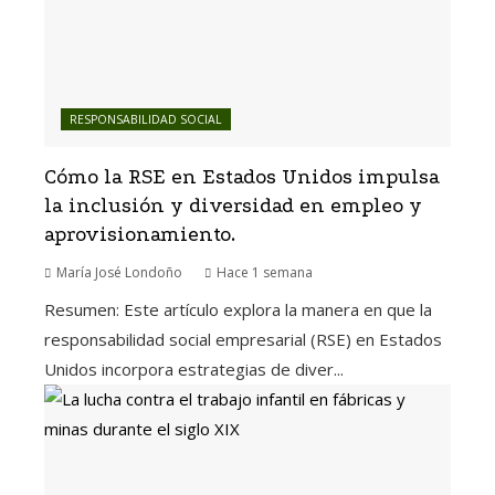
RESPONSABILIDAD SOCIAL
Cómo la RSE en Estados Unidos impulsa
la inclusión y diversidad en empleo y
aprovisionamiento.
María José Londoño
Hace 1 semana
Resumen: Este artículo explora la manera en que la
responsabilidad social empresarial (RSE) en Estados
Unidos incorpora estrategias de diver...