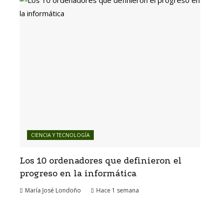
CIENCIA Y TECNOLOGÍA
Los 10 ordenadores que definieron el
progreso en la informática
María José Londoño
Hace 1 semana