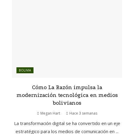
BOLIVIA
Cómo La Razón impulsa la
modernización tecnológica en medios
bolivianos
Megan Hart
Hace 3 semanas
La transformación digital se ha convertido en un eje
estratégico para los medios de comunicación en ...