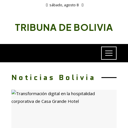
sábado, agosto 8
TRIBUNA DE BOLIVIA
Noticias Bolivia