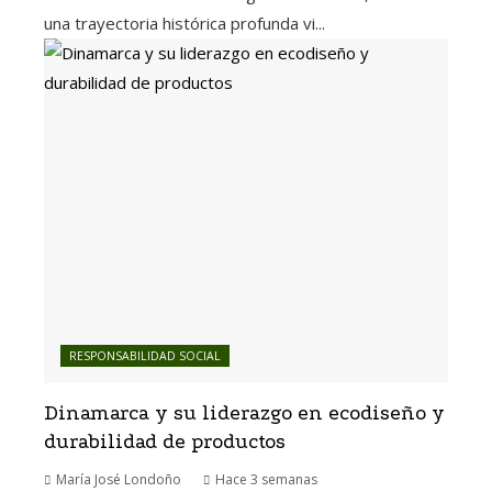
una trayectoria histórica profunda vi...
RESPONSABILIDAD SOCIAL
Dinamarca y su liderazgo en ecodiseño y
durabilidad de productos
María José Londoño
Hace 3 semanas