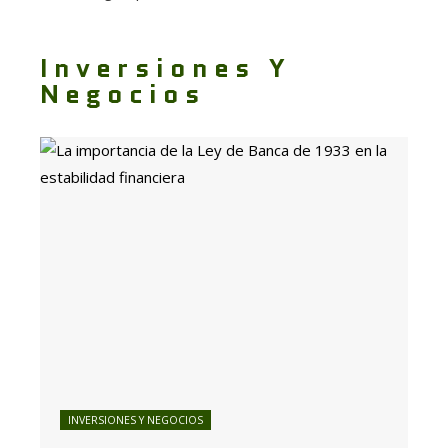
Inversiones Y
Negocios
INVERSIONES Y NEGOCIOS