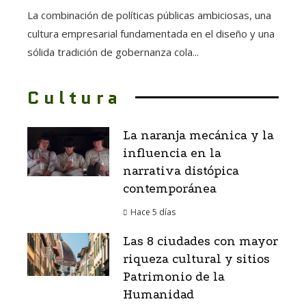
La combinación de políticas públicas ambiciosas, una
cultura empresarial fundamentada en el diseño y una
sólida tradición de gobernanza cola...
Cultura
La naranja mecánica y la
influencia en la
narrativa distópica
contemporánea
Hace 5 días
Las 8 ciudades con mayor
riqueza cultural y sitios
Patrimonio de la
Humanidad