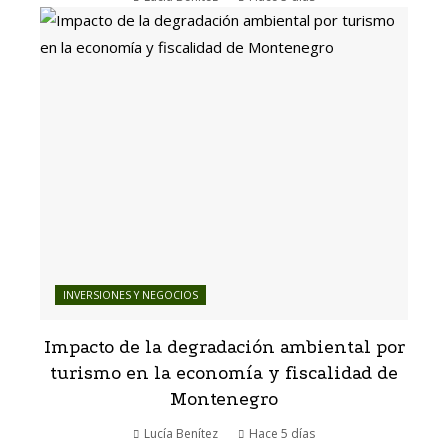
INVERSIONES Y NEGOCIOS
Impacto de la degradación ambiental por
turismo en la economía y fiscalidad de
Montenegro
Lucía Benítez
Hace 5 días