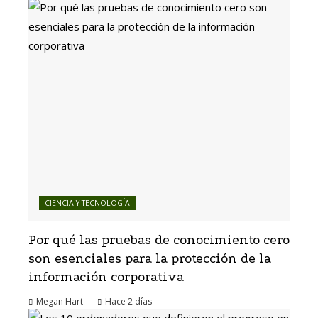
CIENCIA Y TECNOLOGÍA
Por qué las pruebas de conocimiento cero
son esenciales para la protección de la
información corporativa
Megan Hart
Hace 2 días