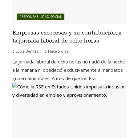
RESPONSABILIDAD SOCIAL
Empresas escocesas y su contribución a
la jornada laboral de ocho horas
Lucía Benítez
Hace 5 días
La jornada laboral de ocho horas no nació de la noche
a la mañana ni obedeció exclusivamente a mandatos
gubernamentales. Antes de que los Es...