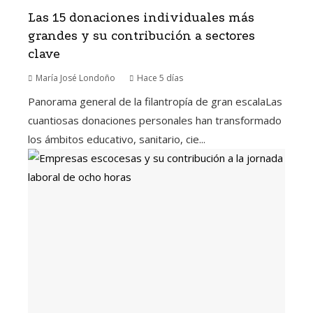
Las 15 donaciones individuales más
grandes y su contribución a sectores
clave
María José Londoño
Hace 5 días
Panorama general de la filantropía de gran escalaLas
cuantiosas donaciones personales han transformado
los ámbitos educativo, sanitario, cie...