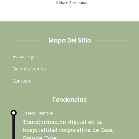
Hace 2 semanas
Mapa Del Sitio
Aviso Legal
Quiénes somos
Contacto
Tendencias
Hace 1 semana
Transformación digital en la
hospitalidad corporativa de Casa
Grande Hotel