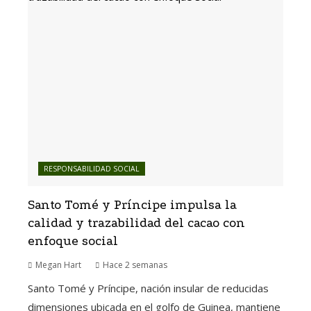
RESPONSABILIDAD SOCIAL
Santo Tomé y Príncipe impulsa la
calidad y trazabilidad del cacao con
enfoque social
Megan Hart
Hace 2 semanas
Santo Tomé y Príncipe, nación insular de reducidas
dimensiones ubicada en el golfo de Guinea, mantiene