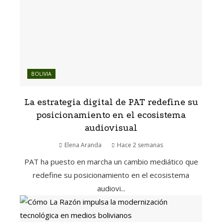
BOLIVIA
La estrategia digital de PAT redefine su
posicionamiento en el ecosistema
audiovisual
Elena Aranda
Hace 2 semanas
PAT ha puesto en marcha un cambio mediático que
redefine su posicionamiento en el ecosistema
audiovi...