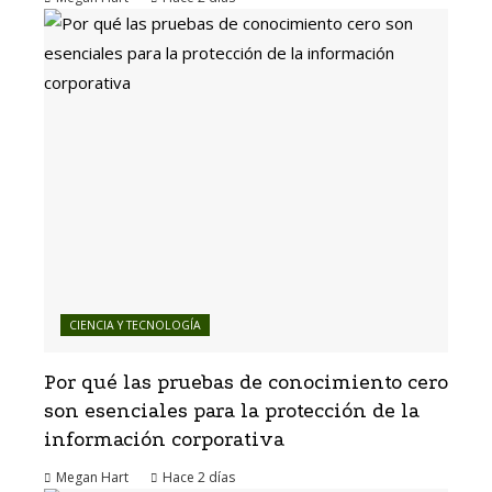
CIENCIA Y TECNOLOGÍA
Por qué las pruebas de conocimiento cero
son esenciales para la protección de la
información corporativa
Megan Hart
Hace 2 días