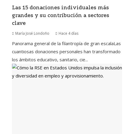
Las 15 donaciones individuales más
grandes y su contribución a sectores
clave
María José Londoño
Hace 4 días
Panorama general de la filantropía de gran escalaLas
cuantiosas donaciones personales han transformado
los ámbitos educativo, sanitario, cie...