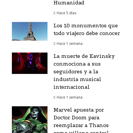
Humanidad
Hace 5 días
Los 10 monumentos que
todo viajero debe conocer
Hace 1 semana
La muerte de Kavinsky
conmociona a sus
seguidores y a la
industria musical
internacional
Hace 1 semana
Marvel apuesta por
Doctor Doom para
reemplazar a Thanos