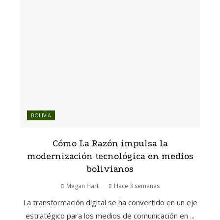
BOLIVIA
Cómo La Razón impulsa la
modernización tecnológica en medios
bolivianos
Megan Hart
Hace 3 semanas
La transformación digital se ha convertido en un eje
estratégico para los medios de comunicación en ...