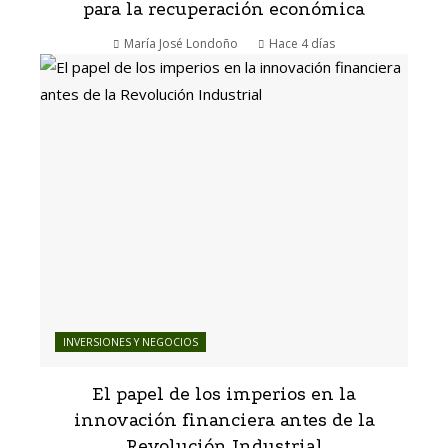
para la recuperación económica
María José Londoño
Hace 4 días
INVERSIONES Y NEGOCIOS
El papel de los imperios en la
innovación financiera antes de la
Revolución Industrial