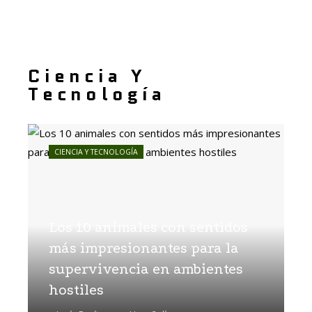
Ciencia Y
Tecnología
CIENCIA Y TECNOLOGÍA
Los 10 animales con sentidos
más impresionantes para la
supervivencia en ambientes
hostiles