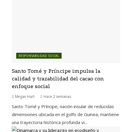
RESPONSABILIDAD SOCIAL
Santo Tomé y Príncipe impulsa la
calidad y trazabilidad del cacao con
enfoque social
Megan Hart
Hace 2 semanas
Santo Tomé y Príncipe, nación insular de reducidas
dimensiones ubicada en el golfo de Guinea, mantiene
una trayectoria histórica profunda vi...