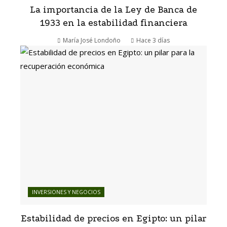
La importancia de la Ley de Banca de
1933 en la estabilidad financiera
María José Londoño
Hace 3 días
INVERSIONES Y NEGOCIOS
Estabilidad de precios en Egipto: un pilar