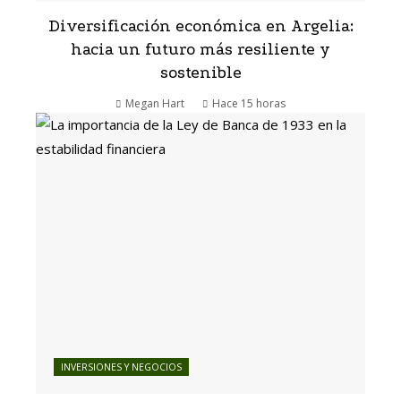
Diversificación económica en Argelia:
hacia un futuro más resiliente y
sostenible
Megan Hart
Hace 15 horas
INVERSIONES Y NEGOCIOS