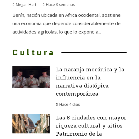
Megan Hart
Hace 3 semanas
Benín, nación ubicada en África occidental, sostiene
una economía que depende considerablemente de
actividades agrícolas, lo que lo expone a...
Cultura
La naranja mecánica y la
influencia en la
narrativa distópica
contemporánea
Hace 4 días
Las 8 ciudades con mayor
riqueza cultural y sitios
Patrimonio de la