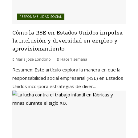
RESPONSABILIDAD SOCIAL
Cómo la RSE en Estados Unidos impulsa
la inclusión y diversidad en empleo y
aprovisionamiento.
María José Londoño
Hace 1 semana
Resumen: Este artículo explora la manera en que la
responsabilidad social empresarial (RSE) en Estados
Unidos incorpora estrategias de diver...