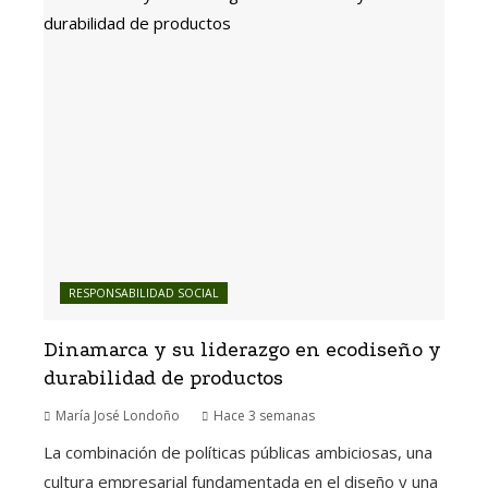
RESPONSABILIDAD SOCIAL
Dinamarca y su liderazgo en ecodiseño y
durabilidad de productos
María José Londoño
Hace 3 semanas
La combinación de políticas públicas ambiciosas, una
cultura empresarial fundamentada en el diseño y una