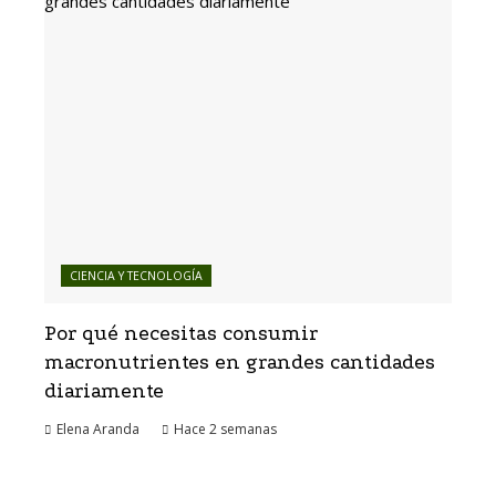
CIENCIA Y TECNOLOGÍA
Por qué necesitas consumir
macronutrientes en grandes cantidades
diariamente
Elena Aranda
Hace 2 semanas