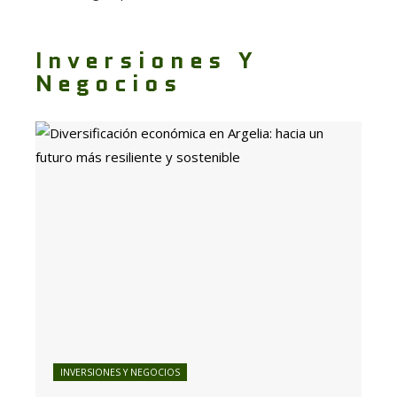
Inversiones Y
Negocios
INVERSIONES Y NEGOCIOS