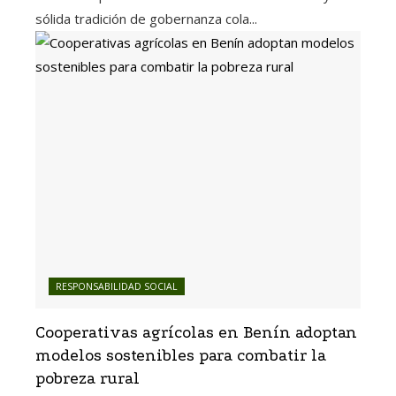
sólida tradición de gobernanza cola...
RESPONSABILIDAD SOCIAL
Cooperativas agrícolas en Benín adoptan
modelos sostenibles para combatir la
pobreza rural