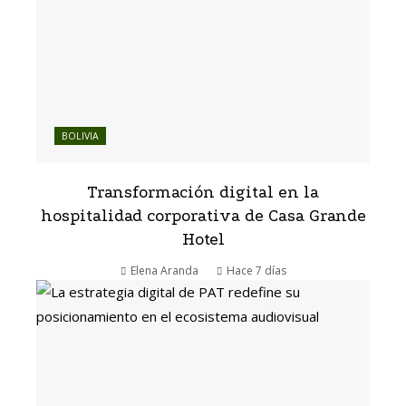
BOLIVIA
Transformación digital en la
hospitalidad corporativa de Casa Grande
Hotel
Elena Aranda
Hace 7 días