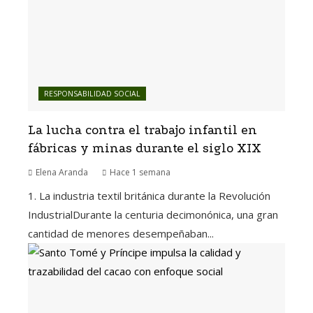
RESPONSABILIDAD SOCIAL
La lucha contra el trabajo infantil en
fábricas y minas durante el siglo XIX
Elena Aranda
Hace 1 semana
1. La industria textil británica durante la Revolución
IndustrialDurante la centuria decimonónica, una gran
cantidad de menores desempeñaban...