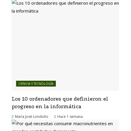
CIENCIA Y TECNOLOGÍA
Los 10 ordenadores que definieron el
progreso en la informática
María José Londoño
Hace 1 semana