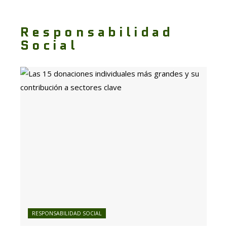
Responsabilidad
Social
RESPONSABILIDAD SOCIAL