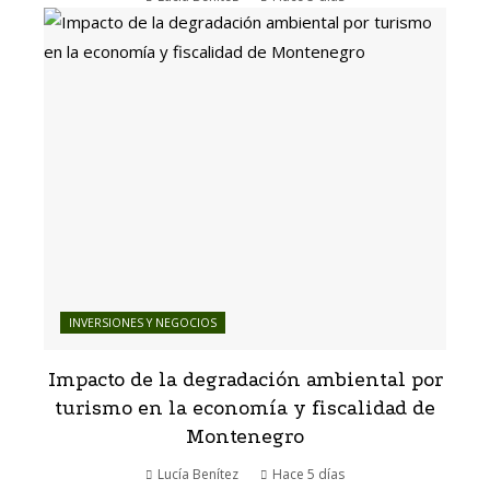
INVERSIONES Y NEGOCIOS
Impacto de la degradación ambiental por
turismo en la economía y fiscalidad de
Montenegro
Lucía Benítez
Hace 5 días