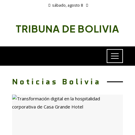
sábado, agosto 8
TRIBUNA DE BOLIVIA
Noticias Bolivia