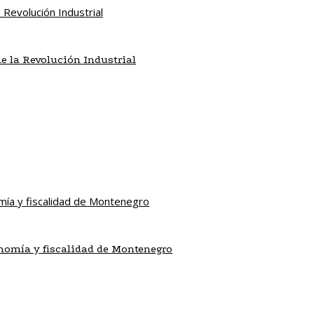
de la Revolución Industrial
nomía y fiscalidad de Montenegro