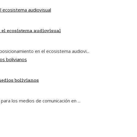
n el ecosistema audiovisual
osicionamiento en el ecosistema audiovi...
edios bolivianos
 para los medios de comunicación en ...