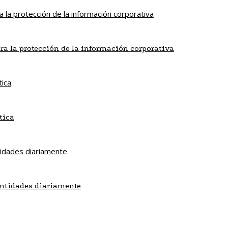
ra la protección de la información corporativa
tica
antidades diariamente