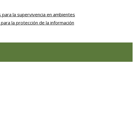
 para la supervivencia en ambientes
para la protección de la información