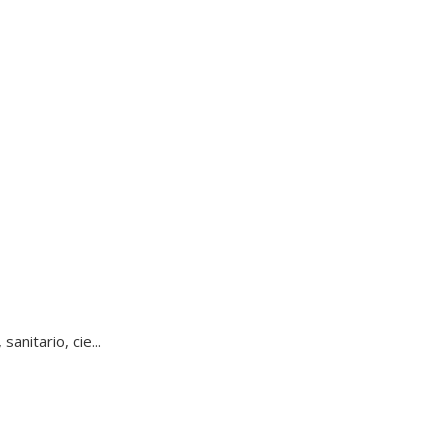
nitario, cie...