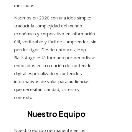
mercados.
Nacimos en 2020 con una idea simple:
traducir la complejidad del mundo
económico y corporativo en información
útil, verificable y fácil de comprender, sin
perder rigor. Desde entonces, Hop
Backstage está formado por periodistas
enfocados en la creación de contenido
digital especializado y contenidos
informativos de valor para audiencias
que necesitan claridad, criterio y
contexto.
Nuestro Equipo
Nuestro equipo permanente en los