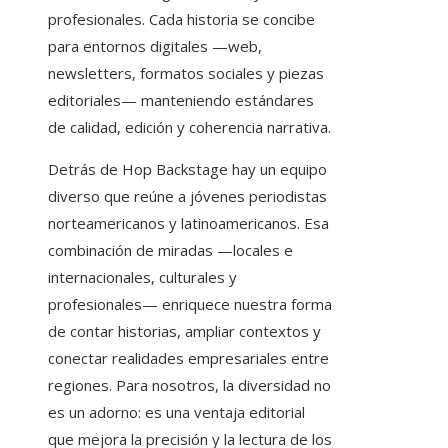
profesionales. Cada historia se concibe
para entornos digitales —web,
newsletters, formatos sociales y piezas
editoriales— manteniendo estándares
de calidad, edición y coherencia narrativa.
Detrás de Hop Backstage hay un equipo
diverso que reúne a jóvenes periodistas
norteamericanos y latinoamericanos. Esa
combinación de miradas —locales e
internacionales, culturales y
profesionales— enriquece nuestra forma
de contar historias, ampliar contextos y
conectar realidades empresariales entre
regiones. Para nosotros, la diversidad no
es un adorno: es una ventaja editorial
que mejora la precisión y la lectura de los