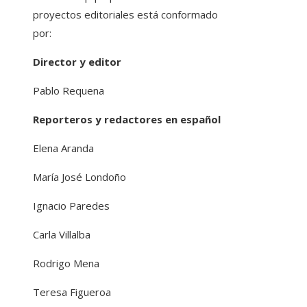
proyectos editoriales está conformado
por:
Director y editor
Pablo Requena
Reporteros y redactores en español
Elena Aranda
María José Londoño
Ignacio Paredes
Carla Villalba
Rodrigo Mena
Teresa Figueroa