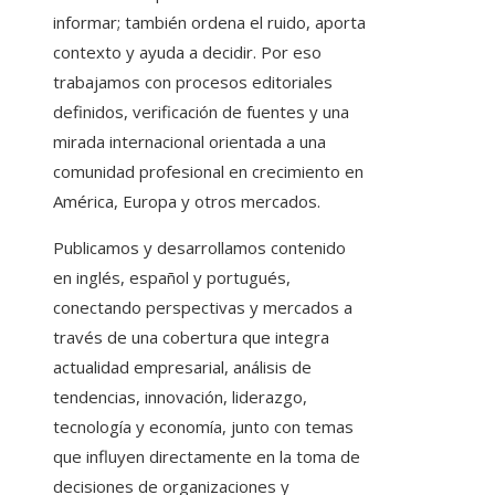
informar; también ordena el ruido, aporta
contexto y ayuda a decidir. Por eso
trabajamos con procesos editoriales
definidos, verificación de fuentes y una
mirada internacional orientada a una
comunidad profesional en crecimiento en
América, Europa y otros mercados.
Publicamos y desarrollamos contenido
en inglés, español y portugués,
conectando perspectivas y mercados a
través de una cobertura que integra
actualidad empresarial, análisis de
tendencias, innovación, liderazgo,
tecnología y economía, junto con temas
que influyen directamente en la toma de
decisiones de organizaciones y