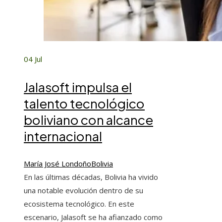
04
Jul
Jalasoft impulsa el
talento tecnológico
boliviano con alcance
internacional
María José Londoño
Bolivia
En las últimas décadas, Bolivia ha vivido
una notable evolución dentro de su
ecosistema tecnológico. En este
escenario, Jalasoft se ha afianzado como