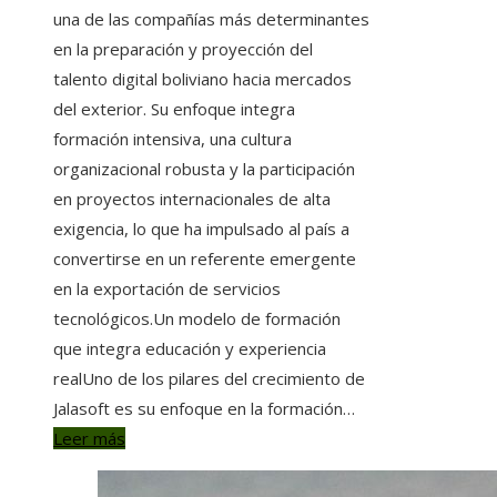
una de las compañías más determinantes
en la preparación y proyección del
talento digital boliviano hacia mercados
del exterior. Su enfoque integra
formación intensiva, una cultura
organizacional robusta y la participación
en proyectos internacionales de alta
exigencia, lo que ha impulsado al país a
convertirse en un referente emergente
en la exportación de servicios
tecnológicos.Un modelo de formación
que integra educación y experiencia
realUno de los pilares del crecimiento de
Jalasoft es su enfoque en la formación…
Leer más