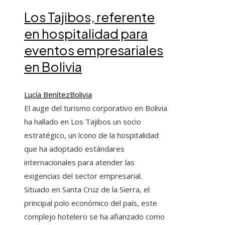
Los Tajibos, referente
en hospitalidad para
eventos empresariales
en Bolivia
Lucía Benítez
Bolivia
El auge del turismo corporativo en Bolivia
ha hallado en Los Tajibos un socio
estratégico, un ícono de la hospitalidad
que ha adoptado estándares
internacionales para atender las
exigencias del sector empresarial.
Situado en Santa Cruz de la Sierra, el
principal polo económico del país, este
complejo hotelero se ha afianzado como