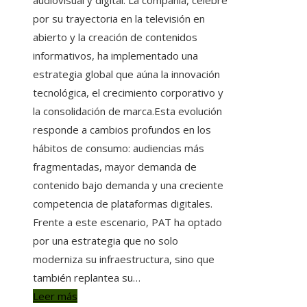
por su trayectoria en la televisión en
abierto y la creación de contenidos
informativos, ha implementado una
estrategia global que aúna la innovación
tecnológica, el crecimiento corporativo y
la consolidación de marca.Esta evolución
responde a cambios profundos en los
hábitos de consumo: audiencias más
fragmentadas, mayor demanda de
contenido bajo demanda y una creciente
competencia de plataformas digitales.
Frente a este escenario, PAT ha optado
por una estrategia que no solo
moderniza su infraestructura, sino que
también replantea su…
Leer más