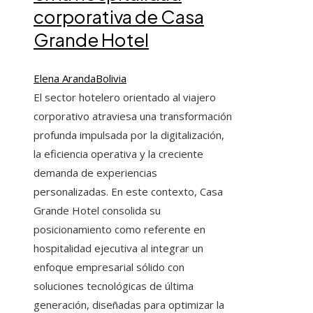
corporativa de Casa
Grande Hotel
Elena Aranda
Bolivia
El sector hotelero orientado al viajero
corporativo atraviesa una transformación
profunda impulsada por la digitalización,
la eficiencia operativa y la creciente
demanda de experiencias
personalizadas. En este contexto, Casa
Grande Hotel consolida su
posicionamiento como referente en
hospitalidad ejecutiva al integrar un
enfoque empresarial sólido con
soluciones tecnológicas de última
generación, diseñadas para optimizar la