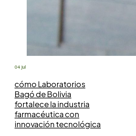
04
Jul
cómo Laboratorios
Bagó de Bolivia
fortalece la industria
farmacéutica con
innovación tecnológica