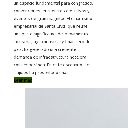
un espacio fundamental para congresos,
convenciones, encuentros ejecutivos y
eventos de gran magnitud.El dinamismo
empresarial de Santa Cruz, que reúne
una parte significativa del movimiento
industrial, agroindustrial y financiero del
país, ha generado una creciente
demanda de infraestructura hotelera
contemporánea. En este escenario, Los
Tajibos ha presentado una…
Leer más