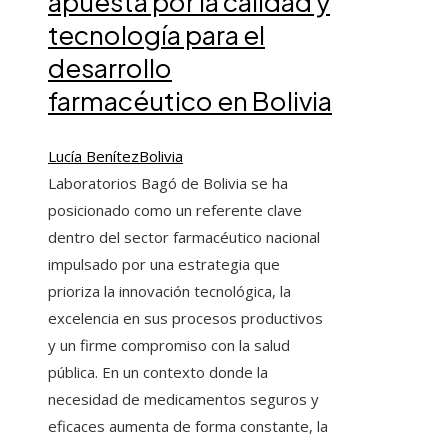
apuesta por la calidad y
tecnología para el
desarrollo
farmacéutico en Bolivia
Lucía Benítez
Bolivia
Laboratorios Bagó de Bolivia se ha
posicionado como un referente clave
dentro del sector farmacéutico nacional
impulsado por una estrategia que
prioriza la innovación tecnológica, la
excelencia en sus procesos productivos
y un firme compromiso con la salud
pública. En un contexto donde la
necesidad de medicamentos seguros y
eficaces aumenta de forma constante, la