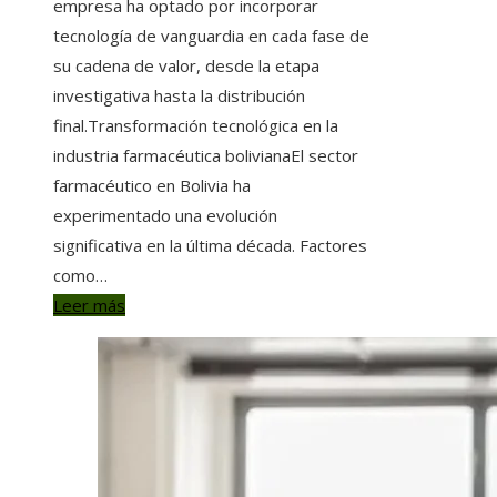
empresa ha optado por incorporar
tecnología de vanguardia en cada fase de
su cadena de valor, desde la etapa
investigativa hasta la distribución
final.Transformación tecnológica en la
industria farmacéutica bolivianaEl sector
farmacéutico en Bolivia ha
experimentado una evolución
significativa en la última década. Factores
como…
Leer más