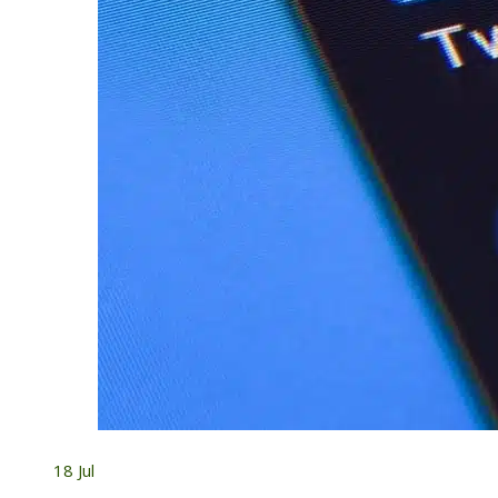
18
Jul