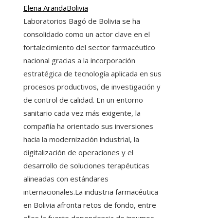
Elena Aranda
Bolivia
Laboratorios Bagó de Bolivia se ha
consolidado como un actor clave en el
fortalecimiento del sector farmacéutico
nacional gracias a la incorporación
estratégica de tecnología aplicada en sus
procesos productivos, de investigación y
de control de calidad. En un entorno
sanitario cada vez más exigente, la
compañía ha orientado sus inversiones
hacia la modernización industrial, la
digitalización de operaciones y el
desarrollo de soluciones terapéuticas
alineadas con estándares
internacionales.La industria farmacéutica
en Bolivia afronta retos de fondo, entre
ellos la fuerte dependencia de insumos