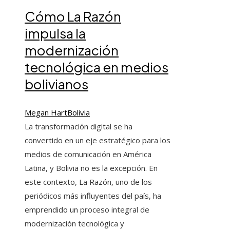
Cómo La Razón
impulsa la
modernización
tecnológica en medios
bolivianos
Megan Hart
Bolivia
La transformación digital se ha
convertido en un eje estratégico para los
medios de comunicación en América
Latina, y Bolivia no es la excepción. En
este contexto, La Razón, uno de los
periódicos más influyentes del país, ha
emprendido un proceso integral de
modernización tecnológica y