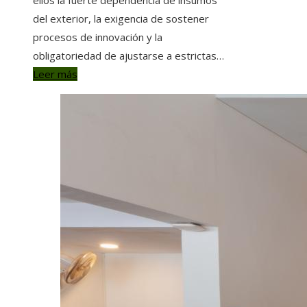
del exterior, la exigencia de sostener
procesos de innovación y la
obligatoriedad de ajustarse a estrictas…
Leer más