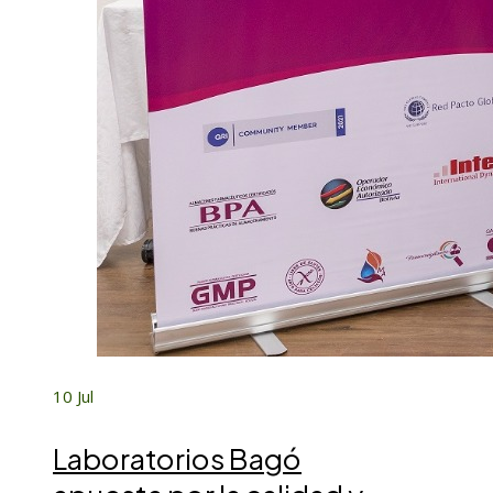
10
Jul
Laboratorios Bagó