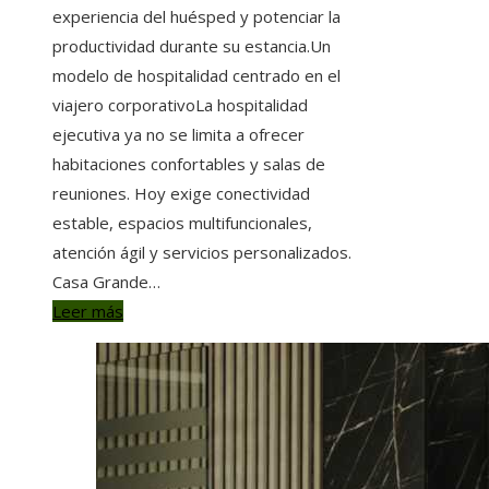
experiencia del huésped y potenciar la
productividad durante su estancia.Un
modelo de hospitalidad centrado en el
viajero corporativoLa hospitalidad
ejecutiva ya no se limita a ofrecer
habitaciones confortables y salas de
reuniones. Hoy exige conectividad
estable, espacios multifuncionales,
atención ágil y servicios personalizados.
Casa Grande…
Leer más