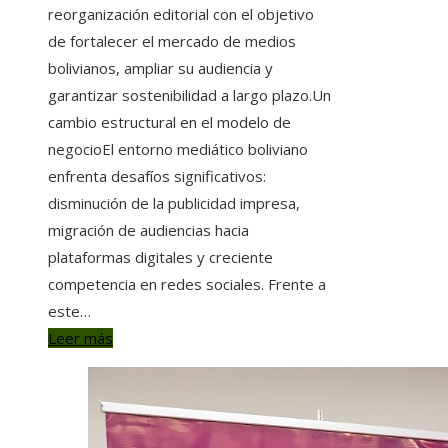
reorganización editorial con el objetivo
de fortalecer el mercado de medios
bolivianos, ampliar su audiencia y
garantizar sostenibilidad a largo plazo.Un
cambio estructural en el modelo de
negocioEl entorno mediático boliviano
enfrenta desafíos significativos:
disminución de la publicidad impresa,
migración de audiencias hacia
plataformas digitales y creciente
competencia en redes sociales. Frente a
este…
Leer más