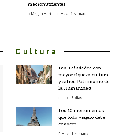
macronutrientes
Megan Hart
Hace 1 semana
Cultura
Las 8 ciudades con
mayor riqueza cultural
y sitios Patrimonio de
la Humanidad
Hace 5 días
Los 10 monumentos
que todo viajero debe
conocer
Hace 1 semana