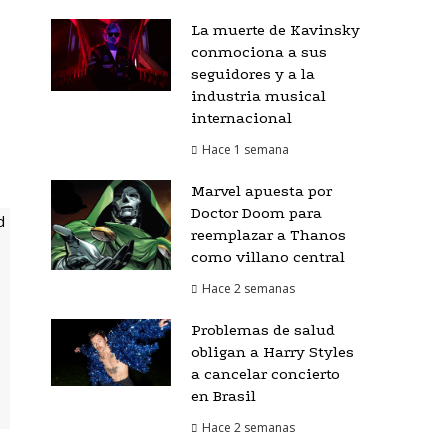
La muerte de Kavinsky
conmociona a sus
seguidores y a la
industria musical
internacional
Hace 1 semana
Marvel apuesta por
Doctor Doom para
reemplazar a Thanos
como villano central
Hace 2 semanas
Problemas de salud
obligan a Harry Styles
a cancelar concierto
en Brasil
Hace 2 semanas