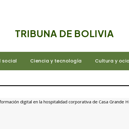
TRIBUNA DE BOLIVIA
 social
Ciencia y tecnología
Cultura y oci