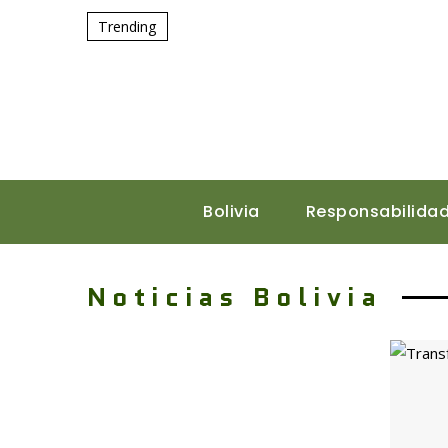
Trending
Bolivia
Responsabilidad
Noticias Bolivia