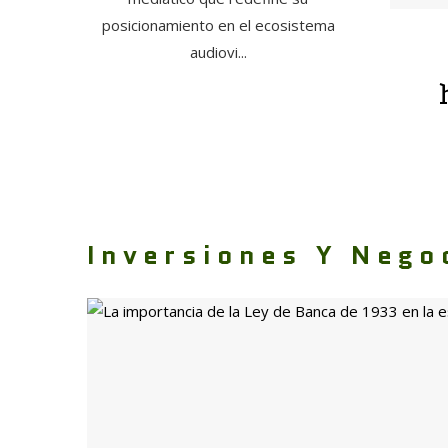
posicionamiento en el ecosistema
audiovi...
Inversiones Y Nego