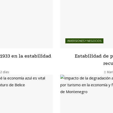
INVERSIONES Y NEGOCIOS
1933 en la estabilidad
Estabilidad de p
rec
2 días
Mar