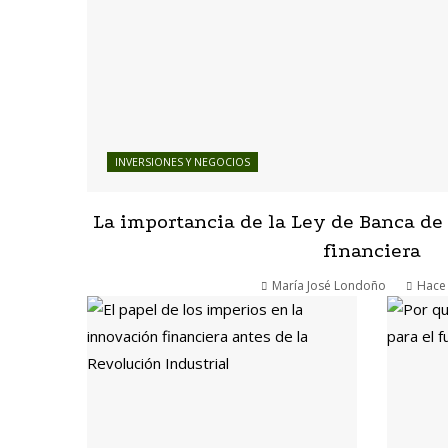
INVERSIONES Y NEGOCIOS
La importancia de la Ley de Banca de 
financiera
María José Londoño
Hace 