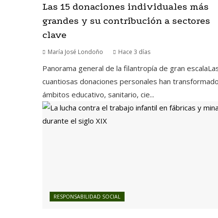
Las 15 donaciones individuales más
grandes y su contribución a sectores
clave
María José Londoño
Hace 3 días
Panorama general de la filantropía de gran escalaLa
cuantiosas donaciones personales han transformado
ámbitos educativo, sanitario, cie...
RESPONSABILIDAD SOCIAL