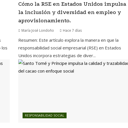
Cómo la RSE en Estados Unidos impulsa
la inclusión y diversidad en empleo y
aprovisionamiento.
María José Londoño
Hace 7 días
s
Resumen: Este artículo explora la manera en que la
 los
responsabilidad social empresarial (RSE) en Estados
Unidos incorpora estrategias de diver...
RESPONSABILIDAD SOCIAL