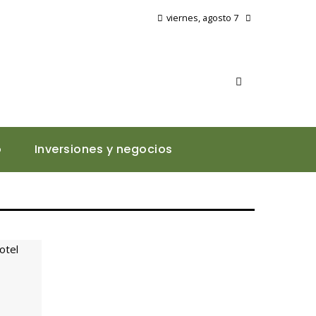
viernes, agosto 7
o
Inversiones y negocios