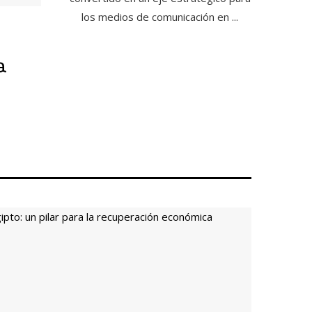
los medios de comunicación en ...
a