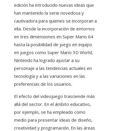
edición ha introducido nuevas ideas que
han mantenido la serie novedosa y
cautivadora para quienes se incorporan a
ella. Desde la incorporación de entornos
en tres dimensiones en Super Mario 64
hasta la posibilidad de juego en equipo
en juegos como Super Mario 3D World,
Nintendo ha logrado ajustar a su
personaje a las tendencias actuales en
tecnología y a las variaciones en las
preferencias de los usuarios.
El efecto del videojuego trasciende más
allá del sector. En el ámbito educativo,
por ejemplo, se ha empleado como
medio para presentar ideas de diseño,
creatividad y programación. En las áreas