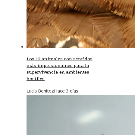
Los 10 animales con sentidos
más impresionantes para la
supervivencia en ambientes
hostiles
Lucía Benítez
Hace 3 días