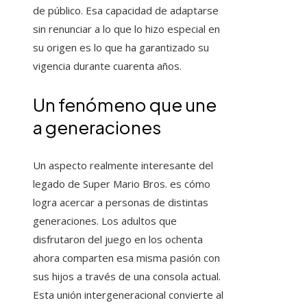
de público. Esa capacidad de adaptarse
sin renunciar a lo que lo hizo especial en
su origen es lo que ha garantizado su
vigencia durante cuarenta años.
Un fenómeno que une
a generaciones
Un aspecto realmente interesante del
legado de Super Mario Bros. es cómo
logra acercar a personas de distintas
generaciones. Los adultos que
disfrutaron del juego en los ochenta
ahora comparten esa misma pasión con
sus hijos a través de una consola actual.
Esta unión intergeneracional convierte al