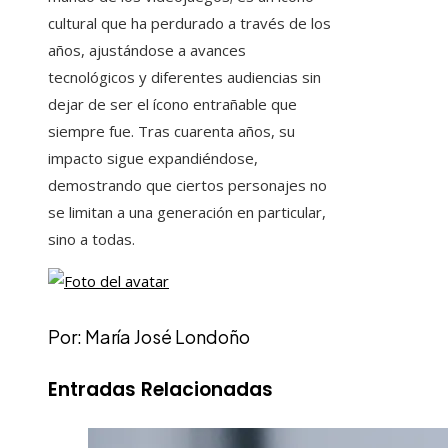
cultural que ha perdurado a través de los
años, ajustándose a avances
tecnológicos y diferentes audiencias sin
dejar de ser el ícono entrañable que
siempre fue. Tras cuarenta años, su
impacto sigue expandiéndose,
demostrando que ciertos personajes no
se limitan a una generación en particular,
sino a todas.
Por: María José Londoño
Entradas Relacionadas