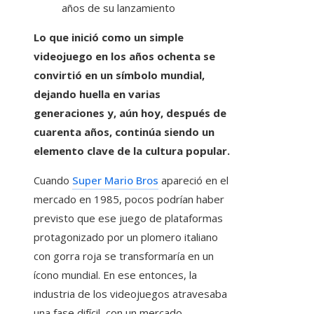
Lo que inició como un simple
videojuego en los años ochenta se
convirtió en un símbolo mundial,
dejando huella en varias
generaciones y, aún hoy, después de
cuarenta años, continúa siendo un
elemento clave de la cultura popular.
Cuando
Super Mario Bros
apareció en el
mercado en 1985, pocos podrían haber
previsto que ese juego de plataformas
protagonizado por un plomero italiano
con gorra roja se transformaría en un
ícono mundial. En ese entonces, la
industria de los videojuegos atravesaba
una fase difícil, con un mercado