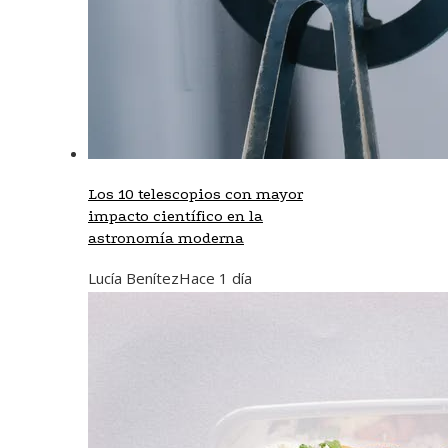
Los 10 telescopios con mayor
impacto científico en la
astronomía moderna
Lucía Benítez
Hace 1 día