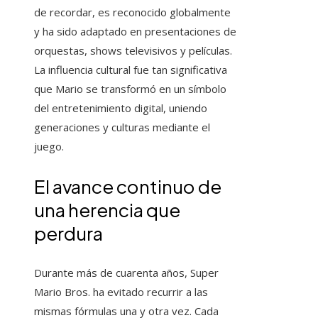
de recordar, es reconocido globalmente
y ha sido adaptado en presentaciones de
orquestas, shows televisivos y películas.
La influencia cultural fue tan significativa
que Mario se transformó en un símbolo
del entretenimiento digital, uniendo
generaciones y culturas mediante el
juego.
El avance continuo de
una herencia que
perdura
Durante más de cuarenta años, Super
Mario Bros. ha evitado recurrir a las
mismas fórmulas una y otra vez. Cada