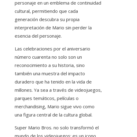
personaje en un emblema de continuidad
cultural, permitiendo que cada
generación descubra su propia
interpretación de Mario sin perder la
esencia del personaje.
Las celebraciones por el aniversario
número cuarenta no solo son un
reconocimiento a su historia, sino
también una muestra del impacto
duradero que ha tenido en la vida de
millones. Ya sea a través de videojuegos,
parques temáticos, películas o
merchandising, Mario sigue vivo como
una figura central de la cultura global.
Super Mario Bros. no solo transformó el
mundo de los videojuegos; es un icono