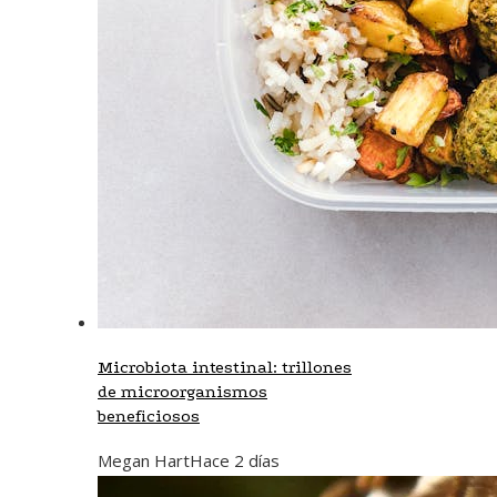
Microbiota intestinal: trillones
de microorganismos
beneficiosos
Megan Hart
Hace 2 días