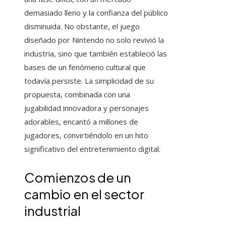
demasiado lleno y la confianza del público
disminuida. No obstante, el juego
diseñado por Nintendo no solo revivió la
industria, sino que también estableció las
bases de un fenómeno cultural que
todavía persiste. La simplicidad de su
propuesta, combinada con una
jugabilidad innovadora y personajes
adorables, encantó a millones de
jugadores, convirtiéndolo en un hito
significativo del entretenimiento digital.
Comienzos de un
cambio en el sector
industrial