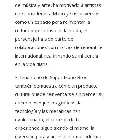
de música y arte, ha motivado a artistas
que consideran a Mario y sus universos
como un espacio para reinventar la
cultura pop. Incluso en la moda, el
personaje ha sido parte de
colaboraciones con marcas de renombre
internacional, reafirmando su influencia
en la vida diaria.
El fenómeno de Super Mario Bros.
también demuestra cómo un producto
cultural puede reinventarse sin perder su
esencia. Aunque los gráficos, la
tecnología y las mecánicas han
evolucionado, el corazón de la
experiencia sigue siendo el mismo: la
diversión pura y accesible para todo tipo