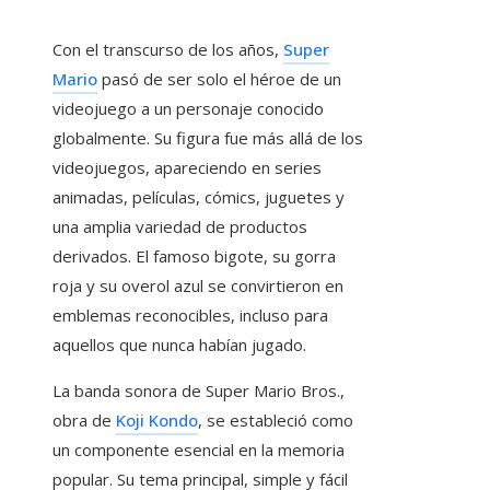
Con el transcurso de los años,
Super
Mario
pasó de ser solo el héroe de un
videojuego a un personaje conocido
globalmente. Su figura fue más allá de los
videojuegos, apareciendo en series
animadas, películas, cómics, juguetes y
una amplia variedad de productos
derivados. El famoso bigote, su gorra
roja y su overol azul se convirtieron en
emblemas reconocibles, incluso para
aquellos que nunca habían jugado.
La banda sonora de Super Mario Bros.,
obra de
Koji Kondo
, se estableció como
un componente esencial en la memoria
popular. Su tema principal, simple y fácil