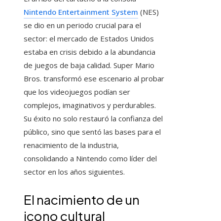
Nintendo Entertainment System
(NES)
se dio en un periodo crucial para el
sector: el mercado de Estados Unidos
estaba en crisis debido a la abundancia
de juegos de baja calidad. Super Mario
Bros. transformó ese escenario al probar
que los videojuegos podían ser
complejos, imaginativos y perdurables.
Su éxito no solo restauró la confianza del
público, sino que sentó las bases para el
renacimiento de la industria,
consolidando a Nintendo como líder del
sector en los años siguientes.
El nacimiento de un
icono cultural