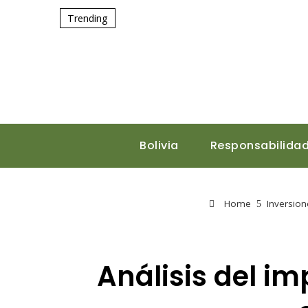
Trending
Bolivia
Responsabilidad
Home
Inversion
Análisis del im