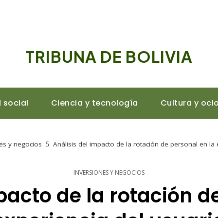
TRIBUNA DE BOLIVIA
 social
Ciencia y tecnología
Cultura y oci
es y negocios
Análisis del impacto de la rotación de personal en la 
INVERSIONES Y NEGOCIOS
pacto de la rotación d