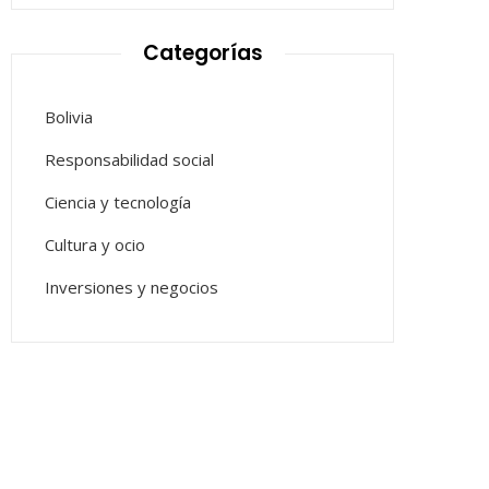
Categorías
Bolivia
Responsabilidad social
Ciencia y tecnología
Cultura y ocio
Inversiones y negocios