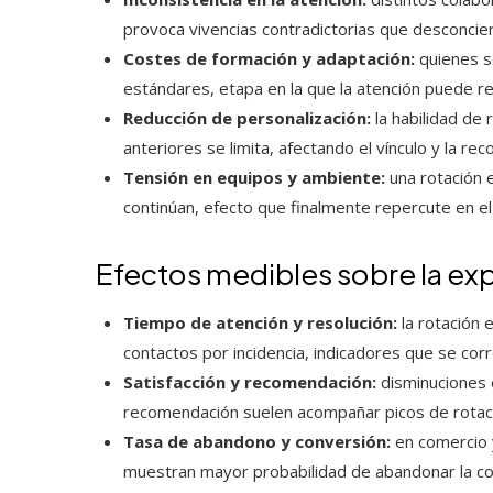
provoca vivencias contradictorias que desconciert
Costes de formación y adaptación:
quienes se
estándares, etapa en la que la atención puede re
Reducción de personalización:
la habilidad de 
anteriores se limita, afectando el vínculo y la re
Tensión en equipos y ambiente:
una rotación 
continúan, efecto que finalmente repercute en el 
Efectos medibles sobre la exp
Tiempo de atención y resolución:
la rotación 
contactos por incidencia, indicadores que se corr
Satisfacción y recomendación:
disminuciones e
recomendación suelen acompañar picos de rotac
Tasa de abandono y conversión:
en comercio y
muestran mayor probabilidad de abandonar la co