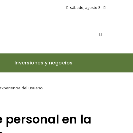
sábado, agosto 8
o
Inversiones y negocios
experiencia del usuario
e personal en la