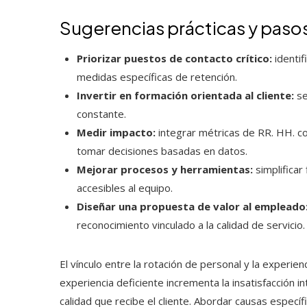
Sugerencias prácticas y pasos
Priorizar puestos de contacto crítico:
identif
medidas específicas de retención.
Invertir en formación orientada al cliente:
se
constante.
Medir impacto:
integrar métricas de RR. HH. c
tomar decisiones basadas en datos.
Mejorar procesos y herramientas:
simplificar
accesibles al equipo.
Diseñar una propuesta de valor al empleado
reconocimiento vinculado a la calidad de servicio.
El vínculo entre la rotación de personal y la experie
experiencia deficiente incrementa la insatisfacción i
calidad que recibe el cliente. Abordar causas específi