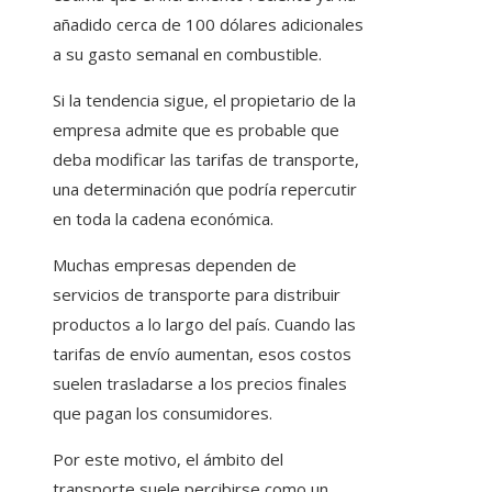
añadido cerca de 100 dólares adicionales
a su gasto semanal en combustible.
Si la tendencia sigue, el propietario de la
empresa admite que es probable que
deba modificar las tarifas de transporte,
una determinación que podría repercutir
en toda la cadena económica.
Muchas empresas dependen de
servicios de transporte para distribuir
productos a lo largo del país. Cuando las
tarifas de envío aumentan, esos costos
suelen trasladarse a los precios finales
que pagan los consumidores.
Por este motivo, el ámbito del
transporte suele percibirse como un