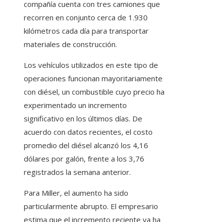
compañía cuenta con tres camiones que
recorren en conjunto cerca de 1.930
kilómetros cada día para transportar
materiales de construcción.
Los vehículos utilizados en este tipo de
operaciones funcionan mayoritariamente
con diésel, un combustible cuyo precio ha
experimentado un incremento
significativo en los últimos días. De
acuerdo con datos recientes, el costo
promedio del diésel alcanzó los 4,16
dólares por galón, frente a los 3,76
registrados la semana anterior.
Para Miller, el aumento ha sido
particularmente abrupto. El empresario
estima que el incremento reciente ya ha