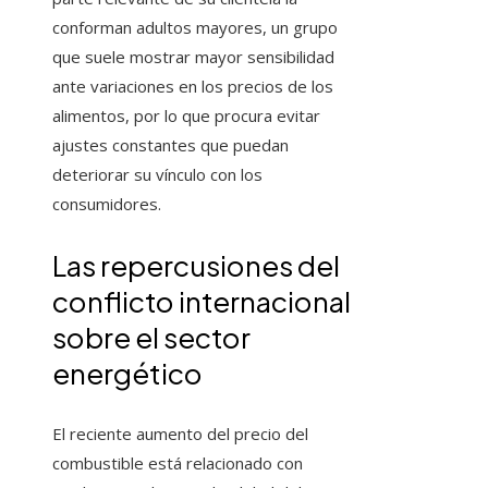
conforman adultos mayores, un grupo
que suele mostrar mayor sensibilidad
ante variaciones en los precios de los
alimentos, por lo que procura evitar
ajustes constantes que puedan
deteriorar su vínculo con los
consumidores.
Las repercusiones del
conflicto internacional
sobre el sector
energético
El reciente aumento del precio del
combustible está relacionado con