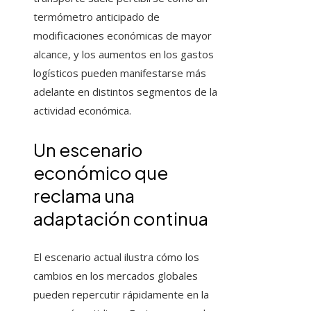
termómetro anticipado de
modificaciones económicas de mayor
alcance, y los aumentos en los gastos
logísticos pueden manifestarse más
adelante en distintos segmentos de la
actividad económica.
Un escenario
económico que
reclama una
adaptación continua
El escenario actual ilustra cómo los
cambios en los mercados globales
pueden repercutir rápidamente en la