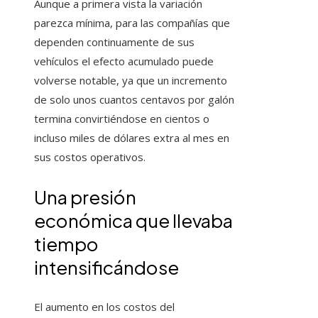
Aunque a primera vista la variación
parezca mínima, para las compañías que
dependen continuamente de sus
vehículos el efecto acumulado puede
volverse notable, ya que un incremento
de solo unos cuantos centavos por galón
termina convirtiéndose en cientos o
incluso miles de dólares extra al mes en
sus costos operativos.
Una presión
económica que llevaba
tiempo
intensificándose
El aumento en los costos del