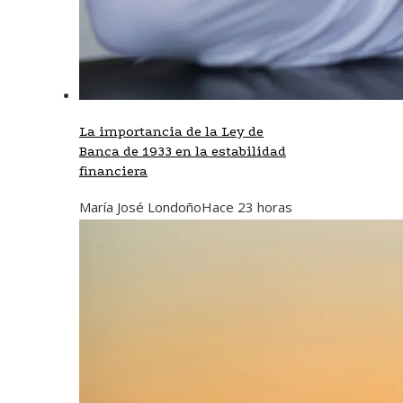
La importancia de la Ley de
Banca de 1933 en la estabilidad
financiera
María José Londoño
Hace 23 horas