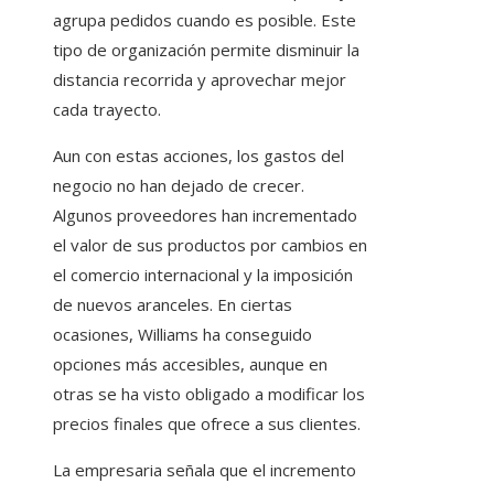
agrupa pedidos cuando es posible. Este
tipo de organización permite disminuir la
distancia recorrida y aprovechar mejor
cada trayecto.
Aun con estas acciones, los gastos del
negocio no han dejado de crecer.
Algunos proveedores han incrementado
el valor de sus productos por cambios en
el comercio internacional y la imposición
de nuevos aranceles. En ciertas
ocasiones, Williams ha conseguido
opciones más accesibles, aunque en
otras se ha visto obligado a modificar los
precios finales que ofrece a sus clientes.
La empresaria señala que el incremento