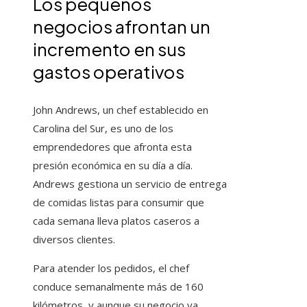
Los pequeños
negocios afrontan un
incremento en sus
gastos operativos
John Andrews, un chef establecido en
Carolina del Sur, es uno de los
emprendedores que afronta esta
presión económica en su día a día.
Andrews gestiona un servicio de entrega
de comidas listas para consumir que
cada semana lleva platos caseros a
diversos clientes.
Para atender los pedidos, el chef
conduce semanalmente más de 160
kilómetros, y aunque su negocio ya