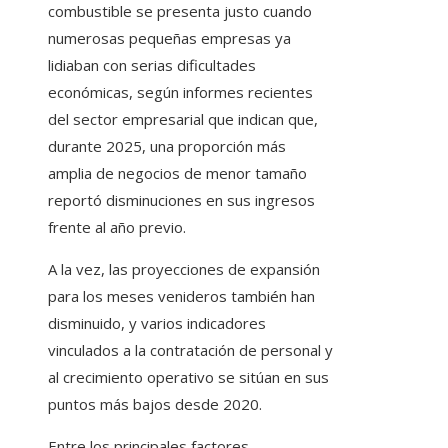
combustible se presenta justo cuando
numerosas pequeñas empresas ya
lidiaban con serias dificultades
económicas, según informes recientes
del sector empresarial que indican que,
durante 2025, una proporción más
amplia de negocios de menor tamaño
reportó disminuciones en sus ingresos
frente al año previo.
A la vez, las proyecciones de expansión
para los meses venideros también han
disminuido, y varios indicadores
vinculados a la contratación de personal y
al crecimiento operativo se sitúan en sus
puntos más bajos desde 2020.
Entre los principales factores