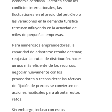
economía cotidiana. Factores como los
conflictos internacionales, las
fluctuaciones en el precio del petróleo o
las variaciones en la demanda turística
terminan influyendo en la actividad de
miles de pequeñas empresas.
Para numerosos emprendedores, la
capacidad de adaptarse resulta decisiva;
reajustar las rutas de distribución, hacer
un uso más eficiente de los recursos,
negociar nuevamente con los
proveedores o reconsiderar las tácticas
de fijación de precios se convierten en
acciones habituales para afrontar estos
retos.
Sin embargo, incluso con estas