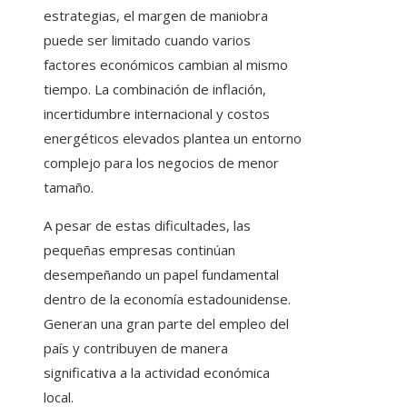
estrategias, el margen de maniobra
puede ser limitado cuando varios
factores económicos cambian al mismo
tiempo. La combinación de inflación,
incertidumbre internacional y costos
energéticos elevados plantea un entorno
complejo para los negocios de menor
tamaño.
A pesar de estas dificultades, las
pequeñas empresas continúan
desempeñando un papel fundamental
dentro de la economía estadounidense.
Generan una gran parte del empleo del
país y contribuyen de manera
significativa a la actividad económica
local.