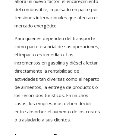
ahora un nuevo factor: el encarecimiento
del combustible, impulsado en parte por
tensiones internacionales que afectan el
mercado energético.
Para quienes dependen del transporte
como parte esencial de sus operaciones,
el impacto es inmediato. Los
incrementos en gasolina y diésel afectan
directamente la rentabilidad de
actividades tan diversas como el reparto
de alimentos, la entrega de productos o
los recorridos turísticos. En muchos
casos, los empresarios deben decidir
entre absorber el aumento de los costos
o trasladarlo a sus clientes.