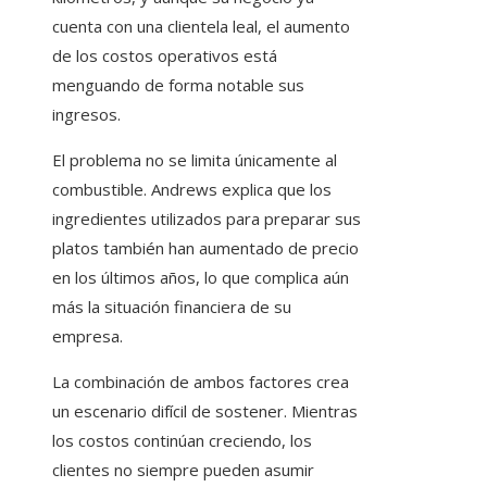
cuenta con una clientela leal, el aumento
de los costos operativos está
menguando de forma notable sus
ingresos.
El problema no se limita únicamente al
combustible. Andrews explica que los
ingredientes utilizados para preparar sus
platos también han aumentado de precio
en los últimos años, lo que complica aún
más la situación financiera de su
empresa.
La combinación de ambos factores crea
un escenario difícil de sostener. Mientras
los costos continúan creciendo, los
clientes no siempre pueden asumir