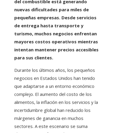
del combustible está generando
nuevas dificultades para miles de
pequeñas empresas. Desde servicios
de entrega hasta transporte y
turismo, muchos negocios enfrentan
mayores costos operativos mientras
intentan mantener precios accesibles
para sus clientes.
Durante los últimos años, los pequeños
negocios en Estados Unidos han tenido
que adaptarse a un entorno económico
complejo. El aumento del costo de los
alimentos, la inflación en los servicios y la
incertidumbre global han reducido los
márgenes de ganancia en muchos
sectores. A este escenario se suma