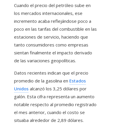
Cuando el precio del petróleo sube en
los mercados internacionales, ese
incremento acaba reflejándose poco a
poco en las tarifas del combustible en las
estaciones de servicio, haciendo que
tanto consumidores como empresas
sientan finalmente el impacto derivado
de las variaciones geopolíticas.
Datos recientes indican que el precio
promedio de la gasolina en
Estados
Unidos
alcanzó los 3,25 dólares por
galón. Esta cifra representa un aumento
notable respecto al promedio registrado
el mes anterior, cuando el costo se
situaba alrededor de 2,89 dólares.