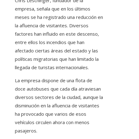
Chris Leschinger, fundador de la
empresa, señala que en los últimos
meses se ha registrado una reducción en
la afluencia de visitantes. Diversos
factores han influido en este descenso,
entre ellos los incendios que han
afectado ciertas áreas del estado y las
políticas migratorias que han limitado la
llegada de turistas internacionales.
La empresa dispone de una flota de
doce autobuses que cada día atraviesan
diversos sectores de la ciudad, aunque la
disminución en la afluencia de visitantes
ha provocado que varios de esos
vehículos circulen ahora con menos
pasajeros.