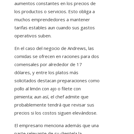
aumentos constantes en los precios de
los productos o servicios. Esto obliga a
muchos emprendedores a mantener
tarifas estables aun cuando sus gastos
operativos suben.
En el caso del negocio de Andrews, las
comidas se ofrecen en raciones para dos
comensales por alrededor de 17
dólares, y entre los platos más
solicitados destacan preparaciones como
pollo al limón con ajo o filete con
pimienta; aun así, el chef admite que
probablemente tendrá que revisar sus
precios si los costos siguen elevándose.
El empresario menciona además que una
parte relevante de su clientela la