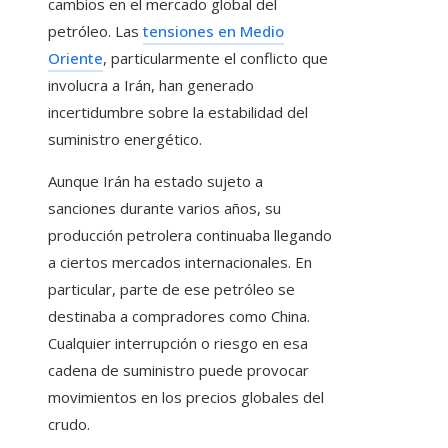
cambios en el mercado global del
petróleo. Las
tensiones en Medio
Oriente
, particularmente el conflicto que
involucra a Irán, han generado
incertidumbre sobre la estabilidad del
suministro energético.
Aunque Irán ha estado sujeto a
sanciones durante varios años, su
producción petrolera continuaba llegando
a ciertos mercados internacionales. En
particular, parte de ese petróleo se
destinaba a compradores como China.
Cualquier interrupción o riesgo en esa
cadena de suministro puede provocar
movimientos en los precios globales del
crudo.