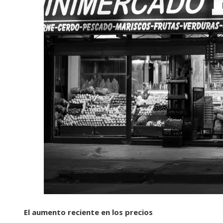
El aumento reciente en los precios