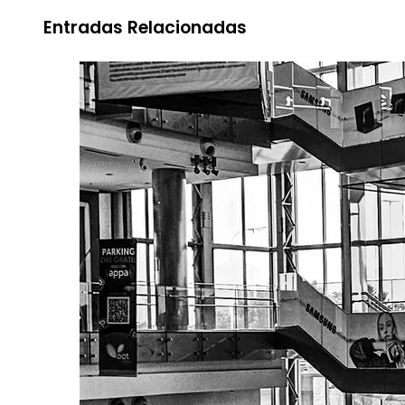
Entradas Relacionadas