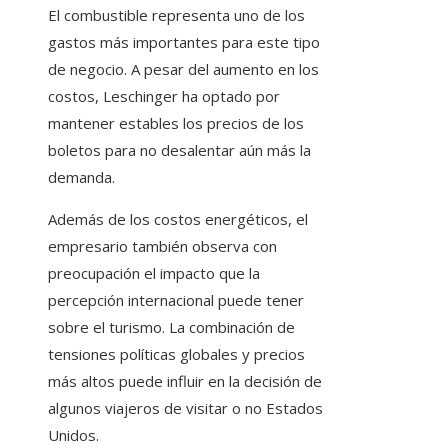
El combustible representa uno de los
gastos más importantes para este tipo
de negocio. A pesar del aumento en los
costos, Leschinger ha optado por
mantener estables los precios de los
boletos para no desalentar aún más la
demanda.
Además de los costos energéticos, el
empresario también observa con
preocupación el impacto que la
percepción internacional puede tener
sobre el turismo. La combinación de
tensiones políticas globales y precios
más altos puede influir en la decisión de
algunos viajeros de visitar o no Estados
Unidos.