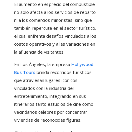
El aumento en el precio del combustible
no solo afecta a los servicios de reparto
ni a los comercios minoristas, sino que
también repercute en el sector turístico,
el cual enfrenta desafíos vinculados a los
costos operativos y a las variaciones en
la afluencia de visitantes.
En Los Ángeles, la empresa
Hollywood
Bus Tours
brinda recorridos turísticos
que atraviesan lugares icónicos
vinculados con la industria del
entretenimiento, integrando en sus
itinerarios tanto estudios de cine como
vecindarios célebres por concentrar
viviendas de reconocidas figuras.