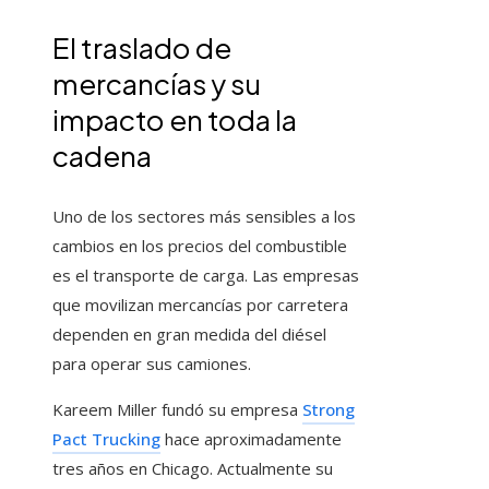
El traslado de
mercancías y su
impacto en toda la
cadena
Uno de los sectores más sensibles a los
cambios en los precios del combustible
es el transporte de carga. Las empresas
que movilizan mercancías por carretera
dependen en gran medida del diésel
para operar sus camiones.
Kareem Miller fundó su empresa
Strong
Pact Trucking
hace aproximadamente
tres años en Chicago. Actualmente su