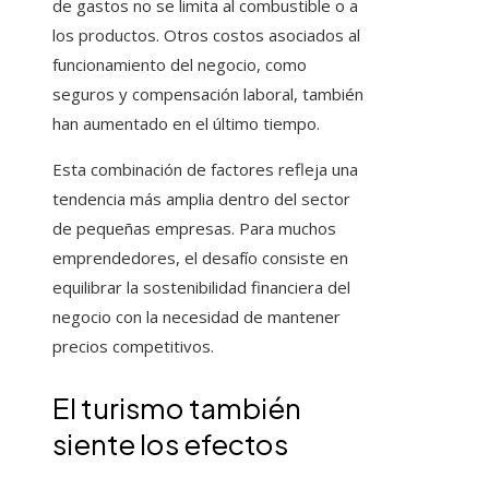
de gastos no se limita al combustible o a
los productos. Otros costos asociados al
funcionamiento del negocio, como
seguros y compensación laboral, también
han aumentado en el último tiempo.
Esta combinación de factores refleja una
tendencia más amplia dentro del sector
de pequeñas empresas. Para muchos
emprendedores, el desafío consiste en
equilibrar la sostenibilidad financiera del
negocio con la necesidad de mantener
precios competitivos.
El turismo también
siente los efectos