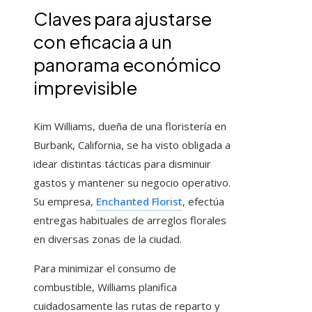
Claves para ajustarse
con eficacia a un
panorama económico
imprevisible
Kim Williams, dueña de una floristería en
Burbank, California, se ha visto obligada a
idear distintas tácticas para disminuir
gastos y mantener su negocio operativo.
Su empresa,
Enchanted Florist
, efectúa
entregas habituales de arreglos florales
en diversas zonas de la ciudad.
Para minimizar el consumo de
combustible, Williams planifica
cuidadosamente las rutas de reparto y