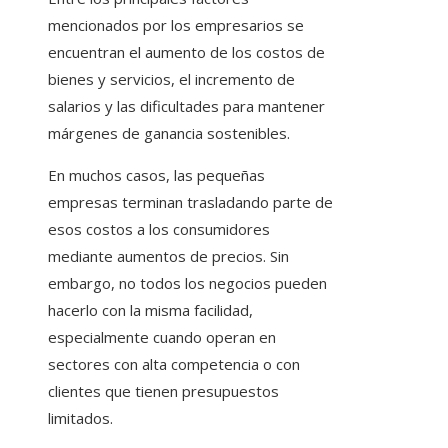
mencionados por los empresarios se
encuentran el aumento de los costos de
bienes y servicios, el incremento de
salarios y las dificultades para mantener
márgenes de ganancia sostenibles.
En muchos casos, las pequeñas
empresas terminan trasladando parte de
esos costos a los consumidores
mediante aumentos de precios. Sin
embargo, no todos los negocios pueden
hacerlo con la misma facilidad,
especialmente cuando operan en
sectores con alta competencia o con
clientes que tienen presupuestos
limitados.