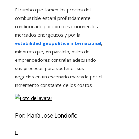
El rumbo que tomen los precios del
combustible estará profundamente
condicionado por cómo evolucionen los
mercados energéticos y por la
estabilidad geopolítica internacional
,
mientras que, en paralelo, miles de
emprendedores continúan adecuando
sus procesos para sostener sus
negocios en un escenario marcado por el
incremento constante de los costos.
Por: María José Londoño