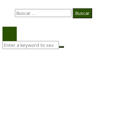
Buscar:
© 2020 Todos los derechos Reservados.