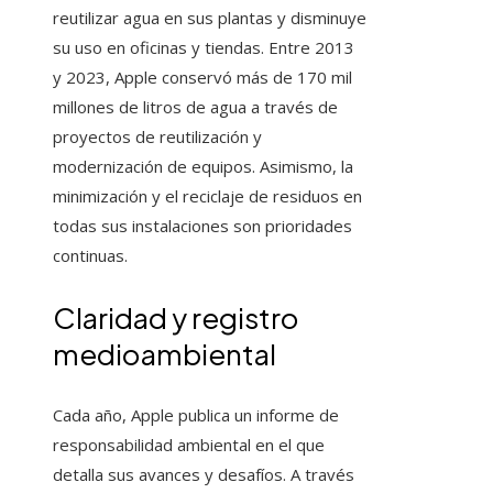
reutilizar agua en sus plantas y disminuye
su uso en oficinas y tiendas. Entre 2013
y 2023, Apple conservó más de 170 mil
millones de litros de agua a través de
proyectos de reutilización y
modernización de equipos. Asimismo, la
minimización y el reciclaje de residuos en
todas sus instalaciones son prioridades
continuas.
Claridad y registro
medioambiental
Cada año, Apple publica un informe de
responsabilidad ambiental en el que
detalla sus avances y desafíos. A través