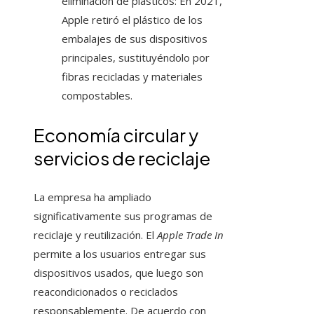
eliminación de plásticos: En 2021,
Apple retiró el plástico de los
embalajes de sus dispositivos
principales, sustituyéndolo por
fibras recicladas y materiales
compostables.
Economía circular y
servicios de reciclaje
La empresa ha ampliado
significativamente sus programas de
reciclaje y reutilización. El
Apple Trade In
permite a los usuarios entregar sus
dispositivos usados, que luego son
reacondicionados o reciclados
responsablemente. De acuerdo con