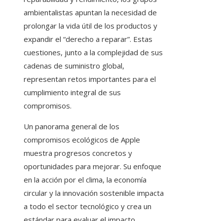
ambientalistas apuntan la necesidad de
prolongar la vida útil de los productos y
expandir el “derecho a reparar”. Estas
cuestiones, junto a la complejidad de sus
cadenas de suministro global,
representan retos importantes para el
cumplimiento integral de sus
compromisos.
Un panorama general de los
compromisos ecológicos de Apple
muestra progresos concretos y
oportunidades para mejorar. Su enfoque
en la acción por el clima, la economía
circular y la innovación sostenible impacta
a todo el sector tecnológico y crea un
estándar para evaluar el impacto