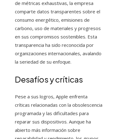
de métricas exhaustivas, la empresa
comparte datos transparentes sobre el
consumo energético, emisiones de
carbono, uso de materiales y progresos
en sus compromisos sostenibles. Esta
transparencia ha sido reconocida por
organizaciones internacionales, avalando
la seriedad de su enfoque.
Desafíos y críticas
Pese a sus logros, Apple enfrenta
críticas relacionadas con la obsolescencia
programada y las dificultades para
reparar sus dispositivos. Aunque ha
abierto más información sobre
reparabilidad y rendimiento, los grupos