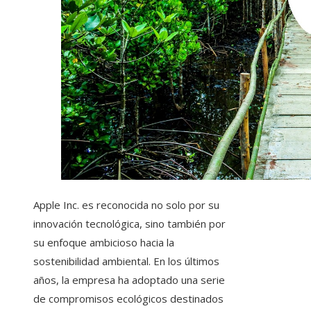
Apple Inc. es reconocida no solo por su
innovación tecnológica, sino también por
su enfoque ambicioso hacia la
sostenibilidad ambiental. En los últimos
años, la empresa ha adoptado una serie
de compromisos ecológicos destinados