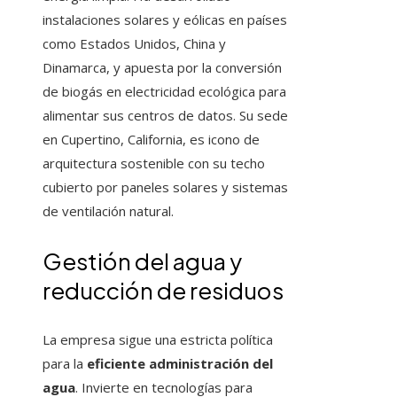
instalaciones solares y eólicas en países
como Estados Unidos, China y
Dinamarca, y apuesta por la conversión
de biogás en electricidad ecológica para
alimentar sus centros de datos. Su sede
en Cupertino, California, es icono de
arquitectura sostenible con su techo
cubierto por paneles solares y sistemas
de ventilación natural.
Gestión del agua y
reducción de residuos
La empresa sigue una estricta política
para la
eficiente administración del
agua
. Invierte en tecnologías para