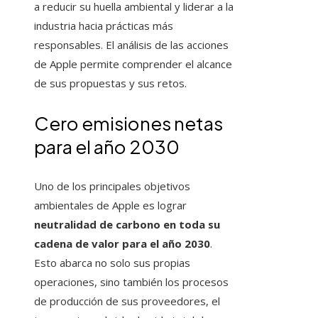
a reducir su huella ambiental y liderar a la
industria hacia prácticas más
responsables. El análisis de las acciones
de Apple permite comprender el alcance
de sus propuestas y sus retos.
Cero emisiones netas
para el año 2030
Uno de los principales objetivos
ambientales de Apple es lograr
neutralidad de carbono en toda su
cadena de valor para el año 2030
.
Esto abarca no solo sus propias
operaciones, sino también los procesos
de producción de sus proveedores, el