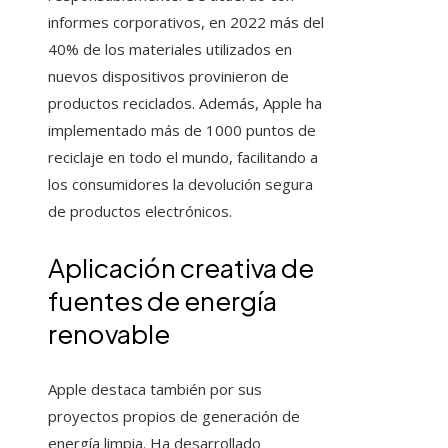
informes corporativos, en 2022 más del
40% de los materiales utilizados en
nuevos dispositivos provinieron de
productos reciclados. Además, Apple ha
implementado más de 1000 puntos de
reciclaje en todo el mundo, facilitando a
los consumidores la devolución segura
de productos electrónicos.
Aplicación creativa de
fuentes de energía
renovable
Apple destaca también por sus
proyectos propios de generación de
energía limpia. Ha desarrollado