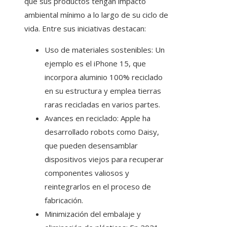
que sus productos tengan impacto
ambiental mínimo a lo largo de su ciclo de
vida. Entre sus iniciativas destacan:
Uso de materiales sostenibles: Un
ejemplo es el iPhone 15, que
incorpora aluminio 100% reciclado
en su estructura y emplea tierras
raras recicladas en varios partes.
Avances en reciclado: Apple ha
desarrollado robots como Daisy,
que pueden desensamblar
dispositivos viejos para recuperar
componentes valiosos y
reintegrarlos en el proceso de
fabricación.
Minimización del embalaje y