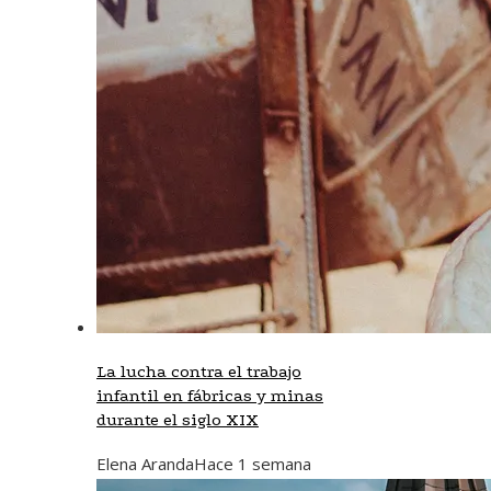
La lucha contra el trabajo
infantil en fábricas y minas
durante el siglo XIX
Elena Aranda
Hace 1 semana