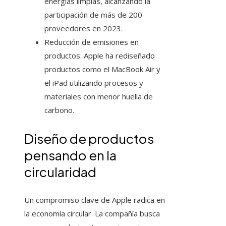
energías limpias, alcanzando la
participación de más de 200
proveedores en 2023.
Reducción de emisiones en
productos: Apple ha rediseñado
productos como el MacBook Air y
el iPad utilizando procesos y
materiales con menor huella de
carbono.
Diseño de productos
pensando en la
circularidad
Un compromiso clave de Apple radica en
la economía circular. La compañía busca