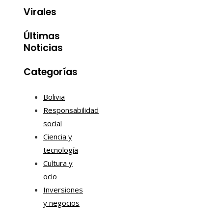
Virales
Últimas
Noticias
Categorías
Bolivia
Responsabilidad
social
Ciencia y
tecnología
Cultura y
ocio
Inversiones
y negocios