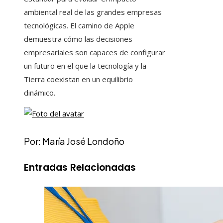
ambiental real de las grandes empresas
tecnológicas. El camino de Apple
demuestra cómo las decisiones
empresariales son capaces de configurar
un futuro en el que la tecnología y la
Tierra coexistan en un equilibrio
dinámico.
Por: María José Londoño
Entradas Relacionadas