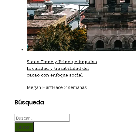
Santo Tomé y Príncipe impulsa
la calidad y trazabilidad del
cacao con enfoque social
Megan Hart
Hace 2 semanas
Búsqueda
Buscar: