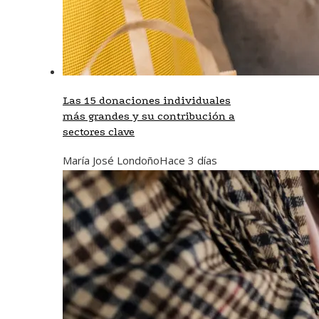
Las 15 donaciones individuales
más grandes y su contribución a
sectores clave
María José Londoño
Hace 3 días