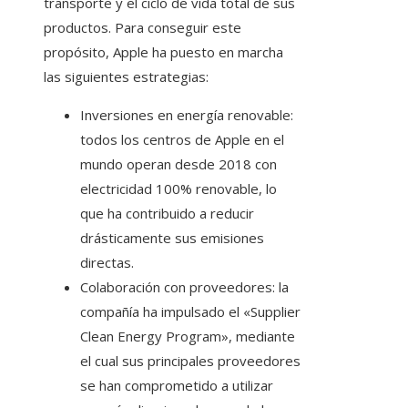
transporte y el ciclo de vida total de sus
productos. Para conseguir este
propósito, Apple ha puesto en marcha
las siguientes estrategias:
Inversiones en energía renovable:
todos los centros de Apple en el
mundo operan desde 2018 con
electricidad 100% renovable, lo
que ha contribuido a reducir
drásticamente sus emisiones
directas.
Colaboración con proveedores: la
compañía ha impulsado el «Supplier
Clean Energy Program», mediante
el cual sus principales proveedores
se han comprometido a utilizar