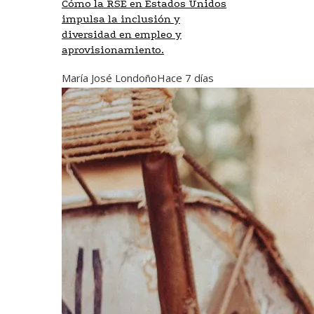
Cómo la RSE en Estados Unidos
impulsa la inclusión y
diversidad en empleo y
aprovisionamiento.
María José Londoño
Hace 7 días