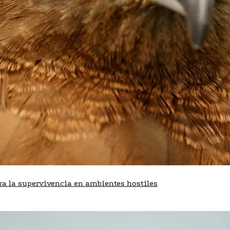
a la supervivencia en ambientes hostiles