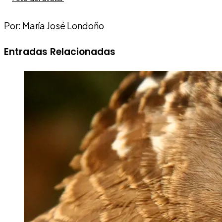
Por: María José Londoño
Entradas Relacionadas