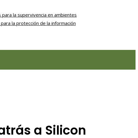
 para la supervivencia en ambientes
para la protección de la información
atrás a Silicon