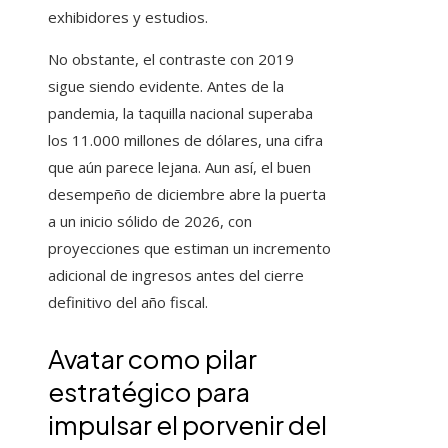
exhibidores y estudios.
No obstante, el contraste con 2019
sigue siendo evidente. Antes de la
pandemia, la taquilla nacional superaba
los 11.000 millones de dólares, una cifra
que aún parece lejana. Aun así, el buen
desempeño de diciembre abre la puerta
a un inicio sólido de 2026, con
proyecciones que estiman un incremento
adicional de ingresos antes del cierre
definitivo del año fiscal.
Avatar como pilar
estratégico para
impulsar el porvenir del