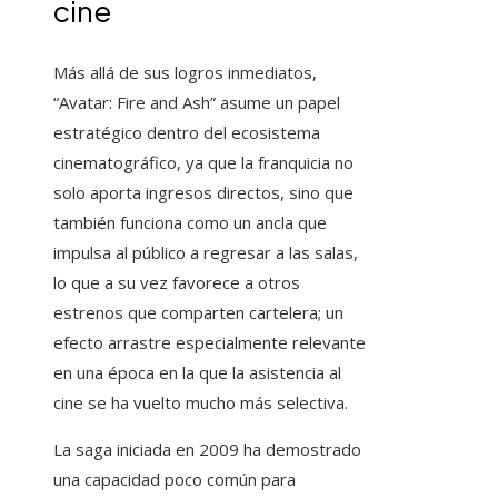
cine
Más allá de sus logros inmediatos,
“Avatar: Fire and Ash” asume un papel
estratégico dentro del ecosistema
cinematográfico, ya que la franquicia no
solo aporta ingresos directos, sino que
también funciona como un ancla que
impulsa al público a regresar a las salas,
lo que a su vez favorece a otros
estrenos que comparten cartelera; un
efecto arrastre especialmente relevante
en una época en la que la asistencia al
cine se ha vuelto mucho más selectiva.
La saga iniciada en 2009 ha demostrado
una capacidad poco común para