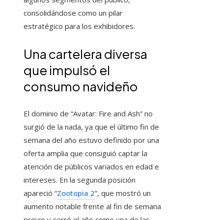
consolidándose como un pilar
estratégico para los exhibidores.
Una cartelera diversa
que impulsó el
consumo navideño
El dominio de “Avatar: Fire and Ash” no
surgió de la nada, ya que el último fin de
semana del año estuvo definido por una
oferta amplia que consiguió captar la
atención de públicos variados en edad e
intereses. En la segunda posición
apareció “
Zootopia 2
”, que mostró un
aumento notable frente al fin de semana
previo y cerró el año como una de las