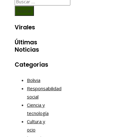
Buscar:
Virales
Últimas
Noticias
Categorías
Bolivia
Responsabilidad
social
Ciencia y
tecnología
Cultura y
ocio