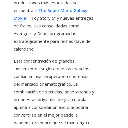
producciones más esperadas se
encuentran “
The Super Mario Galaxy
Movie
”, “Toy Story 5” y nuevas entregas
de franquicias consolidadas como
Avengers y Dune, programadas
estratégicamente para fechas clave del
calendario.
Esta concentración de grandes
lanzamientos sugiere que los estudios
confían en una recuperación sostenida
del mercado cinematográfico. La
combinación de secuelas, adaptaciones y
propuestas originales de gran escala
apunta a consolidar un año que podría
convertirse en el mejor desde la
pandemia, siempre que se mantenga el