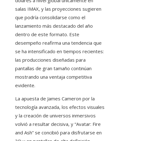
dólares a nivel global únicamente en
salas IMAX, y las proyecciones sugieren
que podría consolidarse como el
lanzamiento más destacado del año
dentro de este formato. Este
desempeño reafirma una tendencia que
se ha intensificado en tiempos recientes:
las producciones diseñadas para
pantallas de gran tamaño continúan
mostrando una ventaja competitiva
evidente.
La apuesta de James Cameron por la
tecnología avanzada, los efectos visuales
y la creación de universos inmersivos
volvió a resultar decisiva, y “Avatar: Fire
and Ash” se concibió para disfrutarse en