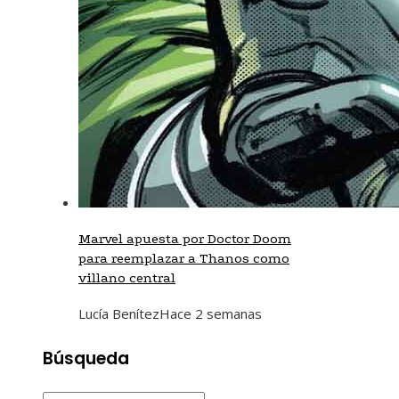
Marvel apuesta por Doctor Doom
para reemplazar a Thanos como
villano central
Lucía Benítez
Hace 2 semanas
Búsqueda