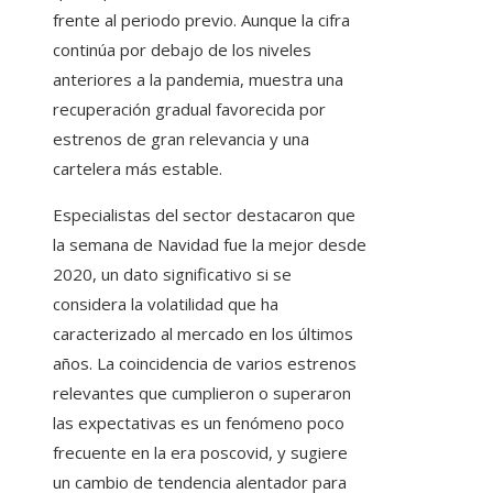
frente al periodo previo. Aunque la cifra
continúa por debajo de los niveles
anteriores a la pandemia, muestra una
recuperación gradual favorecida por
estrenos de gran relevancia y una
cartelera más estable.
Especialistas del sector destacaron que
la semana de Navidad fue la mejor desde
2020, un dato significativo si se
considera la volatilidad que ha
caracterizado al mercado en los últimos
años. La coincidencia de varios estrenos
relevantes que cumplieron o superaron
las expectativas es un fenómeno poco
frecuente en la era poscovid, y sugiere
un cambio de tendencia alentador para