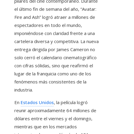
pilares del cine contemporáneo. Durante
el último fin de semana del año, “Avatar:
Fire and Ash” logró atraer a millones de
espectadores en todo el mundo,
imponiéndose con claridad frente a una
cartelera diversa y competitiva. La nueva
entrega dirigida por James Cameron no
solo cerró el calendario cinematográfico
con cifras sólidas, sino que reafirmó el
lugar de la franquicia como uno de los
fenómenos más consistentes de la
industria.
En
Estados Unidos
, la película logró
reunir aproximadamente 64 millones de
dólares entre el viernes y el domingo,
mientras que en los mercados