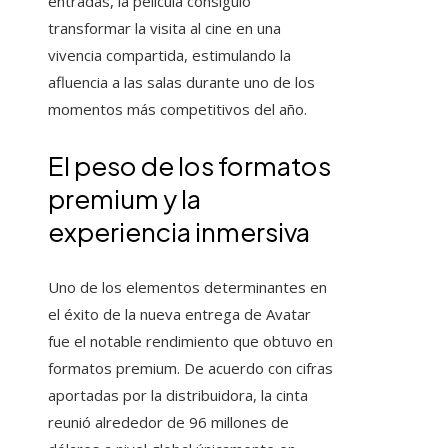
entradas, la película consiguió
transformar la visita al cine en una
vivencia compartida, estimulando la
afluencia a las salas durante uno de los
momentos más competitivos del año.
El peso de los formatos
premium y la
experiencia inmersiva
Uno de los elementos determinantes en
el éxito de la nueva entrega de Avatar
fue el notable rendimiento que obtuvo en
formatos premium. De acuerdo con cifras
aportadas por la distribuidora, la cinta
reunió alrededor de 96 millones de