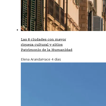
Las 8 ciudades con mayor
riqueza cultural y sitios
Patrimonio de la Humanidad
Elena Aranda
Hace 4 días