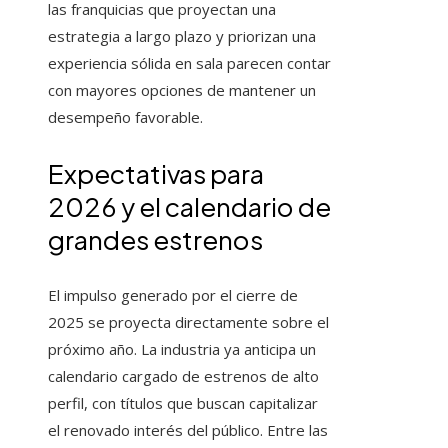
las franquicias que proyectan una
estrategia a largo plazo y priorizan una
experiencia sólida en sala parecen contar
con mayores opciones de mantener un
desempeño favorable.
Expectativas para
2026 y el calendario de
grandes estrenos
El impulso generado por el cierre de
2025 se proyecta directamente sobre el
próximo año. La industria ya anticipa un
calendario cargado de estrenos de alto
perfil, con títulos que buscan capitalizar
el renovado interés del público. Entre las