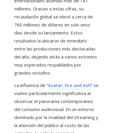
internacionales acumuló más de 181
millones. Gracias a estas cifras, su
recaudación global se elevó a cerca de
760 millones de dólares en solo unos
días desde su lanzamiento. Estos
resultados la ubicaron de inmediato
entre las producciones más destacadas
del año, dejando atrás a varios estrenos
muy esperados respaldados por
grandes estudios.
La influencia de “
Avatar: Fire and Ash
” se
vuelve particularmente significativa al
observar el panorama contemporáneo
del consumo audiovisual. En un entorno
dominado por la rivalidad del streaming y
la atención del público al costo de las