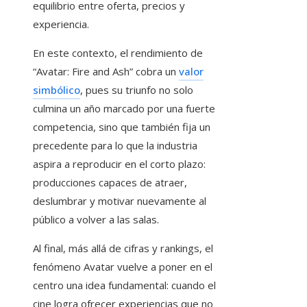
equilibrio entre oferta, precios y
experiencia.
En este contexto, el rendimiento de
“Avatar: Fire and Ash” cobra un
valor
simbólico
, pues su triunfo no solo
culmina un año marcado por una fuerte
competencia, sino que también fija un
precedente para lo que la industria
aspira a reproducir en el corto plazo:
producciones capaces de atraer,
deslumbrar y motivar nuevamente al
público a volver a las salas.
Al final, más allá de cifras y rankings, el
fenómeno Avatar vuelve a poner en el
centro una idea fundamental: cuando el
cine logra ofrecer experiencias que no