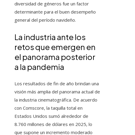
diversidad de géneros fue un factor
determinante para el buen desempeño
general del período navideño.
La industria ante los
retos que emergen en
el panorama posterior
a la pandemia
Los resultados de fin de año brindan una
visión más amplia del panorama actual de
la industria cinematográfica. De acuerdo
con Comscore, la taquilla total en
Estados Unidos sumó alrededor de
8.760 millones de dólares en 2025, lo
que supone un incremento moderado