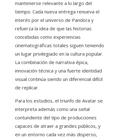
mantenerse relevante a lo largo del
tiempo. Cada nueva entrega renueva el
interés por el universo de Pandora y
refuerza la idea de que las historias
concebidas como experiencias
cinematográficas totales siguen teniendo
un lugar privilegiado en la cultura popular.
La combinación de narrativa épica,
innovación técnica y una fuerte identidad
visual continúa siendo un diferencial difícil
de replicar.
Para los estudios, el triunfo de Avatar se
interpreta además como una señal
contundente del tipo de producciones
capaces de atraer a grandes públicos, y
en un entorno cada vez más disperso,