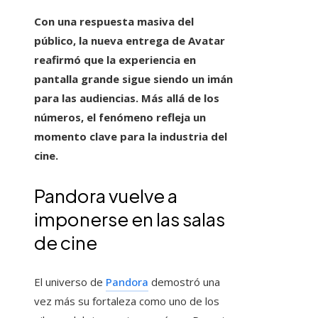
Con una respuesta masiva del
público, la nueva entrega de Avatar
reafirmó que la experiencia en
pantalla grande sigue siendo un imán
para las audiencias. Más allá de los
números, el fenómeno refleja un
momento clave para la industria del
cine.
Pandora vuelve a
imponerse en las salas
de cine
El universo de
Pandora
demostró una
vez más su fortaleza como uno de los