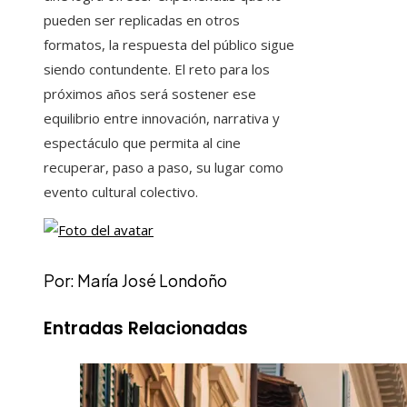
pueden ser replicadas en otros
formatos, la respuesta del público sigue
siendo contundente. El reto para los
próximos años será sostener ese
equilibrio entre innovación, narrativa y
espectáculo que permita al cine
recuperar, paso a paso, su lugar como
evento cultural colectivo.
Por: María José Londoño
Entradas Relacionadas