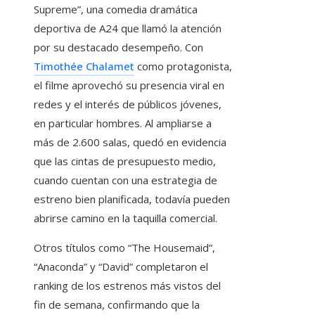
Supreme”, una comedia dramática
deportiva de A24 que llamó la atención
por su destacado desempeño. Con
Timothée Chalamet
como protagonista,
el filme aprovechó su presencia viral en
redes y el interés de públicos jóvenes,
en particular hombres. Al ampliarse a
más de 2.600 salas, quedó en evidencia
que las cintas de presupuesto medio,
cuando cuentan con una estrategia de
estreno bien planificada, todavía pueden
abrirse camino en la taquilla comercial.
Otros títulos como “The Housemaid”,
“Anaconda” y “David” completaron el
ranking de los estrenos más vistos del
fin de semana, confirmando que la