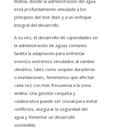
Bolivia, donde la administración del agua
está profundamente vinculada a los
principios del Vivir Bien y a un enfoque
integral del desarrollo.
A su vez, el desarrollo de capacidades en
la administración de aguas comunes
facilita la adaptación para enfrentar
eventos extremos vinculados al cambio
climático, tales como sequías duraderas
o inundaciones, fenómenos que afectan
cada vez con más frecuencia a la zona
andina. Una gestión conjunta y
colaborativa puede ser crucial para evitar
conflictos, asegurar la seguridad del
agua y fomentar un desarrollo
sostenible.