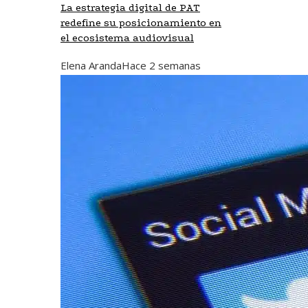
La estrategia digital de PAT
redefine su posicionamiento en
el ecosistema audiovisual
Elena Aranda
Hace 2 semanas