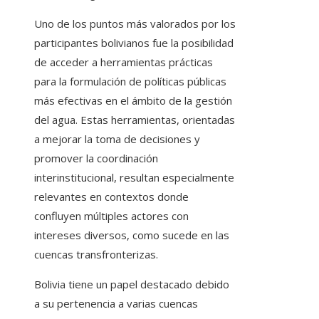
Uno de los puntos más valorados por los
participantes bolivianos fue la posibilidad
de acceder a herramientas prácticas
para la formulación de políticas públicas
más efectivas en el ámbito de la gestión
del agua. Estas herramientas, orientadas
a mejorar la toma de decisiones y
promover la coordinación
interinstitucional, resultan especialmente
relevantes en contextos donde
confluyen múltiples actores con
intereses diversos, como sucede en las
cuencas transfronterizas.
Bolivia tiene un papel destacado debido
a su pertenencia a varias cuencas