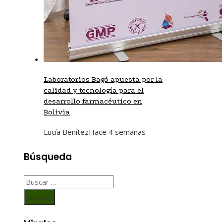
Laboratorios Bagó apuesta por la
calidad y tecnología para el
desarrollo farmacéutico en
Bolivia
Lucía Benítez
Hace 4 semanas
Búsqueda
Buscar: