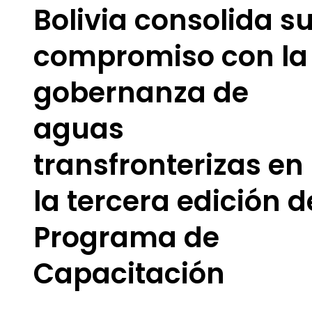
Bolivia consolida s
compromiso con la
gobernanza de
aguas
transfronterizas en
la tercera edición d
Programa de
Capacitación