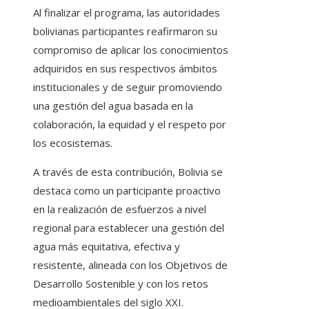
Al finalizar el programa, las autoridades
bolivianas participantes reafirmaron su
compromiso de aplicar los conocimientos
adquiridos en sus respectivos ámbitos
institucionales y de seguir promoviendo
una gestión del agua basada en la
colaboración, la equidad y el respeto por
los ecosistemas.
A través de esta contribución, Bolivia se
destaca como un participante proactivo
en la realización de esfuerzos a nivel
regional para establecer una gestión del
agua más equitativa, efectiva y
resistente, alineada con los Objetivos de
Desarrollo Sostenible y con los retos
medioambientales del siglo XXI.