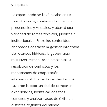
y equidad.
La capacitación se llevó a cabo en un
formato mixto, combinando sesiones
presenciales y virtuales, y abarcó una
variedad de temas técnicos, jurídicos e
institucionales. Entre los contenidos
abordados destacan la gestión integrada
de recursos hídricos, la gobernanza
multinivel, el monitoreo ambiental, la
resolución de conflictos y los
mecanismos de cooperación
internacional. Los participantes también
tuvieron la oportunidad de compartir
experiencias, identificar desafíos
comunes y analizar casos de éxito en
distintas regiones del mundo.