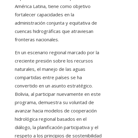
América Latina, tiene como objetivo
fortalecer capacidades en la
administración conjunta y equitativa de
cuencas hidrográficas que atraviesan
fronteras nacionales.
En un escenario regional marcado por la
creciente presión sobre los recursos
naturales, el manejo de las aguas
compartidas entre países se ha
convertido en un asunto estratégico.
Bolivia, al participar nuevamente en este
programa, demuestra su voluntad de
avanzar hacia modelos de cooperación
hidrológica regional basados en el
diálogo, la planificación participativa y el
respeto a los principios de sostenibilidad