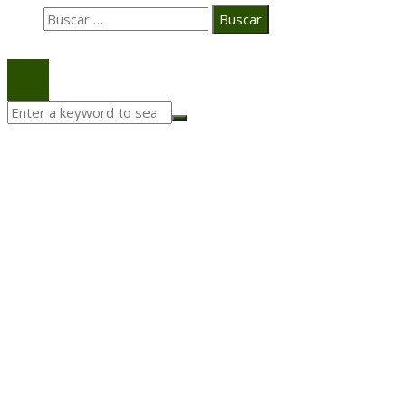
Buscar:
© 2020 Todos los derechos Reservados.