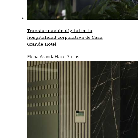
Transformación digital en la
hospitalidad corporativa de Casa
Grande Hotel
Elena Aranda
Hace 7 días