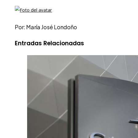
Por: María José Londoño
Entradas Relacionadas