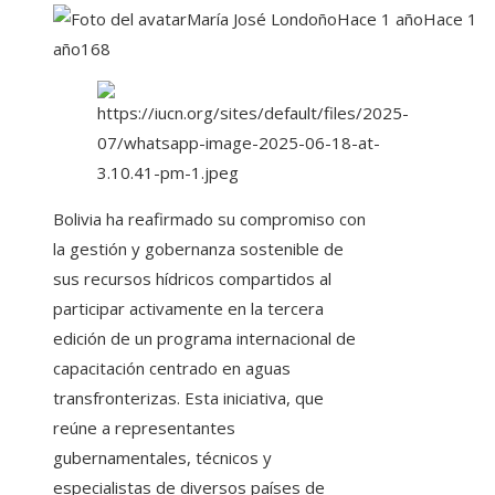
María José Londoño
Hace 1 año
Hace 1
año
168
Bolivia ha reafirmado su compromiso con
la gestión y gobernanza sostenible de
sus recursos hídricos compartidos al
participar activamente en la tercera
edición de un programa internacional de
capacitación centrado en aguas
transfronterizas. Esta iniciativa, que
reúne a representantes
gubernamentales, técnicos y
especialistas de diversos países de