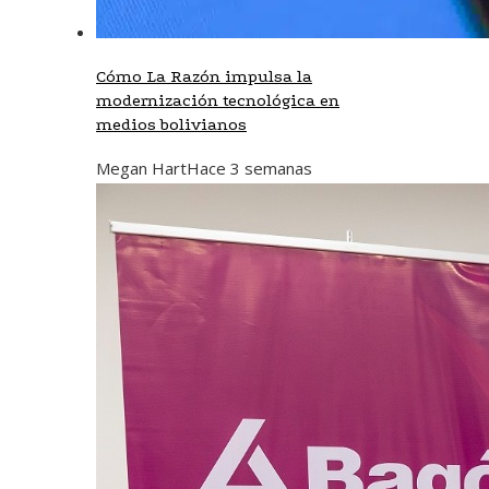
Cómo La Razón impulsa la
modernización tecnológica en
medios bolivianos
Megan Hart
Hace 3 semanas