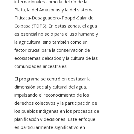
internacionales como la del río de la
Plata, la del Amazonas y la del sistema
Titicaca-Desaguadero-Poopó-Salar de
Coipasa (TDPS). En estas zonas, el agua
es esencial no solo para el uso humano y
la agricultura, sino también como un
factor crucial para la conservación de
ecosistemas delicados y la cultura de las
comunidades ancestrales.
El programa se centró en destacar la
dimensión social y cultural del agua,
impulsando el reconocimiento de los
derechos colectivos y la participación de
los pueblos indígenas en los procesos de
planificación y decisiones. Este enfoque
es particularmente significativo en