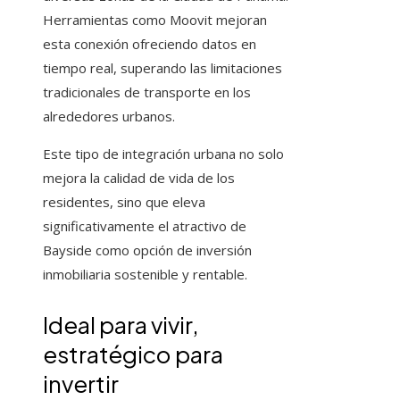
Herramientas como Moovit mejoran
esta conexión ofreciendo datos en
tiempo real, superando las limitaciones
tradicionales de transporte en los
alrededores urbanos.
Este tipo de integración urbana no solo
mejora la calidad de vida de los
residentes, sino que eleva
significativamente el atractivo de
Bayside como opción de inversión
inmobiliaria sostenible y rentable.
Ideal para vivir,
estratégico para
invertir