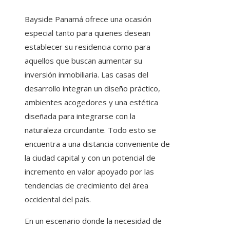
Bayside Panamá ofrece una ocasión
especial tanto para quienes desean
establecer su residencia como para
aquellos que buscan aumentar su
inversión inmobiliaria. Las casas del
desarrollo integran un diseño práctico,
ambientes acogedores y una estética
diseñada para integrarse con la
naturaleza circundante. Todo esto se
encuentra a una distancia conveniente de
la ciudad capital y con un potencial de
incremento en valor apoyado por las
tendencias de crecimiento del área
occidental del país.
En un escenario donde la necesidad de