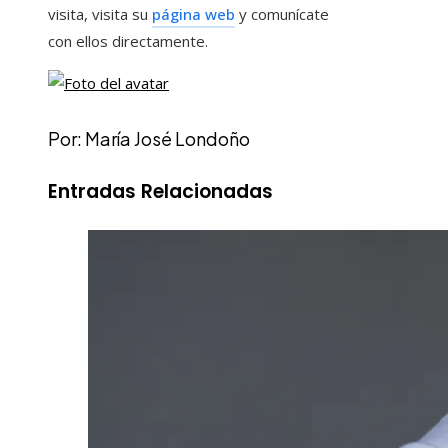
visita, visita su
página web
y comunícate
con ellos directamente.
Por: María José Londoño
Entradas Relacionadas