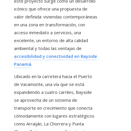
este proyecto surge como un desarrollo
icónico que ofrece una propuesta de
valor definida: viviendas contemporáneas
en una zona en transformación, con
acceso inmediato a servicios, una
excelente, un entorno de alta calidad
ambiental y todas las ventajas de
accesibilidad y conectividad en Bayside
Panamá
.
Ubicado en la carretera hacia el Puerto
de Vacamonte, una vía que se está
expandiendo a cuatro carriles, Bayside
se aprovecha de un sistema de
transporte en crecimiento que conecta
cómodamente con lugares estratégicos
como Arraiján, La Chorrera y Punta