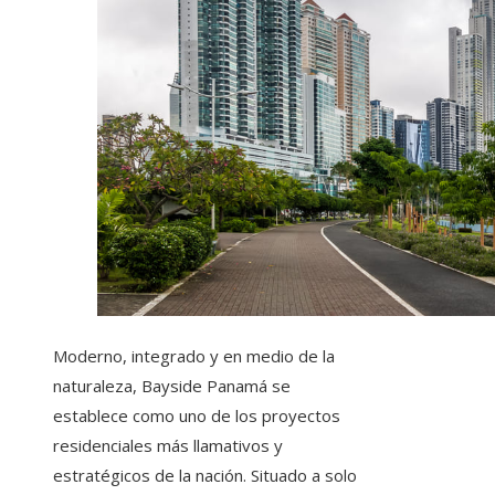
Moderno, integrado y en medio de la
naturaleza, Bayside Panamá se
establece como uno de los proyectos
residenciales más llamativos y
estratégicos de la nación. Situado a solo