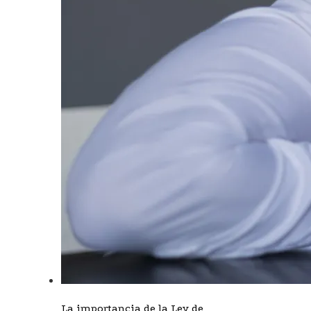
La importancia de la Ley de