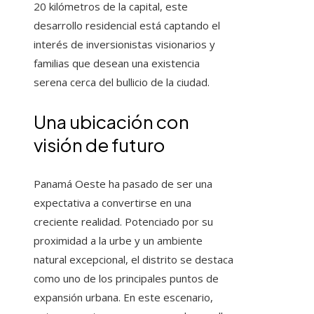
20 kilómetros de la capital, este
desarrollo residencial está captando el
interés de inversionistas visionarios y
familias que desean una existencia
serena cerca del bullicio de la ciudad.
Una ubicación con
visión de futuro
Panamá Oeste ha pasado de ser una
expectativa a convertirse en una
creciente realidad. Potenciado por su
proximidad a la urbe y un ambiente
natural excepcional, el distrito se destaca
como uno de los principales puntos de
expansión urbana. En este escenario,