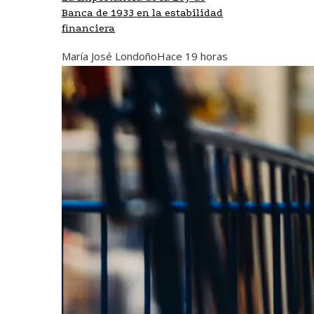
Banca de 1933 en la estabilidad
financiera
María José Londoño
Hace 19 horas