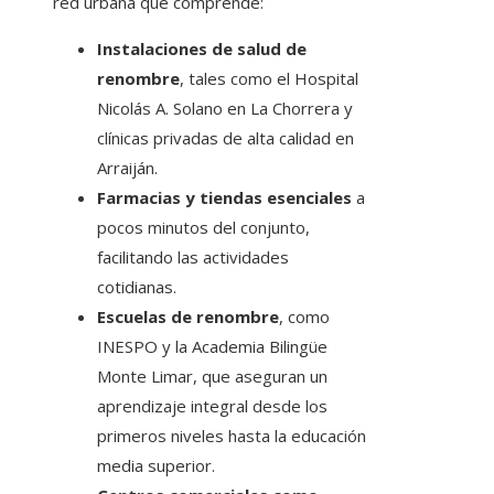
red urbana que comprende:
Instalaciones de salud de
renombre
, tales como el Hospital
Nicolás A. Solano en La Chorrera y
clínicas privadas de alta calidad en
Arraiján.
Farmacias y tiendas esenciales
a
pocos minutos del conjunto,
facilitando las actividades
cotidianas.
Escuelas de renombre
, como
INESPO y la Academia Bilingüe
Monte Limar, que aseguran un
aprendizaje integral desde los
primeros niveles hasta la educación
media superior.