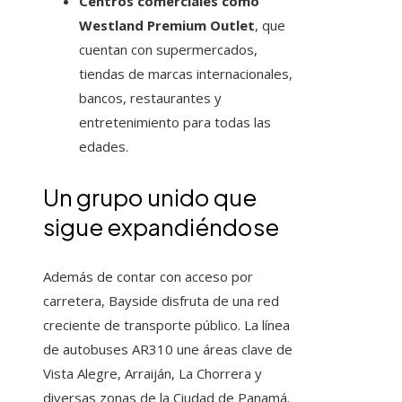
Centros comerciales como
Westland Premium Outlet
, que
cuentan con supermercados,
tiendas de marcas internacionales,
bancos, restaurantes y
entretenimiento para todas las
edades.
Un grupo unido que
sigue expandiéndose
Además de contar con acceso por
carretera, Bayside disfruta de una red
creciente de transporte público. La línea
de autobuses AR310 une áreas clave de
Vista Alegre, Arraiján, La Chorrera y
diversas zonas de la Ciudad de Panamá.