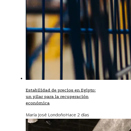
Estabilidad de precios en Egipto:
un pilar para la recuperación
económica
María José Londoño
Hace 2 días