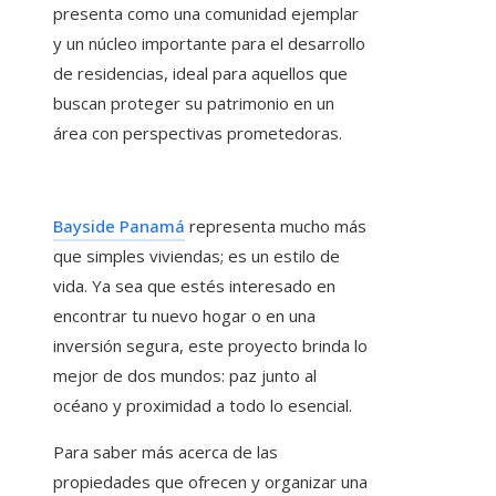
presenta como una comunidad ejemplar
y un núcleo importante para el desarrollo
de residencias, ideal para aquellos que
buscan proteger su patrimonio en un
área con perspectivas prometedoras.
Bayside Panamá
representa mucho más
que simples viviendas; es un estilo de
vida. Ya sea que estés interesado en
encontrar tu nuevo hogar o en una
inversión segura, este proyecto brinda lo
mejor de dos mundos: paz junto al
océano y proximidad a todo lo esencial.
Para saber más acerca de las
propiedades que ofrecen y organizar una