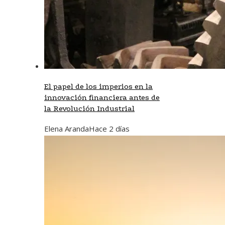
El papel de los imperios en la
innovación financiera antes de
la Revolución Industrial
Elena Aranda
Hace 2 días