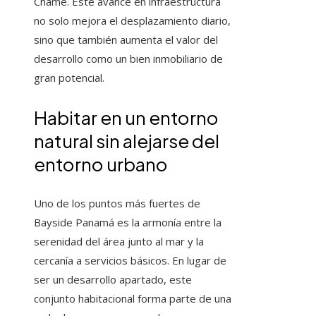
Chame. Este avance en infraestructura
no solo mejora el desplazamiento diario,
sino que también aumenta el valor del
desarrollo como un bien inmobiliario de
gran potencial.
Habitar en un entorno
natural sin alejarse del
entorno urbano
Uno de los puntos más fuertes de
Bayside Panamá es la armonía entre la
serenidad del área junto al mar y la
cercanía a servicios básicos. En lugar de
ser un desarrollo apartado, este
conjunto habitacional forma parte de una