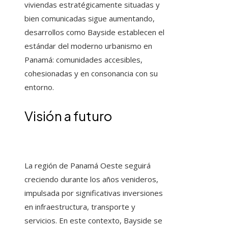
viviendas estratégicamente situadas y
bien comunicadas sigue aumentando,
desarrollos como Bayside establecen el
estándar del moderno urbanismo en
Panamá: comunidades accesibles,
cohesionadas y en consonancia con su
entorno.
Visión a futuro
La región de Panamá Oeste seguirá
creciendo durante los años venideros,
impulsada por significativas inversiones
en infraestructura, transporte y
servicios. En este contexto, Bayside se