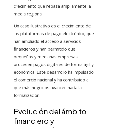
crecimiento que rebasa ampliamente la
media regional.
Un caso ilustrativo es el crecimiento de
las plataformas de pago electrónico, que
han ampliado el acceso a servicios
financieros y han permitido que
pequeñas y medianas empresas
procesen pagos digitales de forma ágil y
económica. Este desarrollo ha impulsado
el comercio nacional y ha contribuido a
que más negocios avancen hacia la
formalización.
Evolución del ámbito
financiero y