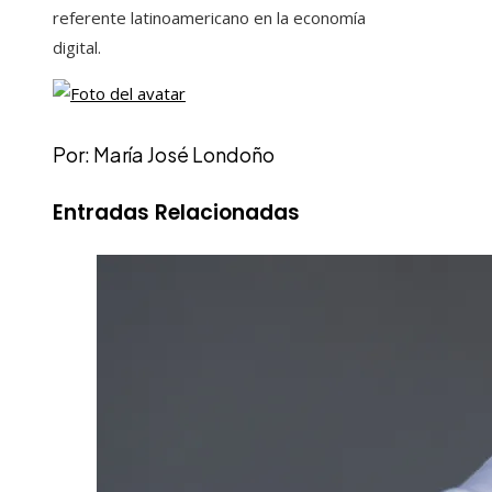
referente latinoamericano en la economía
digital.
Por: María José Londoño
Entradas Relacionadas