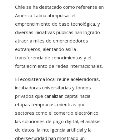
Chile se ha destacado como referente en
América Latina al impulsar el
emprendimiento de base tecnológica, y
diversas iniciativas públicas han logrado
atraer a miles de emprendedores
extranjeros, alentando así la
transferencia de conocimientos y el
fortalecimiento de redes internacionales.
El ecosistema local reúne aceleradoras,
incubadoras universitarias y fondos
privados que canalizan capital hacia
etapas tempranas, mientras que
sectores como el comercio electrónico,
las soluciones de pago digital, el análisis
de datos, la inteligencia artificial y la
ciberseguridad han mostrado un