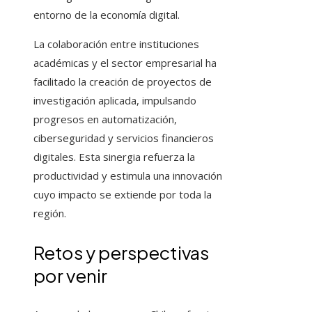
entorno de la economía digital.
La colaboración entre instituciones
académicas y el sector empresarial ha
facilitado la creación de proyectos de
investigación aplicada, impulsando
progresos en automatización,
ciberseguridad y servicios financieros
digitales. Esta sinergia refuerza la
productividad y estimula una innovación
cuyo impacto se extiende por toda la
región.
Retos y perspectivas
por venir