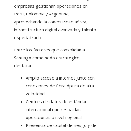
empresas gestionan operaciones en
Perú, Colombia y Argentina,
aprovechando la conectividad aérea,
infraestructura digital avanzada y talento
especializado.
Entre los factores que consolidan a
Santiago como nodo estratégico
destacan:
Amplio acceso a internet junto con
conexiones de fibra óptica de alta
velocidad.
Centros de datos de estándar
internacional que respaldan
operaciones a nivel regional.
Presencia de capital de riesgo y de