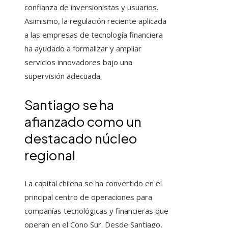
confianza de inversionistas y usuarios.
Asimismo, la regulación reciente aplicada
a las empresas de tecnología financiera
ha ayudado a formalizar y ampliar
servicios innovadores bajo una
supervisión adecuada.
Santiago se ha
afianzado como un
destacado núcleo
regional
La capital chilena se ha convertido en el
principal centro de operaciones para
compañías tecnológicas y financieras que
operan en el Cono Sur. Desde Santiago,