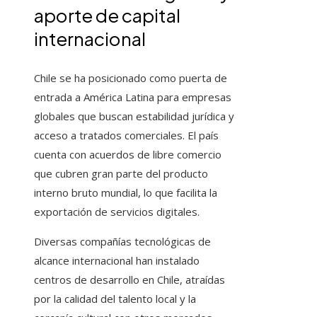
aporte de capital
internacional
Chile se ha posicionado como puerta de
entrada a América Latina para empresas
globales que buscan estabilidad jurídica y
acceso a tratados comerciales. El país
cuenta con acuerdos de libre comercio
que cubren gran parte del producto
interno bruto mundial, lo que facilita la
exportación de servicios digitales.
Diversas compañías tecnológicas de
alcance internacional han instalado
centros de desarrollo en Chile, atraídas
por la calidad del talento local y la