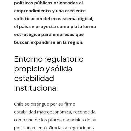
políticas públicas orientadas al
emprendimiento y una creciente
sofisticación del ecosistema digital,
el país se proyecta como plataforma
estratégica para empresas que
buscan expandirse en la región.
Entorno regulatorio
propicio y sólida
estabilidad
institucional
Chile se distingue por su firme
estabilidad macroeconómica, reconocida
como uno de los pilares esenciales de su
posicionamiento. Gracias a regulaciones