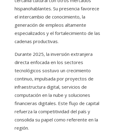
cercanía cultural con otros mercados
hispanohablantes. Su presencia favorece
el intercambio de conocimiento, la
generación de empleos altamente
especializados y el fortalecimiento de las
cadenas productivas.
Durante 2025, la inversión extranjera
directa enfocada en los sectores
tecnológicos sostuvo un crecimiento
continuo, impulsada por proyectos de
infraestructura digital, servicios de
computación en la nube y soluciones
financieras digitales. Este flujo de capital
refuerza la competitividad del país y
consolida su papel como referente en la
región.