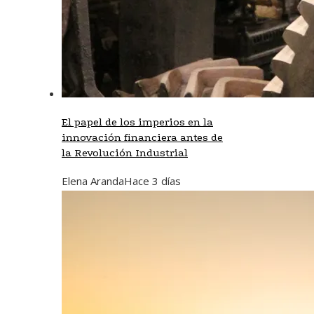
El papel de los imperios en la
innovación financiera antes de
la Revolución Industrial
Elena Aranda
Hace 3 días