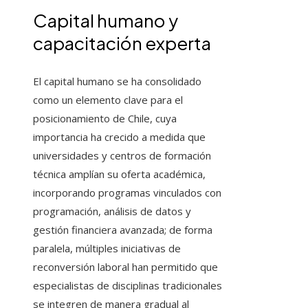
Capital humano y
capacitación experta
El capital humano se ha consolidado
como un elemento clave para el
posicionamiento de Chile, cuya
importancia ha crecido a medida que
universidades y centros de formación
técnica amplían su oferta académica,
incorporando programas vinculados con
programación, análisis de datos y
gestión financiera avanzada; de forma
paralela, múltiples iniciativas de
reconversión laboral han permitido que
especialistas de disciplinas tradicionales
se integren de manera gradual al