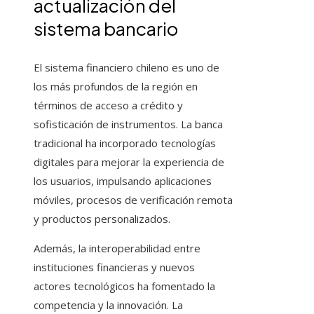
actualización del
sistema bancario
El sistema financiero chileno es uno de
los más profundos de la región en
términos de acceso a crédito y
sofisticación de instrumentos. La banca
tradicional ha incorporado tecnologías
digitales para mejorar la experiencia de
los usuarios, impulsando aplicaciones
móviles, procesos de verificación remota
y productos personalizados.
Además, la interoperabilidad entre
instituciones financieras y nuevos
actores tecnológicos ha fomentado la
competencia y la innovación. La