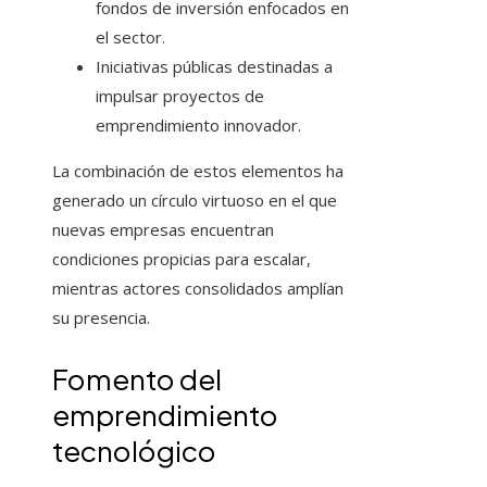
fondos de inversión enfocados en
el sector.
Iniciativas públicas destinadas a
impulsar proyectos de
emprendimiento innovador.
La combinación de estos elementos ha
generado un círculo virtuoso en el que
nuevas empresas encuentran
condiciones propicias para escalar,
mientras actores consolidados amplían
su presencia.
Fomento del
emprendimiento
tecnológico