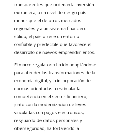
transparentes que ordenan la inversión
extranjera, a un nivel de riesgo país
menor que el de otros mercados
regionales y a un sistema financiero
sólido, el país ofrece un entorno
confiable y predecible que favorece el
desarrollo de nuevos emprendimientos.
El marco regulatorio ha ido adaptándose
para atender las transformaciones de la
economía digital, y la incorporación de
normas orientadas a estimular la
competencia en el sector financiero,
junto con la modernización de leyes
vinculadas con pagos electrónicos,
resguardo de datos personales y
ciberseguridad, ha fortalecido la