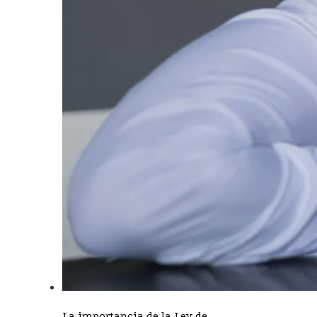
La importancia de la Ley de