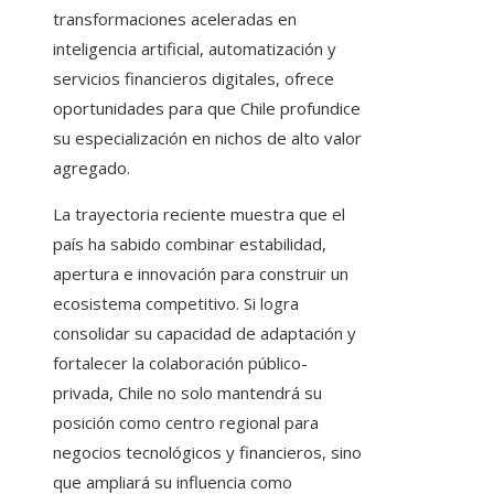
transformaciones aceleradas en
inteligencia artificial, automatización y
servicios financieros digitales, ofrece
oportunidades para que Chile profundice
su especialización en nichos de alto valor
agregado.
La trayectoria reciente muestra que el
país ha sabido combinar estabilidad,
apertura e innovación para construir un
ecosistema competitivo. Si logra
consolidar su capacidad de adaptación y
fortalecer la colaboración público-
privada, Chile no solo mantendrá su
posición como centro regional para
negocios tecnológicos y financieros, sino
que ampliará su influencia como