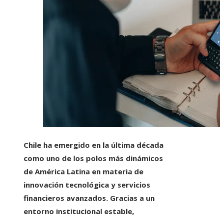
Chile ha emergido en la última década
como uno de los polos más dinámicos
de América Latina en materia de
innovación tecnológica y servicios
financieros avanzados. Gracias a un
entorno institucional estable,