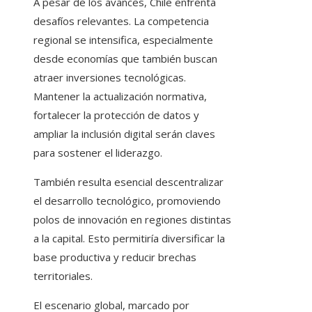
A pesar de los avances, Chile enfrenta
desafíos relevantes. La competencia
regional se intensifica, especialmente
desde economías que también buscan
atraer inversiones tecnológicas.
Mantener la actualización normativa,
fortalecer la protección de datos y
ampliar la inclusión digital serán claves
para sostener el liderazgo.
También resulta esencial descentralizar
el desarrollo tecnológico, promoviendo
polos de innovación en regiones distintas
a la capital. Esto permitiría diversificar la
base productiva y reducir brechas
territoriales.
El escenario global, marcado por