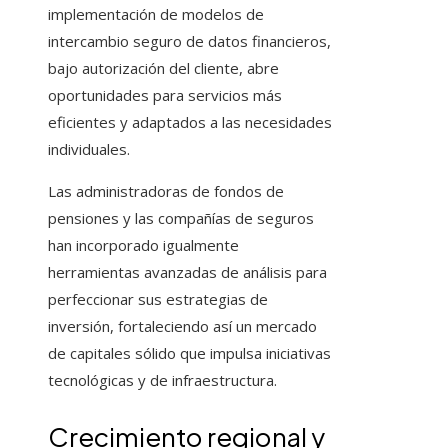
implementación de modelos de
intercambio seguro de datos financieros,
bajo autorización del cliente, abre
oportunidades para servicios más
eficientes y adaptados a las necesidades
individuales.
Las administradoras de fondos de
pensiones y las compañías de seguros
han incorporado igualmente
herramientas avanzadas de análisis para
perfeccionar sus estrategias de
inversión, fortaleciendo así un mercado
de capitales sólido que impulsa iniciativas
tecnológicas y de infraestructura.
Crecimiento regional y