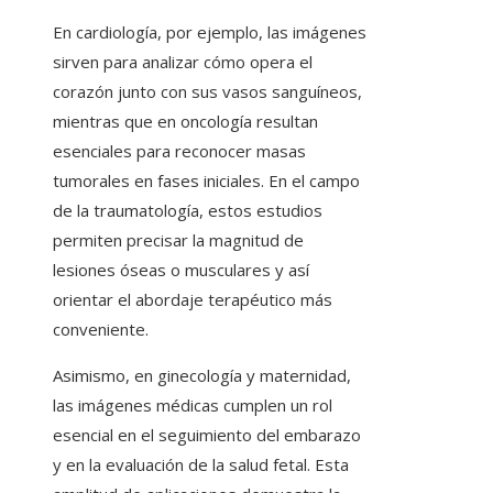
En cardiología, por ejemplo, las imágenes
sirven para analizar cómo opera el
corazón junto con sus vasos sanguíneos,
mientras que en oncología resultan
esenciales para reconocer masas
tumorales en fases iniciales. En el campo
de la traumatología, estos estudios
permiten precisar la magnitud de
lesiones óseas o musculares y así
orientar el abordaje terapéutico más
conveniente.
Asimismo, en ginecología y maternidad,
las imágenes médicas cumplen un rol
esencial en el seguimiento del embarazo
y en la evaluación de la salud fetal. Esta