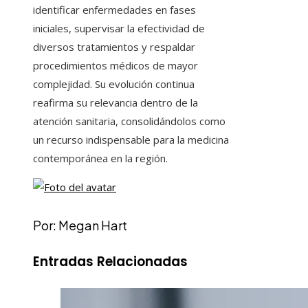
identificar enfermedades en fases
iniciales, supervisar la efectividad de
diversos tratamientos y respaldar
procedimientos médicos de mayor
complejidad. Su evolución continua
reafirma su relevancia dentro de la
atención sanitaria, consolidándolos como
un recurso indispensable para la medicina
contemporánea en la región.
Por: Megan Hart
Entradas Relacionadas