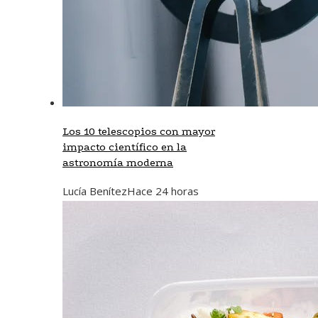
Los 10 telescopios con mayor
impacto científico en la
astronomía moderna
Lucía Benítez
Hace 24 horas