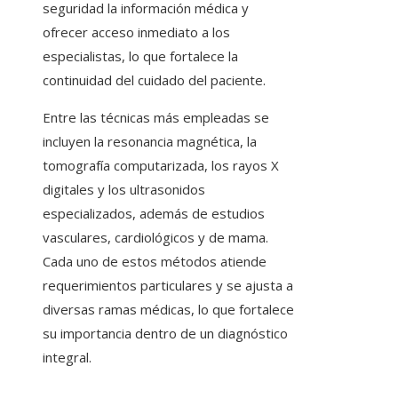
seguridad la información médica y
ofrecer acceso inmediato a los
especialistas, lo que fortalece la
continuidad del cuidado del paciente.
Entre las técnicas más empleadas se
incluyen la resonancia magnética, la
tomografía computarizada, los rayos X
digitales y los ultrasonidos
especializados, además de estudios
vasculares, cardiológicos y de mama.
Cada uno de estos métodos atiende
requerimientos particulares y se ajusta a
diversas ramas médicas, lo que fortalece
su importancia dentro de un diagnóstico
integral.