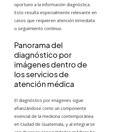
oportuno a la información diagnóstica.
Esto resulta especialmente relevante en
casos que requieren atención inmediata
o seguimiento continuo.
Panorama del
diagnóstico por
imágenes dentro de
los servicios de
atención médica
El diagnóstico por imágenes sigue
afianzándose como un componente
esencial de la medicina contemporánea
en Ciudad de Guatemala, y al integrarse