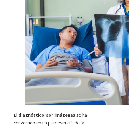
El
diagnóstico por imágenes
se ha
convertido en un pilar esencial de la