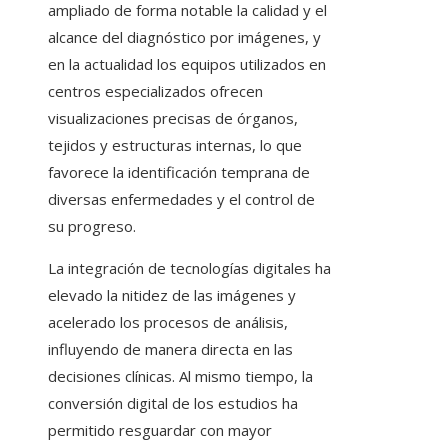
ampliado de forma notable la calidad y el
alcance del diagnóstico por imágenes, y
en la actualidad los equipos utilizados en
centros especializados ofrecen
visualizaciones precisas de órganos,
tejidos y estructuras internas, lo que
favorece la identificación temprana de
diversas enfermedades y el control de
su progreso.
La integración de tecnologías digitales ha
elevado la nitidez de las imágenes y
acelerado los procesos de análisis,
influyendo de manera directa en las
decisiones clínicas. Al mismo tiempo, la
conversión digital de los estudios ha
permitido resguardar con mayor