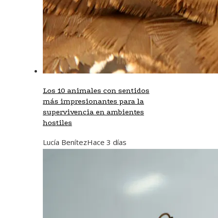
Los 10 animales con sentidos
más impresionantes para la
supervivencia en ambientes
hostiles
Lucía Benítez
Hace 3 días