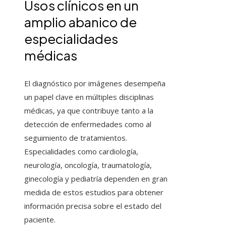
Usos clínicos en un
amplio abanico de
especialidades
médicas
El diagnóstico por imágenes desempeña
un papel clave en múltiples disciplinas
médicas, ya que contribuye tanto a la
detección de enfermedades como al
seguimiento de tratamientos.
Especialidades como cardiología,
neurología, oncología, traumatología,
ginecología y pediatría dependen en gran
medida de estos estudios para obtener
información precisa sobre el estado del
paciente.