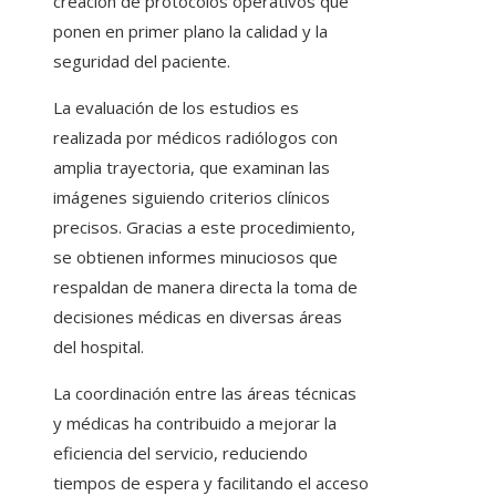
creación de protocolos operativos que
ponen en primer plano la calidad y la
seguridad del paciente.
La evaluación de los estudios es
realizada por médicos radiólogos con
amplia trayectoria, que examinan las
imágenes siguiendo criterios clínicos
precisos. Gracias a este procedimiento,
se obtienen informes minuciosos que
respaldan de manera directa la toma de
decisiones médicas en diversas áreas
del hospital.
La coordinación entre las áreas técnicas
y médicas ha contribuido a mejorar la
eficiencia del servicio, reduciendo
tiempos de espera y facilitando el acceso