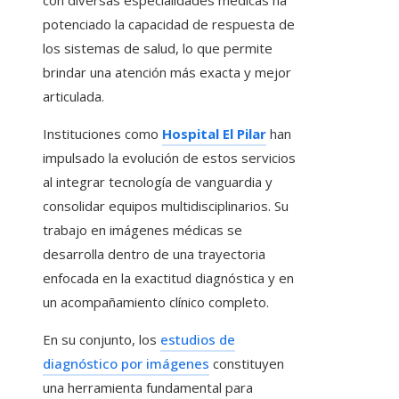
con diversas especialidades médicas ha
potenciado la capacidad de respuesta de
los sistemas de salud, lo que permite
brindar una atención más exacta y mejor
articulada.
Instituciones como
Hospital El Pilar
han
impulsado la evolución de estos servicios
al integrar tecnología de vanguardia y
consolidar equipos multidisciplinarios. Su
trabajo en imágenes médicas se
desarrolla dentro de una trayectoria
enfocada en la exactitud diagnóstica y en
un acompañamiento clínico completo.
En su conjunto, los
estudios de
diagnóstico por imágenes
constituyen
una herramienta fundamental para