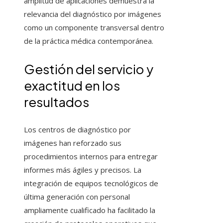
amplitud de aplicaciones demuestra la
relevancia del diagnóstico por imágenes
como un componente transversal dentro
de la práctica médica contemporánea.
Gestión del servicio y
exactitud en los
resultados
Los centros de diagnóstico por
imágenes han reforzado sus
procedimientos internos para entregar
informes más ágiles y precisos. La
integración de equipos tecnológicos de
última generación con personal
ampliamente cualificado ha facilitado la