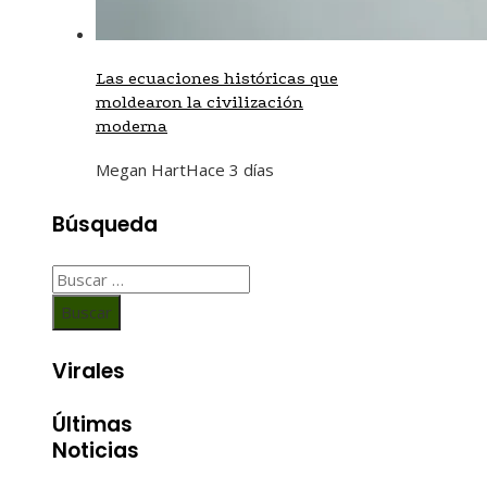
Las ecuaciones históricas que
moldearon la civilización
moderna
Megan Hart
Hace 3 días
Búsqueda
Buscar:
Virales
Últimas
Noticias