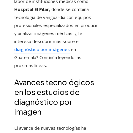
labor de instituciones médicas como
Hospital El Pilar
, donde se combina
tecnología de vanguardia con equipos
profesionales especializados en producir
y analizar imágenes médicas. ¿Te
interesa descubrir más sobre el
diagnóstico por imágenes
en
Guatemala? Continúa leyendo las
próximas líneas.
Avances tecnológicos
en los estudios de
diagnóstico por
imagen
El avance de nuevas tecnologías ha