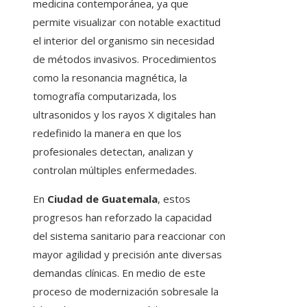
medicina contemporánea, ya que
permite visualizar con notable exactitud
el interior del organismo sin necesidad
de métodos invasivos. Procedimientos
como la resonancia magnética, la
tomografía computarizada, los
ultrasonidos y los rayos X digitales han
redefinido la manera en que los
profesionales detectan, analizan y
controlan múltiples enfermedades.
En
Ciudad de Guatemala
, estos
progresos han reforzado la capacidad
del sistema sanitario para reaccionar con
mayor agilidad y precisión ante diversas
demandas clínicas. En medio de este
proceso de modernización sobresale la