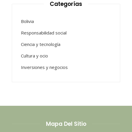
Categorías
Bolivia
Responsabilidad social
Ciencia y tecnología
Cultura y ocio
Inversiones y negocios
Mapa Del Sitio