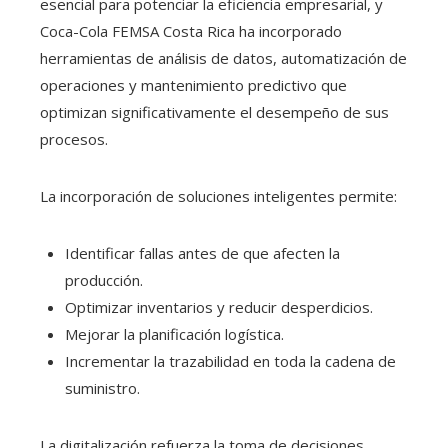
esencial para potenciar la eficiencia empresarial, y
Coca-Cola FEMSA Costa Rica ha incorporado
herramientas de análisis de datos, automatización de
operaciones y mantenimiento predictivo que
optimizan significativamente el desempeño de sus
procesos.
La incorporación de soluciones inteligentes permite:
Identificar fallas antes de que afecten la
producción.
Optimizar inventarios y reducir desperdicios.
Mejorar la planificación logística.
Incrementar la trazabilidad en toda la cadena de
suministro.
La digitalización refuerza la toma de decisiones