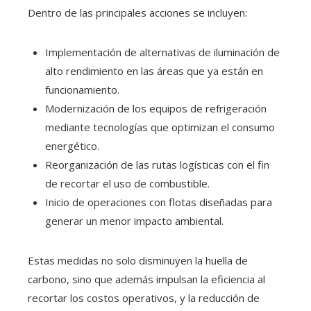
Dentro de las principales acciones se incluyen:
Implementación de alternativas de iluminación de
alto rendimiento en las áreas que ya están en
funcionamiento.
Modernización de los equipos de refrigeración
mediante tecnologías que optimizan el consumo
energético.
Reorganización de las rutas logísticas con el fin
de recortar el uso de combustible.
Inicio de operaciones con flotas diseñadas para
generar un menor impacto ambiental.
Estas medidas no solo disminuyen la huella de
carbono, sino que además impulsan la eficiencia al
recortar los costos operativos, y la reducción de