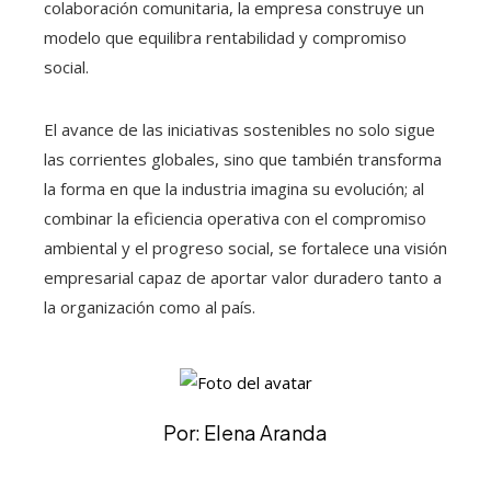
colaboración comunitaria, la empresa construye un
modelo que equilibra rentabilidad y compromiso
social.
El avance de las iniciativas sostenibles no solo sigue
las corrientes globales, sino que también transforma
la forma en que la industria imagina su evolución; al
combinar la eficiencia operativa con el compromiso
ambiental y el progreso social, se fortalece una visión
empresarial capaz de aportar valor duradero tanto a
la organización como al país.
Por: Elena Aranda