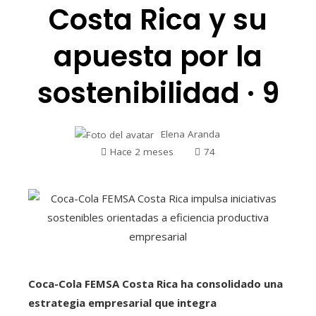
Costa Rica y su
apuesta por la
sostenibilidad · 9
Elena Aranda
Hace 2 meses
74
Coca-Cola FEMSA Costa Rica ha consolidado una
estrategia empresarial que integra