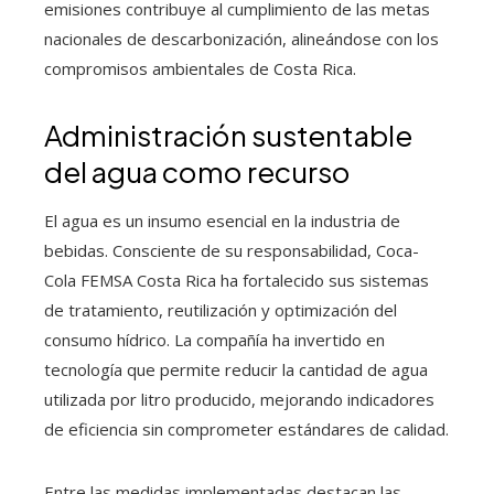
emisiones contribuye al cumplimiento de las metas
nacionales de descarbonización, alineándose con los
compromisos ambientales de Costa Rica.
Administración sustentable
del agua como recurso
El agua es un insumo esencial en la industria de
bebidas. Consciente de su responsabilidad, Coca-
Cola FEMSA Costa Rica ha fortalecido sus sistemas
de tratamiento, reutilización y optimización del
consumo hídrico. La compañía ha invertido en
tecnología que permite reducir la cantidad de agua
utilizada por litro producido, mejorando indicadores
de eficiencia sin comprometer estándares de calidad.
Entre las medidas implementadas destacan las