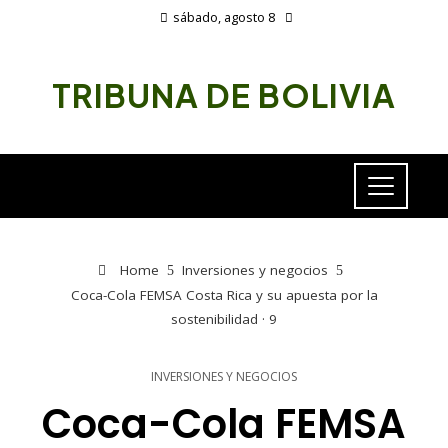
sábado, agosto 8
TRIBUNA DE BOLIVIA
Home
Inversiones y negocios
Coca-Cola FEMSA Costa Rica y su apuesta por la
sostenibilidad · 9
INVERSIONES Y NEGOCIOS
Coca-Cola FEMSA