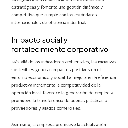
estratégicas y fomenta una gestión dinámica y
competitiva que cumple con los estándares
internacionales de eficiencia industrial.
Impacto social y
fortalecimiento corporativo
Más allá de los indicadores ambientales, las iniciativas
sostenibles generan impactos positivos en el
entorno económico y social. La mejora en la eficiencia
productiva incrementa la competitividad de la
operación local, favorece la generación de empleo y
promueve la transferencia de buenas prácticas a
proveedores y aliados comerciales.
Asimismo, la empresa promueve la actualización