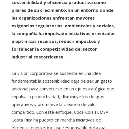
sostenibilidad y eficiencia productiva como
pilares de su crecimiento. En un entorno donde
las organizaciones enfrentan mayores
exigencias regulatorias, ambientales y sociales,
la compañía ha impulsado iniciativas orientadas
a optimizar recursos, reducir impactos y
fortalecer la competitividad del sector
industrial costarricense.
La visión corporativa se sustenta en una idea
fundamental: la sostenibilidad deja de ser un gasto
adicional para convertirse en un eje estratégico que
impulsa la productividad, disminuye los riesgos
operativos y promueve la creación de valor
compartido. Con este enfoque, Coca-Cola FEMSA
Costa Rica ha puesto en marcha iniciativas de
eficiencia energética, uso responsable del agua,