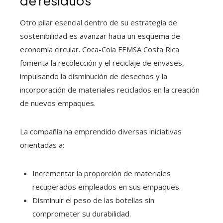
de residuos
Otro pilar esencial dentro de su estrategia de
sostenibilidad es avanzar hacia un esquema de
economía circular. Coca-Cola FEMSA Costa Rica
fomenta la recolección y el reciclaje de envases,
impulsando la disminución de desechos y la
incorporación de materiales reciclados en la creación
de nuevos empaques.
La compañía ha emprendido diversas iniciativas
orientadas a:
Incrementar la proporción de materiales
recuperados empleados en sus empaques.
Disminuir el peso de las botellas sin
comprometer su durabilidad.