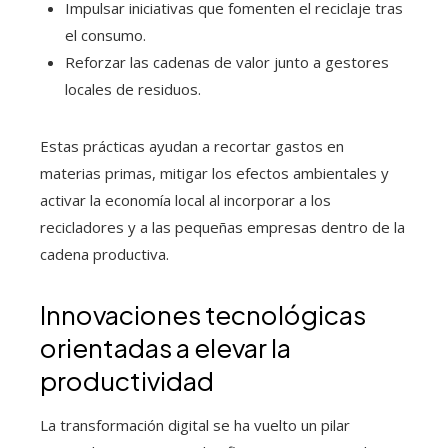
Impulsar iniciativas que fomenten el reciclaje tras
el consumo.
Reforzar las cadenas de valor junto a gestores
locales de residuos.
Estas prácticas ayudan a recortar gastos en
materias primas, mitigar los efectos ambientales y
activar la economía local al incorporar a los
recicladores y a las pequeñas empresas dentro de la
cadena productiva.
Innovaciones tecnológicas
orientadas a elevar la
productividad
La transformación digital se ha vuelto un pilar