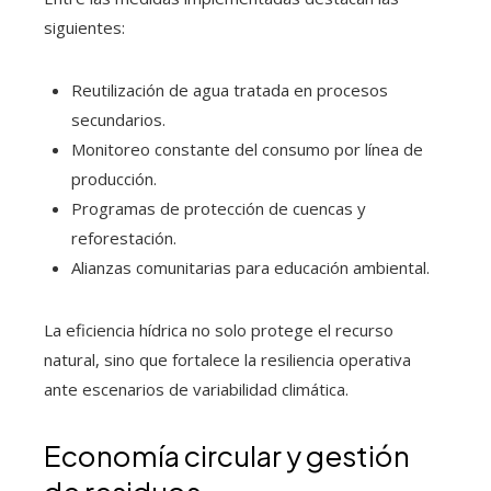
siguientes:
Reutilización de agua tratada en procesos
secundarios.
Monitoreo constante del consumo por línea de
producción.
Programas de protección de cuencas y
reforestación.
Alianzas comunitarias para educación ambiental.
La eficiencia hídrica no solo protege el recurso
natural, sino que fortalece la resiliencia operativa
ante escenarios de variabilidad climática.
Economía circular y gestión