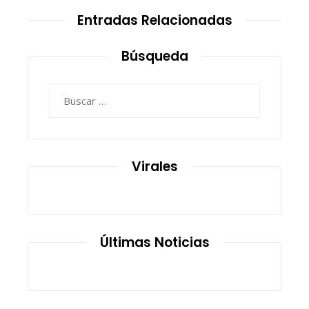
Entradas Relacionadas
Búsqueda
Buscar:
Virales
Últimas Noticias