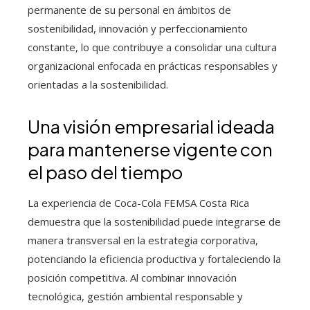
permanente de su personal en ámbitos de
sostenibilidad, innovación y perfeccionamiento
constante, lo que contribuye a consolidar una cultura
organizacional enfocada en prácticas responsables y
orientadas a la sostenibilidad.
Una visión empresarial ideada
para mantenerse vigente con
el paso del tiempo
La experiencia de Coca-Cola FEMSA Costa Rica
demuestra que la sostenibilidad puede integrarse de
manera transversal en la estrategia corporativa,
potenciando la eficiencia productiva y fortaleciendo la
posición competitiva. Al combinar innovación
tecnológica, gestión ambiental responsable y