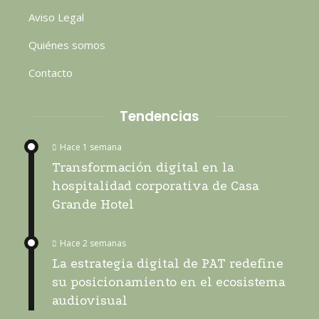
Aviso Legal
Quiénes somos
Contacto
Tendencias
Hace 1 semana
Transformación digital en la
hospitalidad corporativa de Casa
Grande Hotel
Hace 2 semanas
La estrategia digital de PAT redefine
su posicionamiento en el ecosistema
audiovisual