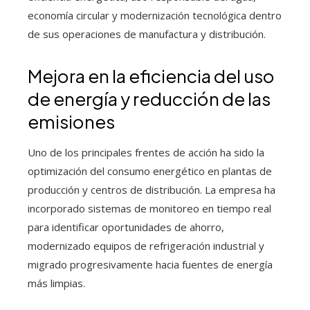
economía circular y modernización tecnológica dentro
de sus operaciones de manufactura y distribución.
Mejora en la eficiencia del uso
de energía y reducción de las
emisiones
Uno de los principales frentes de acción ha sido la
optimización del consumo energético en plantas de
producción y centros de distribución. La empresa ha
incorporado sistemas de monitoreo en tiempo real
para identificar oportunidades de ahorro,
modernizado equipos de refrigeración industrial y
migrado progresivamente hacia fuentes de energía
más limpias.