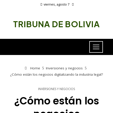
viernes, agosto 7
TRIBUNA DE BOLIVIA
Home
Inversiones y negocios
¿Cómo están los negocios digitalizando la industria legal?
INVERSIONES Y NEGOCIOS
¿Cómo están los