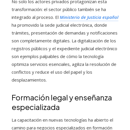
No solo los actores privados protagonizan esta
transformación: el sector público también se ha
integrado al proceso. El
Ministerio de Justicia
español
ha promovido la sede judicial electrónica, donde
trámites, presentación de demandas y notificaciones
son completamente digitales. La digitalización de los
registros públicos y el expediente judicial electrónico
son ejemplos palpables de cómo la tecnología
optimiza servicios esenciales, agiliza la resolución de
conflictos y reduce el uso del papel y los
desplazamientos.
Formación legal y enseñanza
especializada
La capacitación en nuevas tecnologías ha abierto el
camino para negocios especializados en formación