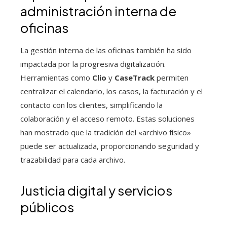
administración interna de
oficinas
La gestión interna de las oficinas también ha sido
impactada por la progresiva digitalización.
Herramientas como
Clio
y
CaseTrack
permiten
centralizar el calendario, los casos, la facturación y el
contacto con los clientes, simplificando la
colaboración y el acceso remoto. Estas soluciones
han mostrado que la tradición del «archivo físico»
puede ser actualizada, proporcionando seguridad y
trazabilidad para cada archivo.
Justicia digital y servicios
públicos