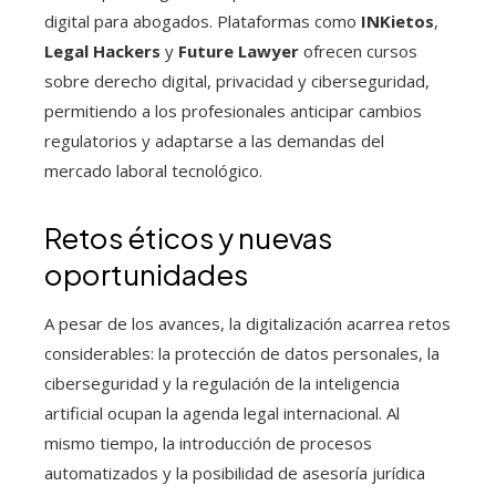
digital para abogados. Plataformas como
INKietos
,
Legal Hackers
y
Future Lawyer
ofrecen cursos
sobre derecho digital, privacidad y ciberseguridad,
permitiendo a los profesionales anticipar cambios
regulatorios y adaptarse a las demandas del
mercado laboral tecnológico.
Retos éticos y nuevas
oportunidades
A pesar de los avances, la digitalización acarrea retos
considerables: la protección de datos personales, la
ciberseguridad y la regulación de la inteligencia
artificial ocupan la agenda legal internacional. Al
mismo tiempo, la introducción de procesos
automatizados y la posibilidad de asesoría jurídica