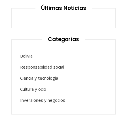
Últimas Noticias
Categorías
Bolivia
Responsabilidad social
Ciencia y tecnología
Cultura y ocio
Inversiones y negocios