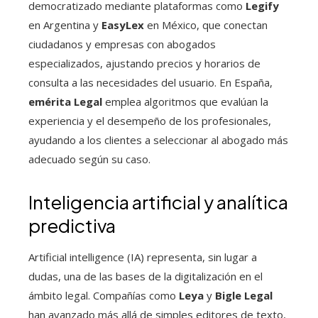
democratizado mediante plataformas como
Legify
en Argentina y
EasyLex
en México, que conectan
ciudadanos y empresas con abogados
especializados, ajustando precios y horarios de
consulta a las necesidades del usuario. En España,
emérita Legal
emplea algoritmos que evalúan la
experiencia y el desempeño de los profesionales,
ayudando a los clientes a seleccionar al abogado más
adecuado según su caso.
Inteligencia artificial y analítica
predictiva
Artificial intelligence (IA) representa, sin lugar a
dudas, una de las bases de la digitalización en el
ámbito legal. Compañías como
Leya
y
Bigle Legal
han avanzado más allá de simples editores de texto,