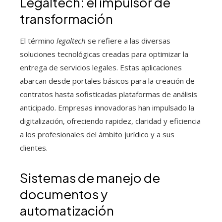
Legaltech: el impulsor de
transformación
El término
legaltech
se refiere a las diversas
soluciones tecnológicas creadas para optimizar la
entrega de servicios legales. Estas aplicaciones
abarcan desde portales básicos para la creación de
contratos hasta sofisticadas plataformas de análisis
anticipado. Empresas innovadoras han impulsado la
digitalización, ofreciendo rapidez, claridad y eficiencia
a los profesionales del ámbito jurídico y a sus
clientes.
Sistemas de manejo de
documentos y
automatización