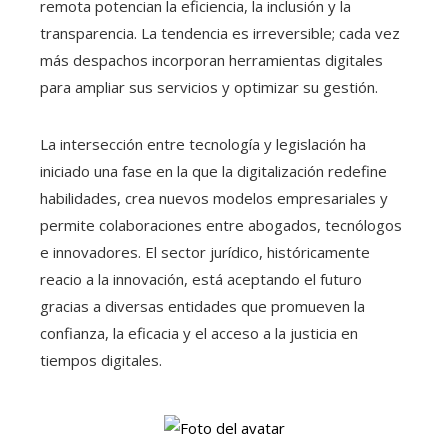
remota potencian la eficiencia, la inclusión y la
transparencia. La tendencia es irreversible; cada vez
más despachos incorporan herramientas digitales
para ampliar sus servicios y optimizar su gestión.
La intersección entre tecnología y legislación ha
iniciado una fase en la que la digitalización redefine
habilidades, crea nuevos modelos empresariales y
permite colaboraciones entre abogados, tecnólogos
e innovadores. El sector jurídico, históricamente
reacio a la innovación, está aceptando el futuro
gracias a diversas entidades que promueven la
confianza, la eficacia y el acceso a la justicia en
tiempos digitales.