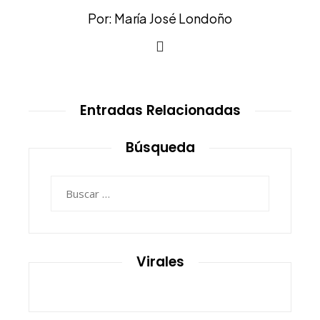
Por: María José Londoño
Entradas Relacionadas
Búsqueda
Buscar:
Virales