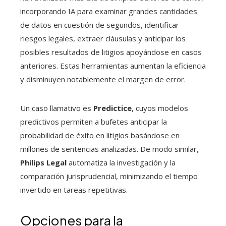
incorporando IA para examinar grandes cantidades
de datos en cuestión de segundos, identificar
riesgos legales, extraer cláusulas y anticipar los
posibles resultados de litigios apoyándose en casos
anteriores. Estas herramientas aumentan la eficiencia
y disminuyen notablemente el margen de error.
Un caso llamativo es
Predictice
, cuyos modelos
predictivos permiten a bufetes anticipar la
probabilidad de éxito en litigios basándose en
millones de sentencias analizadas. De modo similar,
Philips Legal
automatiza la investigación y la
comparación jurisprudencial, minimizando el tiempo
invertido en tareas repetitivas.
Opciones para la