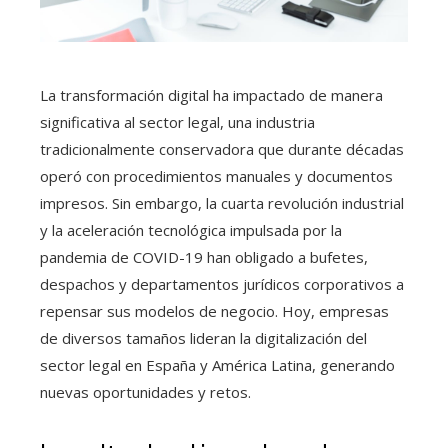
La transformación digital ha impactado de manera
significativa al sector legal, una industria
tradicionalmente conservadora que durante décadas
operó con procedimientos manuales y documentos
impresos. Sin embargo, la cuarta revolución industrial
y la aceleración tecnológica impulsada por la
pandemia de COVID-19 han obligado a bufetes,
despachos y departamentos jurídicos corporativos a
repensar sus modelos de negocio. Hoy, empresas
de diversos tamaños lideran la digitalización del
sector legal en España y América Latina, generando
nuevas oportunidades y retos.