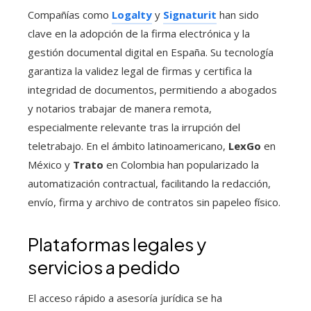
Compañías como
Logalty
y
Signaturit
han sido
clave en la adopción de la firma electrónica y la
gestión documental digital en España. Su tecnología
garantiza la validez legal de firmas y certifica la
integridad de documentos, permitiendo a abogados
y notarios trabajar de manera remota,
especialmente relevante tras la irrupción del
teletrabajo. En el ámbito latinoamericano,
LexGo
en
México y
Trato
en Colombia han popularizado la
automatización contractual, facilitando la redacción,
envío, firma y archivo de contratos sin papeleo físico.
Plataformas legales y
servicios a pedido
El acceso rápido a asesoría jurídica se ha