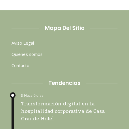
Mapa Del Sitio
Aviso Legal
Quiénes somos
Contacto
Tendencias
Hace 6 días
Transformación digital en la
hospitalidad corporativa de Casa
Grande Hotel