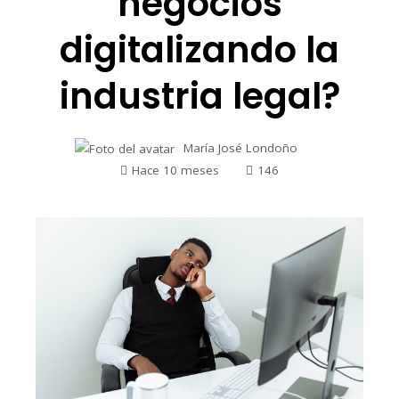
negocios
digitalizando la
industria legal?
María José Londoño
Hace 10 meses
146