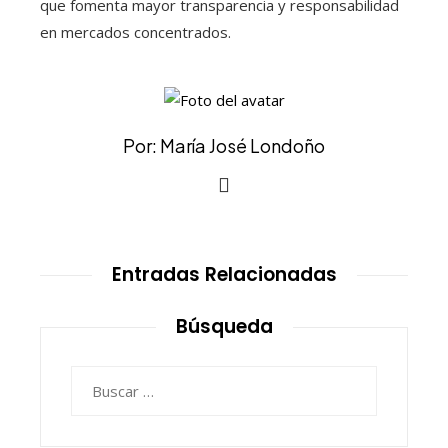
que fomenta mayor transparencia y responsabilidad
en mercados concentrados.
Por: María José Londoño
Entradas Relacionadas
Búsqueda
Buscar: