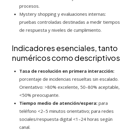
procesos.
Mystery shopping y evaluaciones internas:
pruebas controladas destinadas a medir tiempos
de respuesta y niveles de cumplimiento.
Indicadores esenciales, tanto
numéricos como descriptivos
Tasa de resolución en primera interacción:
porcentaje de incidencias resueltas sin escalado.
Orientativo: >80% excelente, 50–80% aceptable,
<50% preocupante.
Tiempo medio de atención/espera:
para
teléfono <2–5 minutos orientativo; para redes
sociales/respuesta digital <1–24 horas según
canal.