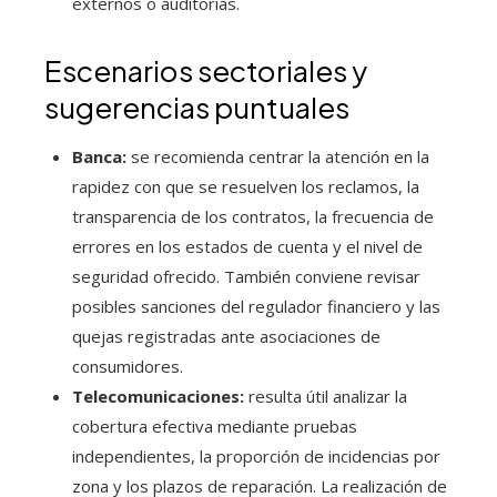
externos o auditorías.
Escenarios sectoriales y
sugerencias puntuales
Banca:
se recomienda centrar la atención en la
rapidez con que se resuelven los reclamos, la
transparencia de los contratos, la frecuencia de
errores en los estados de cuenta y el nivel de
seguridad ofrecido. También conviene revisar
posibles sanciones del regulador financiero y las
quejas registradas ante asociaciones de
consumidores.
Telecomunicaciones:
resulta útil analizar la
cobertura efectiva mediante pruebas
independientes, la proporción de incidencias por
zona y los plazos de reparación. La realización de