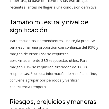
cobertura, la base de clientes y las estrategias
recientes, antes de llegar a una conclusión definitiva.
Tamaño muestral y nivel de
significación
Para encuestas independientes, una regla práctica:
para estimar una proporción con confianza del 95% y
margen de error ±5% se requieren
aproximadamente 385 respuestas útiles. Para
margen ±3% se requieren alrededor de 1.000
respuestas. Si se usa información de reseñas online,
conviene agrupar por periodos y verificar
consistencia temporal.
Riesgos, prejuicios y maneras