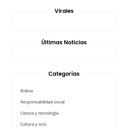
Virales
Últimas Noticias
Categorías
Bolivia
Responsabilidad social
Ciencia y tecnología
Cultura y ocio