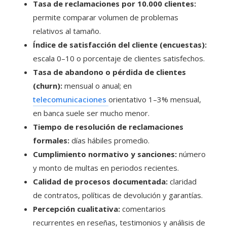
Tasa de reclamaciones por 10.000 clientes:
permite comparar volumen de problemas
relativos al tamaño.
Índice de satisfacción del cliente (encuestas):
escala 0–10 o porcentaje de clientes satisfechos.
Tasa de abandono o pérdida de clientes
(churn):
mensual o anual; en
telecomunicaciones
orientativo 1–3% mensual,
en banca suele ser mucho menor.
Tiempo de resolución de reclamaciones
formales:
días hábiles promedio.
Cumplimiento normativo y sanciones:
número
y monto de multas en periodos recientes.
Calidad de procesos documentada:
claridad
de contratos, políticas de devolución y garantías.
Percepción cualitativa:
comentarios
recurrentes en reseñas, testimonios y análisis de