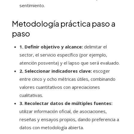
sentimiento.
Metodología práctica paso a
paso
1. Definir objetivo y alcance:
delimitar el
sector, el servicio específico (por ejemplo,
atención posventa) y el lapso que será evaluado.
2. Seleccionar indicadores clave:
escoger
entre cinco y ocho métricas útiles, combinando
valores cuantitativos con apreciaciones
cualitativas.
3. Recolectar datos de múltiples fuentes:
utilizar información oficial, de asociaciones,
reseñas y ensayos propios, dando preferencia a
datos con metodología abierta.