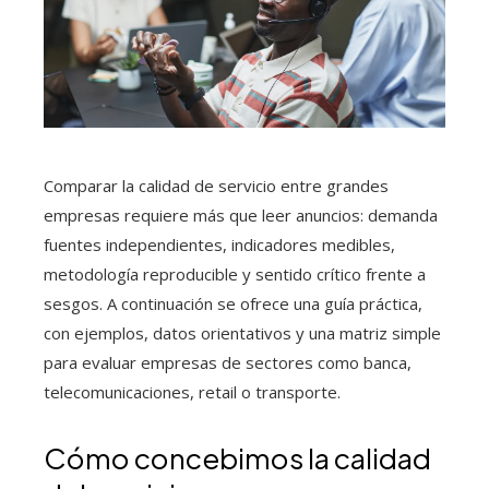
Comparar la calidad de servicio entre grandes
empresas requiere más que leer anuncios: demanda
fuentes independientes, indicadores medibles,
metodología reproducible y sentido crítico frente a
sesgos. A continuación se ofrece una guía práctica,
con ejemplos, datos orientativos y una matriz simple
para evaluar empresas de sectores como banca,
telecomunicaciones, retail o transporte.
Cómo concebimos la calidad