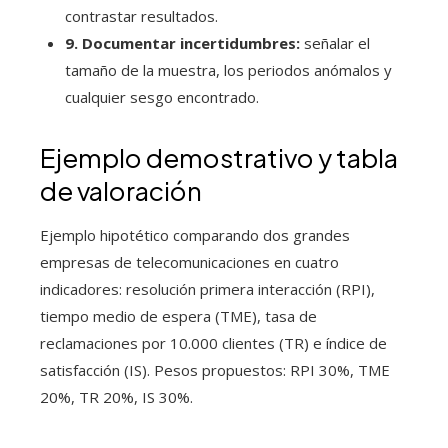
contrastar resultados.
9. Documentar incertidumbres:
señalar el
tamaño de la muestra, los periodos anómalos y
cualquier sesgo encontrado.
Ejemplo demostrativo y tabla
de valoración
Ejemplo hipotético comparando dos grandes
empresas de telecomunicaciones en cuatro
indicadores: resolución primera interacción (RPI),
tiempo medio de espera (TME), tasa de
reclamaciones por 10.000 clientes (TR) e índice de
satisfacción (IS). Pesos propuestos: RPI 30%, TME
20%, TR 20%, IS 30%.