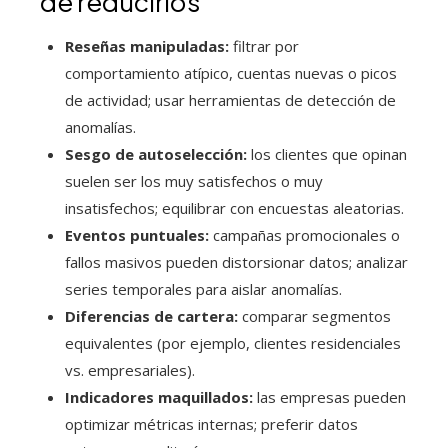
de reducirlos
Reseñas manipuladas:
filtrar por
comportamiento atípico, cuentas nuevas o picos
de actividad; usar herramientas de detección de
anomalías.
Sesgo de autoselección:
los clientes que opinan
suelen ser los muy satisfechos o muy
insatisfechos; equilibrar con encuestas aleatorias.
Eventos puntuales:
campañas promocionales o
fallos masivos pueden distorsionar datos; analizar
series temporales para aislar anomalías.
Diferencias de cartera:
comparar segmentos
equivalentes (por ejemplo, clientes residenciales
vs. empresariales).
Indicadores maquillados:
las empresas pueden
optimizar métricas internas; preferir datos