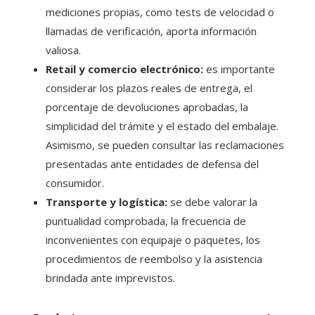
mediciones propias, como tests de velocidad o
llamadas de verificación, aporta información
valiosa.
Retail y comercio electrónico:
es importante
considerar los plazos reales de entrega, el
porcentaje de devoluciones aprobadas, la
simplicidad del trámite y el estado del embalaje.
Asimismo, se pueden consultar las reclamaciones
presentadas ante entidades de defensa del
consumidor.
Transporte y logística:
se debe valorar la
puntualidad comprobada, la frecuencia de
inconvenientes con equipaje o paquetes, los
procedimientos de reembolso y la asistencia
brindada ante imprevistos.