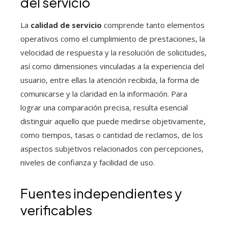
del servicio
La
calidad de servicio
comprende tanto elementos
operativos como el cumplimiento de prestaciones, la
velocidad de respuesta y la resolución de solicitudes,
así como dimensiones vinculadas a la experiencia del
usuario, entre ellas la atención recibida, la forma de
comunicarse y la claridad en la información. Para
lograr una comparación precisa, resulta esencial
distinguir aquello que puede medirse objetivamente,
como tiempos, tasas o cantidad de reclamos, de los
aspectos subjetivos relacionados con percepciones,
niveles de confianza y facilidad de uso.
Fuentes independientes y
verificables