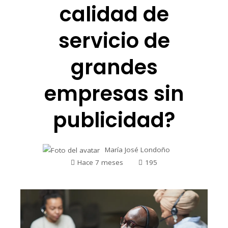
calidad de
servicio de
grandes
empresas sin
publicidad?
María José Londoño
Hace 7 meses
195