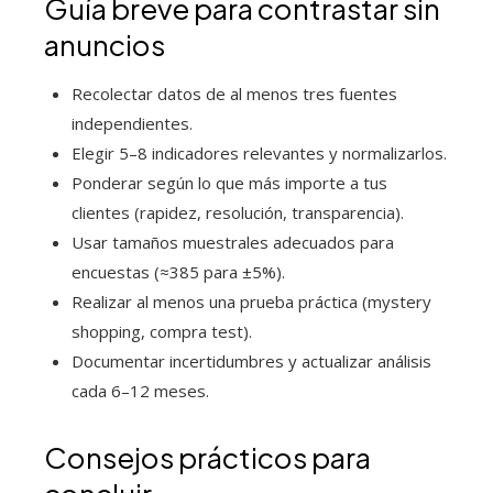
Guía breve para contrastar sin
anuncios
Recolectar datos de al menos tres fuentes
independientes.
Elegir 5–8 indicadores relevantes y normalizarlos.
Ponderar según lo que más importe a tus
clientes (rapidez, resolución, transparencia).
Usar tamaños muestrales adecuados para
encuestas (≈385 para ±5%).
Realizar al menos una prueba práctica (mystery
shopping, compra test).
Documentar incertidumbres y actualizar análisis
cada 6–12 meses.
Consejos prácticos para