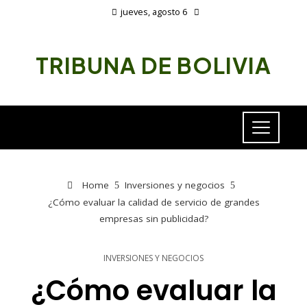
jueves, agosto 6
TRIBUNA DE BOLIVIA
Home
Inversiones y negocios
¿Cómo evaluar la calidad de servicio de grandes
empresas sin publicidad?
INVERSIONES Y NEGOCIOS
¿Cómo evaluar la