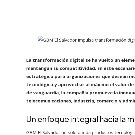
La transformación digital se ha vuelto un elem
mantengan su competitividad. En este escenari
estratégico para organizaciones que desean mo
tecnológica y aprovechar al máximo el valor de
de vanguardia, la compañía promueve la innova
telecomunicaciones, industria, comercio y admin
Un enfoque integral hacia la 
GBM El Salvador no solo brinda productos tecnológi