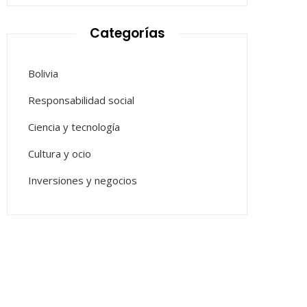
Categorías
Bolivia
Responsabilidad social
Ciencia y tecnología
Cultura y ocio
Inversiones y negocios