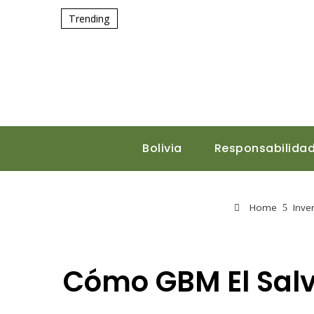
Trending
Bolivia
Responsabilidad
Home
Inve
Cómo GBM El Salv