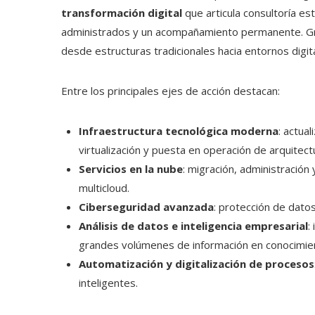
transformación digital
que articula consultoría est
administrados y un acompañamiento permanente. Gr
desde estructuras tradicionales hacia entornos digit
Entre los principales ejes de acción destacan:
Infraestructura tecnológica moderna
: actua
virtualización y puesta en operación de arquitec
Servicios en la nube
: migración, administración 
multicloud.
Ciberseguridad avanzada
: protección de dato
Análisis de datos e inteligencia empresarial
:
grandes volúmenes de información en conocimiento
Automatización y digitalización de procesos
inteligentes.