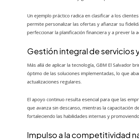
Un ejemplo práctico radica en clasificar a los clien
permite personalizar las ofertas y afianzar su fidelid
perfeccionar la planificación financiera y a prever la
Gestión integral de servicio
Más allá de aplicar la tecnología, GBM El Salvador 
óptimo de las soluciones implementadas, lo que aba
actualizaciones regulares.
El apoyo continuo resulta esencial para que las emp
que avanza sin descanso, mientras la capacitación 
fortaleciendo las habilidades internas y promoviendo 
Impulso a la competitividad n