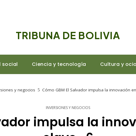
TRIBUNA DE BOLIVIA
 social
Ciencia y tecnología
Cultura y oci
rsiones y negocios
Cómo GBM El Salvador impulsa la innovación en 
INVERSIONES Y NEGOCIOS
ador impulsa la innov