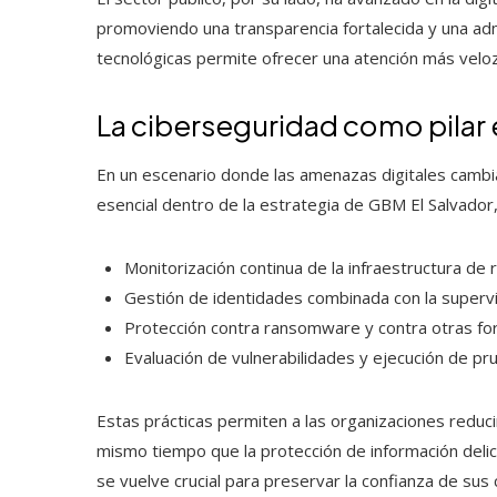
promoviendo una transparencia fortalecida y una adm
tecnológicas permite ofrecer una atención más veloz
La ciberseguridad como pilar 
En un escenario donde las amenazas digitales cambian
esencial dentro de la estrategia de GBM El Salvador
Monitorización continua de la infraestructura de 
Gestión de identidades combinada con la superv
Protección contra ransomware y contra otras f
Evaluación de vulnerabilidades y ejecución de pr
Estas prácticas permiten a las organizaciones reduci
mismo tiempo que la protección de información delic
se vuelve crucial para preservar la confianza de sus c