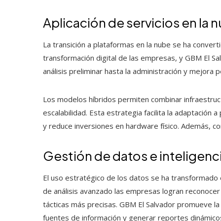
Aplicación de servicios en la 
La transición a plataformas en la nube se ha conver
transformación digital de las empresas, y GBM El Sa
análisis preliminar hasta la administración y mejora
Los modelos híbridos permiten combinar infraestructur
escalabilidad. Esta estrategia facilita la adaptación
y reduce inversiones en hardware físico. Además, con
Gestión de datos e inteligenc
El uso estratégico de los datos se ha transformado 
de análisis avanzado las empresas logran reconocer
tácticas más precisas. GBM El Salvador promueve la
fuentes de información y generar reportes dinámicos 