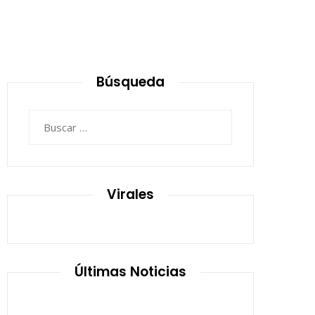
Búsqueda
Buscar:
Virales
Últimas Noticias