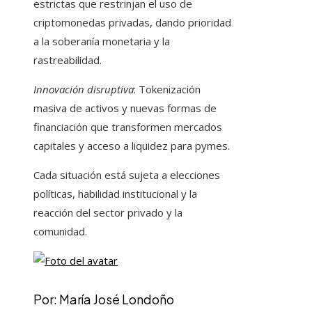
estrictas que restrinjan el uso de
criptomonedas privadas, dando prioridad
a la soberanía monetaria y la
rastreabilidad.
Innovación disruptiva
: Tokenización
masiva de activos y nuevas formas de
financiación que transformen mercados
capitales y acceso a liquidez para pymes.
Cada situación está sujeta a elecciones
políticas, habilidad institucional y la
reacción del sector privado y la
comunidad.
Por: María José Londoño