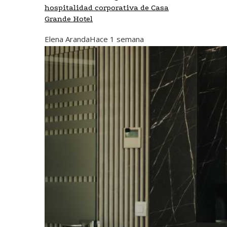
hospitalidad corporativa de Casa
Grande Hotel
Elena Aranda
Hace 1 semana