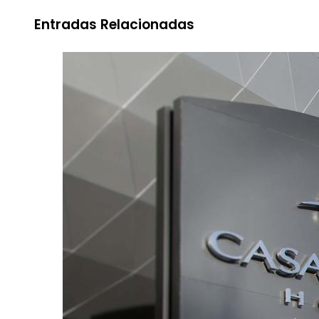
Entradas Relacionadas