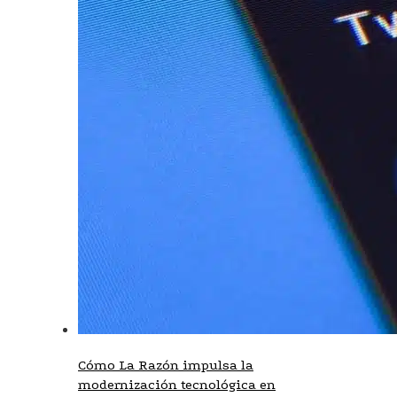
Cómo La Razón impulsa la
modernización tecnológica en