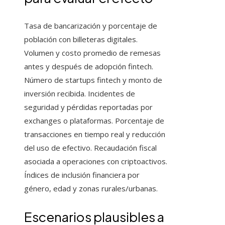
Tasa de bancarización y porcentaje de
población con billeteras digitales.
Volumen y costo promedio de remesas
antes y después de adopción fintech.
Número de startups fintech y monto de
inversión recibida. Incidentes de
seguridad y pérdidas reportadas por
exchanges o plataformas. Porcentaje de
transacciones en tiempo real y reducción
del uso de efectivo. Recaudación fiscal
asociada a operaciones con criptoactivos.
Índices de inclusión financiera por
género, edad y zonas rurales/urbanas.
Escenarios plausibles a