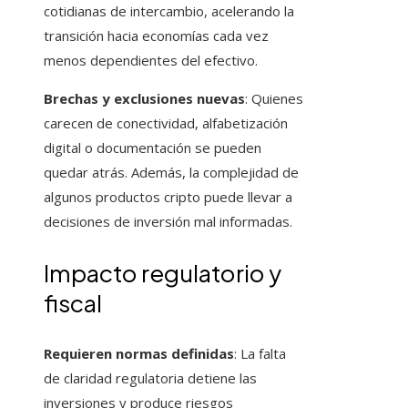
cotidianas de intercambio, acelerando la
transición hacia economías cada vez
menos dependientes del efectivo.
Brechas y exclusiones nuevas
: Quienes
carecen de conectividad, alfabetización
digital o documentación se pueden
quedar atrás. Además, la complejidad de
algunos productos cripto puede llevar a
decisiones de inversión mal informadas.
Impacto regulatorio y
fiscal
Requieren normas definidas
: La falta
de claridad regulatoria detiene las
inversiones y produce riesgos