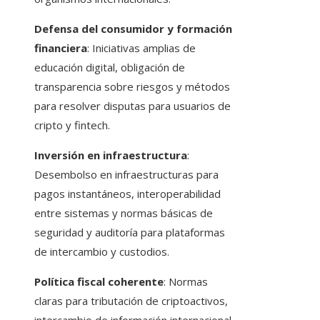
Defensa del consumidor y formación
financiera
: Iniciativas amplias de
educación digital, obligación de
transparencia sobre riesgos y métodos
para resolver disputas para usuarios de
cripto y fintech.
Inversión en infraestructura
:
Desembolso en infraestructuras para
pagos instantáneos, interoperabilidad
entre sistemas y normas básicas de
seguridad y auditoría para plataformas
de intercambio y custodios.
Política fiscal coherente
: Normas
claras para tributación de criptoactivos,