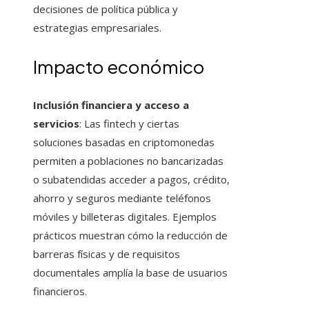
decisiones de política pública y
estrategias empresariales.
Impacto económico
Inclusión financiera y acceso a
servicios
: Las fintech y ciertas
soluciones basadas en criptomonedas
permiten a poblaciones no bancarizadas
o subatendidas acceder a pagos, crédito,
ahorro y seguros mediante teléfonos
móviles y billeteras digitales. Ejemplos
prácticos muestran cómo la reducción de
barreras físicas y de requisitos
documentales amplía la base de usuarios
financieros.