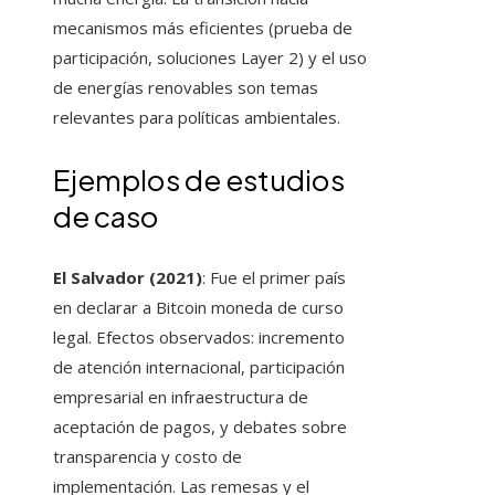
mecanismos más eficientes (prueba de
participación, soluciones Layer 2) y el uso
de energías renovables son temas
relevantes para políticas ambientales.
Ejemplos de estudios
de caso
El Salvador (2021)
: Fue el primer país
en declarar a Bitcoin moneda de curso
legal. Efectos observados: incremento
de atención internacional, participación
empresarial en infraestructura de
aceptación de pagos, y debates sobre
transparencia y costo de
implementación. Las remesas y el