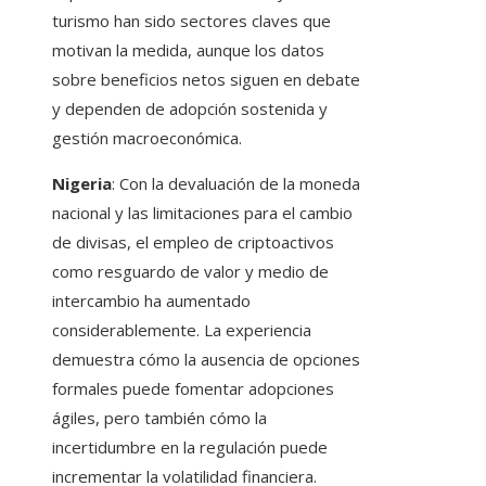
turismo han sido sectores claves que
motivan la medida, aunque los datos
sobre beneficios netos siguen en debate
y dependen de adopción sostenida y
gestión macroeconómica.
Nigeria
: Con la devaluación de la moneda
nacional y las limitaciones para el cambio
de divisas, el empleo de criptoactivos
como resguardo de valor y medio de
intercambio ha aumentado
considerablemente. La experiencia
demuestra cómo la ausencia de opciones
formales puede fomentar adopciones
ágiles, pero también cómo la
incertidumbre en la regulación puede
incrementar la volatilidad financiera.