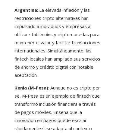
Argentina
: La elevada inflación y las
restricciones cripto alternativas han
impulsado a individuos y empresas a
utilizar stablecoins y criptomonedas para
mantener el valor y facilitar transacciones
internacionales. Simultáneamente, las
fintech locales han ampliado sus servicios
de ahorro y crédito digital con notable
aceptación.
Kenia (M-Pesa)
: Aunque no es cripto per
se, M-Pesa es un ejemplo de fintech que
transformó inclusión financiera a través
de pagos móviles. Enseña que la
innovación en pagos puede escalar
rápidamente si se adapta al contexto