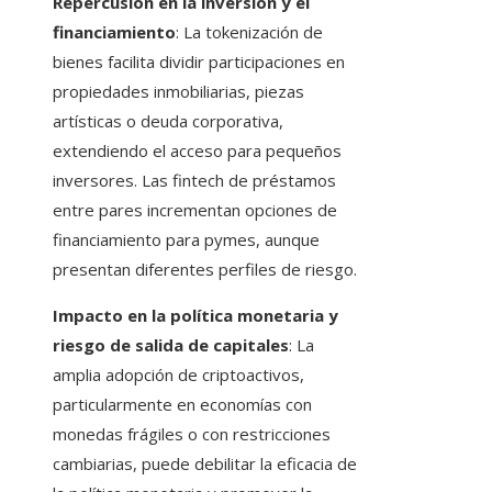
Repercusión en la inversión y el
financiamiento
: La tokenización de
bienes facilita dividir participaciones en
propiedades inmobiliarias, piezas
artísticas o deuda corporativa,
extendiendo el acceso para pequeños
inversores. Las fintech de préstamos
entre pares incrementan opciones de
financiamiento para pymes, aunque
presentan diferentes perfiles de riesgo.
Impacto en la política monetaria y
riesgo de salida de capitales
: La
amplia adopción de criptoactivos,
particularmente en economías con
monedas frágiles o con restricciones
cambiarias, puede debilitar la eficacia de