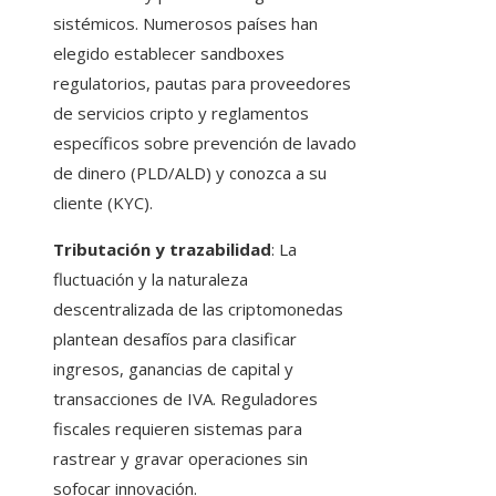
sistémicos. Numerosos países han
elegido establecer sandboxes
regulatorios, pautas para proveedores
de servicios cripto y reglamentos
específicos sobre prevención de lavado
de dinero (PLD/ALD) y conozca a su
cliente (KYC).
Tributación y trazabilidad
: La
fluctuación y la naturaleza
descentralizada de las criptomonedas
plantean desafíos para clasificar
ingresos, ganancias de capital y
transacciones de IVA. Reguladores
fiscales requieren sistemas para
rastrear y gravar operaciones sin
sofocar innovación.