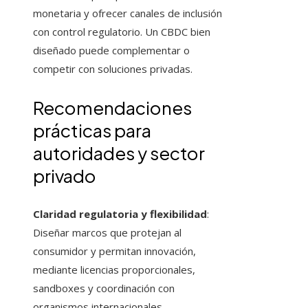
monetaria y ofrecer canales de inclusión
con control regulatorio. Un CBDC bien
diseñado puede complementar o
competir con soluciones privadas.
Recomendaciones
prácticas para
autoridades y sector
privado
Claridad regulatoria y flexibilidad
:
Diseñar marcos que protejan al
consumidor y permitan innovación,
mediante licencias proporcionales,
sandboxes y coordinación con
organismos internacionales.