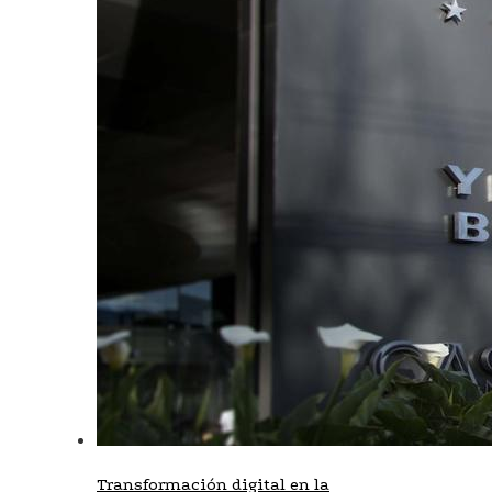
Transformación digital en la