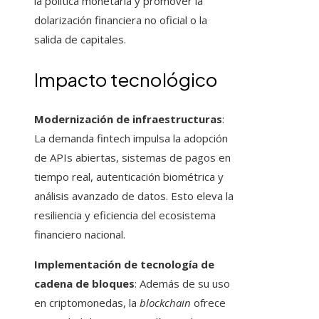
la política monetaria y promover la
dolarización financiera no oficial o la
salida de capitales.
Impacto tecnológico
Modernización de infraestructuras
:
La demanda fintech impulsa la adopción
de APIs abiertas, sistemas de pagos en
tiempo real, autenticación biométrica y
análisis avanzado de datos. Esto eleva la
resiliencia y eficiencia del ecosistema
financiero nacional.
Implementación de tecnología de
cadena de bloques
: Además de su uso
en criptomonedas, la
blockchain
ofrece