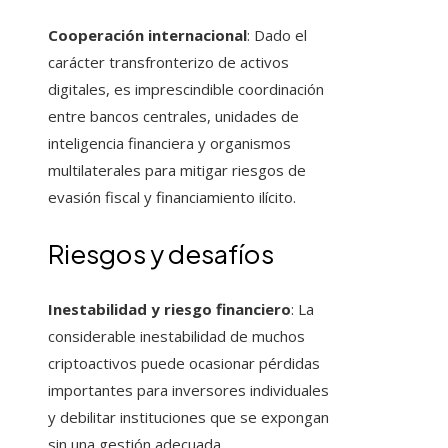
Cooperación internacional
: Dado el
carácter transfronterizo de activos
digitales, es imprescindible coordinación
entre bancos centrales, unidades de
inteligencia financiera y organismos
multilaterales para mitigar riesgos de
evasión fiscal y financiamiento ilícito.
Riesgos y desafíos
Inestabilidad y riesgo financiero
: La
considerable inestabilidad de muchos
criptoactivos puede ocasionar pérdidas
importantes para inversores individuales
y debilitar instituciones que se expongan
sin una gestión adecuada.