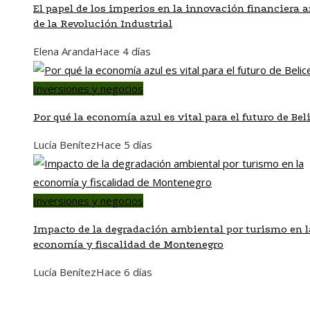
El papel de los imperios en la innovación financiera a
de la Revolución Industrial
Elena Aranda
Hace 4 días
Inversiones y negocios
Por qué la economía azul es vital para el futuro de Bel
Lucía Benítez
Hace 5 días
Inversiones y negocios
Impacto de la degradación ambiental por turismo en l
economía y fiscalidad de Montenegro
Lucía Benítez
Hace 6 días