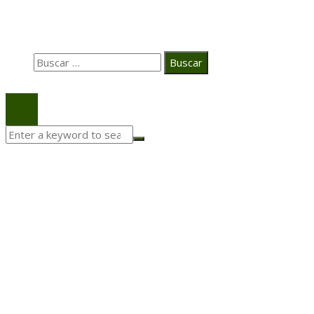
Búsqueda
Buscar:
© 2020 Todos los derechos Reservados.