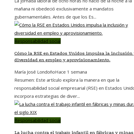
La jornada laboral de ocho horas no nació de la noche a la
mañana ni obedeció exclusivamente a mandatos
gubernamentales. Antes de que los Es...
Responsabilidad social
Cómo la RSE en Estados Unidos impulsa la inclusión
diversidad en empleo y aprovisionamiento.
María José Londoño
Hace 1 semana
Resumen: Este artículo explora la manera en que la
responsabilidad social empresarial (RSE) en Estados Unid
incorpora estrategias de diver...
Responsabilidad social
La lucha contra el trabajo infantil en fábricas y minas