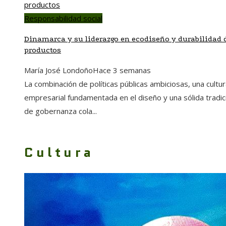
Responsabilidad social
Dinamarca y su liderazgo en ecodiseño y durabilidad 
productos
María José Londoño
Hace 3 semanas
La combinación de políticas públicas ambiciosas, una cultu
empresarial fundamentada en el diseño y una sólida tradic
de gobernanza cola...
Cultura