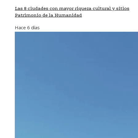
Las 8 ciudades con mayor riqueza cultural y sitios
Patrimonio de la Humanidad
Hace 6 días