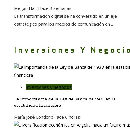
Megan Hart
Hace 3 semanas
La transformación digital se ha convertido en un eje
estratégico para los medios de comunicación en ...
Inversiones Y Negoci
Inversiones y negocios
La importancia de la Ley de Banca de 1933 en la
estabilidad financiera
María José Londoño
Hace 6 horas