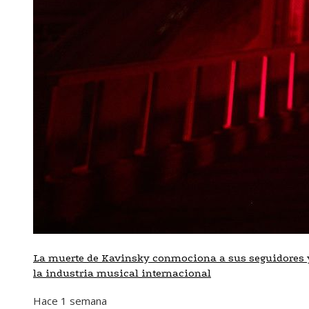
La muerte de Kavinsky conmociona a sus seguidores 
la industria musical internacional
Hace 1 semana