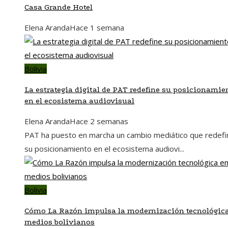
Casa Grande Hotel
Elena Aranda
Hace 1 semana
Bolivia
La estrategia digital de PAT redefine su posicionamie
en el ecosistema audiovisual
Elena Aranda
Hace 2 semanas
PAT ha puesto en marcha un cambio mediático que redefi
su posicionamiento en el ecosistema audiovi...
Bolivia
Cómo La Razón impulsa la modernización tecnológic
medios bolivianos