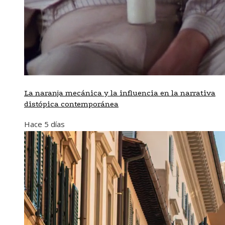
La naranja mecánica y la influencia en la narrativa
distópica contemporánea
Hace 5 días