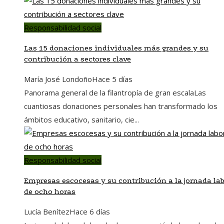
Responsabilidad social
Las 15 donaciones individuales más grandes y su
contribución a sectores clave
María José Londoño
Hace 5 días
Panorama general de la filantropía de gran escalaLas
cuantiosas donaciones personales han transformado los
ámbitos educativo, sanitario, cie...
Responsabilidad social
Empresas escocesas y su contribución a la jornada lab
de ocho horas
Lucía Benítez
Hace 6 días