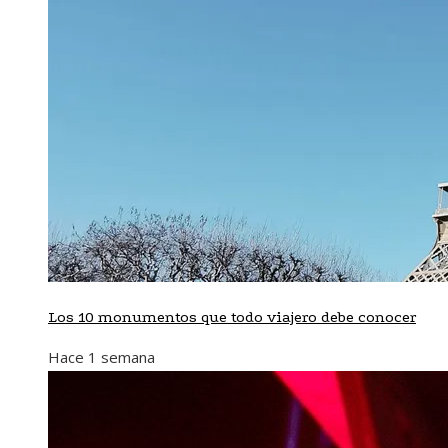
Los 10 monumentos que todo viajero debe conocer
Hace 1 semana