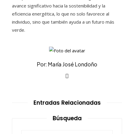
avance significativo hacia la sostenibilidad y la
eficiencia energética, lo que no solo favorece al
individuo, sino que también ayuda a un futuro más
verde.
Por: María José Londoño
Entradas Relacionadas
Búsqueda
Buscar: