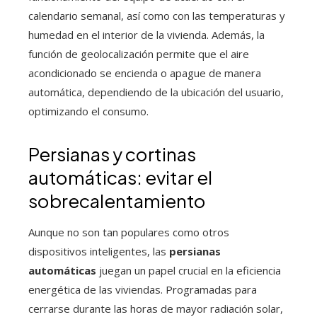
calendario semanal, así como con las temperaturas y
humedad en el interior de la vivienda. Además, la
función de geolocalización permite que el aire
acondicionado se encienda o apague de manera
automática, dependiendo de la ubicación del usuario,
optimizando el consumo.
Persianas y cortinas
automáticas: evitar el
sobrecalentamiento
Aunque no son tan populares como otros
dispositivos inteligentes, las
persianas
automáticas
juegan un papel crucial en la eficiencia
energética de las viviendas. Programadas para
cerrarse durante las horas de mayor radiación solar,