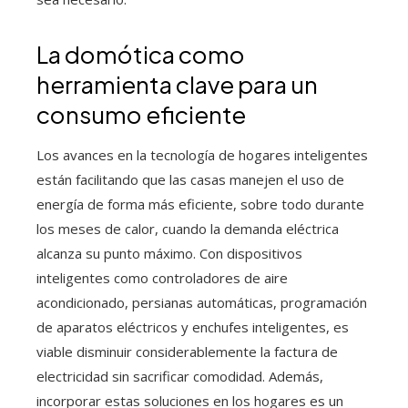
La domótica como
herramienta clave para un
consumo eficiente
Los avances en la tecnología de hogares inteligentes
están facilitando que las casas manejen el uso de
energía de forma más eficiente, sobre todo durante
los meses de calor, cuando la demanda eléctrica
alcanza su punto máximo. Con dispositivos
inteligentes como controladores de aire
acondicionado, persianas automáticas, programación
de aparatos eléctricos y enchufes inteligentes, es
viable disminuir considerablemente la factura de
electricidad sin sacrificar comodidad. Además,
incorporar estas soluciones en los hogares es un