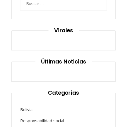
Virales
Últimas Noticias
Categorías
Bolivia
Responsabilidad social