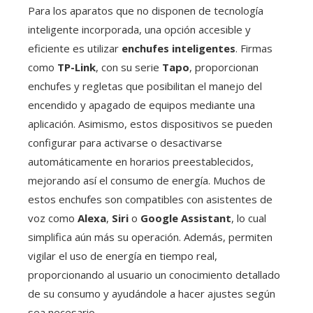
Para los aparatos que no disponen de tecnología
inteligente incorporada, una opción accesible y
eficiente es utilizar
enchufes inteligentes
. Firmas
como
TP-Link
, con su serie
Tapo
, proporcionan
enchufes y regletas que posibilitan el manejo del
encendido y apagado de equipos mediante una
aplicación. Asimismo, estos dispositivos se pueden
configurar para activarse o desactivarse
automáticamente en horarios preestablecidos,
mejorando así el consumo de energía. Muchos de
estos enchufes son compatibles con asistentes de
voz como
Alexa
,
Siri
o
Google Assistant
, lo cual
simplifica aún más su operación. Además, permiten
vigilar el uso de energía en tiempo real,
proporcionando al usuario un conocimiento detallado
de su consumo y ayudándole a hacer ajustes según
sea necesario.