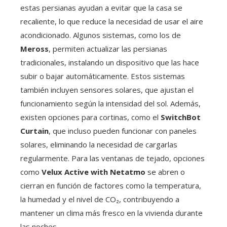
estas persianas ayudan a evitar que la casa se
recaliente, lo que reduce la necesidad de usar el aire
acondicionado. Algunos sistemas, como los de
Meross
, permiten actualizar las persianas
tradicionales, instalando un dispositivo que las hace
subir o bajar automáticamente. Estos sistemas
también incluyen sensores solares, que ajustan el
funcionamiento según la intensidad del sol. Además,
existen opciones para cortinas, como el
SwitchBot
Curtain
, que incluso pueden funcionar con paneles
solares, eliminando la necesidad de cargarlas
regularmente. Para las ventanas de tejado, opciones
como
Velux Active with Netatmo
se abren o
cierran en función de factores como la temperatura,
la humedad y el nivel de CO₂, contribuyendo a
mantener un clima más fresco en la vivienda durante
las noches.