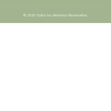
© 2020 Todos los derechos Reservados.