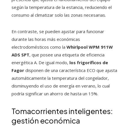
según la temperatura de la estancia, reduciendo el
consumo al climatizar solo las zonas necesarias.
En contraste, se pueden ajustar para funcionar
durante las horas más económicas
electrodomésticos como la
Whirlpool WPM 911W
ADS SPT
, que posee una etiqueta de eficiencia
energética A. De igual modo,
los frigoríficos de
Fagor
disponen de una característica ECO que ajusta
automáticamente la temperatura del congelador,
disminuyendo el uso de energía en verano, lo cual
podría significar un ahorro de hasta un 15%.
Tomacorrientes inteligentes:
gestión económica