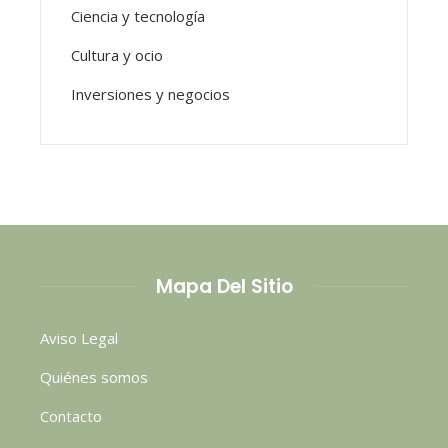
Ciencia y tecnología
Cultura y ocio
Inversiones y negocios
Mapa Del Sitio
Aviso Legal
Quiénes somos
Contacto