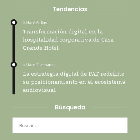
Tendencias
Hace 6 días
Transformación digital en la
hospitalidad corporativa de Casa
Grande Hotel
Hace 2 semanas
La estrategia digital de PAT redefine
su posicionamiento en el ecosistema
audiovisual
Búsqueda
Buscar: