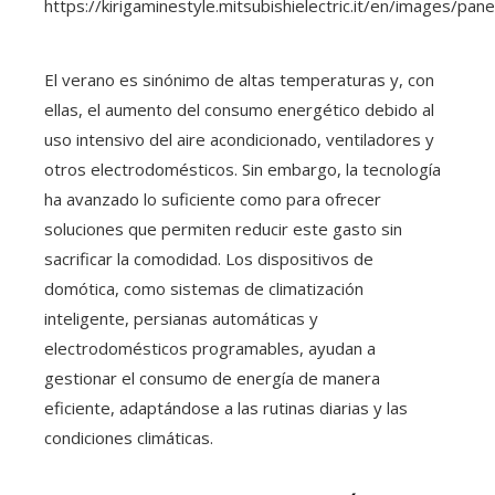
El verano es sinónimo de altas temperaturas y, con
ellas, el aumento del consumo energético debido al
uso intensivo del aire acondicionado, ventiladores y
otros electrodomésticos. Sin embargo, la tecnología
ha avanzado lo suficiente como para ofrecer
soluciones que permiten reducir este gasto sin
sacrificar la comodidad. Los dispositivos de
domótica, como sistemas de climatización
inteligente, persianas automáticas y
electrodomésticos programables, ayudan a
gestionar el consumo de energía de manera
eficiente, adaptándose a las rutinas diarias y las
condiciones climáticas.