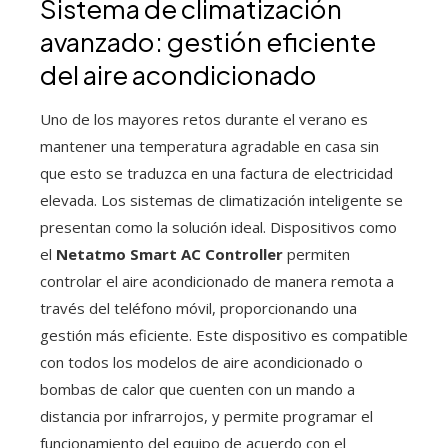
Sistema de climatización
avanzado: gestión eficiente
del aire acondicionado
Uno de los mayores retos durante el verano es
mantener una temperatura agradable en casa sin
que esto se traduzca en una factura de electricidad
elevada. Los sistemas de climatización inteligente se
presentan como la solución ideal. Dispositivos como
el
Netatmo Smart AC Controller
permiten
controlar el aire acondicionado de manera remota a
través del teléfono móvil, proporcionando una
gestión más eficiente. Este dispositivo es compatible
con todos los modelos de aire acondicionado o
bombas de calor que cuenten con un mando a
distancia por infrarrojos, y permite programar el
funcionamiento del equipo de acuerdo con el