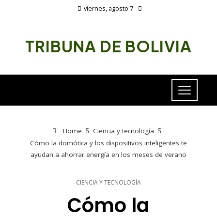
viernes, agosto 7
TRIBUNA DE BOLIVIA
Home
Ciencia y tecnología
Cómo la domótica y los dispositivos inteligentes te
ayudan a ahorrar energía en los meses de verano
CIENCIA Y TECNOLOGÍA
Cómo la