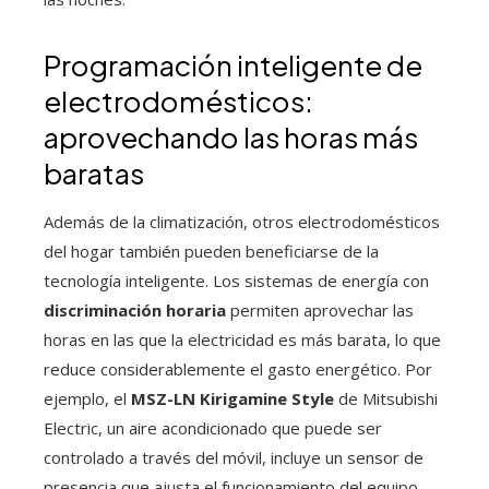
Programación inteligente de
electrodomésticos:
aprovechando las horas más
baratas
Además de la climatización, otros electrodomésticos
del hogar también pueden beneficiarse de la
tecnología inteligente. Los sistemas de energía con
discriminación horaria
permiten aprovechar las
horas en las que la electricidad es más barata, lo que
reduce considerablemente el gasto energético. Por
ejemplo, el
MSZ-LN Kirigamine Style
de Mitsubishi
Electric, un aire acondicionado que puede ser
controlado a través del móvil, incluye un sensor de
presencia que ajusta el funcionamiento del equipo