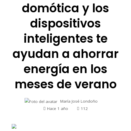
domótica y los
dispositivos
inteligentes te
ayudan a ahorrar
energía en los
meses de verano
María José Londoño
Hace 1 año
112