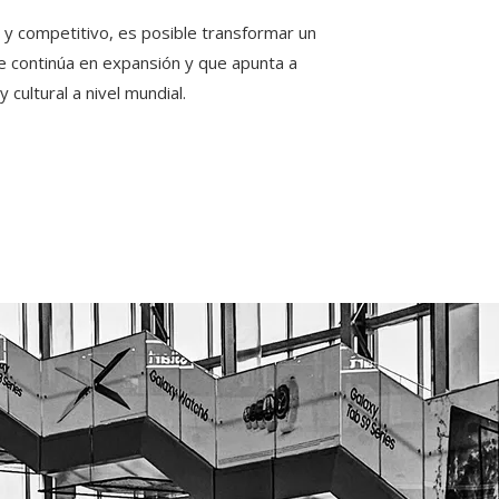
 y competitivo, es posible transformar un
ue continúa en expansión y que apunta a
 cultural a nivel mundial.