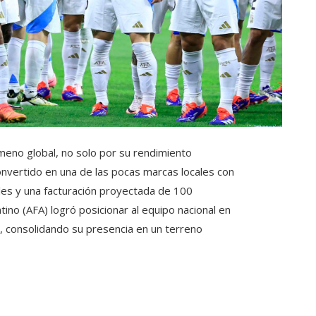
meno global, no solo por su rendimiento
onvertido en una de las pocas marcas locales con
ales y una facturación proyectada de 100
tino (AFA) logró posicionar al equipo nacional en
, consolidando su presencia en un terreno