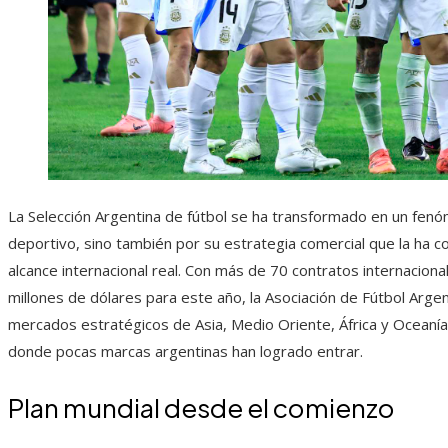
La Selección Argentina de fútbol se ha transformado en un fenó
deportivo, sino también por su estrategia comercial que la ha c
alcance internacional real. Con más de 70 contratos internacion
millones de dólares para este año, la Asociación de Fútbol Argen
mercados estratégicos de Asia, Medio Oriente, África y Oceanía
donde pocas marcas argentinas han logrado entrar.
Plan mundial desde el comienzo