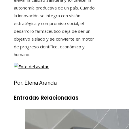
elevar la calidad sanitaria y fortalecer la
autonomía productiva de un país. Cuando
la innovación se integra con visión
estratégica y compromiso social, el
desarrollo farmacéutico deja de ser un
objetivo aislado y se convierte en motor
de progreso científico, económico y
humano.
Por: Elena Aranda
Entradas Relacionadas