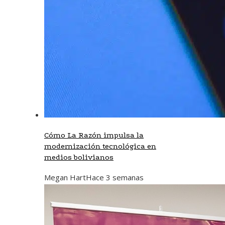
Cómo La Razón impulsa la
modernización tecnológica en
medios bolivianos
Megan Hart
Hace 3 semanas