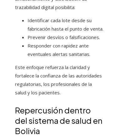
trazabilidad digital posibilita:
Identificar cada lote desde su
fabricación hasta el punto de venta.
Prevenir desvíos o falsificaciones.
Responder con rapidez ante
eventuales alertas sanitarias.
Este enfoque refuerza la claridad y
fortalece la confianza de las autoridades
regulatorias, los profesionales de la
salud y los pacientes.
Repercusión dentro
del sistema de salud en
Bolivia