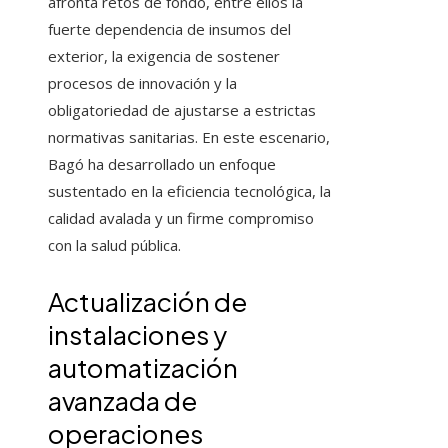
afronta retos de fondo, entre ellos la
fuerte dependencia de insumos del
exterior, la exigencia de sostener
procesos de innovación y la
obligatoriedad de ajustarse a estrictas
normativas sanitarias. En este escenario,
Bagó ha desarrollado un enfoque
sustentado en la eficiencia tecnológica, la
calidad avalada y un firme compromiso
con la salud pública.
Actualización de
instalaciones y
automatización
avanzada de
operaciones