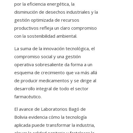
por la eficiencia energética, la
disminución de desechos industriales y la
gestión optimizada de recursos
productivos refleja un claro compromiso
con la sostenibilidad ambiental.
La suma de la innovación tecnológica, el
compromiso social y una gestión
operativa sobresaliente da forma a un
esquema de crecimiento que va más allá
de producir medicamentos y se dirige al
desarrollo integral de todo el sector
farmacéutico.
El avance de Laboratorios Bagó de
Bolivia evidencia cómo la tecnología
aplicada puede transformar la industria,