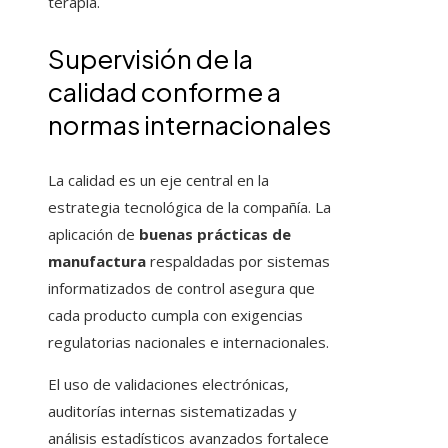
terapia.
Supervisión de la
calidad conforme a
normas internacionales
La calidad es un eje central en la
estrategia tecnológica de la compañía. La
aplicación de
buenas prácticas de
manufactura
respaldadas por sistemas
informatizados de control asegura que
cada producto cumpla con exigencias
regulatorias nacionales e internacionales.
El uso de validaciones electrónicas,
auditorías internas sistematizadas y
análisis estadísticos avanzados fortalece