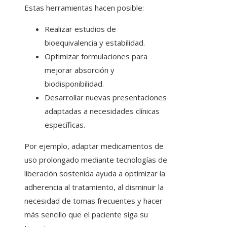
Estas herramientas hacen posible:
Realizar estudios de
bioequivalencia y estabilidad.
Optimizar formulaciones para
mejorar absorción y
biodisponibilidad.
Desarrollar nuevas presentaciones
adaptadas a necesidades clínicas
específicas.
Por ejemplo, adaptar medicamentos de
uso prolongado mediante tecnologías de
liberación sostenida ayuda a optimizar la
adherencia al tratamiento, al disminuir la
necesidad de tomas frecuentes y hacer
más sencillo que el paciente siga su