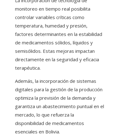
La incorporación de tecnología de
monitoreo en tiempo real posibilita
controlar variables críticas como
temperatura, humedad y presión,
factores determinantes en la estabilidad
de medicamentos sólidos, líquidos y
semisólidos. Estas mejoras impactan
directamente en la seguridad y eficacia
terapéutica.
Además, la incorporación de sistemas
digitales para la gestión de la producción
optimiza la previsión de la demanda y
garantiza un abastecimiento puntual en el
mercado, lo que refuerza la
disponibilidad de medicamentos
esenciales en Bolivia.