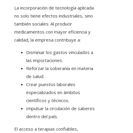
La incorporación de tecnología aplicada
no solo tiene efectos industriales, sino
también sociales. Al producir
medicamentos con mayor eficiencia y
calidad, la empresa contribuye a:
Disminuir los gastos vinculados a
las importaciones.
Reforzar la soberanía en materia
de salud.
Crear puestos laborales
especializados en ámbitos
científicos y técnicos.
Impulsar la circulación de saberes
dentro del país.
El acceso a terapias confiables,