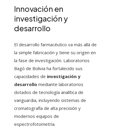
Innovación en
investigación y
desarrollo
El desarrollo farmacéutico va más allá de
la simple fabricación y tiene su origen en
la fase de investigación. Laboratorios
Bagó de Bolivia ha fortalecido sus
capacidades de
investigación y
desarrollo
mediante laboratorios
dotados de tecnología analítica de
vanguardia, incluyendo sistemas de
cromatografía de alta precisión y
modernos equipos de
espectrofotometría.