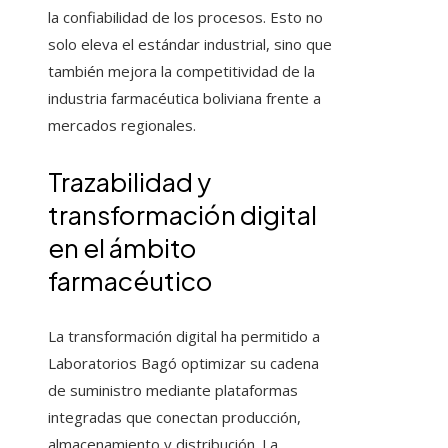
la confiabilidad de los procesos. Esto no
solo eleva el estándar industrial, sino que
también mejora la competitividad de la
industria farmacéutica boliviana frente a
mercados regionales.
Trazabilidad y
transformación digital
en el ámbito
farmacéutico
La transformación digital ha permitido a
Laboratorios Bagó optimizar su cadena
de suministro mediante plataformas
integradas que conectan producción,
almacenamiento y distribución. La