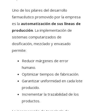
Uno de los pilares del desarrollo
farmacéutico promovido por la empresa
es la
automatización de sus líneas de
producción
. La implementación de
sistemas computarizados de
dosificación, mezclado y envasado
permite:
Reducir márgenes de error
humano.
Optimizar tiempos de fabricación.
Garantizar uniformidad en cada lote
producido.
Incrementar la trazabilidad de los
productos.