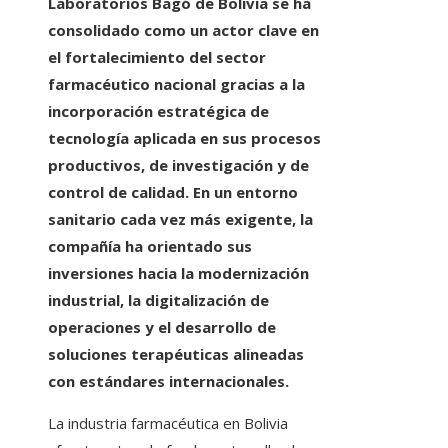
Laboratorios Bagó de Bolivia se ha
consolidado como un actor clave en
el fortalecimiento del sector
farmacéutico nacional gracias a la
incorporación estratégica de
tecnología aplicada en sus procesos
productivos, de investigación y de
control de calidad. En un entorno
sanitario cada vez más exigente, la
compañía ha orientado sus
inversiones hacia la modernización
industrial, la digitalización de
operaciones y el desarrollo de
soluciones terapéuticas alineadas
con estándares internacionales.
La industria farmacéutica en Bolivia