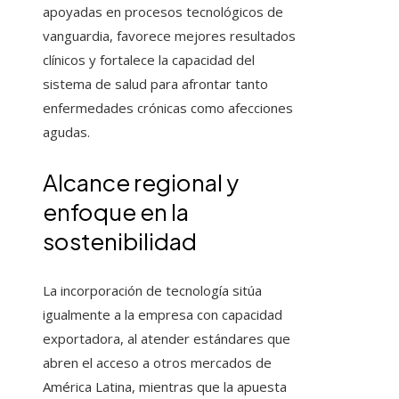
apoyadas en procesos tecnológicos de
vanguardia, favorece mejores resultados
clínicos y fortalece la capacidad del
sistema de salud para afrontar tanto
enfermedades crónicas como afecciones
agudas.
Alcance regional y
enfoque en la
sostenibilidad
La incorporación de tecnología sitúa
igualmente a la empresa con capacidad
exportadora, al atender estándares que
abren el acceso a otros mercados de
América Latina, mientras que la apuesta