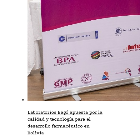
Laboratorios Bagó apuesta por la
calidad y tecnología para el
desarrollo farmacéutico en
Bolivia