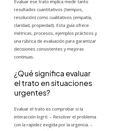
Evaluar ese trato implica medir tanto
resultados cuantitativos (tiempos,
resolución) como cualitativos (empatía,
claridad, propiedad). Esta guía ofrece
métricas, procesos, ejemplos prácticos y
una rúbrica de evaluación para garantizar
decisiones consistentes y mejoras
continuas.
¿Qué significa evaluar
el trato en situaciones
urgentes?
Evaluar el trato es comprobar si la
interacción logró: – Resolver el problema
con la rapidez exigida por la urgencia. –