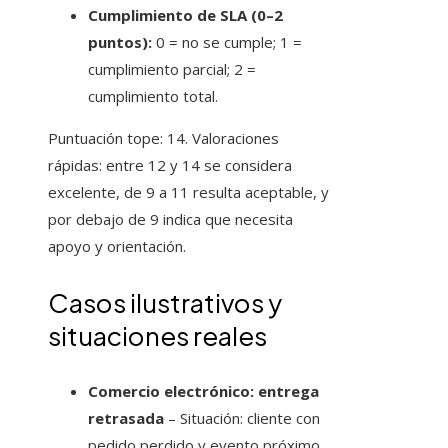
Cumplimiento de SLA (0–2
puntos):
0 = no se cumple; 1 =
cumplimiento parcial; 2 =
cumplimiento total.
Puntuación tope: 14. Valoraciones
rápidas: entre 12 y 14 se considera
excelente, de 9 a 11 resulta aceptable, y
por debajo de 9 indica que necesita
apoyo y orientación.
Casos ilustrativos y
situaciones reales
Comercio electrónico: entrega
retrasada
– Situación: cliente con
pedido perdido y evento próximo.