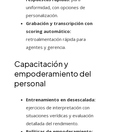
uniformidad, con opciones de
personalización.
Grabación y transcripción con
scoring automático:
retroalimentación rápida para
agentes y gerencia.
Capacitación y
empoderamiento del
personal
Entrenamiento en desescalada:
ejercicios de interpretación con
situaciones verídicas y evaluación
detallada del rendimiento.
Políticas de empoderamiento: