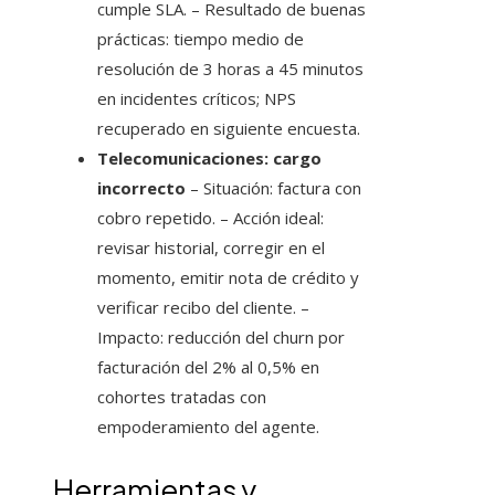
cumple SLA. – Resultado de buenas
prácticas: tiempo medio de
resolución de 3 horas a 45 minutos
en incidentes críticos; NPS
recuperado en siguiente encuesta.
Telecomunicaciones: cargo
incorrecto
– Situación: factura con
cobro repetido. – Acción ideal:
revisar historial, corregir en el
momento, emitir nota de crédito y
verificar recibo del cliente. –
Impacto: reducción del churn por
facturación del 2% al 0,5% en
cohortes tratadas con
empoderamiento del agente.
Herramientas y