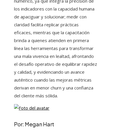
numérico, ya que integra la precisión de
los indicadores con la capacidad humana
de apaciguar y solucionar; medir con
claridad facilita replicar prácticas
eficaces, mientras que la capacitación
brinda a quienes atienden en primera
línea las herramientas para transformar
una mala vivencia en lealtad, afrontando
el desafío operativo de equilibrar rapidez
y calidad, y evidenciando un avance
auténtico cuando las mejoras métricas
derivan en menor churn y una confianza
del cliente más sólida.
Por: Megan Hart