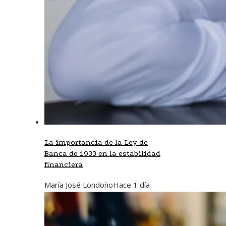
La importancia de la Ley de
Banca de 1933 en la estabilidad
financiera
María José Londoño
Hace 1 día