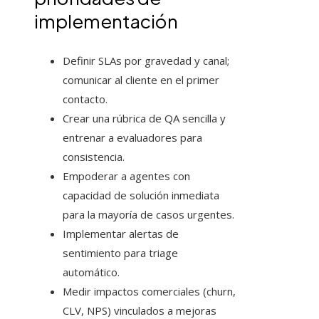
implementación
Definir SLAs por gravedad y canal;
comunicar al cliente en el primer
contacto.
Crear una rúbrica de QA sencilla y
entrenar a evaluadores para
consistencia.
Empoderar a agentes con
capacidad de solución inmediata
para la mayoría de casos urgentes.
Implementar alertas de
sentimiento para triage
automático.
Medir impactos comerciales (churn,
CLV, NPS) vinculados a mejoras