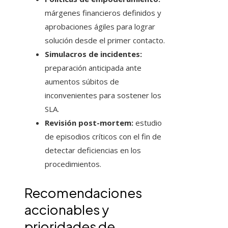
márgenes financieros definidos y
aprobaciones ágiles para lograr
solución desde el primer contacto.
Simulacros de incidentes:
preparación anticipada ante
aumentos súbitos de
inconvenientes para sostener los
SLA.
Revisión post-mortem:
estudio
de episodios críticos con el fin de
detectar deficiencias en los
procedimientos.
Recomendaciones
accionables y
prioridades de