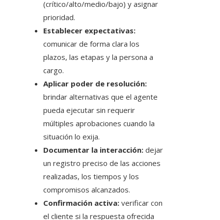
(crítico/alto/medio/bajo) y asignar
prioridad.
Establecer expectativas:
comunicar de forma clara los
plazos, las etapas y la persona a
cargo.
Aplicar poder de resolución:
brindar alternativas que el agente
pueda ejecutar sin requerir
múltiples aprobaciones cuando la
situación lo exija.
Documentar la interacción:
dejar
un registro preciso de las acciones
realizadas, los tiempos y los
compromisos alcanzados.
Confirmación activa:
verificar con
el cliente si la respuesta ofrecida