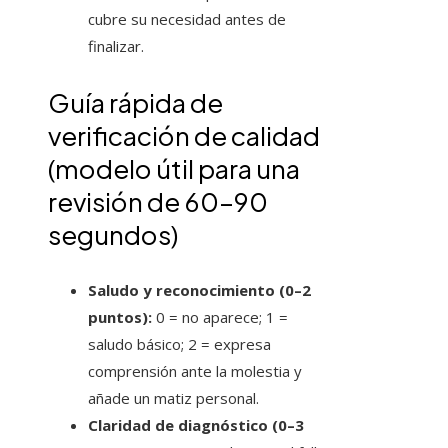
cubre su necesidad antes de
finalizar.
Guía rápida de
verificación de calidad
(modelo útil para una
revisión de 60–90
segundos)
Saludo y reconocimiento (0–2
puntos):
0 = no aparece; 1 =
saludo básico; 2 = expresa
comprensión ante la molestia y
añade un matiz personal.
Claridad de diagnóstico (0–3