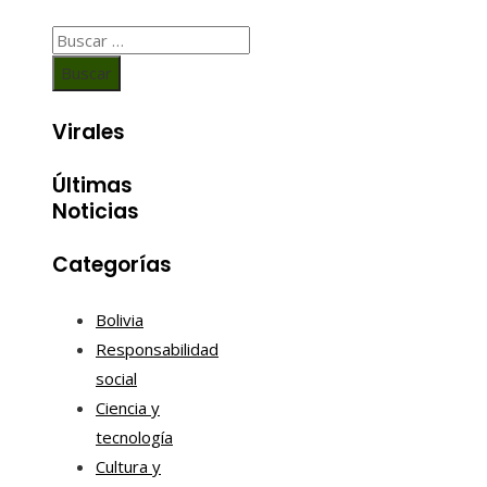
Buscar:
Virales
Últimas
Noticias
Categorías
Bolivia
Responsabilidad
social
Ciencia y
tecnología
Cultura y