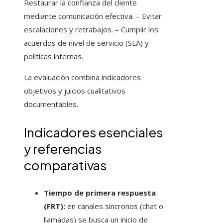
Restaurar la confianza del cliente
mediante comunicación efectiva. – Evitar
escalaciones y retrabajos. – Cumplir los
acuerdos de nivel de servicio (SLA) y
políticas internas.
La evaluación combina indicadores
objetivos y juicios cualitativos
documentables.
Indicadores esenciales
y referencias
comparativas
Tiempo de primera respuesta
(FRT):
en canales síncronos (chat o
llamadas) se busca un inicio de