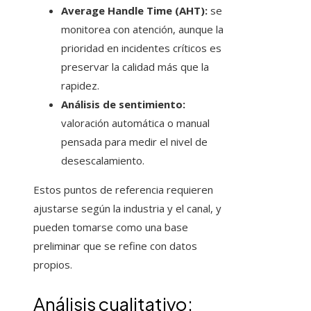
Average Handle Time (AHT):
se
monitorea con atención, aunque la
prioridad en incidentes críticos es
preservar la calidad más que la
rapidez.
Análisis de sentimiento:
valoración automática o manual
pensada para medir el nivel de
desescalamiento.
Estos puntos de referencia requieren
ajustarse según la industria y el canal, y
pueden tomarse como una base
preliminar que se refine con datos
propios.
Análisis cualitativo: