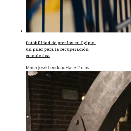
Estabilidad de precios en Egipto:
un pilar para la recuperación
económica
María José Londoño
Hace 2 días