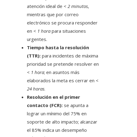
atención ideal de
< 2 minutos
,
mientras que por correo
electrónico se procura responder
en
< 1 hora
para situaciones
urgentes.
Tiempo hasta la resolución
(TTR):
para incidentes de máxima
prioridad se pretende resolver en
< 1 hora
; en asuntos más
elaborados la meta es cerrar en
<
24 horas
.
Resolución en el primer
contacto (FCR):
se apunta a
lograr un mínimo del 75% en
soporte de alto impacto; alcanzar
el 85% indica un desempeño