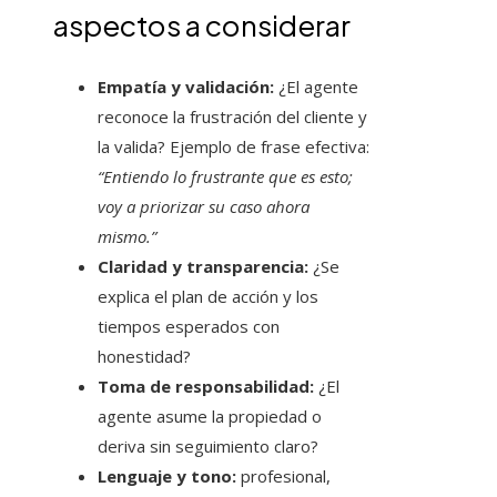
aspectos a considerar
Empatía y validación:
¿El agente
reconoce la frustración del cliente y
la valida? Ejemplo de frase efectiva:
“Entiendo lo frustrante que es esto;
voy a priorizar su caso ahora
mismo.”
Claridad y transparencia:
¿Se
explica el plan de acción y los
tiempos esperados con
honestidad?
Toma de responsabilidad:
¿El
agente asume la propiedad o
deriva sin seguimiento claro?
Lenguaje y tono:
profesional,