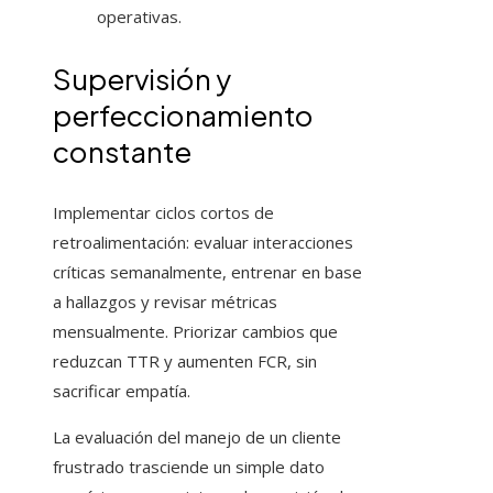
operativas.
Supervisión y
perfeccionamiento
constante
Implementar ciclos cortos de
retroalimentación: evaluar interacciones
críticas semanalmente, entrenar en base
a hallazgos y revisar métricas
mensualmente. Priorizar cambios que
reduzcan TTR y aumenten FCR, sin
sacrificar empatía.
La evaluación del manejo de un cliente
frustrado trasciende un simple dato