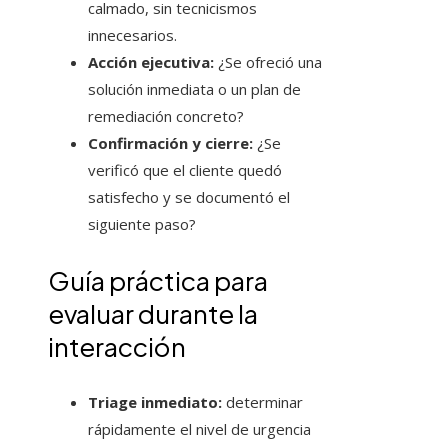
calmado, sin tecnicismos
innecesarios.
Acción ejecutiva:
¿Se ofreció una
solución inmediata o un plan de
remediación concreto?
Confirmación y cierre:
¿Se
verificó que el cliente quedó
satisfecho y se documentó el
siguiente paso?
Guía práctica para
evaluar durante la
interacción
Triage inmediato:
determinar
rápidamente el nivel de urgencia