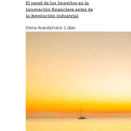
El papel de los imperios en la
innovación financiera antes de
la Revolución Industrial
Elena Aranda
Hace 2 días