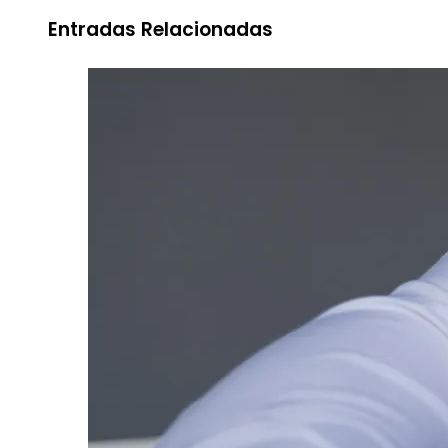
Entradas Relacionadas