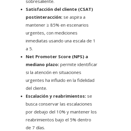
sobresaliente.
Satisfacción del cliente (CSAT)
postinteracción:
se aspira a
mantener ≥ 85% en escenarios
urgentes, con mediciones
inmediatas usando una escala de 1
a 5.
Net Promoter Score (NPS) a
mediano plazo:
permite identificar
si la atención en situaciones
urgentes ha influido en la fidelidad
del cliente.
Escalación y reabrimientos:
se
busca conservar las escalaciones
por debajo del 10% y mantener los
reabrimientos bajo el 5% dentro
de 7 días.