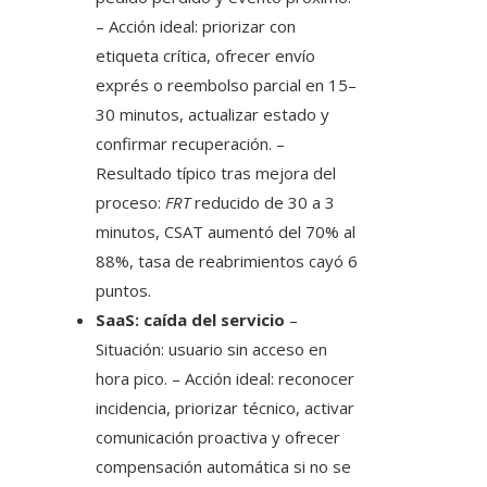
– Acción ideal: priorizar con
etiqueta crítica, ofrecer envío
exprés o reembolso parcial en 15–
30 minutos, actualizar estado y
confirmar recuperación. –
Resultado típico tras mejora del
proceso:
FRT
reducido de 30 a 3
minutos, CSAT aumentó del 70% al
88%, tasa de reabrimientos cayó 6
puntos.
SaaS: caída del servicio
–
Situación: usuario sin acceso en
hora pico. – Acción ideal: reconocer
incidencia, priorizar técnico, activar
comunicación proactiva y ofrecer
compensación automática si no se