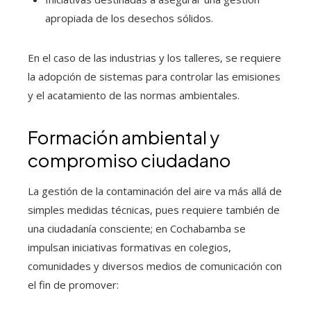
apropiada de los desechos sólidos.
En el caso de las industrias y los talleres, se requiere
la adopción de sistemas para controlar las emisiones
y el acatamiento de las normas ambientales.
Formación ambiental y
compromiso ciudadano
La gestión de la contaminación del aire va más allá de
simples medidas técnicas, pues requiere también de
una ciudadanía consciente; en Cochabamba se
impulsan iniciativas formativas en colegios,
comunidades y diversos medios de comunicación con
el fin de promover: