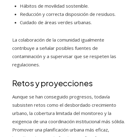
Hábitos de movilidad sostenible.
Reducción y correcta disposición de residuos.
Cuidado de áreas verdes urbanas.
La colaboración de la comunidad igualmente
contribuye a señalar posibles fuentes de
contaminación y a supervisar que se respeten las
regulaciones.
Retos y proyecciones
Aunque se han conseguido progresos, todavía
subsisten retos como el desbordado crecimiento
urbano, la cobertura limitada del monitoreo y la
exigencia de una coordinación institucional más sólida.
Promover una planificación urbana más eficaz,