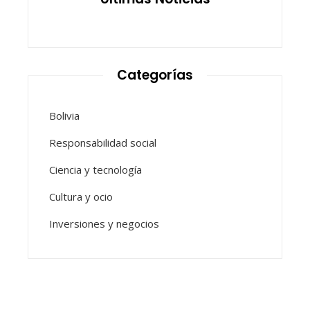
Categorías
Bolivia
Responsabilidad social
Ciencia y tecnología
Cultura y ocio
Inversiones y negocios