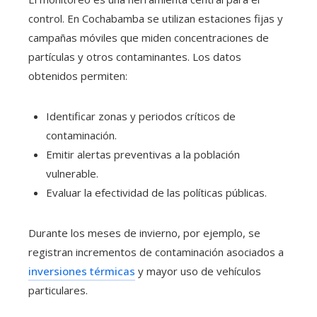
control. En Cochabamba se utilizan estaciones fijas y
campañas móviles que miden concentraciones de
partículas y otros contaminantes. Los datos
obtenidos permiten:
Identificar zonas y periodos críticos de
contaminación.
Emitir alertas preventivas a la población
vulnerable.
Evaluar la efectividad de las políticas públicas.
Durante los meses de invierno, por ejemplo, se
registran incrementos de contaminación asociados a
inversiones térmicas
y mayor uso de vehículos
particulares.