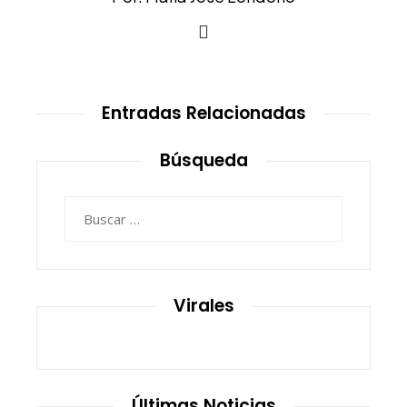
Entradas Relacionadas
Búsqueda
Buscar:
Virales
Últimas Noticias