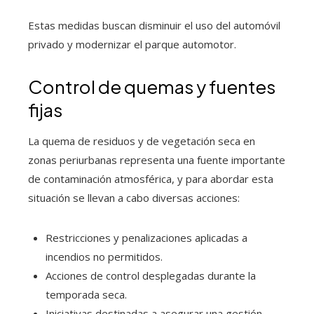
Estas medidas buscan disminuir el uso del automóvil
privado y modernizar el parque automotor.
Control de quemas y fuentes
fijas
La quema de residuos y de vegetación seca en
zonas periurbanas representa una fuente importante
de contaminación atmosférica, y para abordar esta
situación se llevan a cabo diversas acciones:
Restricciones y penalizaciones aplicadas a
incendios no permitidos.
Acciones de control desplegadas durante la
temporada seca.
Iniciativas destinadas a asegurar una gestión