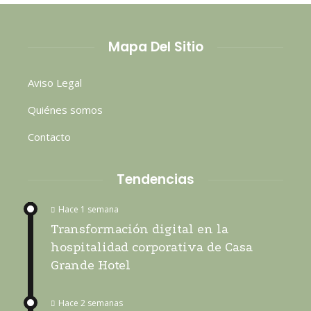
Mapa Del Sitio
Aviso Legal
Quiénes somos
Contacto
Tendencias
Hace 1 semana
Transformación digital en la
hospitalidad corporativa de Casa
Grande Hotel
Hace 2 semanas