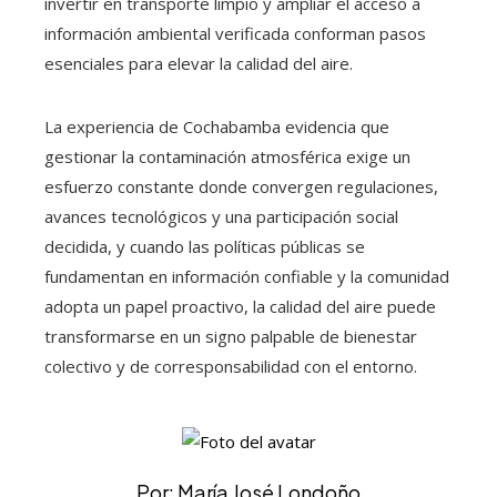
invertir en transporte limpio y ampliar el acceso a
información ambiental verificada conforman pasos
esenciales para elevar la calidad del aire.
La experiencia de Cochabamba evidencia que
gestionar la contaminación atmosférica exige un
esfuerzo constante donde convergen regulaciones,
avances tecnológicos y una participación social
decidida, y cuando las políticas públicas se
fundamentan en información confiable y la comunidad
adopta un papel proactivo, la calidad del aire puede
transformarse en un signo palpable de bienestar
colectivo y de corresponsabilidad con el entorno.
Por: María José Londoño