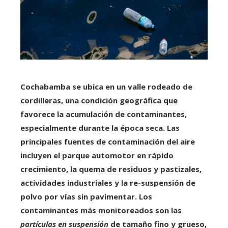
Cochabamba se ubica en un valle rodeado de
cordilleras, una condición geográfica que
favorece la acumulación de contaminantes,
especialmente durante la época seca. Las
principales fuentes de contaminación del aire
incluyen el parque automotor en rápido
crecimiento, la quema de residuos y pastizales,
actividades industriales y la re-suspensión de
polvo por vías sin pavimentar. Los
contaminantes más monitoreados son las
partículas en suspensión
de tamaño fino y grueso,