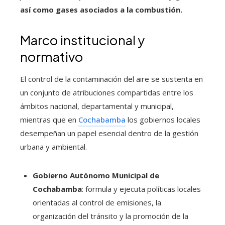
así como gases asociados a la combustión.
Marco institucional y
normativo
El control de la contaminación del aire se sustenta en
un conjunto de atribuciones compartidas entre los
ámbitos nacional, departamental y municipal,
mientras que en
Cochabamba
los gobiernos locales
desempeñan un papel esencial dentro de la gestión
urbana y ambiental.
Gobierno Autónomo Municipal de
Cochabamba
: formula y ejecuta políticas locales
orientadas al control de emisiones, la
organización del tránsito y la promoción de la