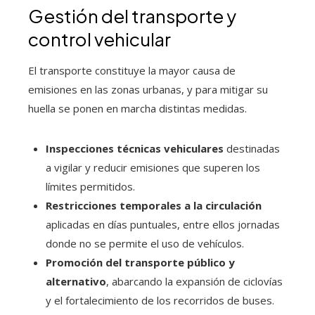
Gestión del transporte y
control vehicular
El transporte constituye la mayor causa de
emisiones en las zonas urbanas, y para mitigar su
huella se ponen en marcha distintas medidas.
Inspecciones técnicas vehiculares
destinadas
a vigilar y reducir emisiones que superen los
límites permitidos.
Restricciones temporales a la circulación
aplicadas en días puntuales, entre ellos jornadas
donde no se permite el uso de vehículos.
Promoción del transporte público y
alternativo
, abarcando la expansión de ciclovías
y el fortalecimiento de los recorridos de buses.