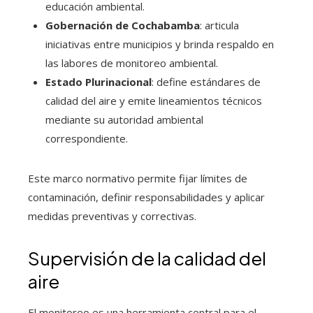
educación ambiental.
Gobernación de Cochabamba
: articula
iniciativas entre municipios y brinda respaldo en
las labores de monitoreo ambiental.
Estado Plurinacional
: define estándares de
calidad del aire y emite lineamientos técnicos
mediante su autoridad ambiental
correspondiente.
Este marco normativo permite fijar límites de
contaminación, definir responsabilidades y aplicar
medidas preventivas y correctivas.
Supervisión de la calidad del
aire
El monitoreo es una herramienta central para el