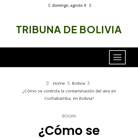
domingo, agosto 9
TRIBUNA DE BOLIVIA
Home
Bolivia
¿Cómo se controla la contaminación del aire en
Cochabamba, en Bolivia?
BOLIVIA
¿Cómo se