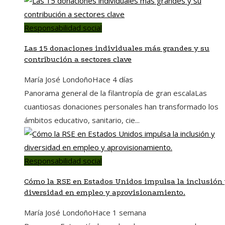
Responsabilidad social
Las 15 donaciones individuales más grandes y su
contribución a sectores clave
María José Londoño
Hace 4 días
Panorama general de la filantropía de gran escalaLas
cuantiosas donaciones personales han transformado los
ámbitos educativo, sanitario, cie...
Responsabilidad social
Cómo la RSE en Estados Unidos impulsa la inclusión
diversidad en empleo y aprovisionamiento.
María José Londoño
Hace 1 semana