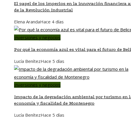
El papel de los imperios en la innovación financiera a
de la Revolución Industrial
Elena Aranda
Hace 4 días
Inversiones y negocios
Por qué la economía azul es vital para el futuro de Bel
Lucía Benítez
Hace 5 días
Inversiones y negocios
Impacto de la degradación ambiental por turismo en l
economía y fiscalidad de Montenegro
Lucía Benítez
Hace 5 días