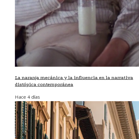
La naranja mecánica y la influencia en la narrativa
distópica contemporánea
Hace 4 días