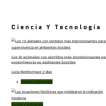
Ciencia Y Tecnología
Los 10 animales con sentidos más impresionantes par
supervivencia en ambientes hostiles
Lucía Benítez
Hace 2 días
Ciencia y tecnología
Ciencia y tecnología