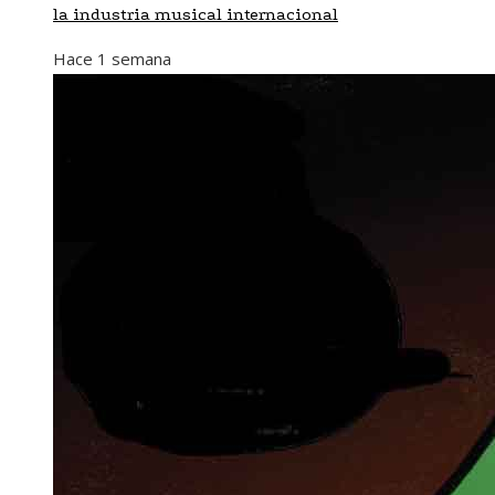
la industria musical internacional
Hace 1 semana