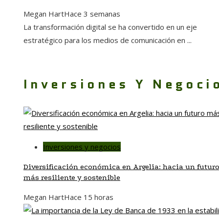
Megan Hart
Hace 3 semanas
La transformación digital se ha convertido en un eje
estratégico para los medios de comunicación en ...
Inversiones Y Negoci
Inversiones y negocios
Diversificación económica en Argelia: hacia un futur
más resiliente y sostenible
Megan Hart
Hace 15 horas