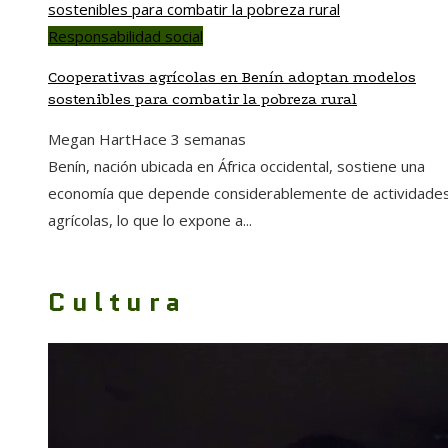
Responsabilidad social
Cooperativas agrícolas en Benín adoptan modelos
sostenibles para combatir la pobreza rural
Megan Hart
Hace 3 semanas
Benín, nación ubicada en África occidental, sostiene una
economía que depende considerablemente de actividade
agrícolas, lo que lo expone a...
Cultura