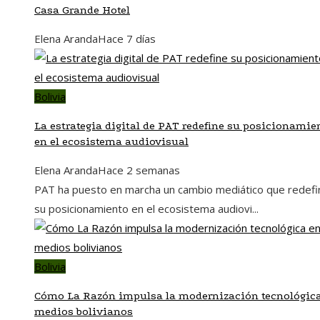
Casa Grande Hotel
Elena Aranda
Hace 7 días
Bolivia
La estrategia digital de PAT redefine su posicionamie
en el ecosistema audiovisual
Elena Aranda
Hace 2 semanas
PAT ha puesto en marcha un cambio mediático que redefi
su posicionamiento en el ecosistema audiovi...
Bolivia
Cómo La Razón impulsa la modernización tecnológic
medios bolivianos