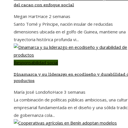
del cacao con enfoque social
Megan Hart
Hace 2 semanas
Santo Tomé y Príncipe, nación insular de reducidas
dimensiones ubicada en el golfo de Guinea, mantiene una
trayectoria histórica profunda vi...
Responsabilidad social
Dinamarca y su liderazgo en ecodiseño y durabilidad 
productos
María José Londoño
Hace 3 semanas
La combinación de políticas públicas ambiciosas, una cultu
empresarial fundamentada en el diseño y una sólida tradic
de gobernanza cola...