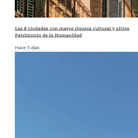
Las 8 ciudades con mayor riqueza cultural y sitios
Patrimonio de la Humanidad
Hace 5 días