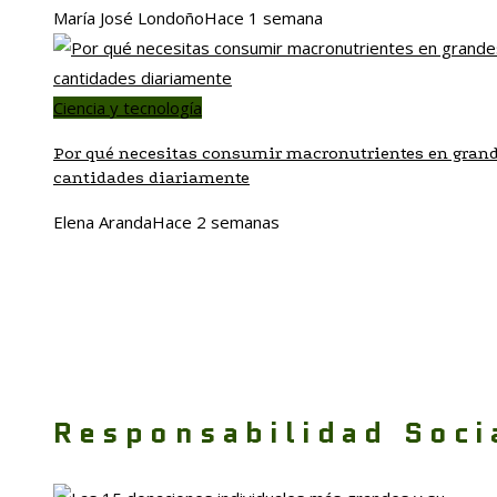
María José Londoño
Hace 1 semana
Ciencia y tecnología
Por qué necesitas consumir macronutrientes en gran
cantidades diariamente
Elena Aranda
Hace 2 semanas
Responsabilidad Soci