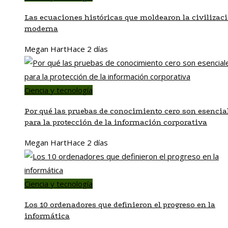
Las ecuaciones históricas que moldearon la civilizac
moderna
Megan Hart
Hace 2 días
Ciencia y tecnología
Por qué las pruebas de conocimiento cero son esencia
para la protección de la información corporativa
Megan Hart
Hace 2 días
Ciencia y tecnología
Los 10 ordenadores que definieron el progreso en la
informática