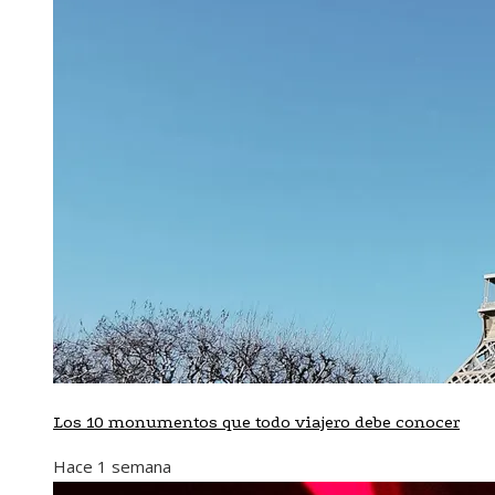
Los 10 monumentos que todo viajero debe conocer
Hace 1 semana