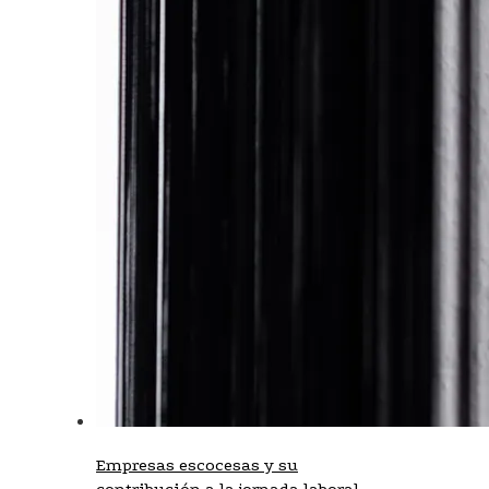
Empresas escocesas y su
contribución a la jornada laboral