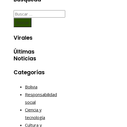
Buscar:
Virales
Últimas
Noticias
Categorías
Bolivia
Responsabilidad
social
Ciencia y
tecnología
Cultura y