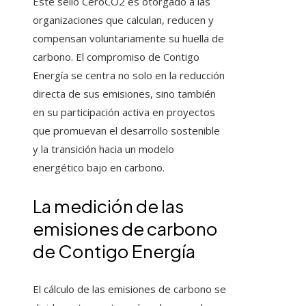
Este sello CeroCO2 es otorgado a las
organizaciones que calculan, reducen y
compensan voluntariamente su huella de
carbono. El compromiso de Contigo
Energía se centra no solo en la reducción
directa de sus emisiones, sino también
en su participación activa en proyectos
que promuevan el desarrollo sostenible
y la transición hacia un modelo
energético bajo en carbono.
La medición de las
emisiones de carbono
de Contigo Energía
El cálculo de las emisiones de carbono se