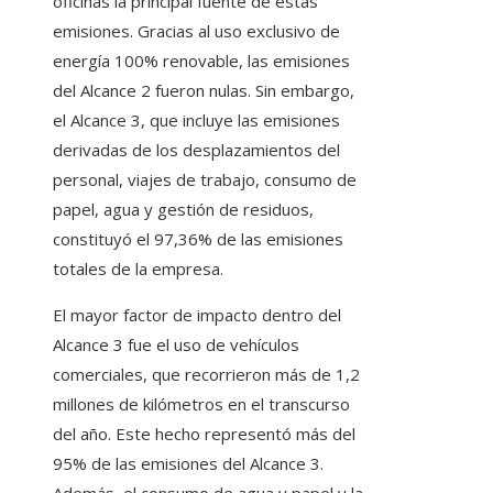
oficinas la principal fuente de estas
emisiones. Gracias al uso exclusivo de
energía 100% renovable, las emisiones
del Alcance 2 fueron nulas. Sin embargo,
el Alcance 3, que incluye las emisiones
derivadas de los desplazamientos del
personal, viajes de trabajo, consumo de
papel, agua y gestión de residuos,
constituyó el 97,36% de las emisiones
totales de la empresa.
El mayor factor de impacto dentro del
Alcance 3 fue el uso de vehículos
comerciales, que recorrieron más de 1,2
millones de kilómetros en el transcurso
del año. Este hecho representó más del
95% de las emisiones del Alcance 3.