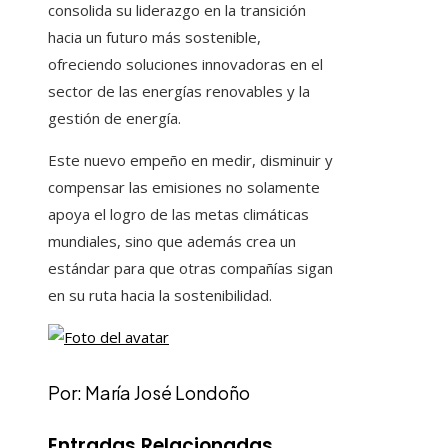
consolida su liderazgo en la transición
hacia un futuro más sostenible,
ofreciendo soluciones innovadoras en el
sector de las energías renovables y la
gestión de energía.
Este nuevo empeño en medir, disminuir y
compensar las emisiones no solamente
apoya el logro de las metas climáticas
mundiales, sino que además crea un
estándar para que otras compañías sigan
en su ruta hacia la sostenibilidad.
Por: María José Londoño
Entradas Relacionadas