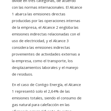
divide en tres categorías, de acuerdo
con las normas internacionales. El Alcance
1 abarca las emisiones directas
producidas por las operaciones internas
de la empresa, el Alcance 2 engloba las
emisiones indirectas relacionadas con el
uso de electricidad, y el Alcance 3
considera las emisiones indirectas
provenientes de actividades externas a
la empresa, como el transporte, los
desplazamientos laborales y el manejo
de residuos.
En el caso de Contigo Energía, el Alcance
1 representó solo el 2,64% de las
emisiones totales, siendo el consumo de
gas natural para calefacción en las