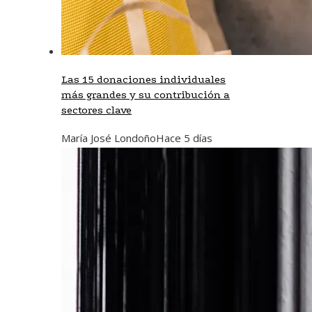
Las 15 donaciones individuales
más grandes y su contribución a
sectores clave
María José Londoño
Hace 5 días