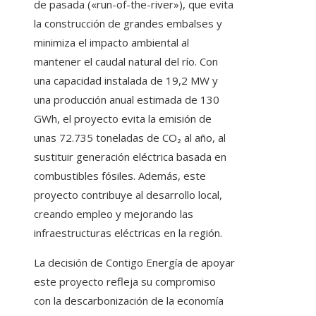
de pasada («run-of-the-river»), que evita
la construcción de grandes embalses y
minimiza el impacto ambiental al
mantener el caudal natural del río. Con
una capacidad instalada de 19,2 MW y
una producción anual estimada de 130
GWh, el proyecto evita la emisión de
unas 72.735 toneladas de CO₂ al año, al
sustituir generación eléctrica basada en
combustibles fósiles. Además, este
proyecto contribuye al desarrollo local,
creando empleo y mejorando las
infraestructuras eléctricas en la región.
La decisión de Contigo Energía de apoyar
este proyecto refleja su compromiso
con la descarbonización de la economía