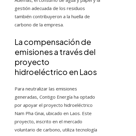
Además, el consumo de agua y papel y la
gestión adecuada de los residuos
también contribuyeron a la huella de
carbono de la empresa.
La compensación de
emisiones a través del
proyecto
hidroeléctrico en Laos
Para neutralizar las emisiones
generadas, Contigo Energía ha optado
por apoyar el proyecto hidroeléctrico
Nam Pha Gnai, ubicado en Laos. Este
proyecto, inscrito en el mercado
voluntario de carbono, utiliza tecnología