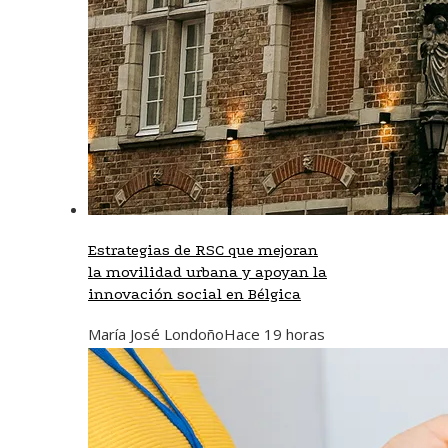
Estrategias de RSC que mejoran
la movilidad urbana y apoyan la
innovación social en Bélgica
María José Londoño
Hace 19 horas