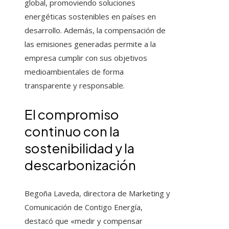
global, promoviendo soluciones
energéticas sostenibles en países en
desarrollo. Además, la compensación de
las emisiones generadas permite a la
empresa cumplir con sus objetivos
medioambientales de forma
transparente y responsable.
El compromiso
continuo con la
sostenibilidad y la
descarbonización
Begoña Laveda, directora de Marketing y
Comunicación de Contigo Energía,
destacó que «medir y compensar