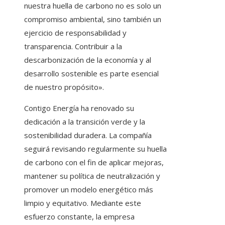
nuestra huella de carbono no es solo un
compromiso ambiental, sino también un
ejercicio de responsabilidad y
transparencia. Contribuir a la
descarbonización de la economía y al
desarrollo sostenible es parte esencial
de nuestro propósito».
Contigo Energía ha renovado su
dedicación a la transición verde y la
sostenibilidad duradera. La compañía
seguirá revisando regularmente su huella
de carbono con el fin de aplicar mejoras,
mantener su política de neutralización y
promover un modelo energético más
limpio y equitativo. Mediante este
esfuerzo constante, la empresa