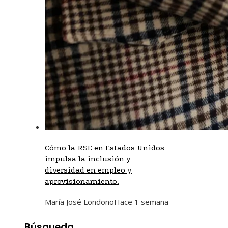
Cómo la RSE en Estados Unidos
impulsa la inclusión y
diversidad en empleo y
aprovisionamiento.
María José Londoño
Hace 1 semana
Búsqueda