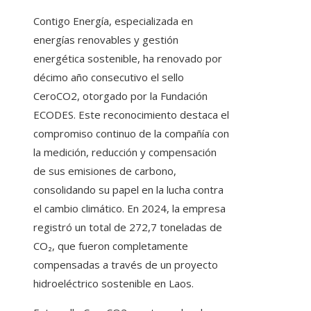
Contigo Energía, especializada en
energías renovables y gestión
energética sostenible, ha renovado por
décimo año consecutivo el sello
CeroCO2, otorgado por la Fundación
ECODES. Este reconocimiento destaca el
compromiso continuo de la compañía con
la medición, reducción y compensación
de sus emisiones de carbono,
consolidando su papel en la lucha contra
el cambio climático. En 2024, la empresa
registró un total de 272,7 toneladas de
CO₂, que fueron completamente
compensadas a través de un proyecto
hidroeléctrico sostenible en Laos.