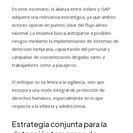
En este escenario, la alianza entre Volaris y GAP
adquiere una relevancia estratégica, ya que ambos
actores operan en puntos clave del flujo aéreo
nacional. La iniciativa busca anticiparse a posibles
riesgos mediante la implementación de sistemas de
detección temprana, capacitación del personal y
campañas de concientización dirigidas tanto a
trabajadores como a pasajeros.
El enfoque no se limita a la vigilancia, sino que
incorpora una visión integral de protección de
derechos humanos, especialmente en lo que
respecta a la infancia y adolescencia.
Estrategia conjunta para la