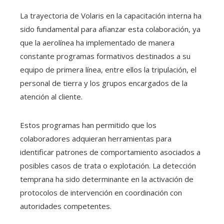
La trayectoria de Volaris en la capacitación interna ha
sido fundamental para afianzar esta colaboración, ya
que la aerolínea ha implementado de manera
constante programas formativos destinados a su
equipo de primera línea, entre ellos la tripulación, el
personal de tierra y los grupos encargados de la
atención al cliente.
Estos programas han permitido que los
colaboradores adquieran herramientas para
identificar patrones de comportamiento asociados a
posibles casos de trata o explotación. La detección
temprana ha sido determinante en la activación de
protocolos de intervención en coordinación con
autoridades competentes.