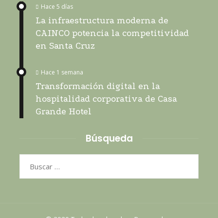
Hace 5 días
La infraestructura moderna de
CAINCO potencia la competitividad
en Santa Cruz
Hace 1 semana
Transformación digital en la
hospitalidad corporativa de Casa
Grande Hotel
Búsqueda
Buscar: