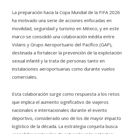
La preparación hacia la Copa Mundial de la FIFA 2026
ha motivado una serie de acciones enfocadas en
movilidad, seguridad y turismo en México, y en este
marco se consolidó una colaboración inédita entre
Volaris y Grupo Aeroportuario del Pacífico (GAP),
destinada a fortalecer la prevención de la explotación
sexual infantil y la trata de personas tanto en
instalaciones aeroportuarias como durante vuelos
comerciales.
Esta colaboración surge como respuesta a los retos
que implica el aumento significativo de viajeros
nacionales e internacionales durante el evento
deportivo, considerado uno de los de mayor impacto
logístico de la década. La estrategia conjunta busca