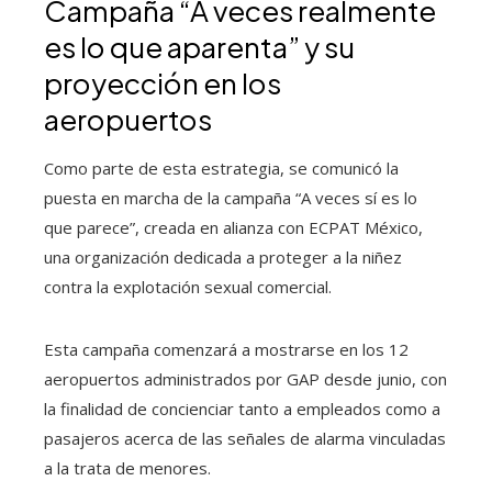
Campaña “A veces realmente
es lo que aparenta” y su
proyección en los
aeropuertos
Como parte de esta estrategia, se comunicó la
puesta en marcha de la campaña “A veces sí es lo
que parece”, creada en alianza con ECPAT México,
una organización dedicada a proteger a la niñez
contra la explotación sexual comercial.
Esta campaña comenzará a mostrarse en los 12
aeropuertos administrados por GAP desde junio, con
la finalidad de concienciar tanto a empleados como a
pasajeros acerca de las señales de alarma vinculadas
a la trata de menores.