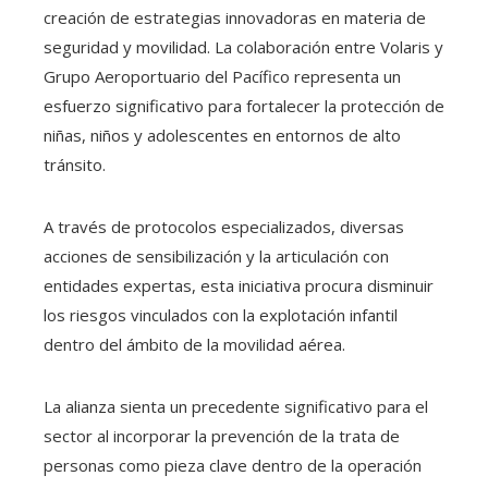
creación de estrategias innovadoras en materia de
seguridad y movilidad. La colaboración entre Volaris y
Grupo Aeroportuario del Pacífico representa un
esfuerzo significativo para fortalecer la protección de
niñas, niños y adolescentes en entornos de alto
tránsito.
A través de protocolos especializados, diversas
acciones de sensibilización y la articulación con
entidades expertas, esta iniciativa procura disminuir
los riesgos vinculados con la explotación infantil
dentro del ámbito de la movilidad aérea.
La alianza sienta un precedente significativo para el
sector al incorporar la prevención de la trata de
personas como pieza clave dentro de la operación