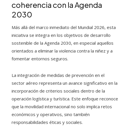
coherencia con la Agenda
2030
Más allá del marco inmediato del Mundial 2026, esta
iniciativa se integra en los objetivos de desarrollo
sostenible de la Agenda 2030, en especial aquellos
orientados a eliminar la violencia contra la niñez y a
fomentar entornos seguros.
La integración de medidas de prevención en el
sector aéreo representa un avance significativo en la
incorporación de criterios sociales dentro de la
operación logística y turística. Este enfoque reconoce
que la movilidad internacional no solo implica retos
económicos y operativos, sino también
responsabilidades éticas y sociales.