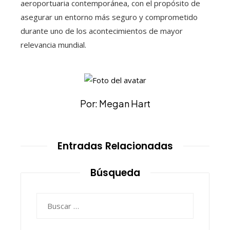
aeroportuaria contemporánea, con el propósito de
asegurar un entorno más seguro y comprometido
durante uno de los acontecimientos de mayor
relevancia mundial.
Por: Megan Hart
Entradas Relacionadas
Búsqueda
Buscar: