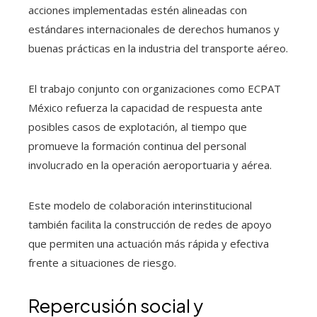
acciones implementadas estén alineadas con
estándares internacionales de derechos humanos y
buenas prácticas en la industria del transporte aéreo.
El trabajo conjunto con organizaciones como ECPAT
México refuerza la capacidad de respuesta ante
posibles casos de explotación, al tiempo que
promueve la formación continua del personal
involucrado en la operación aeroportuaria y aérea.
Este modelo de colaboración interinstitucional
también facilita la construcción de redes de apoyo
que permiten una actuación más rápida y efectiva
frente a situaciones de riesgo.
Repercusión social y