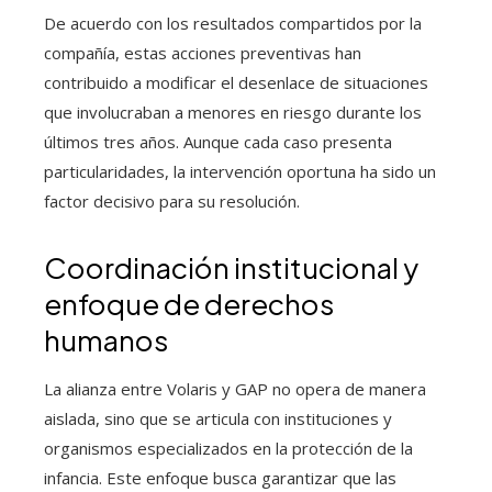
De acuerdo con los resultados compartidos por la
compañía, estas acciones preventivas han
contribuido a modificar el desenlace de situaciones
que involucraban a menores en riesgo durante los
últimos tres años. Aunque cada caso presenta
particularidades, la intervención oportuna ha sido un
factor decisivo para su resolución.
Coordinación institucional y
enfoque de derechos
humanos
La alianza entre Volaris y GAP no opera de manera
aislada, sino que se articula con instituciones y
organismos especializados en la protección de la
infancia. Este enfoque busca garantizar que las