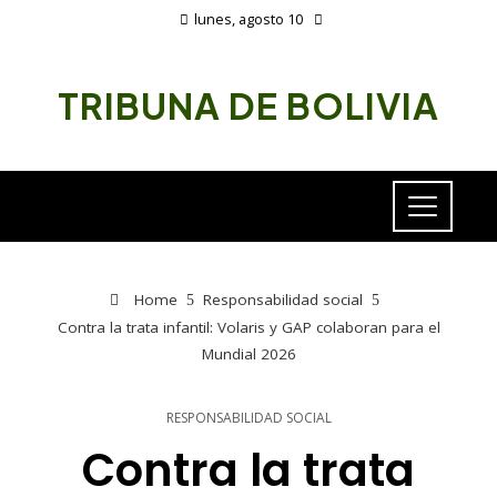
lunes, agosto 10
TRIBUNA DE BOLIVIA
Home
Responsabilidad social
Contra la trata infantil: Volaris y GAP colaboran para el
Mundial 2026
RESPONSABILIDAD SOCIAL
Contra la trata