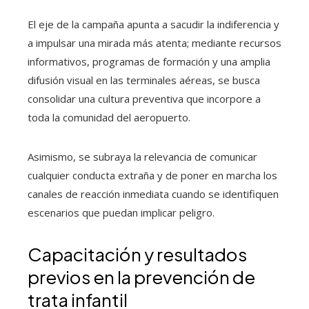
El eje de la campaña apunta a sacudir la indiferencia y
a impulsar una mirada más atenta; mediante recursos
informativos, programas de formación y una amplia
difusión visual en las terminales aéreas, se busca
consolidar una cultura preventiva que incorpore a
toda la comunidad del aeropuerto.
Asimismo, se subraya la relevancia de comunicar
cualquier conducta extraña y de poner en marcha los
canales de reacción inmediata cuando se identifiquen
escenarios que puedan implicar peligro.
Capacitación y resultados
previos en la prevención de
trata infantil