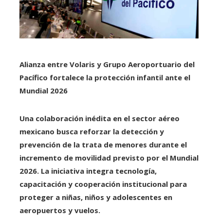
Alianza entre Volaris y Grupo Aeroportuario del
Pacífico fortalece la protección infantil ante el
Mundial 2026
Una colaboración inédita en el sector aéreo
mexicano busca reforzar la detección y
prevención de la trata de menores durante el
incremento de movilidad previsto por el Mundial
2026. La iniciativa integra tecnología,
capacitación y cooperación institucional para
proteger a niñas, niños y adolescentes en
aeropuertos y vuelos.