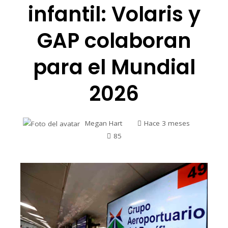
infantil: Volaris y
GAP colaboran
para el Mundial
2026
Megan Hart
Hace 3 meses
85