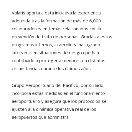
Volaris aporta a esta iniciativa la experiencia
adquirida tras la formación de más de 6,000
colaboradores en temas relacionados con la
prevención de trata de personas. Gracias a estos
programas internos, la aerolínea ha logrado
intervenir en situaciones de riesgo que han
contribuido a proteger a menores en distintas
circunstancias durante los últimos años.
Grupo Aeroportuario del Pacífico, por su lado,
incorpora estas medidas en el funcionamiento
aeroportuario y asegura que los protocolos se
ajusten a la dinámica operativa real de los
aeropuertos que administra.