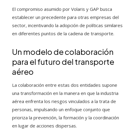
El compromiso asumido por Volaris y GAP busca
establecer un precedente para otras empresas del
sector, incentivando la adopción de políticas similares
en diferentes puntos de la cadena de transporte.
Un modelo de colaboración
para el futuro del transporte
aéreo
La colaboración entre estas dos entidades supone
una transformación en la manera en que la industria
aérea enfrenta los riesgos vinculados a la trata de
personas, impulsando un enfoque conjunto que
prioriza la prevención, la formación y la coordinación
en lugar de acciones dispersas.