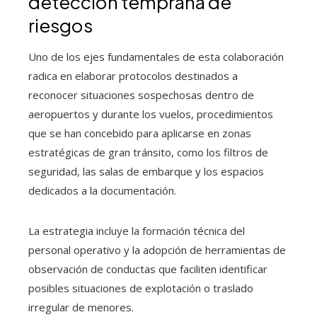
detección temprana de
riesgos
Uno de los ejes fundamentales de esta colaboración
radica en elaborar protocolos destinados a
reconocer situaciones sospechosas dentro de
aeropuertos y durante los vuelos, procedimientos
que se han concebido para aplicarse en zonas
estratégicas de gran tránsito, como los filtros de
seguridad, las salas de embarque y los espacios
dedicados a la documentación.
La estrategia incluye la formación técnica del
personal operativo y la adopción de herramientas de
observación de conductas que faciliten identificar
posibles situaciones de explotación o traslado
irregular de menores.