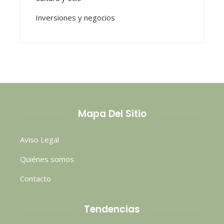
Inversiones y negocios
Mapa Del Sitio
Aviso Legal
Quiénes somos
Contacto
Tendencias