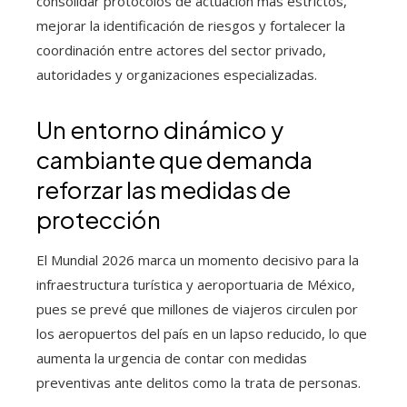
consolidar protocolos de actuación más estrictos,
mejorar la identificación de riesgos y fortalecer la
coordinación entre actores del sector privado,
autoridades y organizaciones especializadas.
Un entorno dinámico y
cambiante que demanda
reforzar las medidas de
protección
El Mundial 2026 marca un momento decisivo para la
infraestructura turística y aeroportuaria de México,
pues se prevé que millones de viajeros circulen por
los aeropuertos del país en un lapso reducido, lo que
aumenta la urgencia de contar con medidas
preventivas ante delitos como la trata de personas.