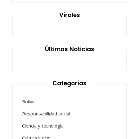
Virales
Últimas Noticias
Categorías
Bolivia
Responsabilidad social
Ciencia y tecnología
Cultura y ocio