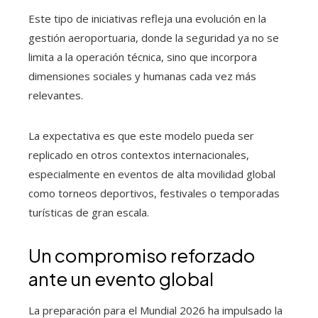
Este tipo de iniciativas refleja una evolución en la
gestión aeroportuaria, donde la seguridad ya no se
limita a la operación técnica, sino que incorpora
dimensiones sociales y humanas cada vez más
relevantes.
La expectativa es que este modelo pueda ser
replicado en otros contextos internacionales,
especialmente en eventos de alta movilidad global
como torneos deportivos, festivales o temporadas
turísticas de gran escala.
Un compromiso reforzado
ante un evento global
La preparación para el Mundial 2026 ha impulsado la