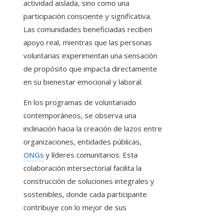
actividad aislada, sino como una
participación consciente y significativa.
Las comunidades beneficiadas reciben
apoyo real, mientras que las personas
voluntarias experimentan una sensación
de propósito que impacta directamente
en su bienestar emocional y laboral.
En los programas de voluntariado
contemporáneos, se observa una
inclinación hacia la creación de lazos entre
organizaciones, entidades públicas,
ONGs
y líderes comunitarios. Esta
colaboración intersectorial facilita la
construcción de soluciones integrales y
sostenibles, donde cada participante
contribuye con lo mejor de sus