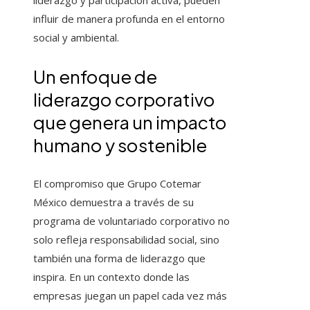
liderazgo y participación activa, pueden
influir de manera profunda en el entorno
social y ambiental.
Un enfoque de
liderazgo corporativo
que genera un impacto
humano y sostenible
El compromiso que Grupo Cotemar
México demuestra a través de su
programa de voluntariado corporativo no
solo refleja responsabilidad social, sino
también una forma de liderazgo que
inspira. En un contexto donde las
empresas juegan un papel cada vez más