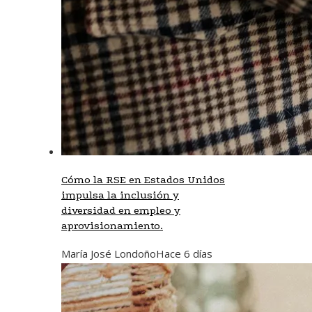
Cómo la RSE en Estados Unidos
impulsa la inclusión y
diversidad en empleo y
aprovisionamiento.
María José Londoño
Hace 6 días