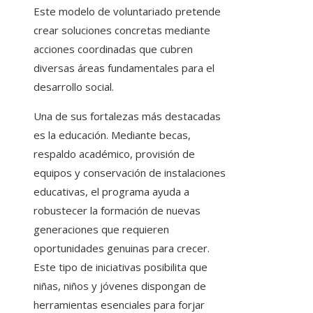
Este modelo de voluntariado pretende
crear soluciones concretas mediante
acciones coordinadas que cubren
diversas áreas fundamentales para el
desarrollo social.
Una de sus fortalezas más destacadas
es la educación. Mediante becas,
respaldo académico, provisión de
equipos y conservación de instalaciones
educativas, el programa ayuda a
robustecer la formación de nuevas
generaciones que requieren
oportunidades genuinas para crecer.
Este tipo de iniciativas posibilita que
niñas, niños y jóvenes dispongan de
herramientas esenciales para forjar