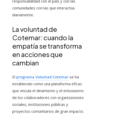
responsabilidad con el país y con las
comunidades con las que interactúa
diariamente.
La voluntad de
Cotemar: cuando la
empatía se transforma
en acciones que
cambian
El
programa Voluntad Cotemar
se ha
establecido como una plataforma eficaz
que vincula el dinamismo y el entusiasmo
de los colaboradores con organizaciones
sociales, instituciones públicas y
proyectos comunitarios de gran impacto.