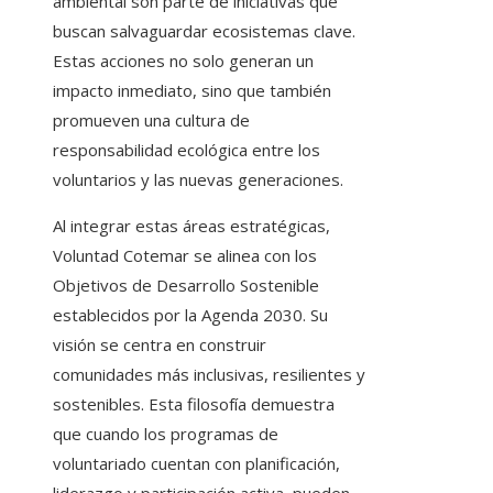
ambiental son parte de iniciativas que
buscan salvaguardar ecosistemas clave.
Estas acciones no solo generan un
impacto inmediato, sino que también
promueven una cultura de
responsabilidad ecológica entre los
voluntarios y las nuevas generaciones.
Al integrar estas áreas estratégicas,
Voluntad Cotemar se alinea con los
Objetivos de Desarrollo Sostenible
establecidos por la Agenda 2030. Su
visión se centra en construir
comunidades más inclusivas, resilientes y
sostenibles. Esta filosofía demuestra
que cuando los programas de
voluntariado cuentan con planificación,