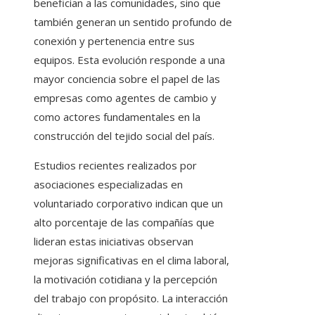
benefician a las comunidades, sino que
también generan un sentido profundo de
conexión y pertenencia entre sus
equipos. Esta evolución responde a una
mayor conciencia sobre el papel de las
empresas como agentes de cambio y
como actores fundamentales en la
construcción del tejido social del país.
Estudios recientes realizados por
asociaciones especializadas en
voluntariado corporativo indican que un
alto porcentaje de las compañías que
lideran estas iniciativas observan
mejoras significativas en el clima laboral,
la motivación cotidiana y la percepción
del trabajo con propósito. La interacción