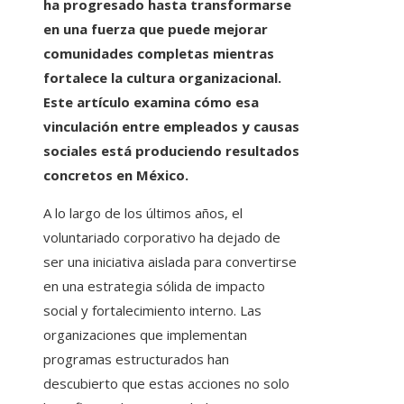
ha progresado hasta transformarse
en una fuerza que puede mejorar
comunidades completas mientras
fortalece la cultura organizacional.
Este artículo examina cómo esa
vinculación entre empleados y causas
sociales está produciendo resultados
concretos en México.
A lo largo de los últimos años, el
voluntariado corporativo ha dejado de
ser una iniciativa aislada para convertirse
en una estrategia sólida de impacto
social y fortalecimiento interno. Las
organizaciones que implementan
programas estructurados han
descubierto que estas acciones no solo