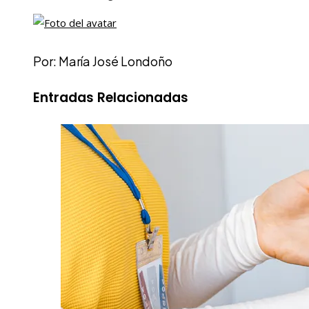
Por: María José Londoño
Entradas Relacionadas