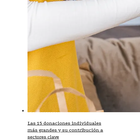
Las 15 donaciones individuales
más grandes y su contribución a
sectores clave