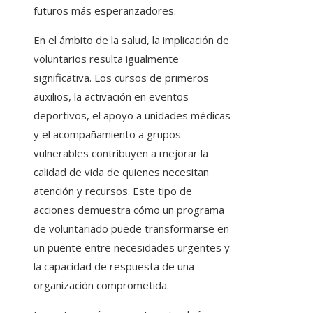
futuros más esperanzadores.
En el ámbito de la salud, la implicación de
voluntarios resulta igualmente
significativa. Los cursos de primeros
auxilios, la activación en eventos
deportivos, el apoyo a unidades médicas
y el acompañamiento a grupos
vulnerables contribuyen a mejorar la
calidad de vida de quienes necesitan
atención y recursos. Este tipo de
acciones demuestra cómo un programa
de voluntariado puede transformarse en
un puente entre necesidades urgentes y
la capacidad de respuesta de una
organización comprometida.