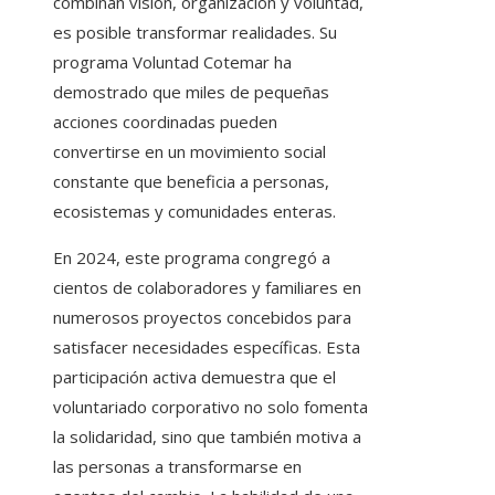
combinan visión, organización y voluntad,
es posible transformar realidades. Su
programa Voluntad Cotemar ha
demostrado que miles de pequeñas
acciones coordinadas pueden
convertirse en un movimiento social
constante que beneficia a personas,
ecosistemas y comunidades enteras.
En 2024, este programa congregó a
cientos de colaboradores y familiares en
numerosos proyectos concebidos para
satisfacer necesidades específicas. Esta
participación activa demuestra que el
voluntariado corporativo no solo fomenta
la solidaridad, sino que también motiva a
las personas a transformarse en