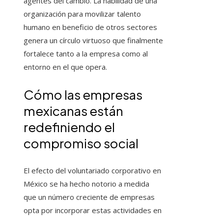
agentes del cambio. La habilidad de una
organización para movilizar talento
humano en beneficio de otros sectores
genera un círculo virtuoso que finalmente
fortalece tanto a la empresa como al
entorno en el que opera.
Cómo las empresas
mexicanas están
redefiniendo el
compromiso social
El efecto del voluntariado corporativo en
México se ha hecho notorio a medida
que un número creciente de empresas
opta por incorporar estas actividades en