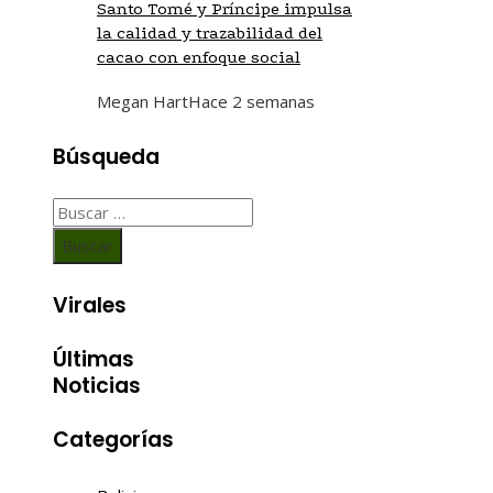
Santo Tomé y Príncipe impulsa
la calidad y trazabilidad del
cacao con enfoque social
Megan Hart
Hace 2 semanas
Búsqueda
Buscar:
Virales
Últimas
Noticias
Categorías