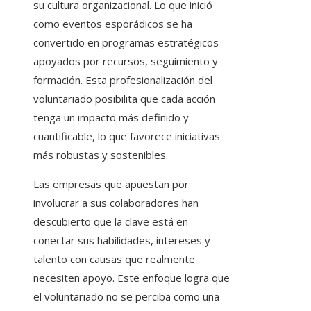
su cultura organizacional. Lo que inició
como eventos esporádicos se ha
convertido en programas estratégicos
apoyados por recursos, seguimiento y
formación. Esta profesionalización del
voluntariado posibilita que cada acción
tenga un impacto más definido y
cuantificable, lo que favorece iniciativas
más robustas y sostenibles.
Las empresas que apuestan por
involucrar a sus colaboradores han
descubierto que la clave está en
conectar sus habilidades, intereses y
talento con causas que realmente
necesiten apoyo. Este enfoque logra que
el voluntariado no se perciba como una