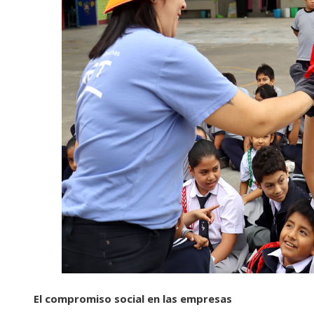
El compromiso social en las empresas