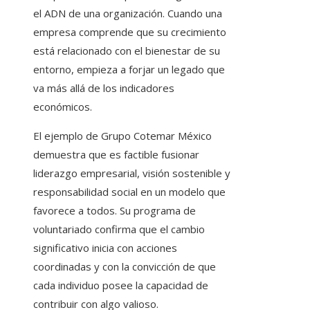
el ADN de una organización. Cuando una
empresa comprende que su crecimiento
está relacionado con el bienestar de su
entorno, empieza a forjar un legado que
va más allá de los indicadores
económicos.
El ejemplo de Grupo Cotemar México
demuestra que es factible fusionar
liderazgo empresarial, visión sostenible y
responsabilidad social en un modelo que
favorece a todos. Su programa de
voluntariado confirma que el cambio
significativo inicia con acciones
coordinadas y con la convicción de que
cada individuo posee la capacidad de
contribuir con algo valioso.