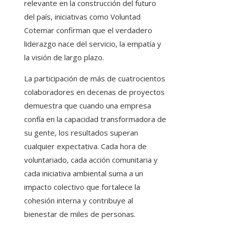
relevante en la construcción del futuro
del país, iniciativas como Voluntad
Cotemar confirman que el verdadero
liderazgo nace del servicio, la empatía y
la visión de largo plazo.
La participación de más de cuatrocientos
colaboradores en decenas de proyectos
demuestra que cuando una empresa
confía en la capacidad transformadora de
su gente, los resultados superan
cualquier expectativa. Cada hora de
voluntariado, cada acción comunitaria y
cada iniciativa ambiental suma a un
impacto colectivo que fortalece la
cohesión interna y contribuye al
bienestar de miles de personas.