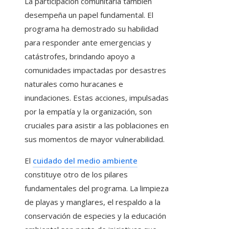
La participación comunitaria también
desempeña un papel fundamental. El
programa ha demostrado su habilidad
para responder ante emergencias y
catástrofes, brindando apoyo a
comunidades impactadas por desastres
naturales como huracanes e
inundaciones. Estas acciones, impulsadas
por la empatía y la organización, son
cruciales para asistir a las poblaciones en
sus momentos de mayor vulnerabilidad.
El
cuidado del medio ambiente
constituye otro de los pilares
fundamentales del programa. La limpieza
de playas y manglares, el respaldo a la
conservación de especies y la educación