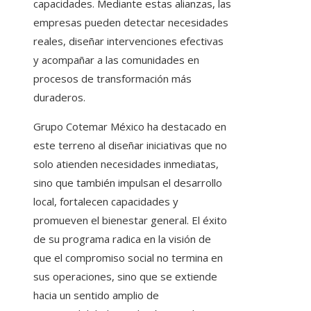
capacidades. Mediante estas alianzas, las
empresas pueden detectar necesidades
reales, diseñar intervenciones efectivas
y acompañar a las comunidades en
procesos de transformación más
duraderos.
Grupo Cotemar México ha destacado en
este terreno al diseñar iniciativas que no
solo atienden necesidades inmediatas,
sino que también impulsan el desarrollo
local, fortalecen capacidades y
promueven el bienestar general. El éxito
de su programa radica en la visión de
que el compromiso social no termina en
sus operaciones, sino que se extiende
hacia un sentido amplio de