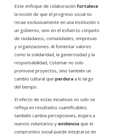
Este enfoque de colaboración
fortalece
la noción de que el progreso social no
recae exclusivamente en una institución o
un gobierno, sino en el esfuerzo conjunto
de ciudadanos, comunidades, empresas
y organizaciones. Al fomentar valores
como la solidaridad, la generosidad y la
responsabilidad, Cotemar no solo
promueve
proyectos, sino también un
cambio cultural que
perdura
a lo largo
del tiempo.
El efecto de estas iniciativas no solo se
refleja en resultados cuantificables;
también cambia percepciones, inspira a
nuevos voluntarios y
evidencia
que el
compromiso social puede integrarse en