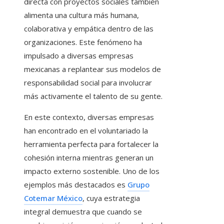
directa con proyectos sociales también
alimenta una cultura más humana,
colaborativa y empática dentro de las
organizaciones. Este fenómeno ha
impulsado a diversas empresas
mexicanas a replantear sus modelos de
responsabilidad social para involucrar
más activamente el talento de su gente.
En este contexto, diversas empresas
han encontrado en el voluntariado la
herramienta perfecta para fortalecer la
cohesión interna mientras generan un
impacto externo sostenible. Uno de los
ejemplos más destacados es
Grupo
Cotemar México
, cuya estrategia
integral demuestra que cuando se