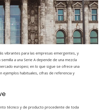
ás vibrantes para las empresas emergentes, y
 semilla a una Serie A depende de una mezcla
mercado europeo; en lo que sigue se ofrece una
n ejemplos habituales, cifras de referencia y
ve
ento técnico y de producto procedente de toda