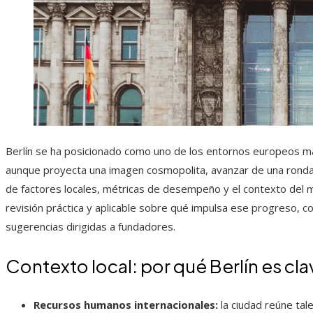
Berlín se ha posicionado como uno de los entornos europeos m
aunque proyecta una imagen cosmopolita, avanzar de una ronda
de factores locales, métricas de desempeño y el contexto del 
revisión práctica y aplicable sobre qué impulsa ese progreso, co
sugerencias dirigidas a fundadores.
Contexto local: por qué Berlín es cla
Recursos humanos internacionales:
la ciudad reúne tal