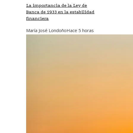
La importancia de la Ley de
Banca de 1933 en la estabilidad
financiera
María José Londoño
Hace 5 horas