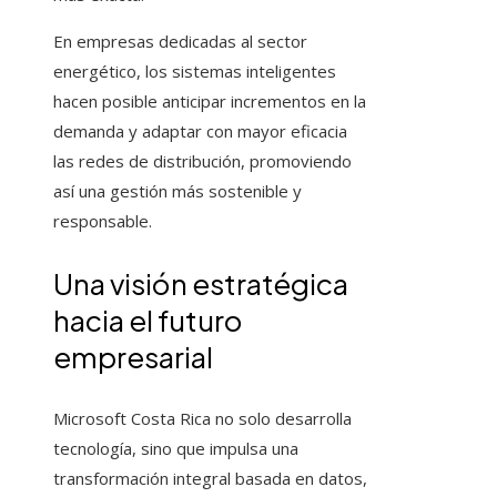
En empresas dedicadas al sector
energético, los sistemas inteligentes
hacen posible anticipar incrementos en la
demanda y adaptar con mayor eficacia
las redes de distribución, promoviendo
así una gestión más sostenible y
responsable.
Una visión estratégica
hacia el futuro
empresarial
Microsoft Costa Rica no solo desarrolla
tecnología, sino que impulsa una
transformación integral basada en datos,