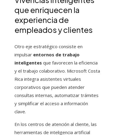
que enriquecen la
experiencia de
empleados y clientes
Otro eje estratégico consiste en
impulsar
entornos de trabajo
inteligentes
que favorecen la eficiencia
y el trabajo colaborativo. Microsoft Costa
Rica integra asistentes virtuales
corporativos que pueden atender
consultas internas, automatizar trámites
y simplificar el acceso a información
clave.
En los centros de atención al cliente, las
herramientas de inteligencia artificial