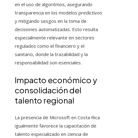
en el uso de algoritmos, asegurando
transparencia en los modelos predictivos
y mitigando sesgos en la toma de
decisiones automatizadas. Esto resulta
especialmente relevante en sectores
regulados como el financiero y el
sanitario, donde la trazabilidad y la
responsabilidad son esenciales.
Impacto económico y
consolidación del
talento regional
La presencia de Microsoft en Costa Rica
igualmente favorece la capacitación de
talento especializado en ciencia de