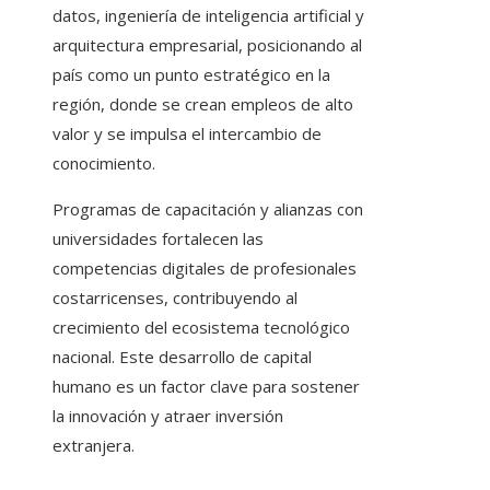
datos, ingeniería de inteligencia artificial y
arquitectura empresarial, posicionando al
país como un punto estratégico en la
región, donde se crean empleos de alto
valor y se impulsa el intercambio de
conocimiento.
Programas de capacitación y alianzas con
universidades fortalecen las
competencias digitales de profesionales
costarricenses, contribuyendo al
crecimiento del ecosistema tecnológico
nacional. Este desarrollo de capital
humano es un factor clave para sostener
la innovación y atraer inversión
extranjera.