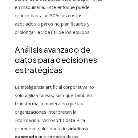
en maquinaria. Este enfoque puede
reducir hasta un 30% los costos
asociados a paros no planificados y
prolongar la vida útil de los equipos.
Análisis avanzado de
datos para decisiones
estratégicas
La inteligencia artificial corporativa no
solo agiliza tareas, sino que también
transforma la manera en que las
organizaciones interpretan la
información. Microsoft Costa Rica
promueve soluciones de
analítica
avanzada
que integran datos