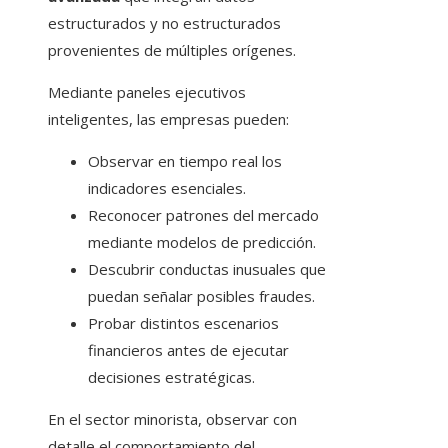
estructurados y no estructurados
provenientes de múltiples orígenes.
Mediante paneles ejecutivos
inteligentes, las empresas pueden:
Observar en tiempo real los
indicadores esenciales.
Reconocer patrones del mercado
mediante modelos de predicción.
Descubrir conductas inusuales que
puedan señalar posibles fraudes.
Probar distintos escenarios
financieros antes de ejecutar
decisiones estratégicas.
En el sector minorista, observar con
detalle el comportamiento del