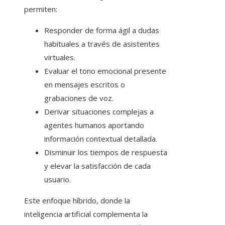
permiten:
Responder de forma ágil a dudas
habituales a través de asistentes
virtuales.
Evaluar el tono emocional presente
en mensajes escritos o
grabaciones de voz.
Derivar situaciones complejas a
agentes humanos aportando
información contextual detallada.
Disminuir los tiempos de respuesta
y elevar la satisfacción de cada
usuario.
Este enfoque híbrido, donde la
inteligencia artificial complementa la