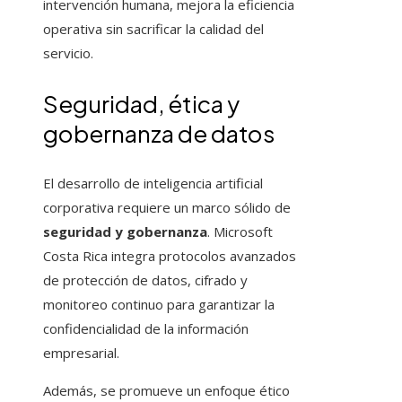
intervención humana, mejora la eficiencia
operativa sin sacrificar la calidad del
servicio.
Seguridad, ética y
gobernanza de datos
El desarrollo de inteligencia artificial
corporativa requiere un marco sólido de
seguridad y gobernanza
. Microsoft
Costa Rica integra protocolos avanzados
de protección de datos, cifrado y
monitoreo continuo para garantizar la
confidencialidad de la información
empresarial.
Además, se promueve un enfoque ético