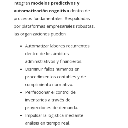
integran
modelos predictivos y
automatización cognitiva
dentro de
procesos fundamentales. Respaldadas
por plataformas empresariales robustas,
las organizaciones pueden:
Automatizar labores recurrentes
dentro de los ámbitos
administrativos y financieros.
Disminuir fallos humanos en
procedimientos contables y de
cumplimiento normativo.
Perfeccionar el control de
inventarios a través de
proyecciones de demanda.
Impulsar la logística mediante
análisis en tiempo real.