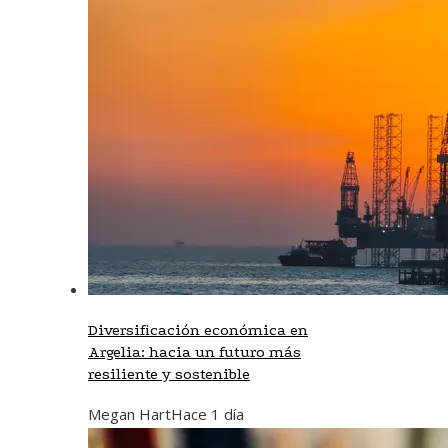
Diversificación económica en
Argelia: hacia un futuro más
resiliente y sostenible
Megan Hart
Hace 1 día