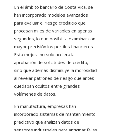
En el ámbito bancario de Costa Rica, se
han incorporado modelos avanzados
para evaluar el riesgo crediticio que
procesan miles de variables en apenas
segundos, lo que posibilita examinar con
mayor precisión los perfiles financieros.
Esta mejora no solo acelera la
aprobación de solicitudes de crédito,
sino que además disminuye la morosidad
al revelar patrones de riesgo que antes
quedaban ocultos entre grandes
volúmenes de datos.
En manufactura, empresas han
incorporado sistemas de mantenimiento
predictivo que analizan datos de
sensores industriales para anticipar fallas