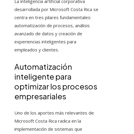
La inteligencia artificial corporativa
desarrollada por Microsoft Costa Rica se
centra en tres pilares fundamentales:
automatización de procesos, análisis
avanzado de datos y creación de
experiencias inteligentes para
empleados y clientes.
Automatización
inteligente para
optimizar los procesos
empresariales
Uno de los aportes más relevantes de
Microsoft Costa Rica radica en la
implementación de sistemas que