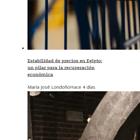
Estabilidad de precios en Egipto:
un pilar para la recuperación
económica
María José Londoño
Hace 4 días