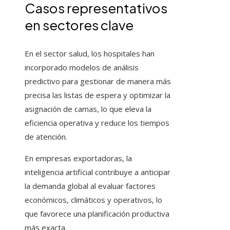
Casos representativos
en sectores clave
En el sector salud, los hospitales han
incorporado modelos de análisis
predictivo para gestionar de manera más
precisa las listas de espera y optimizar la
asignación de camas, lo que eleva la
eficiencia operativa y reduce los tiempos
de atención.
En empresas exportadoras, la
inteligencia artificial contribuye a anticipar
la demanda global al evaluar factores
económicos, climáticos y operativos, lo
que favorece una planificación productiva
más exacta.