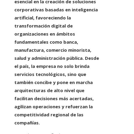
esencial en la creación de soluciones
corporativas basadas en inteligencia
artificial, favoreciendo la
transformación digital de
organizaciones en ámbitos
fundamentales como banca,
manufactura, comercio minorista,
salud y administración pública. Desde
el país, la empresa no solo brinda
servicios tecnológicos, sino que
también concibe y pone en marcha
arquitecturas de alto nivel que
facilitan decisiones más acertadas,
agilizan operaciones y refuerzan la
competitividad regional de las
compañías.