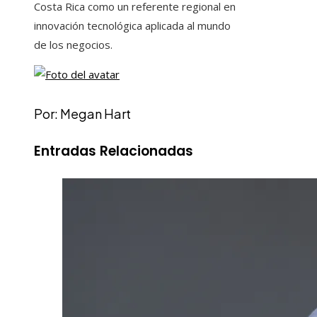
Costa Rica como un referente regional en
innovación tecnológica aplicada al mundo
de los negocios.
Por: Megan Hart
Entradas Relacionadas