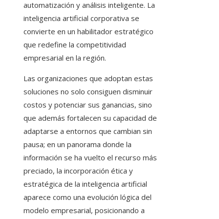
automatización y análisis inteligente. La
inteligencia artificial corporativa se
convierte en un habilitador estratégico
que redefine la competitividad
empresarial en la región.
Las organizaciones que adoptan estas
soluciones no solo consiguen disminuir
costos y potenciar sus ganancias, sino
que además fortalecen su capacidad de
adaptarse a entornos que cambian sin
pausa; en un panorama donde la
información se ha vuelto el recurso más
preciado, la incorporación ética y
estratégica de la inteligencia artificial
aparece como una evolución lógica del
modelo empresarial, posicionando a