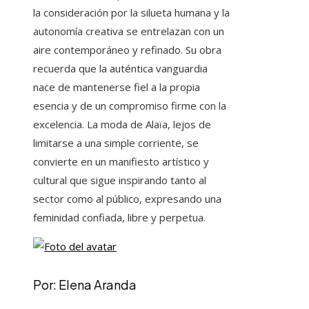
la consideración por la silueta humana y la
autonomía creativa se entrelazan con un
aire contemporáneo y refinado. Su obra
recuerda que la auténtica vanguardia
nace de mantenerse fiel a la propia
esencia y de un compromiso firme con la
excelencia. La moda de Alaïa, lejos de
limitarse a una simple corriente, se
convierte en un manifiesto artístico y
cultural que sigue inspirando tanto al
sector como al público, expresando una
feminidad confiada, libre y perpetua.
Por: Elena Aranda