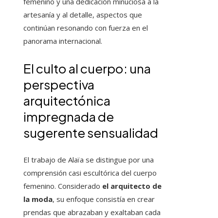
femenino y una dedicación minuciosa a la
artesanía y al detalle, aspectos que
continúan resonando con fuerza en el
panorama internacional.
El culto al cuerpo: una
perspectiva
arquitectónica
impregnada de
sugerente sensualidad
El trabajo de Alaïa se distingue por una
comprensión casi escultórica del cuerpo
femenino. Considerado
el arquitecto de
la moda
, su enfoque consistía en crear
prendas que abrazaban y exaltaban cada