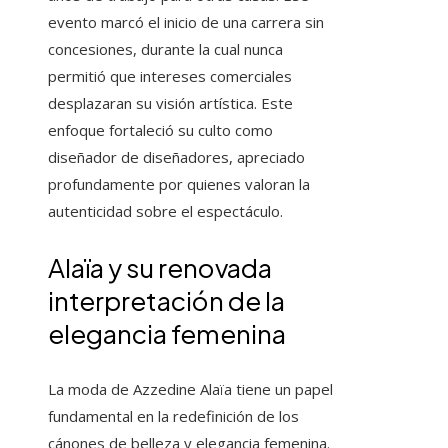
evento marcó el inicio de una carrera sin
concesiones, durante la cual nunca
permitió que intereses comerciales
desplazaran su visión artística. Este
enfoque fortaleció su culto como
diseñador de diseñadores, apreciado
profundamente por quienes valoran la
autenticidad sobre el espectáculo.
Alaïa y su renovada
interpretación de la
elegancia femenina
La moda de Azzedine Alaïa tiene un papel
fundamental en la redefinición de los
cánones de belleza y elegancia femenina.