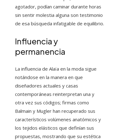
agotador, podían caminar durante horas
sin sentir molestia alguna son testimonio
de esa búsqueda infatigable de equilibrio.
Influencia y
permanencia
La influencia de Alaïa en la moda sigue
notándose en la manera en que
diseñadores actuales y casas
contemporáneas reinterpretan una y
otra vez sus códigos; firmas como
Balmain y Mugler han recuperado sus
característicos volúmenes anatómicos y
los tejidos elásticos que definían sus
propuestas, mostrando que su estética