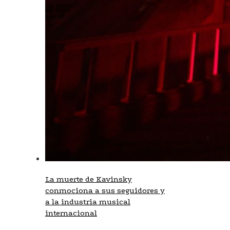
La muerte de Kavinsky
conmociona a sus seguidores y
a la industria musical
internacional