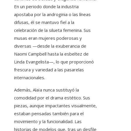
En un periodo donde la industria
apostaba por la androginia o las líneas
difusas, él se mantuvo fiel a la
celebración de la silueta femenina. Sus
musas eran mujeres poderosas y
diversas —desde la exuberancia de
Naomi Campbell hasta la esbeltez de
Linda Evangelista—, lo que proporcionó
frescura y variedad a las pasarelas
internacionales.
Además, Alaïa nunca sustituyó la
comodidad por el drama estético. Sus
piezas, aunque impactantes visualmente,
estaban pensadas también para el
movimiento y la funcionalidad. Las
historias de modelos que, tras un desfile