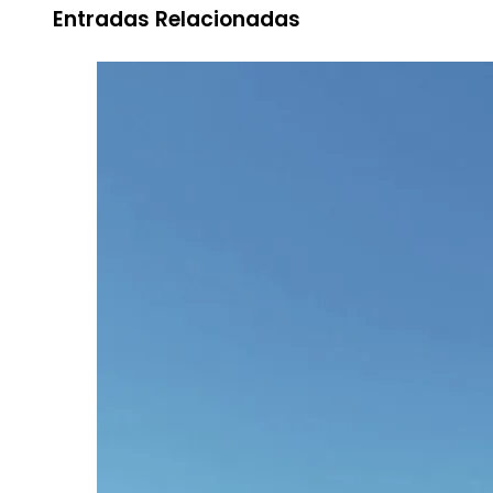
Entradas Relacionadas