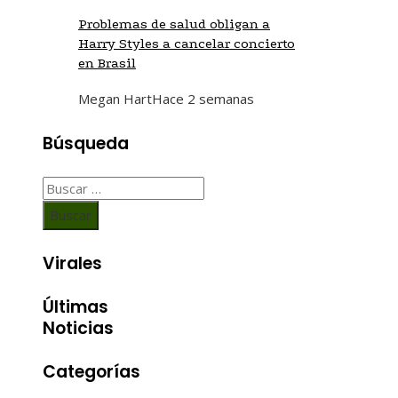
Problemas de salud obligan a
Harry Styles a cancelar concierto
en Brasil
Megan Hart
Hace 2 semanas
Búsqueda
Buscar:
Virales
Últimas
Noticias
Categorías