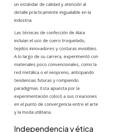
un estándar de calidad y atención al
detalle prácticamente inigualable en la
industria.
Las técnicas de confección de Alaïa
incluían el uso de cuero troquelado,
tejidos innovadores y costuras invisibles.
A lo largo de su carrera, experimentó con
materiales poco convencionales, como la
red metálica o el neopreno, anticipando
tendencias futuras y rompiendo
paradigmas. Esta apuesta por la
experimentación colocó a sus creaciones
en el punto de convergencia entre el arte
y la moda utilitaria.
Independencia y ética