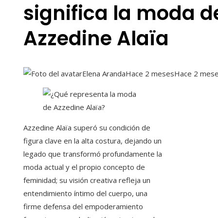
significa la moda d
Azzedine Alaïa
Elena Aranda
Hace 2 meses
Hace 2 mes
Azzedine Alaïa superó su condición de
figura clave en la alta costura, dejando un
legado que transformó profundamente la
moda actual y el propio concepto de
feminidad; su visión creativa refleja un
entendimiento íntimo del cuerpo, una
firme defensa del empoderamiento