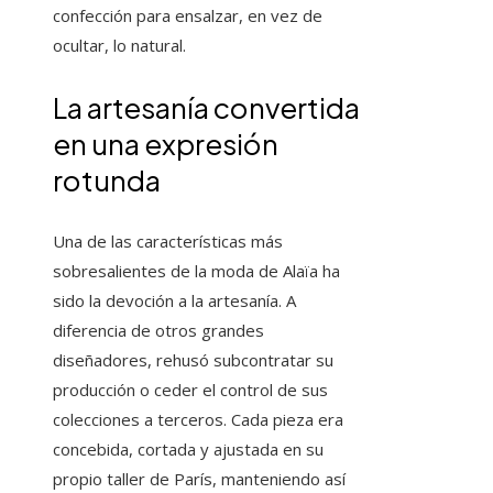
confección para ensalzar, en vez de
ocultar, lo natural.
La artesanía convertida
en una expresión
rotunda
Una de las características más
sobresalientes de la moda de Alaïa ha
sido la devoción a la artesanía. A
diferencia de otros grandes
diseñadores, rehusó subcontratar su
producción o ceder el control de sus
colecciones a terceros. Cada pieza era
concebida, cortada y ajustada en su
propio taller de París, manteniendo así