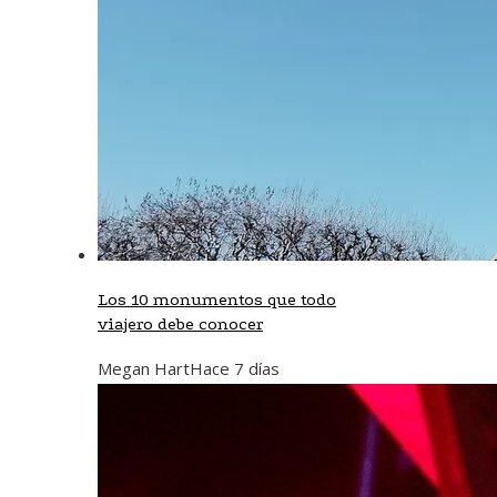
Los 10 monumentos que todo
viajero debe conocer
Megan Hart
Hace 7 días