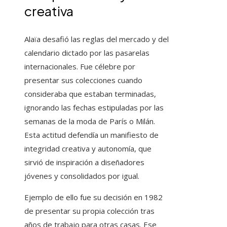
creativa
Alaïa desafió las reglas del mercado y del
calendario dictado por las pasarelas
internacionales. Fue célebre por
presentar sus colecciones cuando
consideraba que estaban terminadas,
ignorando las fechas estipuladas por las
semanas de la moda de París o Milán.
Esta actitud defendía un manifiesto de
integridad creativa y autonomía, que
sirvió de inspiración a diseñadores
jóvenes y consolidados por igual.
Ejemplo de ello fue su decisión en 1982
de presentar su propia colección tras
años de trabajo para otras casas. Ese