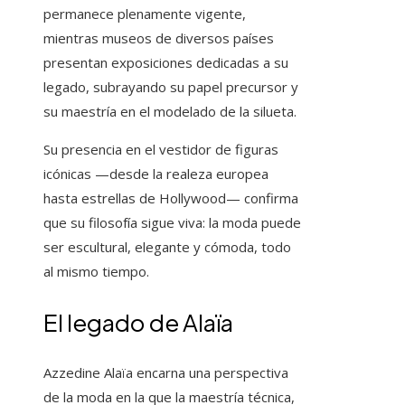
permanece plenamente vigente,
mientras museos de diversos países
presentan exposiciones dedicadas a su
legado, subrayando su papel precursor y
su maestría en el modelado de la silueta.
Su presencia en el vestidor de figuras
icónicas —desde la realeza europea
hasta estrellas de Hollywood— confirma
que su filosofía sigue viva: la moda puede
ser escultural, elegante y cómoda, todo
al mismo tiempo.
El legado de Alaïa
Azzedine Alaïa encarna una perspectiva
de la moda en la que la maestría técnica,