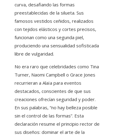
curva, desafiando las formas
preestablecidas de la silueta. Sus
famosos vestidos ceñidos, realizados
con tejidos elásticos y cortes precisos,
funcionan como una segunda piel,
produciendo una sensualidad sofisticada
libre de vulgaridad.
No era raro que celebridades como Tina
Turner, Naomi Campbell o Grace Jones
recurrieran a Alaïa para eventos
destacados, conscientes de que sus
creaciones ofrecían seguridad y poder.
En sus palabras, “no hay belleza posible
sin el control de las formas”. Esta
declaración resume el principio rector de
sus diseños: dominar el arte de la