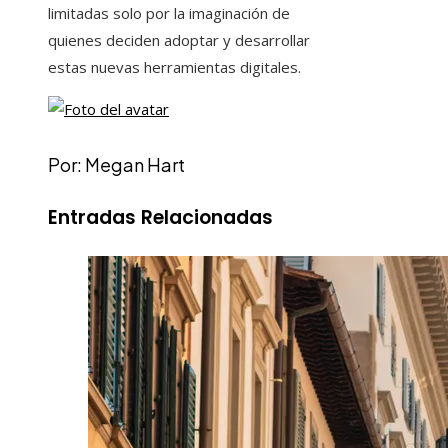
limitadas solo por la imaginación de
quienes deciden adoptar y desarrollar
estas nuevas herramientas digitales.
Por: Megan Hart
Entradas Relacionadas