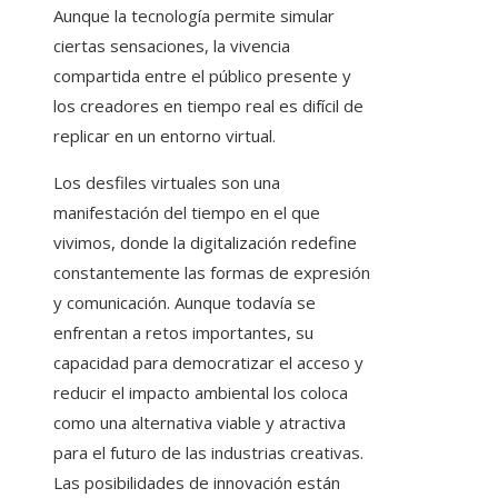
Aunque la tecnología permite simular
ciertas sensaciones, la vivencia
compartida entre el público presente y
los creadores en tiempo real es difícil de
replicar en un entorno virtual.
Los desfiles virtuales son una
manifestación del tiempo en el que
vivimos, donde la digitalización redefine
constantemente las formas de expresión
y comunicación. Aunque todavía se
enfrentan a retos importantes, su
capacidad para democratizar el acceso y
reducir el impacto ambiental los coloca
como una alternativa viable y atractiva
para el futuro de las industrias creativas.
Las posibilidades de innovación están