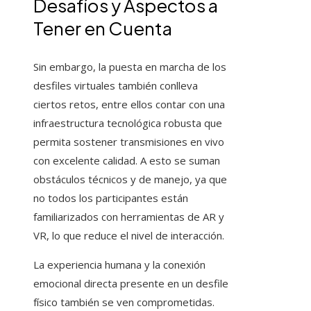
Desafíos y Aspectos a
Tener en Cuenta
Sin embargo, la puesta en marcha de los
desfiles virtuales también conlleva
ciertos retos, entre ellos contar con una
infraestructura tecnológica robusta que
permita sostener transmisiones en vivo
con excelente calidad. A esto se suman
obstáculos técnicos y de manejo, ya que
no todos los participantes están
familiarizados con herramientas de AR y
VR, lo que reduce el nivel de interacción.
La experiencia humana y la conexión
emocional directa presente en un desfile
físico también se ven comprometidas.