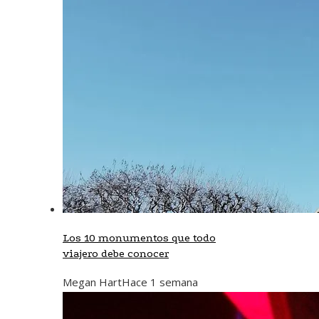
Los 10 monumentos que todo
viajero debe conocer
Megan Hart
Hace 1 semana