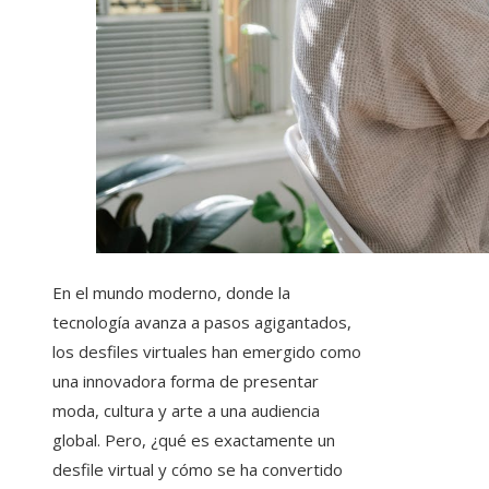
En el mundo moderno, donde la
tecnología avanza a pasos agigantados,
los desfiles virtuales han emergido como
una innovadora forma de presentar
moda, cultura y arte a una audiencia
global. Pero, ¿qué es exactamente un
desfile virtual y cómo se ha convertido