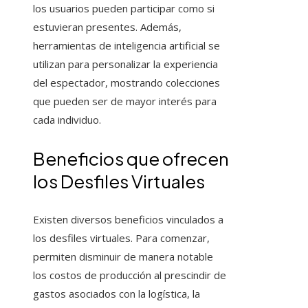
los usuarios pueden participar como si
estuvieran presentes. Además,
herramientas de inteligencia artificial se
utilizan para personalizar la experiencia
del espectador, mostrando colecciones
que pueden ser de mayor interés para
cada individuo.
Beneficios que ofrecen
los Desfiles Virtuales
Existen diversos beneficios vinculados a
los desfiles virtuales. Para comenzar,
permiten disminuir de manera notable
los costos de producción al prescindir de
gastos asociados con la logística, la