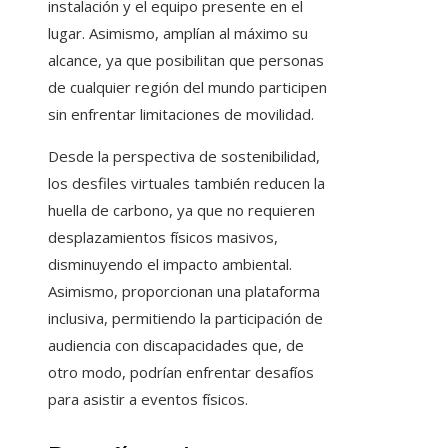
instalación y el equipo presente en el
lugar. Asimismo, amplían al máximo su
alcance, ya que posibilitan que personas
de cualquier región del mundo participen
sin enfrentar limitaciones de movilidad.
Desde la perspectiva de sostenibilidad,
los desfiles virtuales también reducen la
huella de carbono, ya que no requieren
desplazamientos físicos masivos,
disminuyendo el impacto ambiental.
Asimismo, proporcionan una plataforma
inclusiva, permitiendo la participación de
audiencia con discapacidades que, de
otro modo, podrían enfrentar desafíos
para asistir a eventos físicos.