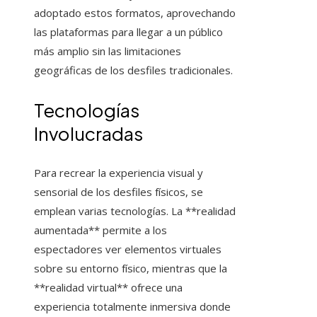
adoptado estos formatos, aprovechando
las plataformas para llegar a un público
más amplio sin las limitaciones
geográficas de los desfiles tradicionales.
Tecnologías
Involucradas
Para recrear la experiencia visual y
sensorial de los desfiles físicos, se
emplean varias tecnologías. La **realidad
aumentada** permite a los
espectadores ver elementos virtuales
sobre su entorno físico, mientras que la
**realidad virtual** ofrece una
experiencia totalmente inmersiva donde