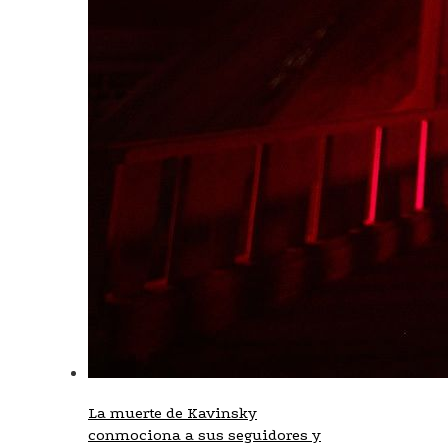
La muerte de Kavinsky
conmociona a sus seguidores y