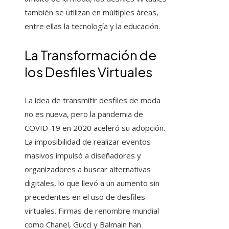
también se utilizan en múltiples áreas,
entre ellas la tecnología y la educación.
La Transformación de
los Desfiles Virtuales
La idea de transmitir desfiles de moda
no es nueva, pero la pandemia de
COVID-19 en 2020 aceleró su adopción.
La imposibilidad de realizar eventos
masivos impulsó a diseñadores y
organizadores a buscar alternativas
digitales, lo que llevó a un aumento sin
precedentes en el uso de desfiles
virtuales. Firmas de renombre mundial
como Chanel, Gucci y Balmain han