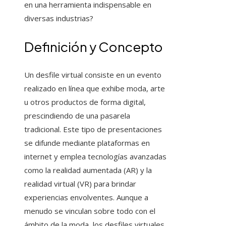
en una herramienta indispensable en
diversas industrias?
Definición y Concepto
Un desfile virtual consiste en un evento
realizado en línea que exhibe moda, arte
u otros productos de forma digital,
prescindiendo de una pasarela
tradicional. Este tipo de presentaciones
se difunde mediante plataformas en
internet y emplea tecnologías avanzadas
como la realidad aumentada (AR) y la
realidad virtual (VR) para brindar
experiencias envolventes. Aunque a
menudo se vinculan sobre todo con el
ámbito de la moda, los desfiles virtuales