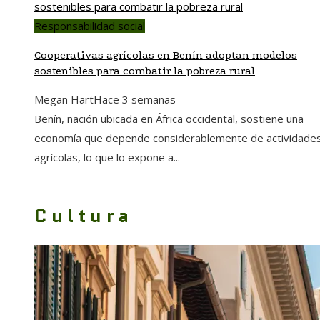
Responsabilidad social
Cooperativas agrícolas en Benín adoptan modelos
sostenibles para combatir la pobreza rural
Megan Hart
Hace 3 semanas
Benín, nación ubicada en África occidental, sostiene una
economía que depende considerablemente de actividade
agrícolas, lo que lo expone a...
Cultura