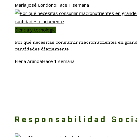
María José Londoño
Hace 1 semana
Ciencia y tecnología
Por qué necesitas consumir macronutrientes en gran
cantidades diariamente
Elena Aranda
Hace 1 semana
Responsabilidad Soci