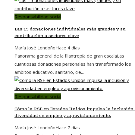
Responsabilidad social
Las 15 donaciones individuales más grandes y su
contribución a sectores clave
María José Londoño
Hace 4 días
Panorama general de la filantropía de gran escalaLas
cuantiosas donaciones personales han transformado los
ámbitos educativo, sanitario, cie...
Responsabilidad social
Cómo la RSE en Estados Unidos impulsa la inclusión
diversidad en empleo y aprovisionamiento.
María José Londoño
Hace 7 días