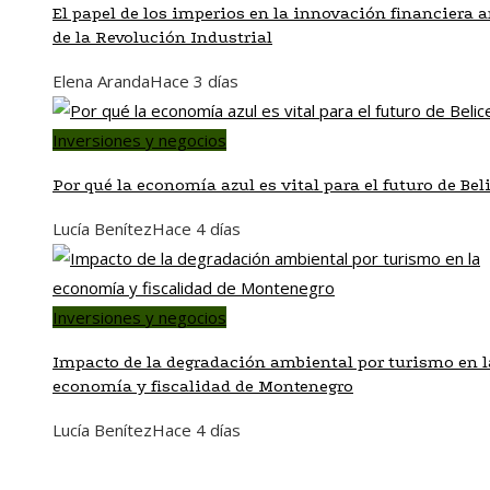
El papel de los imperios en la innovación financiera a
de la Revolución Industrial
Elena Aranda
Hace 3 días
Inversiones y negocios
Por qué la economía azul es vital para el futuro de Bel
Lucía Benítez
Hace 4 días
Inversiones y negocios
Impacto de la degradación ambiental por turismo en l
economía y fiscalidad de Montenegro
Lucía Benítez
Hace 4 días