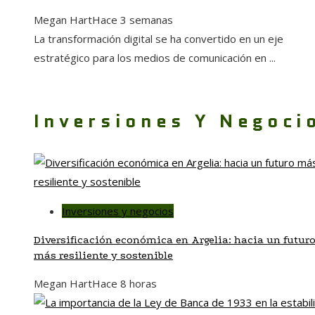
Megan Hart
Hace 3 semanas
La transformación digital se ha convertido en un eje
estratégico para los medios de comunicación en ...
Inversiones Y Negoci
Inversiones y negocios
Diversificación económica en Argelia: hacia un futur
más resiliente y sostenible
Megan Hart
Hace 8 horas