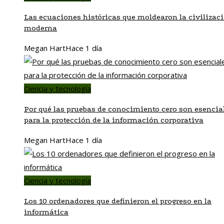
Las ecuaciones históricas que moldearon la civilizac
moderna
Megan Hart
Hace 1 día
Ciencia y tecnología
Por qué las pruebas de conocimiento cero son esencia
para la protección de la información corporativa
Megan Hart
Hace 1 día
Ciencia y tecnología
Los 10 ordenadores que definieron el progreso en la
informática