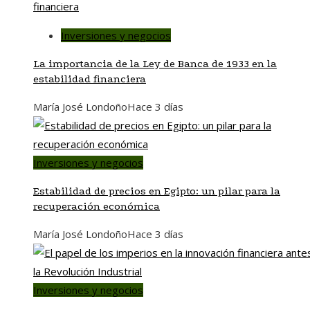
Inversiones y negocios
La importancia de la Ley de Banca de 1933 en la
estabilidad financiera
María José Londoño
Hace 3 días
Inversiones y negocios
Estabilidad de precios en Egipto: un pilar para la
recuperación económica
María José Londoño
Hace 3 días
Inversiones y negocios