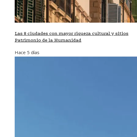
Las 8 ciudades con mayor riqueza cultural y sitios
Patrimonio de la Humanidad
Hace 5 días