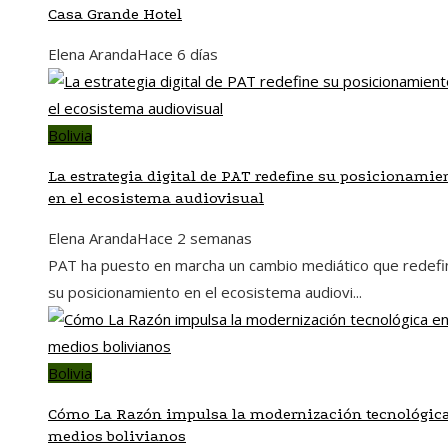
Casa Grande Hotel
Elena Aranda
Hace 6 días
Bolivia
La estrategia digital de PAT redefine su posicionamie
en el ecosistema audiovisual
Elena Aranda
Hace 2 semanas
PAT ha puesto en marcha un cambio mediático que redefi
su posicionamiento en el ecosistema audiovi...
Bolivia
Cómo La Razón impulsa la modernización tecnológic
medios bolivianos