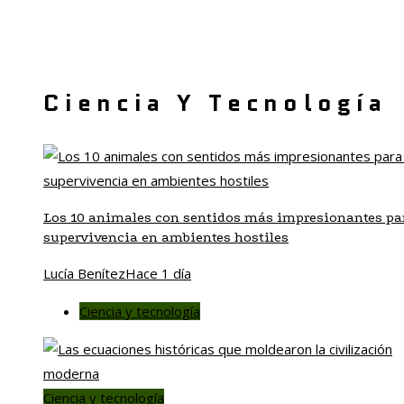
Ciencia Y Tecnología
Los 10 animales con sentidos más impresionantes par
supervivencia en ambientes hostiles
Lucía Benítez
Hace 1 día
Ciencia y tecnología
Ciencia y tecnología