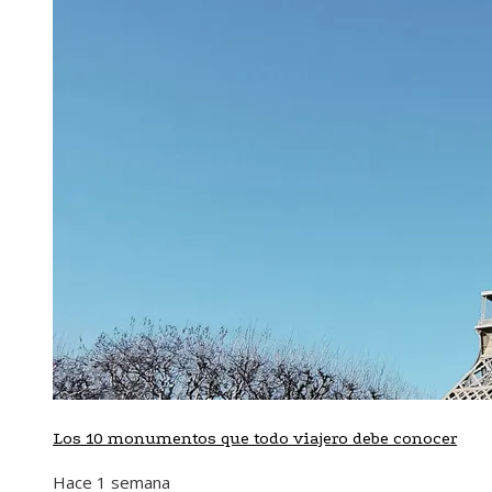
Los 10 monumentos que todo viajero debe conocer
Hace 1 semana