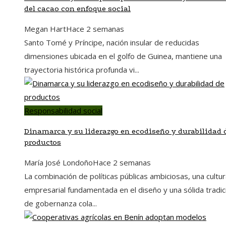
del cacao con enfoque social
Megan Hart
Hace 2 semanas
Santo Tomé y Príncipe, nación insular de reducidas
dimensiones ubicada en el golfo de Guinea, mantiene una
trayectoria histórica profunda vi...
Responsabilidad social
Dinamarca y su liderazgo en ecodiseño y durabilidad 
productos
María José Londoño
Hace 2 semanas
La combinación de políticas públicas ambiciosas, una cultu
empresarial fundamentada en el diseño y una sólida tradic
de gobernanza cola...