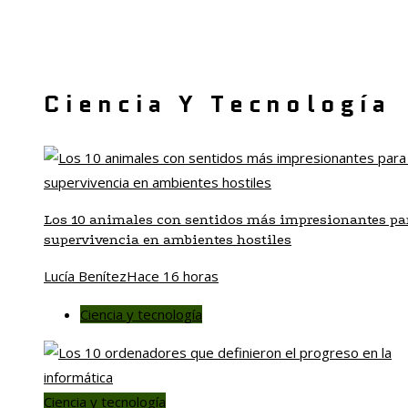
Ciencia Y Tecnología
Los 10 animales con sentidos más impresionantes par
supervivencia en ambientes hostiles
Lucía Benítez
Hace 16 horas
Ciencia y tecnología
Ciencia y tecnología