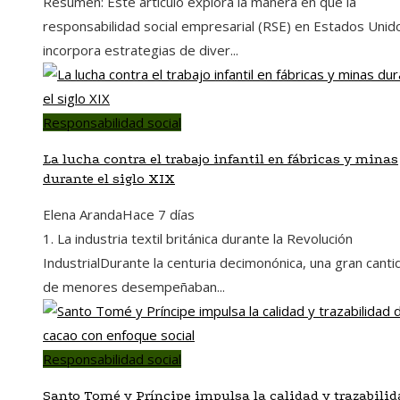
Resumen: Este artículo explora la manera en que la
responsabilidad social empresarial (RSE) en Estados Unid
incorpora estrategias de diver...
Responsabilidad social
La lucha contra el trabajo infantil en fábricas y minas
durante el siglo XIX
Elena Aranda
Hace 7 días
1. La industria textil británica durante la Revolución
IndustrialDurante la centuria decimonónica, una gran canti
de menores desempeñaban...
Responsabilidad social
Santo Tomé y Príncipe impulsa la calidad y trazabilid