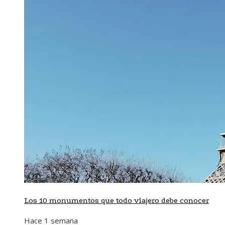
Los 10 monumentos que todo viajero debe conocer
Hace 1 semana