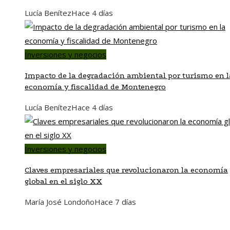
Lucía Benítez
Hace 4 días
Inversiones y negocios
Impacto de la degradación ambiental por turismo en l
economía y fiscalidad de Montenegro
Lucía Benítez
Hace 4 días
Inversiones y negocios
Claves empresariales que revolucionaron la economía
global en el siglo XX
María José Londoño
Hace 7 días