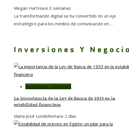
Megan Hart
Hace 3 semanas
La transformación digital se ha convertido en un eje
estratégico para los medios de comunicación en ...
Inversiones Y Negoci
Inversiones y negocios
La importancia de la Ley de Banca de 1933 en la
estabilidad financiera
María José Londoño
Hace 2 días