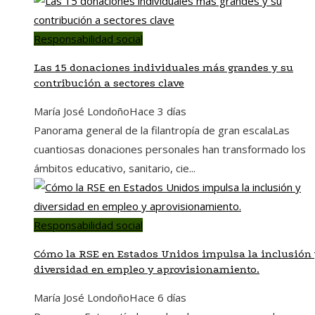
Responsabilidad social
Las 15 donaciones individuales más grandes y su
contribución a sectores clave
María José Londoño
Hace 3 días
Panorama general de la filantropía de gran escalaLas
cuantiosas donaciones personales han transformado los
ámbitos educativo, sanitario, cie...
Responsabilidad social
Cómo la RSE en Estados Unidos impulsa la inclusión
diversidad en empleo y aprovisionamiento.
María José Londoño
Hace 6 días