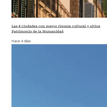
Las 8 ciudades con mayor riqueza cultural y sitios
Patrimonio de la Humanidad
Hace 4 días