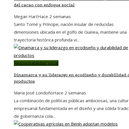
del cacao con enfoque social
Megan Hart
Hace 2 semanas
Santo Tomé y Príncipe, nación insular de reducidas
dimensiones ubicada en el golfo de Guinea, mantiene una
trayectoria histórica profunda vi...
Responsabilidad social
Dinamarca y su liderazgo en ecodiseño y durabilidad 
productos
María José Londoño
Hace 2 semanas
La combinación de políticas públicas ambiciosas, una cultu
empresarial fundamentada en el diseño y una sólida tradic
de gobernanza cola...