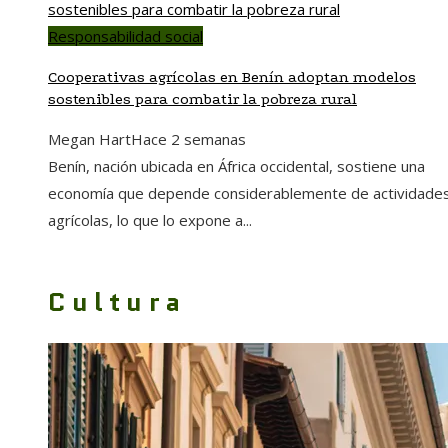
Responsabilidad social
Cooperativas agrícolas en Benín adoptan modelos
sostenibles para combatir la pobreza rural
Megan Hart
Hace 2 semanas
Benín, nación ubicada en África occidental, sostiene una
economía que depende considerablemente de actividade
agrícolas, lo que lo expone a...
Cultura