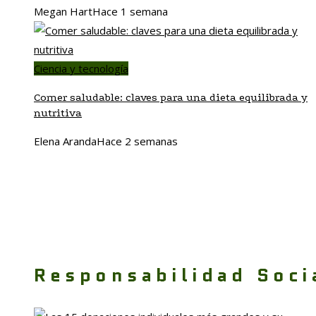
Megan Hart
Hace 1 semana
Ciencia y tecnología
Comer saludable: claves para una dieta equilibrada y
nutritiva
Elena Aranda
Hace 2 semanas
Responsabilidad Soci