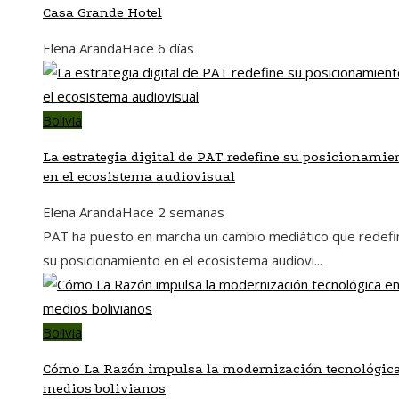
Casa Grande Hotel
Elena Aranda
Hace 6 días
Bolivia
La estrategia digital de PAT redefine su posicionamie
en el ecosistema audiovisual
Elena Aranda
Hace 2 semanas
PAT ha puesto en marcha un cambio mediático que redefi
su posicionamiento en el ecosistema audiovi...
Bolivia
Cómo La Razón impulsa la modernización tecnológic
medios bolivianos