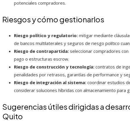
potenciales compradores.
Riesgos y cómo gestionarlos
Riesgo político y regulatorio:
mitigar mediante cláusulas
de bancos multilaterales y seguros de riesgo político cuan
Riesgo de contrapartida:
seleccionar compradores con ca
pago o estructuras escrow.
Riesgo de construcción y tecnología:
contratos de inge
penalidades por retrasos, garantías de performance y seg
Riesgo de integración al sistema:
coordinar estudios de
considerar soluciones híbridas con almacenamiento para 
Sugerencias útiles dirigidas a desar
Quito