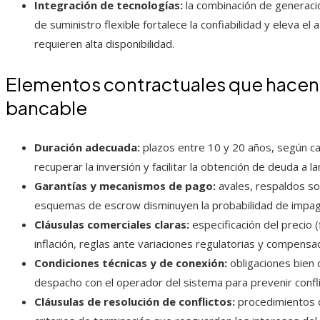
Integración de tecnologías:
la combinación de generac
de suministro flexible fortalece la confiabilidad y eleva e
requieren alta disponibilidad.
Elementos contractuales que hacen
bancable
Duración adecuada:
plazos entre 10 y 20 años, según ca
recuperar la inversión y facilitar la obtención de deuda a la
Garantías y mecanismos de pago:
avales, respaldos so
esquemas de escrow disminuyen la probabilidad de impag
Cláusulas comerciales claras:
especificación del precio 
inflación, reglas ante variaciones regulatorias y compensac
Condiciones técnicas y de conexión:
obligaciones bien 
despacho con el operador del sistema para prevenir confl
Cláusulas de resolución de conflictos:
procedimientos d