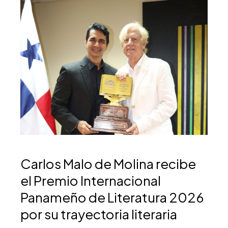
Carlos Malo de Molina recibe
el Premio Internacional
Panameño de Literatura 2026
por su trayectoria literaria