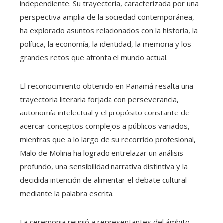
independiente. Su trayectoria, caracterizada por una
perspectiva amplia de la sociedad contemporánea,
ha explorado asuntos relacionados con la historia, la
política, la economía, la identidad, la memoria y los
grandes retos que afronta el mundo actual.
El reconocimiento obtenido en Panamá resalta una
trayectoria literaria forjada con perseverancia,
autonomía intelectual y el propósito constante de
acercar conceptos complejos a públicos variados,
mientras que a lo largo de su recorrido profesional,
Malo de Molina ha logrado entrelazar un análisis
profundo, una sensibilidad narrativa distintiva y la
decidida intención de alimentar el debate cultural
mediante la palabra escrita.
La ceremonia reunió a representantes del ámbito