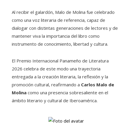
Al recibir el galardón, Malo de Molina fue celebrado
como una voz literaria de referencia, capaz de
dialogar con distintas generaciones de lectores y de
mantener viva la importancia del libro como
instrumento de conocimiento, libertad y cultura.
El Premio Internacional Panameño de Literatura
2026 celebra de este modo una trayectoria
entregada a la creación literaria, la reflexión y la
promoción cultural, reafirmando a
Carlos Malo de
Molina
como una presencia sobresaliente en el
ámbito literario y cultural de Iberoamérica.