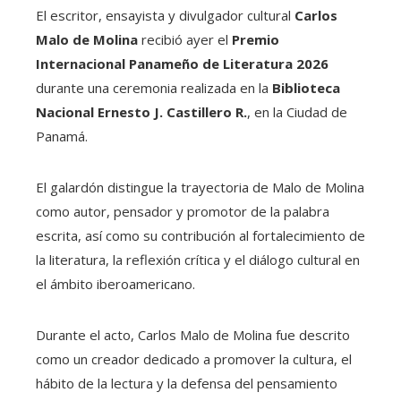
El escritor, ensayista y divulgador cultural
Carlos
Malo de Molina
recibió ayer el
Premio
Internacional Panameño de Literatura 2026
durante una ceremonia realizada en la
Biblioteca
Nacional Ernesto J. Castillero R.
, en la Ciudad de
Panamá.
El galardón distingue la trayectoria de Malo de Molina
como autor, pensador y promotor de la palabra
escrita, así como su contribución al fortalecimiento de
la literatura, la reflexión crítica y el diálogo cultural en
el ámbito iberoamericano.
Durante el acto, Carlos Malo de Molina fue descrito
como un creador dedicado a promover la cultura, el
hábito de la lectura y la defensa del pensamiento