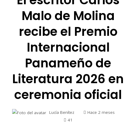
El escritor Carlos
Malo de Molina
recibe el Premio
Internacional
Panameño de
Literatura 2026 en
ceremonia oficial
Lucía Benítez
Hace 2 meses
41