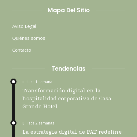
Mapa Del Sitio
Aviso Legal
Quiénes somos
Contacto
Tendencias
Hace 1 semana
Transformación digital en la
hospitalidad corporativa de Casa
Grande Hotel
Hace 2 semanas
La estrategia digital de PAT redefine