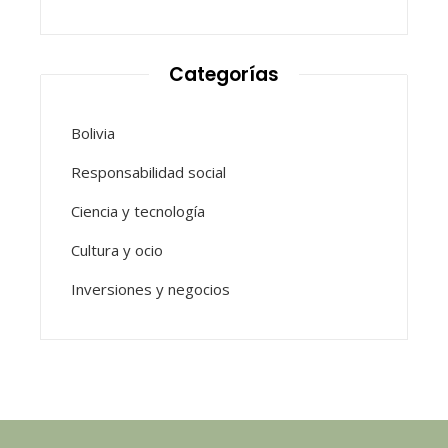
Categorías
Bolivia
Responsabilidad social
Ciencia y tecnología
Cultura y ocio
Inversiones y negocios