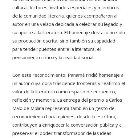
cultural, lectores, invitados especiales y miembros
de la comunidad literaria, quienes acompañaron al
autor en una velada dedicada a celebrar su legado y
su aporte a la literatura. El homenaje destacó no solo
su producción escrita, sino también su capacidad
para tender puentes entre la literatura, el
pensamiento crítico y la realidad social.
Con este reconocimiento, Panamá rindió homenaje a
un autor cuya obra trasciende fronteras y reafirmó el
valor de la literatura como espacio de encuentro,
reflexión y memoria. La entrega del premio a Carlos
Malo de Molina representa también un gesto de
reconocimiento hacia quienes, desde la escritura,
contribuyen a enriquecer la conversación pública y a
preservar el poder transformador de las ideas.