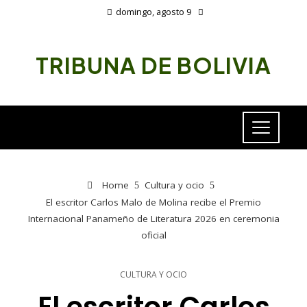
domingo, agosto 9
TRIBUNA DE BOLIVIA
Home
Cultura y ocio
El escritor Carlos Malo de Molina recibe el Premio
Internacional Panameño de Literatura 2026 en ceremonia
oficial
CULTURA Y OCIO