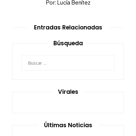
Por: Lucía Benítez
Entradas Relacionadas
Búsqueda
Buscar:
Virales
Últimas Noticias