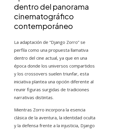
dentro del panorama
cinematográfico
contemporáneo
La adaptación de “Django Zorro” se
perfila como una propuesta llamativa
dentro del cine actual, ya que en una
época donde los universos compartidos
y los crossovers suelen triunfar, esta
iniciativa plantea una opción diferente al
reunir figuras surgidas de tradiciones
narrativas distintas.
Mientras Zorro incorpora la esencia
clásica de la aventura, la identidad oculta
y la defensa frente a la injusticia, Django