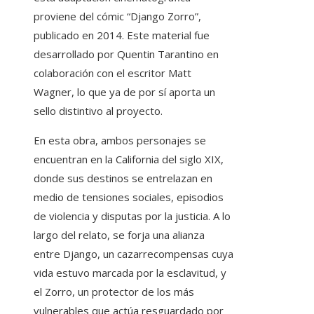
proviene del cómic “Django Zorro”,
publicado en 2014. Este material fue
desarrollado por Quentin Tarantino en
colaboración con el escritor Matt
Wagner, lo que ya de por sí aporta un
sello distintivo al proyecto.
En esta obra, ambos personajes se
encuentran en la California del siglo XIX,
donde sus destinos se entrelazan en
medio de tensiones sociales, episodios
de violencia y disputas por la justicia. A lo
largo del relato, se forja una alianza
entre Django, un cazarrecompensas cuya
vida estuvo marcada por la esclavitud, y
el Zorro, un protector de los más
vulnerables que actúa resguardado por