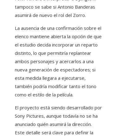
tampoco se sabe si Antonio Banderas
asumirá de nuevo el rol del Zorro.
La ausencia de una confirmación sobre el
elenco mantiene abierta la opción de que
el estudio decida incorporar un reparto
distinto, lo que permitiría replantear
ambos personajes y acercarlos a una
nueva generación de espectadores; si
esta medida llegara a ejecutarse,
también podría modificar tanto el tono
como el estilo de la película.
El proyecto está siendo desarrollado por
Sony Pictures, aunque todavía no se ha
anunciado quién asumirá la dirección.
Este detalle será clave para definir la