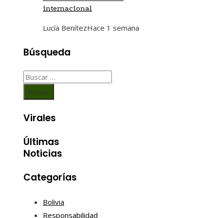
internacional
Lucía Benítez
Hace 1 semana
Búsqueda
Buscar:
Virales
Últimas
Noticias
Categorías
Bolivia
Responsabilidad