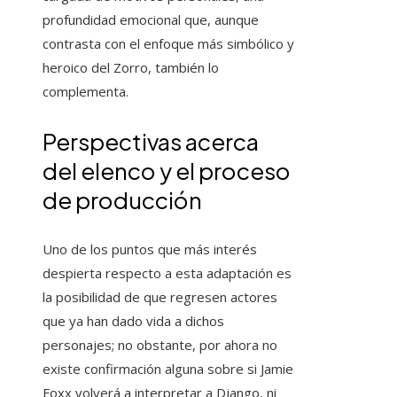
profundidad emocional que, aunque
contrasta con el enfoque más simbólico y
heroico del Zorro, también lo
complementa.
Perspectivas acerca
del elenco y el proceso
de producción
Uno de los puntos que más interés
despierta respecto a esta adaptación es
la posibilidad de que regresen actores
que ya han dado vida a dichos
personajes; no obstante, por ahora no
existe confirmación alguna sobre si Jamie
Foxx volverá a interpretar a Django, ni