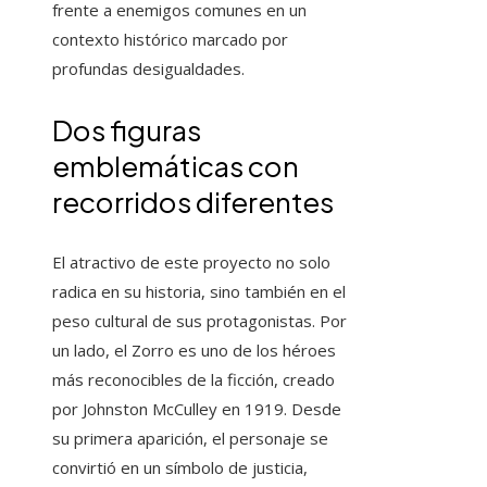
frente a enemigos comunes en un
contexto histórico marcado por
profundas desigualdades.
Dos figuras
emblemáticas con
recorridos diferentes
El atractivo de este proyecto no solo
radica en su historia, sino también en el
peso cultural de sus protagonistas. Por
un lado, el Zorro es uno de los héroes
más reconocibles de la ficción, creado
por Johnston McCulley en 1919. Desde
su primera aparición, el personaje se
convirtió en un símbolo de justicia,