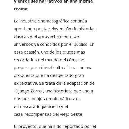
y enfoques narrativos en una misma
trama.
La industria cinematográfica continúa
apostando por la reinvención de historias
clásicas y el aprovechamiento de
universos ya conocidos por el público. En
esta ocasión, uno de los cruces más
recordados del mundo del cómic se
prepara para dar el salto al cine con una
propuesta que ha despertado gran
expectativa. Se trata de la adaptación de
“Django Zorro”, una historieta que une a
dos personajes emblemáticos: el
enmascarado justiciero y el
cazarrecompensas del viejo oeste.
El proyecto, que ha sido reportado por el