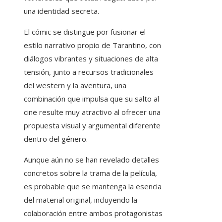
una identidad secreta.
El cómic se distingue por fusionar el
estilo narrativo propio de Tarantino, con
diálogos vibrantes y situaciones de alta
tensión, junto a recursos tradicionales
del western y la aventura, una
combinación que impulsa que su salto al
cine resulte muy atractivo al ofrecer una
propuesta visual y argumental diferente
dentro del género.
Aunque aún no se han revelado detalles
concretos sobre la trama de la película,
es probable que se mantenga la esencia
del material original, incluyendo la
colaboración entre ambos protagonistas