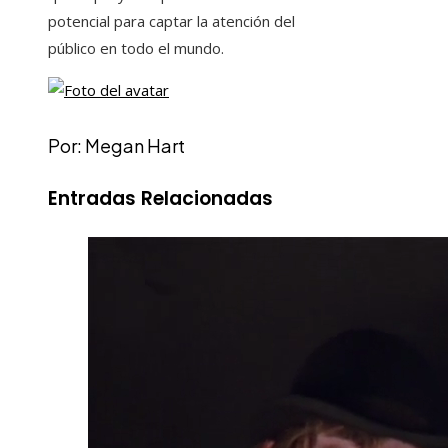
potencial para captar la atención del
público en todo el mundo.
Por: Megan Hart
Entradas Relacionadas