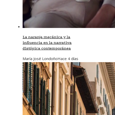
La naranja mecánica y la
influencia en la narrativa
distópica contemporánea
María José Londoño
Hace 4 días