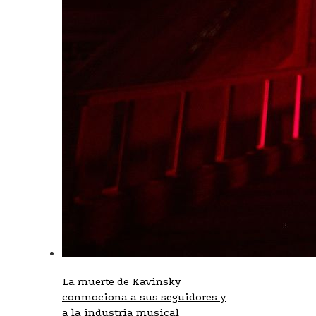
La muerte de Kavinsky
conmociona a sus seguidores y
a la industria musical