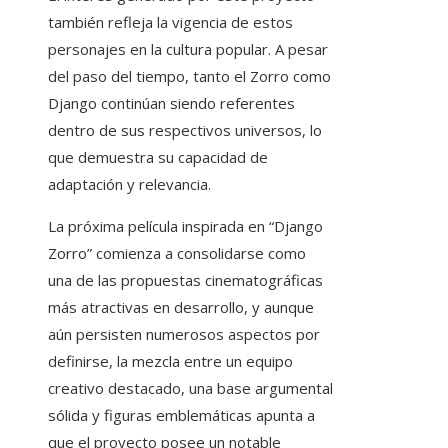
también refleja la vigencia de estos
personajes en la cultura popular. A pesar
del paso del tiempo, tanto el Zorro como
Django continúan siendo referentes
dentro de sus respectivos universos, lo
que demuestra su capacidad de
adaptación y relevancia.
La próxima película inspirada en “Django
Zorro” comienza a consolidarse como
una de las propuestas cinematográficas
más atractivas en desarrollo, y aunque
aún persisten numerosos aspectos por
definirse, la mezcla entre un equipo
creativo destacado, una base argumental
sólida y figuras emblemáticas apunta a
que el proyecto posee un notable