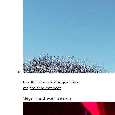
Los 10 monumentos que todo
viajero debe conocer
Megan Hart
Hace 1 semana