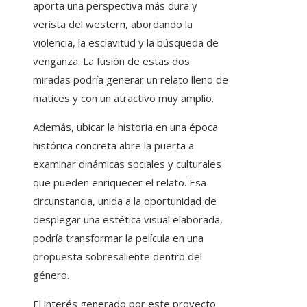
aporta una perspectiva más dura y
verista del western, abordando la
violencia, la esclavitud y la búsqueda de
venganza. La fusión de estas dos
miradas podría generar un relato lleno de
matices y con un atractivo muy amplio.
Además, ubicar la historia en una época
histórica concreta abre la puerta a
examinar dinámicas sociales y culturales
que pueden enriquecer el relato. Esa
circunstancia, unida a la oportunidad de
desplegar una estética visual elaborada,
podría transformar la película en una
propuesta sobresaliente dentro del
género.
El interés generado por este proyecto