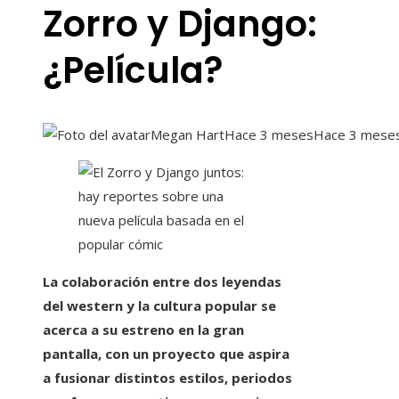
Zorro y Django:
¿Película?
Megan Hart
Hace 3 meses
Hace 3 mese
La colaboración entre dos leyendas
del western y la cultura popular se
acerca a su estreno en la gran
pantalla, con un proyecto que aspira
a fusionar distintos estilos, periodos