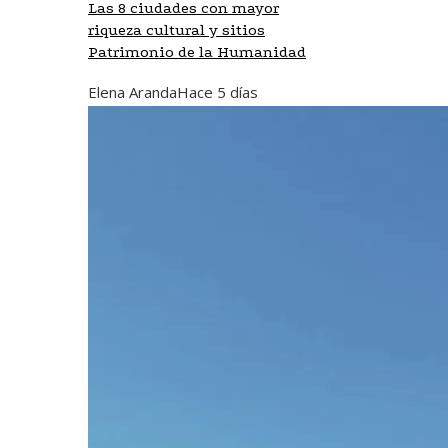
Las 8 ciudades con mayor
riqueza cultural y sitios
Patrimonio de la Humanidad
Elena Aranda
Hace 5 días