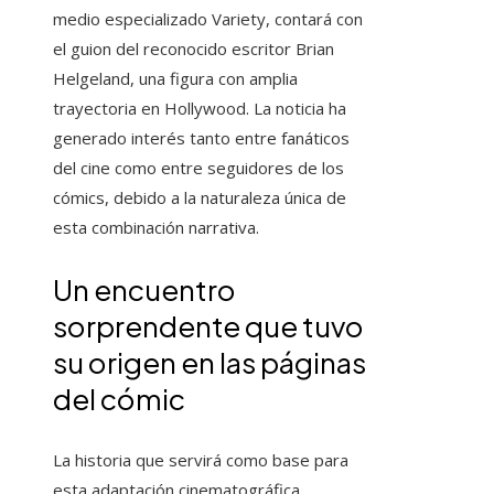
medio especializado Variety, contará con
el guion del reconocido escritor Brian
Helgeland, una figura con amplia
trayectoria en Hollywood. La noticia ha
generado interés tanto entre fanáticos
del cine como entre seguidores de los
cómics, debido a la naturaleza única de
esta combinación narrativa.
Un encuentro
sorprendente que tuvo
su origen en las páginas
del cómic
La historia que servirá como base para
esta adaptación cinematográfica