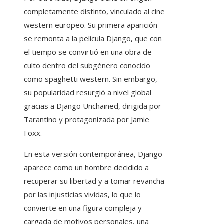
completamente distinto, vinculado al cine
western europeo. Su primera aparición
se remonta a la película Django, que con
el tiempo se convirtió en una obra de
culto dentro del subgénero conocido
como spaghetti western. Sin embargo,
su popularidad resurgió a nivel global
gracias a Django Unchained, dirigida por
Tarantino y protagonizada por Jamie
Foxx.
En esta versión contemporánea, Django
aparece como un hombre decidido a
recuperar su libertad y a tomar revancha
por las injusticias vividas, lo que lo
convierte en una figura compleja y
cargada de motivos personales, una