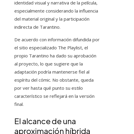
identidad visual y narrativa de la película,
especialmente considerando la influencia
del material original y la participación
indirecta de Tarantino.
De acuerdo con información difundida por
el sitio especializado The Playlist, el
propio Tarantino ha dado su aprobación
al proyecto, lo que sugiere que la
adaptación podría mantenerse fiel al
espíritu del cómic. No obstante, queda
por ver hasta qué punto su estilo
característico se reflejará en la versión
final.
El alcance de una
aproximación híbrida