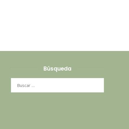
Búsqueda
Buscar: