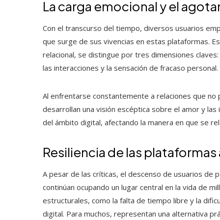
La carga emocional y el agot
Con el transcurso del tiempo, diversos usuarios emp
que surge de sus vivencias en estas plataformas. 
relacional, se distingue por tres dimensiones claves
las interacciones y la sensación de fracaso personal.
Al enfrentarse constantemente a relaciones que no
desarrollan una visión escéptica sobre el amor y las
del ámbito digital, afectando la manera en que se rela
Resiliencia de las plataformas
A pesar de las críticas, el descenso de usuarios de p
continúan ocupando un lugar central en la vida de m
estructurales, como la falta de tiempo libre y la di
digital. Para muchos, representan una alternativa prá