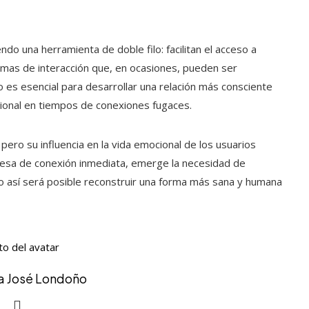
ndo una herramienta de doble filo: facilitan el acceso a
mas de interacción que, en ocasiones, pueden ser
es esencial para desarrollar una relación más consciente
ional en tiempos de conexiones fugaces.
pero su influencia en la vida emocional de los usuarios
omesa de conexión inmediata, emerge la necesidad de
lo así será posible reconstruir una forma más sana y humana
ía José Londoño