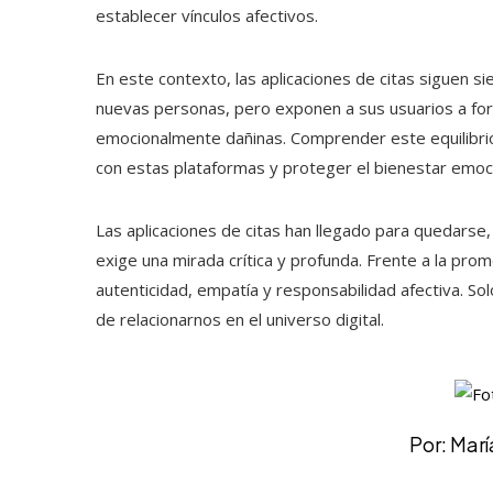
establecer vínculos afectivos.
En este contexto, las aplicaciones de citas siguen sie
nuevas personas, pero exponen a sus usuarios a for
emocionalmente dañinas. Comprender este equilibrio 
con estas plataformas y proteger el bienestar emoc
Las aplicaciones de citas han llegado para quedarse, 
exige una mirada crítica y profunda. Frente a la pr
autenticidad, empatía y responsabilidad afectiva. So
de relacionarnos en el universo digital.
Por: Mar