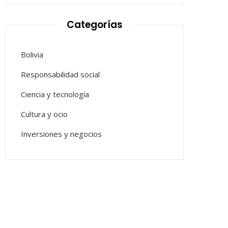
Categorías
Bolivia
Responsabilidad social
Ciencia y tecnología
Cultura y ocio
Inversiones y negocios