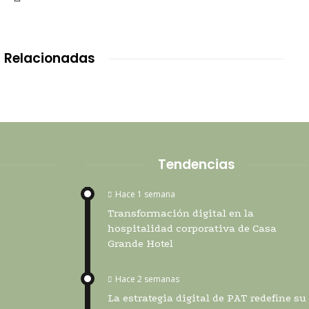
 Relacionadas
Tendencias
Hace 1 semana
Transformación digital en la
hospitalidad corporativa de Casa
Grande Hotel
Hace 2 semanas
La estrategia digital de PAT redefine su