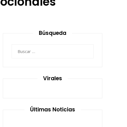
ocionales
Búsqueda
Buscar:
Virales
Últimas Noticias