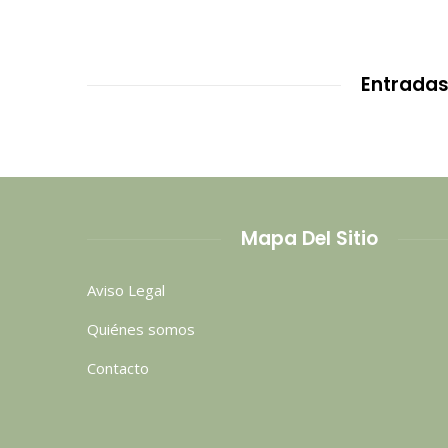
Entradas
Mapa Del Sitio
Aviso Legal
Quiénes somos
Contacto