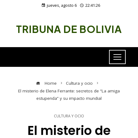
jueves, agosto 6
22:41:26
TRIBUNA DE BOLIVIA
Home
Cultura y ocio
El misterio de Elena Ferrante: secretos de “La amiga
estupenda” y su impacto mundial
CULTURA Y OCIO
El misterio de