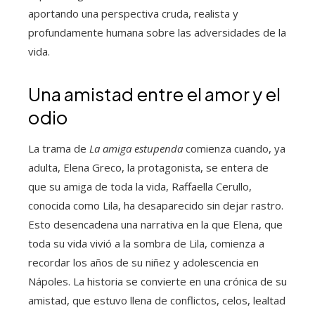
aportando una perspectiva cruda, realista y
profundamente humana sobre las adversidades de la
vida.
Una amistad entre el amor y el
odio
La trama de
La amiga estupenda
comienza cuando, ya
adulta, Elena Greco, la protagonista, se entera de
que su amiga de toda la vida, Raffaella Cerullo,
conocida como Lila, ha desaparecido sin dejar rastro.
Esto desencadena una narrativa en la que Elena, que
toda su vida vivió a la sombra de Lila, comienza a
recordar los años de su niñez y adolescencia en
Nápoles. La historia se convierte en una crónica de su
amistad, que estuvo llena de conflictos, celos, lealtad