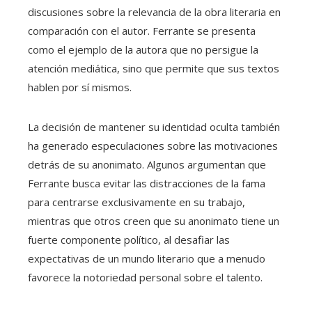
discusiones sobre la relevancia de la obra literaria en
comparación con el autor. Ferrante se presenta
como el ejemplo de la autora que no persigue la
atención mediática, sino que permite que sus textos
hablen por sí mismos.
La decisión de mantener su identidad oculta también
ha generado especulaciones sobre las motivaciones
detrás de su anonimato. Algunos argumentan que
Ferrante busca evitar las distracciones de la fama
para centrarse exclusivamente en su trabajo,
mientras que otros creen que su anonimato tiene un
fuerte componente político, al desafiar las
expectativas de un mundo literario que a menudo
favorece la notoriedad personal sobre el talento.