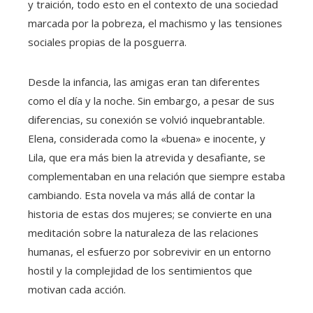
y traición, todo esto en el contexto de una sociedad
marcada por la pobreza, el machismo y las tensiones
sociales propias de la posguerra.
Desde la infancia, las amigas eran tan diferentes
como el día y la noche. Sin embargo, a pesar de sus
diferencias, su conexión se volvió inquebrantable.
Elena, considerada como la «buena» e inocente, y
Lila, que era más bien la atrevida y desafiante, se
complementaban en una relación que siempre estaba
cambiando. Esta novela va más allá de contar la
historia de estas dos mujeres; se convierte en una
meditación sobre la naturaleza de las relaciones
humanas, el esfuerzo por sobrevivir en un entorno
hostil y la complejidad de los sentimientos que
motivan cada acción.