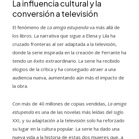
La influencia cultural y la
conversión a televisión
El fenómeno de
La amiga estupenda
va más allá de
los libros. La narrativa que sigue a Elena y Lila ha
cruzado fronteras al ser adaptada a la televisión,
donde la serie inspirada en la creación de Ferrante ha
tenido un éxito extraordinario. La serie ha recibido
elogios de la crítica y ha conseguido atraer a una
audiencia nueva, aumentando aún más el impacto de
la obra.
Con más de 40 millones de copias vendidas,
La amiga
estupenda
es una de las novelas más leídas del siglo
XXI, y su adaptación a la televisión solo ha reforzado
su lugar en la cultura popular. La serie ha dado una
nueva vida a la historia de estas dos mujeres que, a