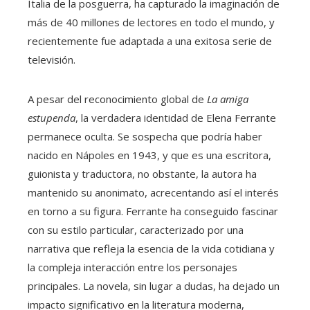
Italia de la posguerra, ha capturado la imaginación de
más de 40 millones de lectores en todo el mundo, y
recientemente fue adaptada a una exitosa serie de
televisión.
A pesar del reconocimiento global de
La amiga
estupenda
, la verdadera identidad de Elena Ferrante
permanece oculta. Se sospecha que podría haber
nacido en Nápoles en 1943, y que es una escritora,
guionista y traductora, no obstante, la autora ha
mantenido su anonimato, acrecentando así el interés
en torno a su figura. Ferrante ha conseguido fascinar
con su estilo particular, caracterizado por una
narrativa que refleja la esencia de la vida cotidiana y
la compleja interacción entre los personajes
principales. La novela, sin lugar a dudas, ha dejado un
impacto significativo en la literatura moderna,