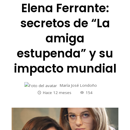
Elena Ferrante:
secretos de “La
amiga
estupenda” y su
impacto mundial
María José Londoño
Hace 12 meses
154