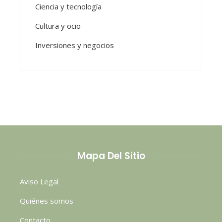
Ciencia y tecnología
Cultura y ocio
Inversiones y negocios
Mapa Del Sitio
Aviso Legal
Quiénes somos
Contacto