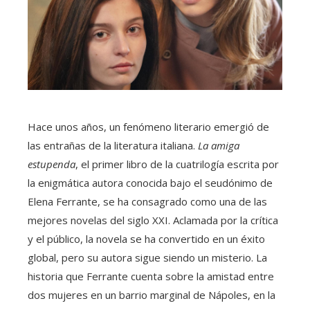
Hace unos años, un fenómeno literario emergió de
las entrañas de la literatura italiana.
La amiga
estupenda
, el primer libro de la cuatrilogía escrita por
la enigmática autora conocida bajo el seudónimo de
Elena Ferrante, se ha consagrado como una de las
mejores novelas del siglo XXI. Aclamada por la crítica
y el público, la novela se ha convertido en un éxito
global, pero su autora sigue siendo un misterio. La
historia que Ferrante cuenta sobre la amistad entre
dos mujeres en un barrio marginal de Nápoles, en la