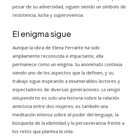
pesar de su adversidad, siguen siendo un símbolo de
resistencia, lucha y supervivencia.
El enigma sigue
Aunque la obra de Elena Ferrante ha sido
ampliamente reconocida e impactante, ella
permanece como un enigma. Su anonimato continúa
siendo uno de los aspectos que la definen, y su
trabajo sigue inspirando a innumerables lectores y
espectadores de diversas generaciones.
La amiga
estupenda
no es solo una historia sobre la relación
amistosa entre dos mujeres; es también una
meditación intensa sobre el poder del lenguaje, la
búsqueda de la identidad y la perseverancia frente a
los retos que plantea la vida.