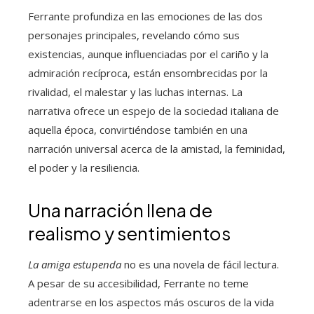
Ferrante profundiza en las emociones de las dos
personajes principales, revelando cómo sus
existencias, aunque influenciadas por el cariño y la
admiración recíproca, están ensombrecidas por la
rivalidad, el malestar y las luchas internas. La
narrativa ofrece un espejo de la sociedad italiana de
aquella época, convirtiéndose también en una
narración universal acerca de la amistad, la feminidad,
el poder y la resiliencia.
Una narración llena de
realismo y sentimientos
La amiga estupenda
no es una novela de fácil lectura.
A pesar de su accesibilidad, Ferrante no teme
adentrarse en los aspectos más oscuros de la vida