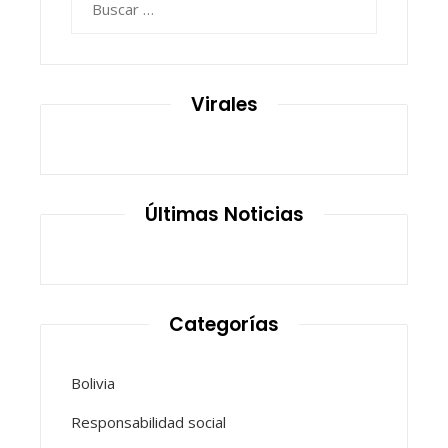
Virales
Últimas Noticias
Categorías
Bolivia
Responsabilidad social