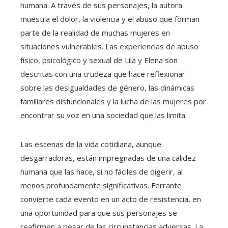
humana. A través de sus personajes, la autora
muestra el dolor, la violencia y el abuso que forman
parte de la realidad de muchas mujeres en
situaciones vulnerables. Las experiencias de abuso
físico, psicológico y sexual de Lila y Elena son
descritas con una crudeza que hace reflexionar
sobre las desigualdades de género, las dinámicas
familiares disfuncionales y la lucha de las mujeres por
encontrar su voz en una sociedad que las limita.
Las escenas de la vida cotidiana, aunque
desgarradoras, están impregnadas de una calidez
humana que las hace, si no fáciles de digerir, al
menos profundamente significativas. Ferrante
convierte cada evento en un acto de resistencia, en
una oportunidad para que sus personajes se
reafirmen a pesar de las circunstancias adversas. La