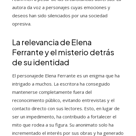
autora da voz a personajes cuyas emociones y
deseos han sido silenciados por una sociedad
opresiva.
La relevancia de Elena
Ferrante y el misterio detrás
de su identidad
El personajede Elena Ferrante es un enigma que ha
intrigado a muchos. La escritora ha conseguido
mantenerse completamente fuera del
reconocimiento público, evitando entrevistas y el
contacto directo con sus lectores. Esto, en lugar de
ser un impedimento, ha contribuido a fortalecer el
mito que rodea a su figura. Su anonimato solo ha
incrementado el interés por sus obras y ha generado