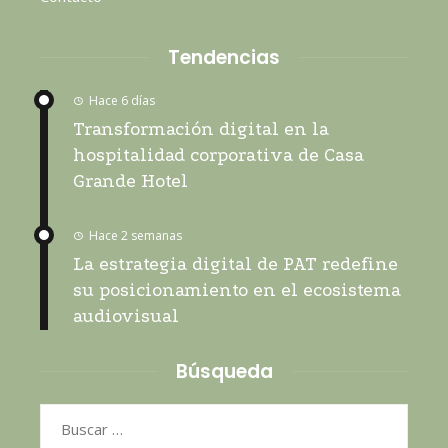
Tendencias
Hace 6 días
Transformación digital en la
hospitalidad corporativa de Casa
Grande Hotel
Hace 2 semanas
La estrategia digital de PAT redefine
su posicionamiento en el ecosistema
audiovisual
Búsqueda
Buscar: