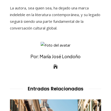
La autora, sea quien sea, ha dejado una marca
indeleble en la literatura contemporánea, y su legado
seguirá siendo una parte fundamental de la
conversación cultural global.
Por: María José Londoño
Entradas Relacionadas