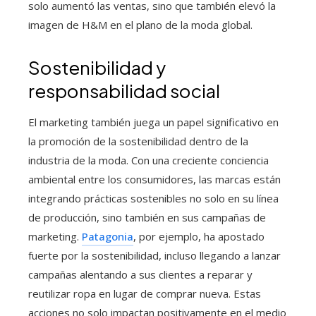
solo aumentó las ventas, sino que también elevó la
imagen de H&M en el plano de la moda global.
Sostenibilidad y
responsabilidad social
El marketing también juega un papel significativo en
la promoción de la sostenibilidad dentro de la
industria de la moda. Con una creciente conciencia
ambiental entre los consumidores, las marcas están
integrando prácticas sostenibles no solo en su línea
de producción, sino también en sus campañas de
marketing.
Patagonia
, por ejemplo, ha apostado
fuerte por la sostenibilidad, incluso llegando a lanzar
campañas alentando a sus clientes a reparar y
reutilizar ropa en lugar de comprar nueva. Estas
acciones no solo impactan positivamente en el medio