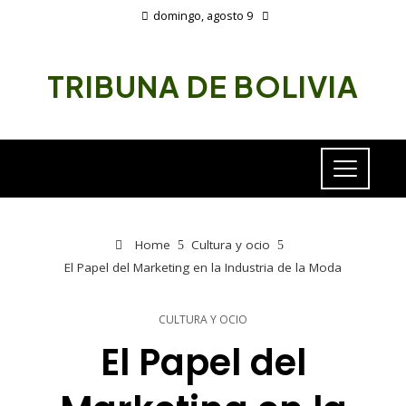
domingo, agosto 9
TRIBUNA DE BOLIVIA
Home
Cultura y ocio
El Papel del Marketing en la Industria de la Moda
CULTURA Y OCIO
El Papel del