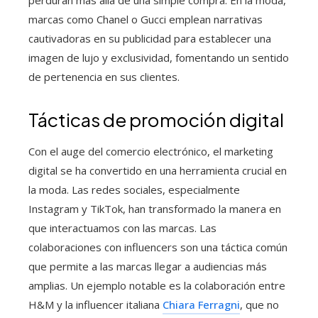
marcas como Chanel o Gucci emplean narrativas
cautivadoras en su publicidad para establecer una
imagen de lujo y exclusividad, fomentando un sentido
de pertenencia en sus clientes.
Tácticas de promoción digital
Con el auge del comercio electrónico, el marketing
digital se ha convertido en una herramienta crucial en
la moda. Las redes sociales, especialmente
Instagram y TikTok, han transformado la manera en
que interactuamos con las marcas. Las
colaboraciones con influencers son una táctica común
que permite a las marcas llegar a audiencias más
amplias. Un ejemplo notable es la colaboración entre
H&M y la influencer italiana
Chiara Ferragni
, que no