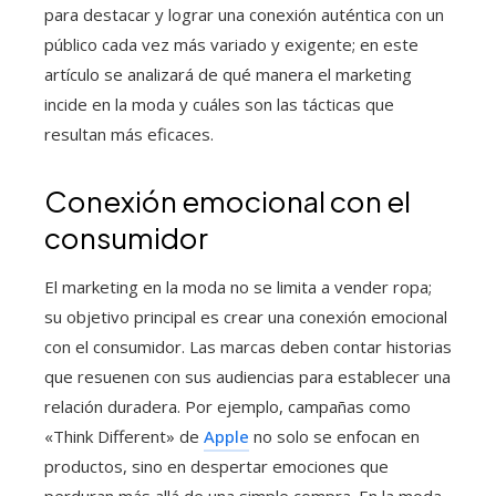
para destacar y lograr una conexión auténtica con un
público cada vez más variado y exigente; en este
artículo se analizará de qué manera el marketing
incide en la moda y cuáles son las tácticas que
resultan más eficaces.
Conexión emocional con el
consumidor
El marketing en la moda no se limita a vender ropa;
su objetivo principal es crear una conexión emocional
con el consumidor. Las marcas deben contar historias
que resuenen con sus audiencias para establecer una
relación duradera. Por ejemplo, campañas como
«Think Different» de
Apple
no solo se enfocan en
productos, sino en despertar emociones que
perduran más allá de una simple compra. En la moda,