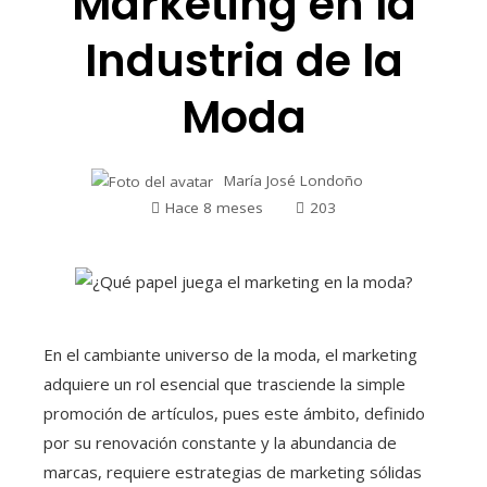
Marketing en la
Industria de la
Moda
María José Londoño
Hace 8 meses
203
En el cambiante universo de la moda, el marketing
adquiere un rol esencial que trasciende la simple
promoción de artículos, pues este ámbito, definido
por su renovación constante y la abundancia de
marcas, requiere estrategias de marketing sólidas