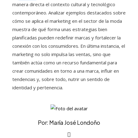
manera directa el contexto cultural y tecnológico
contemporáneo. Analizar ejemplos destacados sobre
cómo se aplica el marketing en el sector de la moda
muestra de qué forma unas estrategias bien
planificadas pueden redefinir marcas y fortalecer la
conexión con los consumidores. En última instancia, el
marketing no solo impulsa las ventas, sino que
también actúa como un recurso fundamental para
crear comunidades en torno a una marca, influir en
tendencias y, sobre todo, nutrir un sentido de
identidad y pertenencia.
Por: María José Londoño