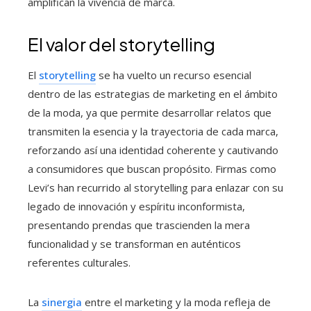
amplifican la vivencia de marca.
El valor del storytelling
El
storytelling
se ha vuelto un recurso esencial
dentro de las estrategias de marketing en el ámbito
de la moda, ya que permite desarrollar relatos que
transmiten la esencia y la trayectoria de cada marca,
reforzando así una identidad coherente y cautivando
a consumidores que buscan propósito. Firmas como
Levi’s han recurrido al storytelling para enlazar con su
legado de innovación y espíritu inconformista,
presentando prendas que trascienden la mera
funcionalidad y se transforman en auténticos
referentes culturales.
La
sinergia
entre el marketing y la moda refleja de