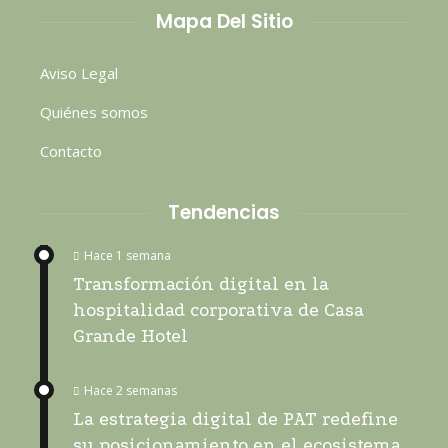
Mapa Del Sitio
Aviso Legal
Quiénes somos
Contacto
Tendencias
Hace 1 semana
Transformación digital en la
hospitalidad corporativa de Casa
Grande Hotel
Hace 2 semanas
La estrategia digital de PAT redefine
su posicionamiento en el ecosistema