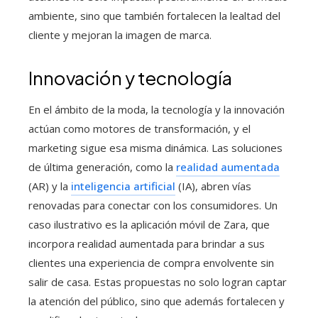
ambiente, sino que también fortalecen la lealtad del
cliente y mejoran la imagen de marca.
Innovación y tecnología
En el ámbito de la moda, la tecnología y la innovación
actúan como motores de transformación, y el
marketing sigue esa misma dinámica. Las soluciones
de última generación, como la
realidad aumentada
(AR) y la
inteligencia artificial
(IA), abren vías
renovadas para conectar con los consumidores. Un
caso ilustrativo es la aplicación móvil de Zara, que
incorpora realidad aumentada para brindar a sus
clientes una experiencia de compra envolvente sin
salir de casa. Estas propuestas no solo logran captar
la atención del público, sino que además fortalecen y