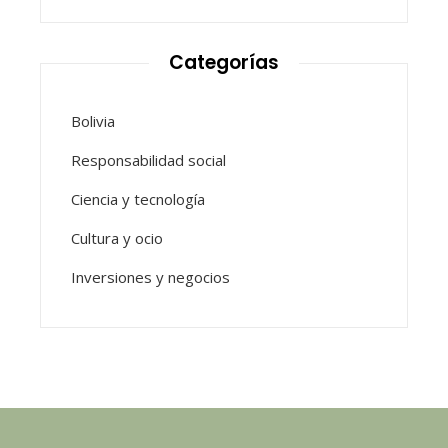
Categorías
Bolivia
Responsabilidad social
Ciencia y tecnología
Cultura y ocio
Inversiones y negocios