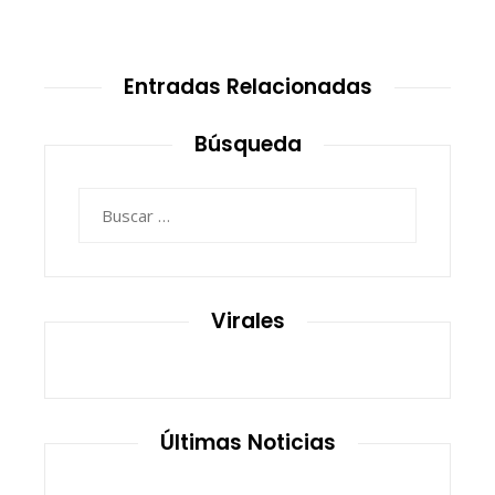
Entradas Relacionadas
Búsqueda
Buscar:
Virales
Últimas Noticias