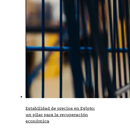
Estabilidad de precios en Egipto:
un pilar para la recuperación
económica