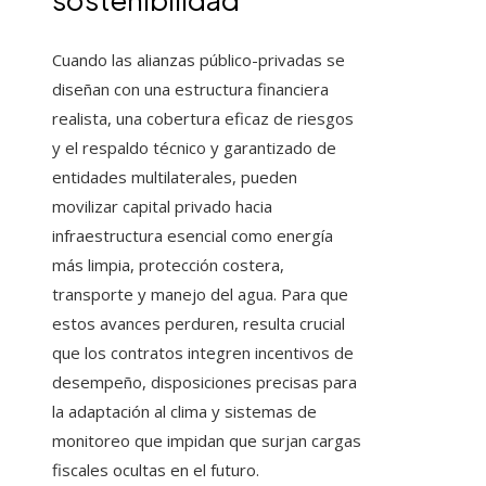
Cuando las alianzas público-privadas se
diseñan con una estructura financiera
realista, una cobertura eficaz de riesgos
y el respaldo técnico y garantizado de
entidades multilaterales, pueden
movilizar capital privado hacia
infraestructura esencial como energía
más limpia, protección costera,
transporte y manejo del agua. Para que
estos avances perduren, resulta crucial
que los contratos integren incentivos de
desempeño, disposiciones precisas para
la adaptación al clima y sistemas de
monitoreo que impidan que surjan cargas
fiscales ocultas en el futuro.