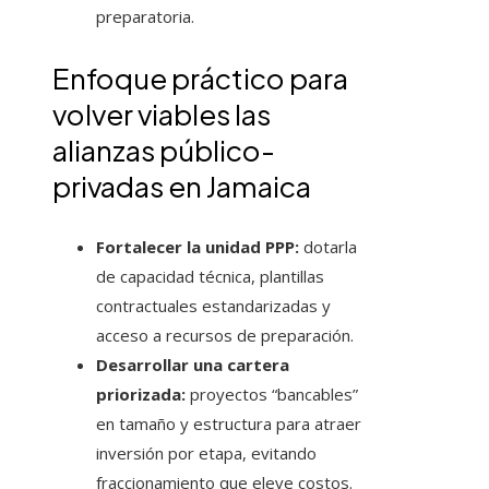
preparatoria.
Enfoque práctico para
volver viables las
alianzas público-
privadas en Jamaica
Fortalecer la unidad PPP:
dotarla
de capacidad técnica, plantillas
contractuales estandarizadas y
acceso a recursos de preparación.
Desarrollar una cartera
priorizada:
proyectos “bancables”
en tamaño y estructura para atraer
inversión por etapa, evitando
fraccionamiento que eleve costos.