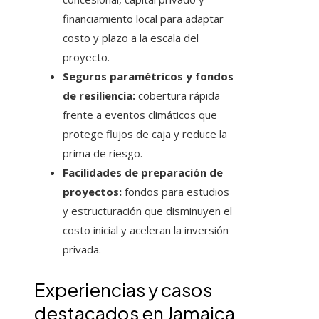
financiamiento local para adaptar
costo y plazo a la escala del
proyecto.
Seguros paramétricos y fondos
de resiliencia:
cobertura rápida
frente a eventos climáticos que
protege flujos de caja y reduce la
prima de riesgo.
Facilidades de preparación de
proyectos:
fondos para estudios
y estructuración que disminuyen el
costo inicial y aceleran la inversión
privada.
Experiencias y casos
destacados en Jamaica