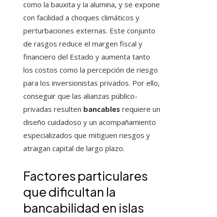
como la bauxita y la alumina, y se expone
con facilidad a choques climáticos y
perturbaciones externas. Este conjunto
de rasgos reduce el margen fiscal y
financiero del Estado y aumenta tanto
los costos como la percepción de riesgo
para los inversionistas privados. Por ello,
conseguir que las alianzas público-
privadas resulten
bancables
requiere un
diseño cuidadoso y un acompañamiento
especializados que mitiguen riesgos y
atraigan capital de largo plazo.
Factores particulares
que dificultan la
bancabilidad en islas