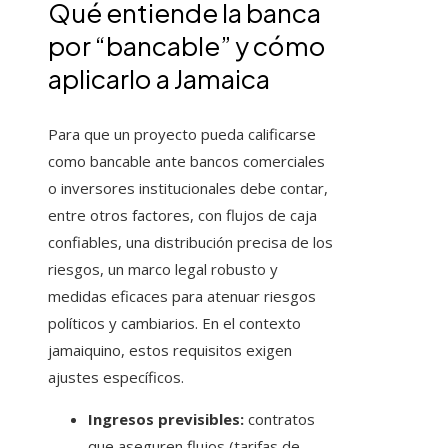
Qué entiende la banca
por “bancable” y cómo
aplicarlo a Jamaica
Para que un proyecto pueda calificarse
como bancable ante bancos comerciales
o inversores institucionales debe contar,
entre otros factores, con flujos de caja
confiables, una distribución precisa de los
riesgos, un marco legal robusto y
medidas eficaces para atenuar riesgos
políticos y cambiarios. En el contexto
jamaiquino, estos requisitos exigen
ajustes específicos.
Ingresos previsibles:
contratos
que aseguren flujos (tarifas de