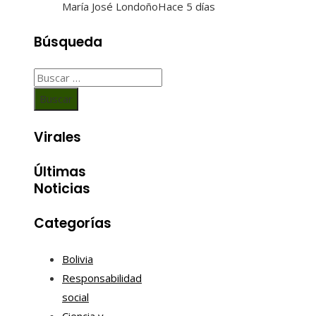
María José Londoño
Hace 5 días
Búsqueda
Buscar:
Virales
Últimas
Noticias
Categorías
Bolivia
Responsabilidad
social