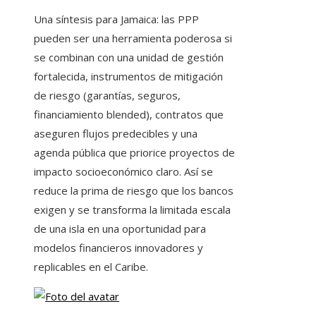
Una síntesis para Jamaica: las PPP
pueden ser una herramienta poderosa si
se combinan con una unidad de gestión
fortalecida, instrumentos de mitigación
de riesgo (garantías, seguros,
financiamiento blended), contratos que
aseguren flujos predecibles y una
agenda pública que priorice proyectos de
impacto socioeconómico claro. Así se
reduce la prima de riesgo que los bancos
exigen y se transforma la limitada escala
de una isla en una oportunidad para
modelos financieros innovadores y
replicables en el Caribe.