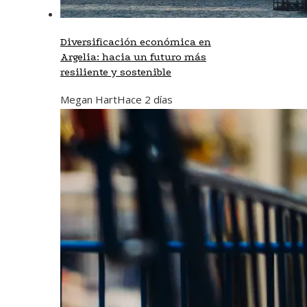
Diversificación económica en
Argelia: hacia un futuro más
resiliente y sostenible
Megan Hart
Hace 2 días