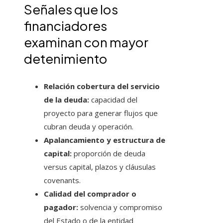
Señales que los
financiadores
examinan con mayor
detenimiento
Relación cobertura del servicio
de la deuda:
capacidad del
proyecto para generar flujos que
cubran deuda y operación.
Apalancamiento y estructura de
capital:
proporción de deuda
versus capital, plazos y cláusulas
covenants.
Calidad del comprador o
pagador:
solvencia y compromiso
del Estado o de la entidad