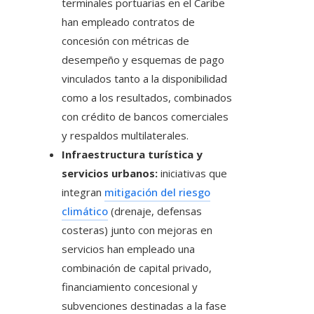
terminales portuarias en el Caribe
han empleado contratos de
concesión con métricas de
desempeño y esquemas de pago
vinculados tanto a la disponibilidad
como a los resultados, combinados
con crédito de bancos comerciales
y respaldos multilaterales.
Infraestructura turística y
servicios urbanos:
iniciativas que
integran
mitigación del riesgo
climático
(drenaje, defensas
costeras) junto con mejoras en
servicios han empleado una
combinación de capital privado,
financiamiento concesional y
subvenciones destinadas a la fase