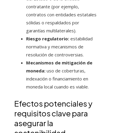
contratante (por ejemplo,
contratos con entidades estatales
sólidas o respaldados por
garantías multilaterales).
Riesgo regulatorio:
estabilidad
normativa y mecanismos de
resolución de controversias.
Mecanismos de mitigación de
moneda:
uso de coberturas,
indexación o financiamiento en
moneda local cuando es viable.
Efectos potenciales y
requisitos clave para
asegurar la
sostenibilidad