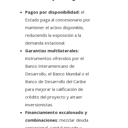
Pagos por disponibilidad:
el
Estado paga al concesionario por
mantener el activo disponible,
reduciendo la exposición a la
demanda estacional.
Garantías multilaterales:
instrumentos ofrecidos por el
Banco Interamericano de
Desarrollo, el Banco Mundial o el
Banco de Desarrollo del Caribe
para mejorar la calificación de
crédito del proyecto y atraer
inversionistas.
Financiamiento escalonado y
combinaciones:
mezclar deuda
concesional, capital privado y