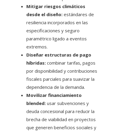
Mitigar riesgos climáticos
desde el diseño:
estándares de
resiliencia incorporados en las
especificaciones y seguro
paramétrico ligado a eventos
extremos.
Diseñar estructuras de pago
híbridas:
combinar tarifas, pagos
por disponibilidad y contribuciones
fiscales parciales para suavizar la
dependencia de la demanda.
Movilizar financiamiento
blended:
usar subvenciones y
deuda concesional para reducir la
brecha de viabilidad en proyectos
que generen beneficios sociales y