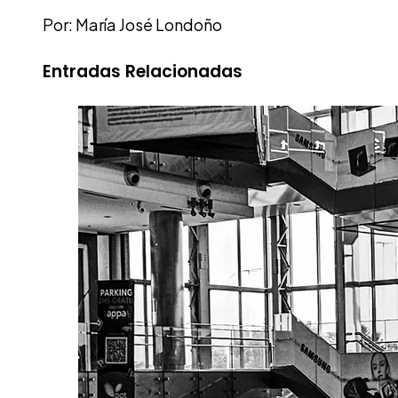
Por: María José Londoño
Entradas Relacionadas