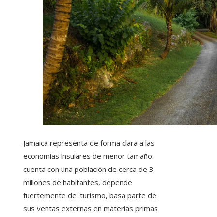
Jamaica representa de forma clara a las
economías insulares de menor tamaño:
cuenta con una población de cerca de 3
millones de habitantes, depende
fuertemente del turismo, basa parte de
sus ventas externas en materias primas