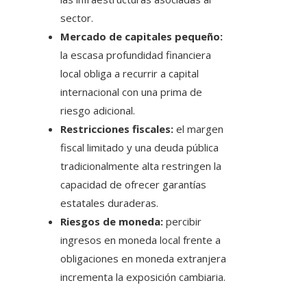
sector.
Mercado de capitales pequeño:
la escasa profundidad financiera
local obliga a recurrir a capital
internacional con una prima de
riesgo adicional.
Restricciones fiscales:
el margen
fiscal limitado y una deuda pública
tradicionalmente alta restringen la
capacidad de ofrecer garantías
estatales duraderas.
Riesgos de moneda:
percibir
ingresos en moneda local frente a
obligaciones en moneda extranjera
incrementa la exposición cambiaria.