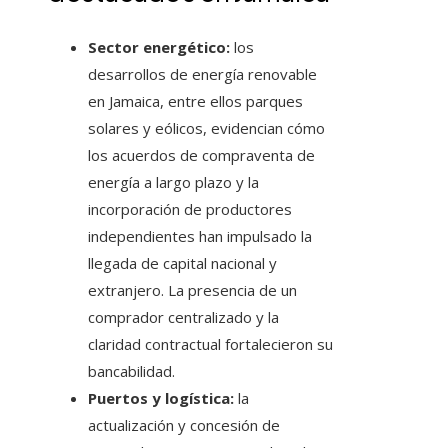
Sector energético:
los
desarrollos de energía renovable
en Jamaica, entre ellos parques
solares y eólicos, evidencian cómo
los acuerdos de compraventa de
energía a largo plazo y la
incorporación de productores
independientes han impulsado la
llegada de capital nacional y
extranjero. La presencia de un
comprador centralizado y la
claridad contractual fortalecieron su
bancabilidad.
Puertos y logística:
la
actualización y concesión de