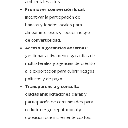
ambientales altos.
Promover coinversión local:
incentivar la participación de
bancos y fondos locales para
alinear intereses y reducir riesgo
de convertibilidad.
Acceso a garantías externas:
gestionar activamente garantías de
multilaterales y agencias de crédito
a la exportación para cubrir riesgos
políticos y de pago.
Transparencia y consulta
ciudadana:
licitaciones claras y
participación de comunidades para
reducir riesgo reputacional y
oposición que incremente costos.