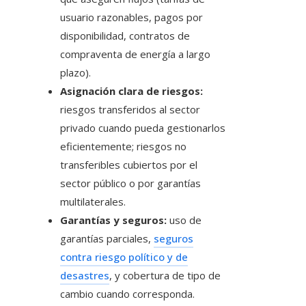
usuario razonables, pagos por
disponibilidad, contratos de
compraventa de energía a largo
plazo).
Asignación clara de riesgos:
riesgos transferidos al sector
privado cuando pueda gestionarlos
eficientemente; riesgos no
transferibles cubiertos por el
sector público o por garantías
multilaterales.
Garantías y seguros:
uso de
garantías parciales,
seguros
contra riesgo político y de
desastres
, y cobertura de tipo de
cambio cuando corresponda.