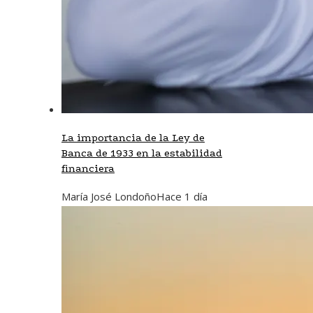
La importancia de la Ley de
Banca de 1933 en la estabilidad
financiera
María José Londoño
Hace 1 día