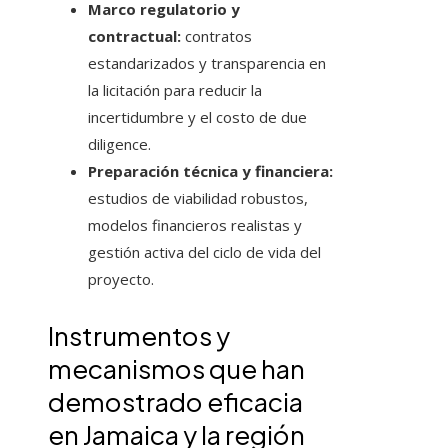
Marco regulatorio y
contractual:
contratos
estandarizados y transparencia en
la licitación para reducir la
incertidumbre y el costo de due
diligence.
Preparación técnica y financiera:
estudios de viabilidad robustos,
modelos financieros realistas y
gestión activa del ciclo de vida del
proyecto.
Instrumentos y
mecanismos que han
demostrado eficacia
en Jamaica y la región