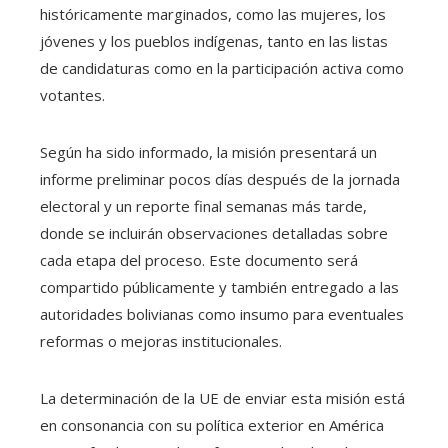
históricamente marginados, como las mujeres, los
jóvenes y los pueblos indígenas, tanto en las listas
de candidaturas como en la participación activa como
votantes.
Según ha sido informado, la misión presentará un
informe preliminar pocos días después de la jornada
electoral y un reporte final semanas más tarde,
donde se incluirán observaciones detalladas sobre
cada etapa del proceso. Este documento será
compartido públicamente y también entregado a las
autoridades bolivianas como insumo para eventuales
reformas o mejoras institucionales.
La determinación de la UE de enviar esta misión está
en consonancia con su política exterior en América