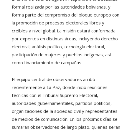
formal realizada por las autoridades bolivianas, y
forma parte del compromiso del bloque europeo con
la promoción de procesos electorales libres y
creíbles a nivel global. La misión estará conformada
por expertos en distintas áreas, incluyendo derecho
electoral, análisis político, tecnología electoral,
participación de mujeres y pueblos indígenas, así
como financiamiento de campañas.
El equipo central de observadores arribó
recientemente a La Paz, donde inició reuniones
técnicas con el Tribunal Supremo Electoral,
autoridades gubernamentales, partidos políticos,
organizaciones de la sociedad civil y representantes
de medios de comunicación. En los próximos días se
sumarán observadores de largo plazo, quienes serán