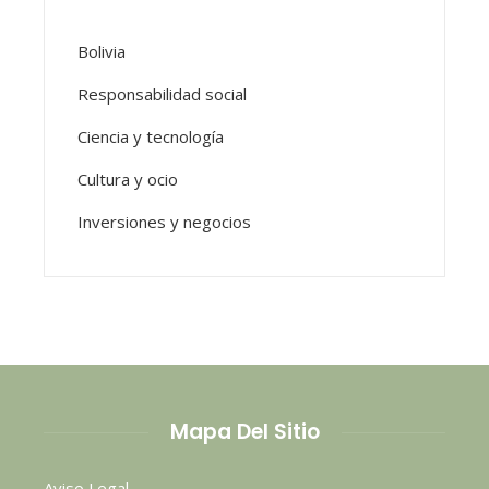
Bolivia
Responsabilidad social
Ciencia y tecnología
Cultura y ocio
Inversiones y negocios
Mapa Del Sitio
Aviso Legal