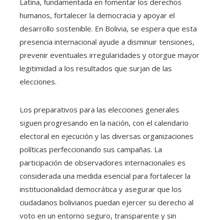
Latina, fundamentada en fomentar los derechos
humanos, fortalecer la democracia y apoyar el
desarrollo sostenible. En Bolivia, se espera que esta
presencia internacional ayude a disminuir tensiones,
prevenir eventuales irregularidades y otorgue mayor
legitimidad a los resultados que surjan de las
elecciones.
Los preparativos para las elecciones generales
siguen progresando en la nación, con el calendario
electoral en ejecución y las diversas organizaciones
políticas perfeccionando sus campañas. La
participación de observadores internacionales es
considerada una medida esencial para fortalecer la
institucionalidad democrática y asegurar que los
ciudadanos bolivianos puedan ejercer su derecho al
voto en un entorno seguro, transparente y sin