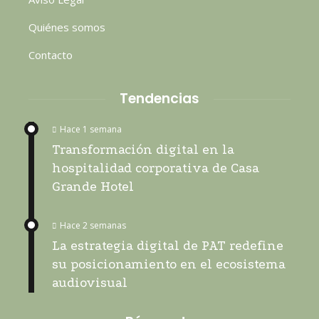
Quiénes somos
Contacto
Tendencias
Hace 1 semana
Transformación digital en la
hospitalidad corporativa de Casa
Grande Hotel
Hace 2 semanas
La estrategia digital de PAT redefine
su posicionamiento en el ecosistema
audiovisual