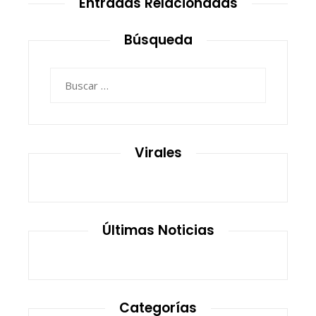
Entradas Relacionadas
Búsqueda
Buscar:
Virales
Últimas Noticias
Categorías