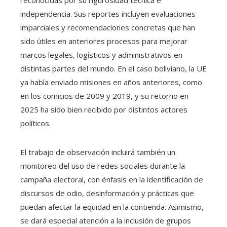
independencia. Sus reportes incluyen evaluaciones
imparciales y recomendaciones concretas que han
sido útiles en anteriores procesos para mejorar
marcos legales, logísticos y administrativos en
distintas partes del mundo. En el caso boliviano, la UE
ya había enviado misiones en años anteriores, como
en los comicios de 2009 y 2019, y su retorno en
2025 ha sido bien recibido por distintos actores
políticos.
El trabajo de observación incluirá también un
monitoreo del uso de redes sociales durante la
campaña electoral, con énfasis en la identificación de
discursos de odio, desinformación y prácticas que
puedan afectar la equidad en la contienda. Asimismo,
se dará especial atención a la inclusión de grupos