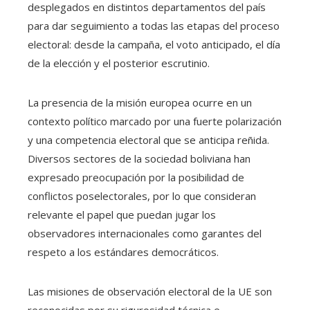
desplegados en distintos departamentos del país
para dar seguimiento a todas las etapas del proceso
electoral: desde la campaña, el voto anticipado, el día
de la elección y el posterior escrutinio.
La presencia de la misión europea ocurre en un
contexto político marcado por una fuerte polarización
y una competencia electoral que se anticipa reñida.
Diversos sectores de la sociedad boliviana han
expresado preocupación por la posibilidad de
conflictos poselectorales, por lo que consideran
relevante el papel que puedan jugar los
observadores internacionales como garantes del
respeto a los estándares democráticos.
Las misiones de observación electoral de la UE son
reconocidas por su rigurosidad técnica e