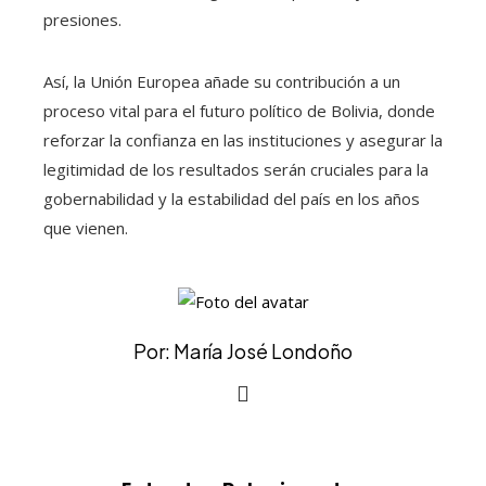
presiones.
Así, la Unión Europea añade su contribución a un
proceso vital para el futuro político de Bolivia, donde
reforzar la confianza en las instituciones y asegurar la
legitimidad de los resultados serán cruciales para la
gobernabilidad y la estabilidad del país en los años
que vienen.
Por: María José Londoño