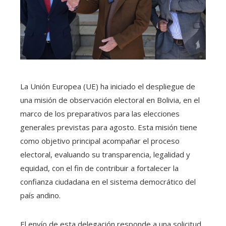
La Unión Europea (UE) ha iniciado el despliegue de
una misión de observación electoral en Bolivia, en el
marco de los preparativos para las elecciones
generales previstas para agosto. Esta misión tiene
como objetivo principal acompañar el proceso
electoral, evaluando su transparencia, legalidad y
equidad, con el fin de contribuir a fortalecer la
confianza ciudadana en el sistema democrático del
país andino.
El envío de esta delegación responde a una solicitud