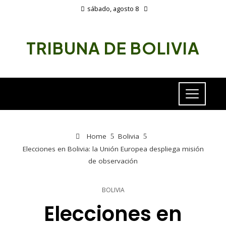
sábado, agosto 8
TRIBUNA DE BOLIVIA
Home
Bolivia
Elecciones en Bolivia: la Unión Europea despliega misión
de observación
BOLIVIA
Elecciones en