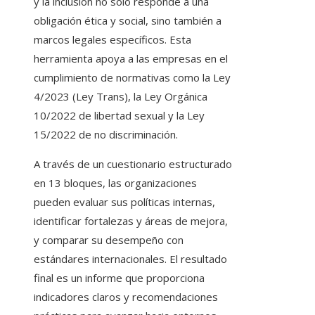
y la inclusión no solo responde a una
obligación ética y social, sino también a
marcos legales específicos. Esta
herramienta apoya a las empresas en el
cumplimiento de normativas como la Ley
4/2023 (Ley Trans), la Ley Orgánica
10/2022 de libertad sexual y la Ley
15/2022 de no discriminación.
A través de un cuestionario estructurado
en 13 bloques, las organizaciones
pueden evaluar sus políticas internas,
identificar fortalezas y áreas de mejora,
y comparar su desempeño con
estándares internacionales. El resultado
final es un informe que proporciona
indicadores claros y recomendaciones