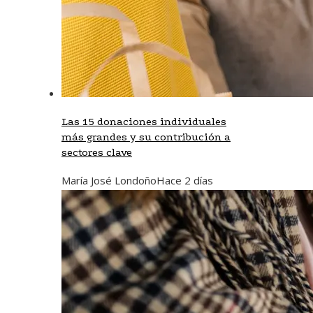
Las 15 donaciones individuales
más grandes y su contribución a
sectores clave
María José Londoño
Hace 2 días