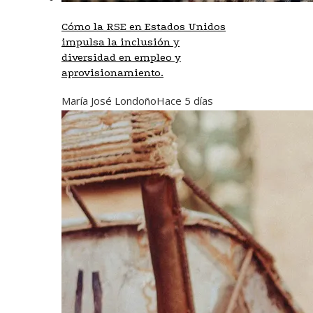
Cómo la RSE en Estados Unidos
impulsa la inclusión y
diversidad en empleo y
aprovisionamiento.
María José Londoño
Hace 5 días