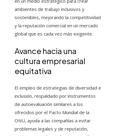
en un medio estratégico para crear
ambientes de trabajo inclusivos y
sostenibles, mejorando la competitividad
y la reputación comercial en un mercado
global que es cada vez más exigente.
Avance hacia una
cultura empresarial
equitativa
El empleo de estrategias de diversidad e
inclusión, respaldado por instrumentos
de autoevaluación similares a los
ofrecidos por el Pacto Mundial de la
ONU, ayuda a las compañías a evitar
problemas legales y de reputación,