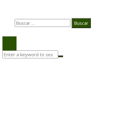
Búsqueda
Buscar:
© 2020 Todos los derechos Reservados.