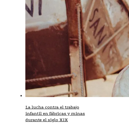
La lucha contra el trabajo
infantil en fábricas y minas
durante el siglo XIX