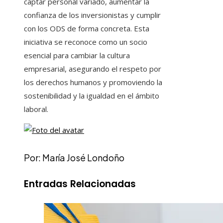
captar personal variado, aumentar la
confianza de los inversionistas y cumplir
con los ODS de forma concreta. Esta
iniciativa se reconoce como un socio
esencial para cambiar la cultura
empresarial, asegurando el respeto por
los derechos humanos y promoviendo la
sostenibilidad y la igualdad en el ámbito
laboral.
Por: María José Londoño
Entradas Relacionadas