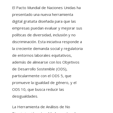
El Pacto Mundial de Naciones Unidas ha
presentado una nueva herramienta
digital gratuita diseñada para que las
empresas puedan evaluar y mejorar sus
políticas de diversidad, inclusión y no
discriminación. Esta iniciativa responde a
la creciente demanda social y regulatoria
de entornos laborales equitativos,
además de alinearse con los Objetivos
de Desarrollo Sostenible (ODS),
particularmente con el ODS 5, que
promueve la igualdad de género, y el
ODS 10, que busca reducir las
desigualdades.
La Herramienta de Análisis de No