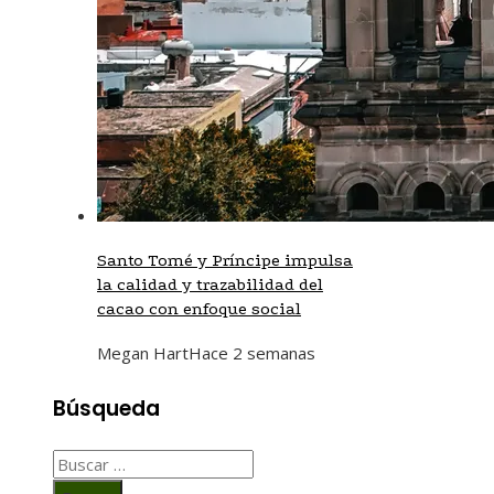
Santo Tomé y Príncipe impulsa
la calidad y trazabilidad del
cacao con enfoque social
Megan Hart
Hace 2 semanas
Búsqueda
Buscar: