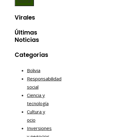
Virales
Últimas
Noticias
Categorías
Bolivia
Responsabilidad
social
Ciencia y
tecnología
Cultura y
ocio
Inversiones
y negocios