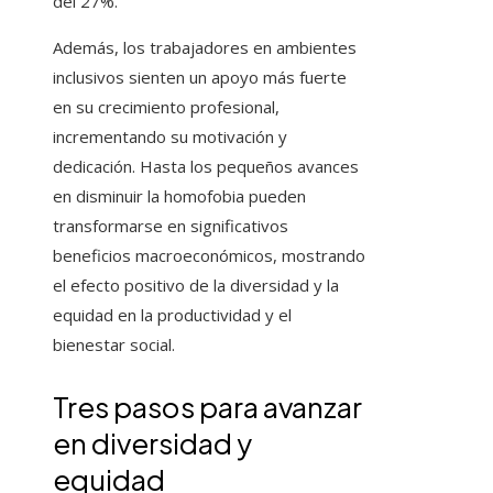
del 27%.
Además, los trabajadores en ambientes
inclusivos sienten un apoyo más fuerte
en su crecimiento profesional,
incrementando su motivación y
dedicación. Hasta los pequeños avances
en disminuir la homofobia pueden
transformarse en significativos
beneficios macroeconómicos, mostrando
el efecto positivo de la diversidad y la
equidad en la productividad y el
bienestar social.
Tres pasos para avanzar
en diversidad y
equidad