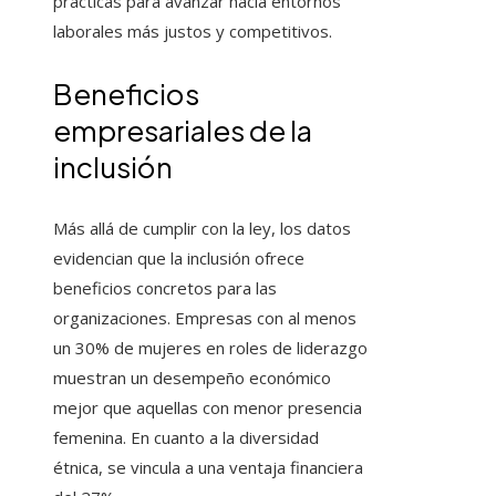
prácticas para avanzar hacia entornos
laborales más justos y competitivos.
Beneficios
empresariales de la
inclusión
Más allá de cumplir con la ley, los datos
evidencian que la inclusión ofrece
beneficios concretos para las
organizaciones. Empresas con al menos
un 30% de mujeres en roles de liderazgo
muestran un desempeño económico
mejor que aquellas con menor presencia
femenina. En cuanto a la diversidad
étnica, se vincula a una ventaja financiera