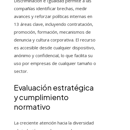
Discriminación e Igualdad permite a las
compañías identificar brechas, medir
avances y reforzar políticas internas en
13 áreas clave, incluyendo contratación,
promoción, formación, mecanismos de
denuncia y cultura corporativa. El recurso
es accesible desde cualquier dispositivo,
anónimo y confidencial, lo que facilita su
uso por empresas de cualquier tamaño o
sector.
Evaluación estratégica
y cumplimiento
normativo
La creciente atención hacia la diversidad