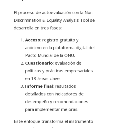
El proceso de autoevaluación con la Non-
Discrimination & Equality Analysis Tool se
desarrolla en tres fases:
Acceso
: registro gratuito y
anónimo en la plataforma digital del
Pacto Mundial de la ONU.
Cuestionario
: evaluación de
políticas y prácticas empresariales
en 13 áreas clave.
Informe final
: resultados
detallados con indicadores de
desempeño y recomendaciones
para implementar mejoras.
Este enfoque transforma el instrumento