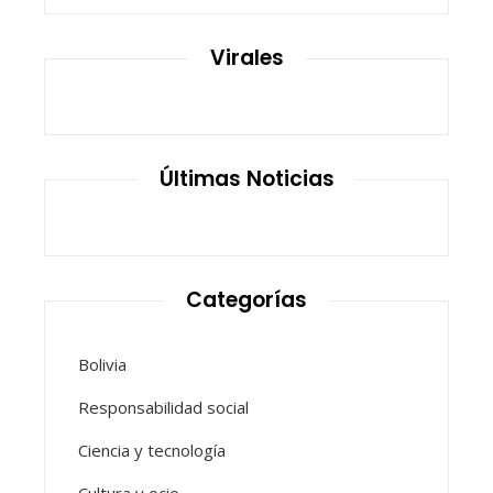
Virales
Últimas Noticias
Categorías
Bolivia
Responsabilidad social
Ciencia y tecnología