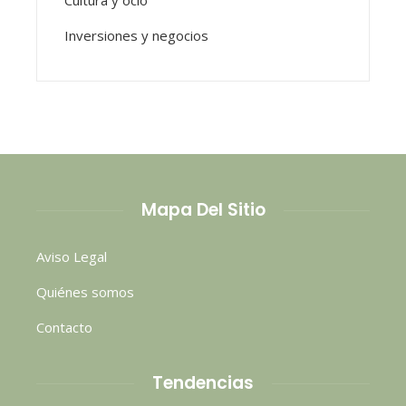
Cultura y ocio
Inversiones y negocios
Mapa Del Sitio
Aviso Legal
Quiénes somos
Contacto
Tendencias