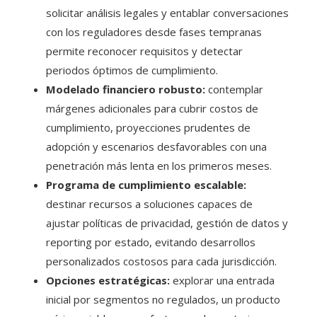
solicitar análisis legales y entablar conversaciones
con los reguladores desde fases tempranas
permite reconocer requisitos y detectar
periodos óptimos de cumplimiento.
Modelado financiero robusto:
contemplar
márgenes adicionales para cubrir costos de
cumplimiento, proyecciones prudentes de
adopción y escenarios desfavorables con una
penetración más lenta en los primeros meses.
Programa de cumplimiento escalable:
destinar recursos a soluciones capaces de
ajustar políticas de privacidad, gestión de datos y
reporting por estado, evitando desarrollos
personalizados costosos para cada jurisdicción.
Opciones estratégicas:
explorar una entrada
inicial por segmentos no regulados, un producto