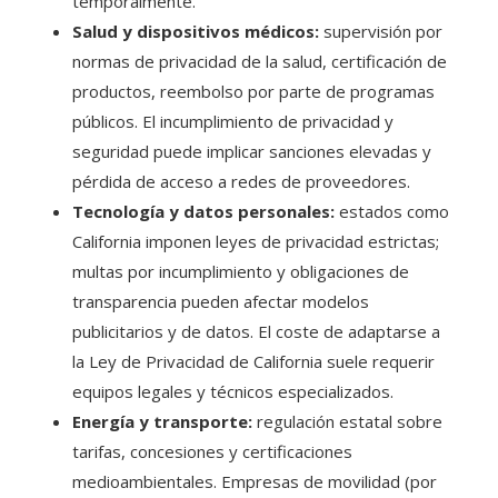
temporalmente.
Salud y dispositivos médicos:
supervisión por
normas de privacidad de la salud, certificación de
productos, reembolso por parte de programas
públicos. El incumplimiento de privacidad y
seguridad puede implicar sanciones elevadas y
pérdida de acceso a redes de proveedores.
Tecnología y datos personales:
estados como
California imponen leyes de privacidad estrictas;
multas por incumplimiento y obligaciones de
transparencia pueden afectar modelos
publicitarios y de datos. El coste de adaptarse a
la Ley de Privacidad de California suele requerir
equipos legales y técnicos especializados.
Energía y transporte:
regulación estatal sobre
tarifas, concesiones y certificaciones
medioambientales. Empresas de movilidad (por