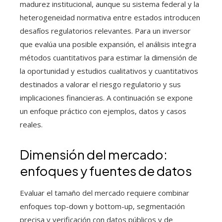
madurez institucional, aunque su sistema federal y la
heterogeneidad normativa entre estados introducen
desafíos regulatorios relevantes. Para un inversor
que evalúa una posible expansión, el análisis integra
métodos cuantitativos para estimar la dimensión de
la oportunidad y estudios cualitativos y cuantitativos
destinados a valorar el riesgo regulatorio y sus
implicaciones financieras. A continuación se expone
un enfoque práctico con ejemplos, datos y casos
reales.
Dimensión del mercado:
enfoques y fuentes de datos
Evaluar el tamaño del mercado requiere combinar
enfoques top-down y bottom-up, segmentación
precisa y verificación con datos públicos y de