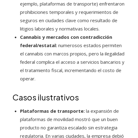
ejemplo, plataformas de transporte) enfrentaron
prohibiciones temporales y requerimientos de
seguros en ciudades clave como resultado de
litigios laborales y normativas locales.
Cannabis y mercados con contradicción
federal/estatal:
numerosos estados permiten
el cannabis con marcos propios, pero la ilegalidad
federal complica el acceso a servicios bancarios y
el tratamiento fiscal, incrementando el costo de
operar.
Casos ilustrativos
Plataformas de transporte:
la expansión de
plataformas de movilidad mostró que un buen
producto no garantiza escalado sin estrategia
regulatoria. En varias ciudades, la empresa debió