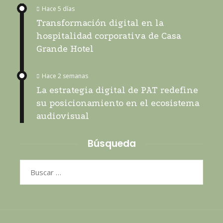
Hace 5 días
Transformación digital en la
hospitalidad corporativa de Casa
Grande Hotel
Hace 2 semanas
La estrategia digital de PAT redefine
su posicionamiento en el ecosistema
audiovisual
Búsqueda
Buscar: