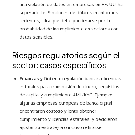
una violación de datos en empresas en EE. UU. ha
superado los 9 millones de dólares en informes
recientes, cifra que debe ponderarse por la
probabilidad de incumplimiento en sectores con
datos sensibles.
Riesgos regulatorios según el
sector: casos específicos
Finanzas y fintech:
regulación bancaria, licencias
estatales para transmisión de dinero, requisitos
de capital y cumplimiento AML/KYC. Ejemplo:
algunas empresas europeas de banca digital
encontraron costoso y lento obtener
cumplimiento y licencias estatales, y decidieron
ajustar su estrategia o incluso retirarse