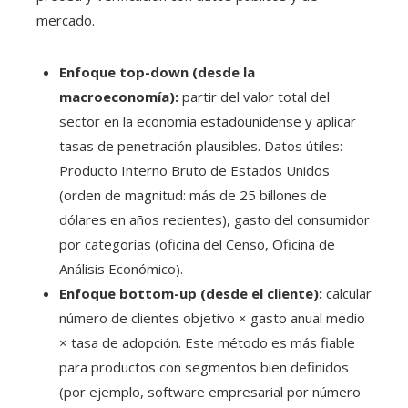
mercado.
Enfoque top-down (desde la
macroeconomía):
partir del valor total del
sector en la economía estadounidense y aplicar
tasas de penetración plausibles. Datos útiles:
Producto Interno Bruto de Estados Unidos
(orden de magnitud: más de 25 billones de
dólares en años recientes), gasto del consumidor
por categorías (oficina del Censo, Oficina de
Análisis Económico).
Enfoque bottom-up (desde el cliente):
calcular
número de clientes objetivo × gasto anual medio
× tasa de adopción. Este método es más fiable
para productos con segmentos bien definidos
(por ejemplo, software empresarial por número