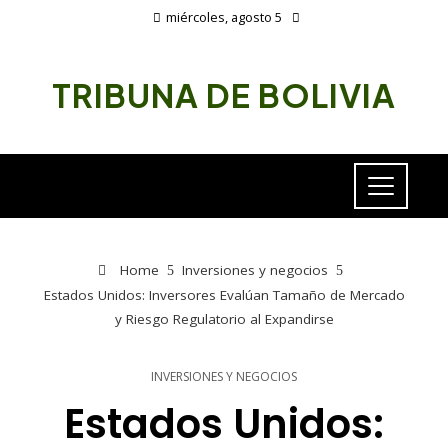
miércoles, agosto 5
TRIBUNA DE BOLIVIA
Home
Inversiones y negocios
Estados Unidos: Inversores Evalúan Tamaño de Mercado
y Riesgo Regulatorio al Expandirse
INVERSIONES Y NEGOCIOS
Estados Unidos: