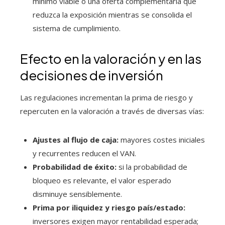
mínimo viable o una oferta complementaria que
reduzca la exposición mientras se consolida el
sistema de cumplimiento.
Efecto en la valoración y en las
decisiones de inversión
Las regulaciones incrementan la prima de riesgo y
repercuten en la valoración a través de diversas vías:
Ajustes al flujo de caja:
mayores costes iniciales
y recurrentes reducen el VAN.
Probabilidad de éxito:
si la probabilidad de
bloqueo es relevante, el valor esperado
disminuye sensiblemente.
Prima por iliquidez y riesgo país/estado:
inversores exigen mayor rentabilidad esperada;