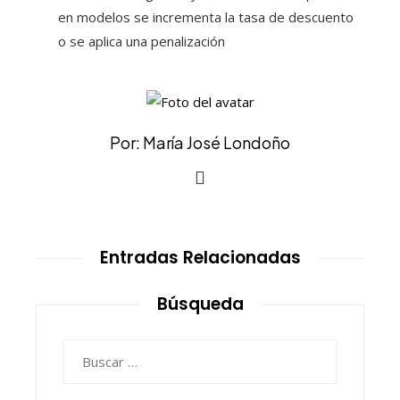
en modelos se incrementa la tasa de descuento
o se aplica una penalización
Por: María José Londoño
Entradas Relacionadas
Búsqueda
Buscar: