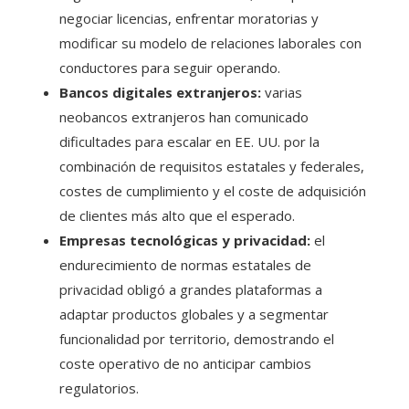
negociar licencias, enfrentar moratorias y
modificar su modelo de relaciones laborales con
conductores para seguir operando.
Bancos digitales extranjeros:
varias
neobancos extranjeros han comunicado
dificultades para escalar en EE. UU. por la
combinación de requisitos estatales y federales,
costes de cumplimiento y el coste de adquisición
de clientes más alto que el esperado.
Empresas tecnológicas y privacidad:
el
endurecimiento de normas estatales de
privacidad obligó a grandes plataformas a
adaptar productos globales y a segmentar
funcionalidad por territorio, demostrando el
coste operativo de no anticipar cambios
regulatorios.