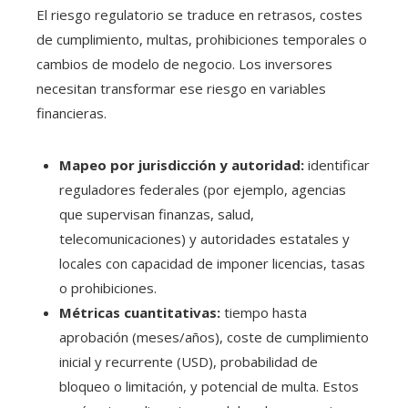
El riesgo regulatorio se traduce en retrasos, costes
de cumplimiento, multas, prohibiciones temporales o
cambios de modelo de negocio. Los inversores
necesitan transformar ese riesgo en variables
financieras.
Mapeo por jurisdicción y autoridad:
identificar
reguladores federales (por ejemplo, agencias
que supervisan finanzas, salud,
telecomunicaciones) y autoridades estatales y
locales con capacidad de imponer licencias, tasas
o prohibiciones.
Métricas cuantitativas:
tiempo hasta
aprobación (meses/años), coste de cumplimiento
inicial y recurrente (USD), probabilidad de
bloqueo o limitación, y potencial de multa. Estos