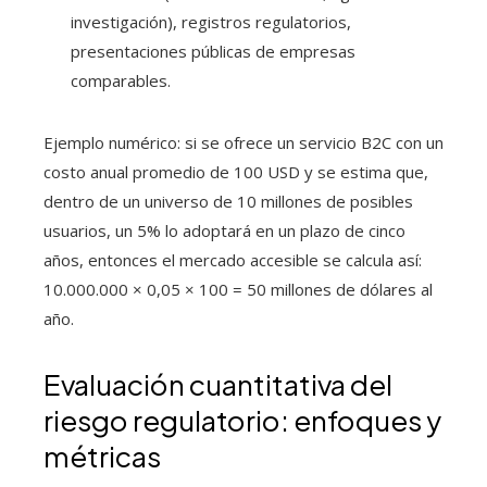
investigación), registros regulatorios,
presentaciones públicas de empresas
comparables.
Ejemplo numérico: si se ofrece un servicio B2C con un
costo anual promedio de 100 USD y se estima que,
dentro de un universo de 10 millones de posibles
usuarios, un 5% lo adoptará en un plazo de cinco
años, entonces el mercado accesible se calcula así:
10.000.000 × 0,05 × 100 = 50 millones de dólares al
año.
Evaluación cuantitativa del
riesgo regulatorio: enfoques y
métricas