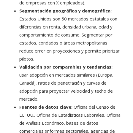
de empresas con X empleados).
Segmentación geográfica y demográfica:
Estados Unidos son 50 mercados estatales con
diferencias en renta, densidad urbana, edad y
comportamiento de consumo. Segmentar por
estados, condados o áreas metropolitanas
reduce error en proyecciones y permite priorizar
pilotos.
Validación por comparables y tendencias:
usar adopción en mercados similares (Europa,
Canadá), ratios de penetración y curvas de
adopción para proyectar velocidad y techo de
mercado.
Fuentes de datos clave:
Oficina del Censo de
EE. UU., Oficina de Estadísticas Laborales, Oficina
de Análisis Económico, bases de datos
comerciales (informes sectoriales, agencias de