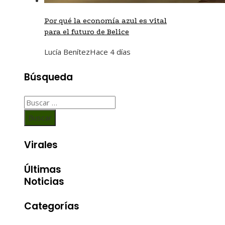
Por qué la economía azul es vital
para el futuro de Belice
Lucía Benítez
Hace 4 días
Búsqueda
Buscar:
Virales
Últimas
Noticias
Categorías