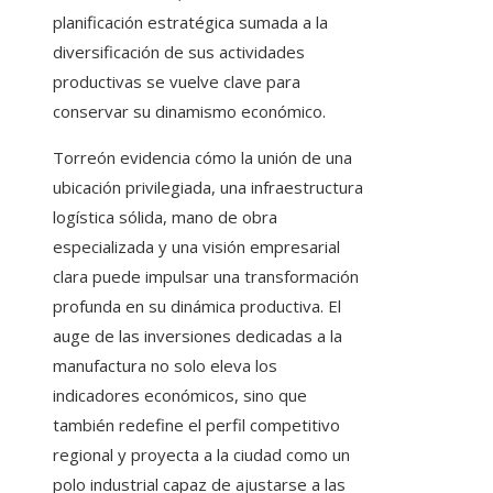
planificación estratégica sumada a la
diversificación de sus actividades
productivas se vuelve clave para
conservar su dinamismo económico.
Torreón evidencia cómo la unión de una
ubicación privilegiada, una infraestructura
logística sólida, mano de obra
especializada y una visión empresarial
clara puede impulsar una transformación
profunda en su dinámica productiva. El
auge de las inversiones dedicadas a la
manufactura no solo eleva los
indicadores económicos, sino que
también redefine el perfil competitivo
regional y proyecta a la ciudad como un
polo industrial capaz de ajustarse a las