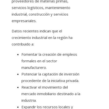
proveedores de materias primas,
servicios logísticos, mantenimiento
industrial, construcción y servicios
empresariales.
Datos recientes indican que el
crecimiento industrial en la región ha
contribuido a:
Fomentar la creación de empleos
formales en el sector
manufacturero.
Potenciar la captación de inversión
procedente de la iniciativa privada.
Reactivar el movimiento del
mercado inmobiliario destinado a la
industria.
Expandir los recursos locales y