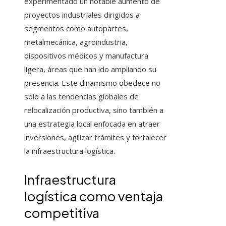
experimentado un notable aumento de
proyectos industriales dirigidos a
segmentos como autopartes,
metalmecánica, agroindustria,
dispositivos médicos y manufactura
ligera, áreas que han ido ampliando su
presencia. Este dinamismo obedece no
solo a las tendencias globales de
relocalización productiva, sino también a
una estrategia local enfocada en atraer
inversiones, agilizar trámites y fortalecer
la infraestructura logística.
Infraestructura
logística como ventaja
competitiva