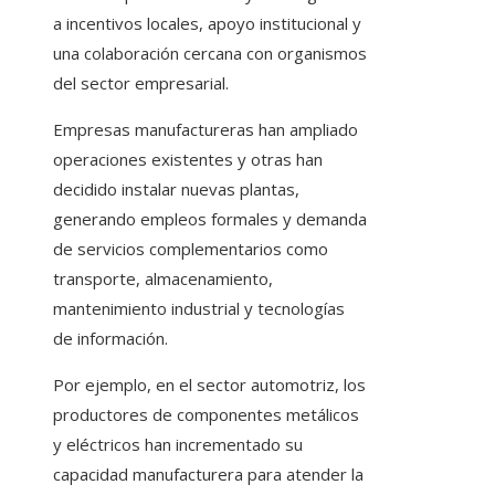
a incentivos locales, apoyo institucional y
una colaboración cercana con organismos
del sector empresarial.
Empresas manufactureras han ampliado
operaciones existentes y otras han
decidido instalar nuevas plantas,
generando empleos formales y demanda
de servicios complementarios como
transporte, almacenamiento,
mantenimiento industrial y tecnologías
de información.
Por ejemplo, en el sector automotriz, los
productores de componentes metálicos
y eléctricos han incrementado su
capacidad manufacturera para atender la