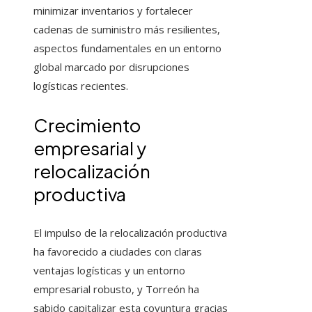
minimizar inventarios y fortalecer
cadenas de suministro más resilientes,
aspectos fundamentales en un entorno
global marcado por disrupciones
logísticas recientes.
Crecimiento
empresarial y
relocalización
productiva
El impulso de la relocalización productiva
ha favorecido a ciudades con claras
ventajas logísticas y un entorno
empresarial robusto, y Torreón ha
sabido capitalizar esta coyuntura gracias