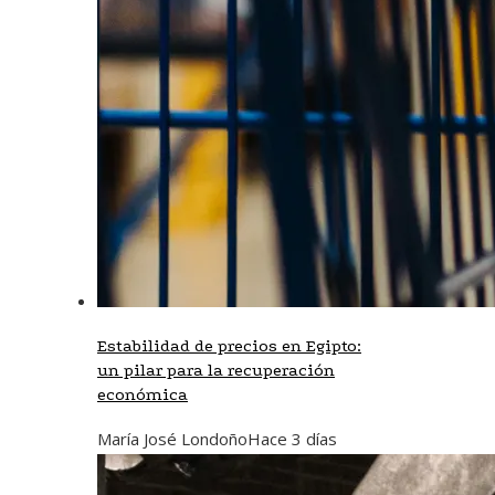
Estabilidad de precios en Egipto:
un pilar para la recuperación
económica
María José Londoño
Hace 3 días