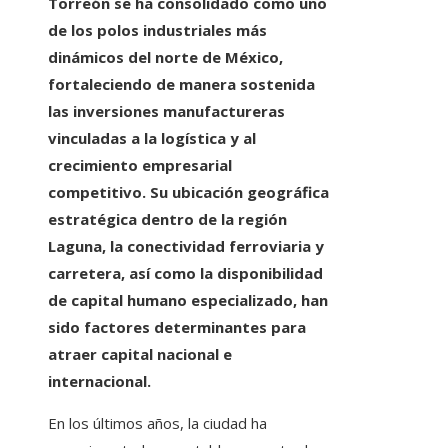
Torreón se ha consolidado como uno
de los polos industriales más
dinámicos del norte de México,
fortaleciendo de manera sostenida
las inversiones manufactureras
vinculadas a la logística y al
crecimiento empresarial
competitivo. Su ubicación geográfica
estratégica dentro de la región
Laguna, la conectividad ferroviaria y
carretera, así como la disponibilidad
de capital humano especializado, han
sido factores determinantes para
atraer capital nacional e
internacional.
En los últimos años, la ciudad ha