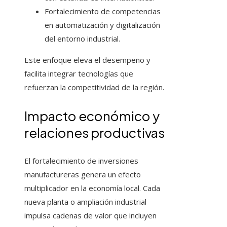
Fortalecimiento de competencias
en automatización y digitalización
del entorno industrial.
Este enfoque eleva el desempeño y
facilita integrar tecnologías que
refuerzan la competitividad de la región.
Impacto económico y
relaciones productivas
El fortalecimiento de inversiones
manufactureras genera un efecto
multiplicador en la economía local. Cada
nueva planta o ampliación industrial
impulsa cadenas de valor que incluyen