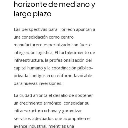
horizonte de mediano y
largo plazo
Las perspectivas para Torreón apuntan a
una consolidación como centro
manufacturero especializado con fuerte
integración logística. El fortalecimiento de
infraestructura, la profesionalización del
capital humano y la coordinación público-
privada configuran un entorno favorable
para nuevas inversiones.
La ciudad afronta el desafío de sostener
un crecimiento armónico, consolidar su
infraestructura urbana y garantizar
servicios adecuados que acompañen el
avance industrial, mientras una