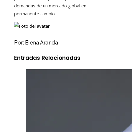
demandas de un mercado global en
permanente cambio.
Por: Elena Aranda
Entradas Relacionadas