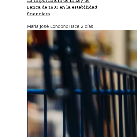
La importancia de la Ley de
Banca de 1933 en la estabilidad
financiera
María José Londoño
Hace 2 días