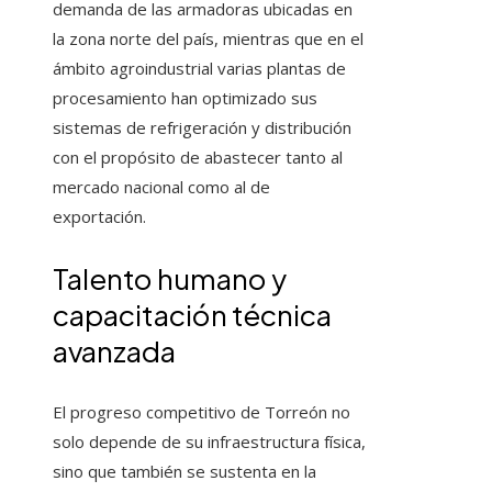
demanda de las armadoras ubicadas en
la zona norte del país, mientras que en el
ámbito agroindustrial varias plantas de
procesamiento han optimizado sus
sistemas de refrigeración y distribución
con el propósito de abastecer tanto al
mercado nacional como al de
exportación.
Talento humano y
capacitación técnica
avanzada
El progreso competitivo de Torreón no
solo depende de su infraestructura física,
sino que también se sustenta en la