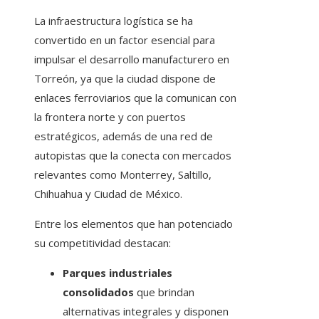
La infraestructura logística se ha
convertido en un factor esencial para
impulsar el desarrollo manufacturero en
Torreón, ya que la ciudad dispone de
enlaces ferroviarios que la comunican con
la frontera norte y con puertos
estratégicos, además de una red de
autopistas que la conecta con mercados
relevantes como Monterrey, Saltillo,
Chihuahua y Ciudad de México.
Entre los elementos que han potenciado
su competitividad destacan:
Parques industriales
consolidados
que brindan
alternativas integrales y disponen