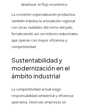
dinamizar el flujo económico.
La creciente especialización productiva
también impulsa la articulación regional
con otras ciudades del norte del país,
fortaleciendo así corredores industriales
que operan con mayor eficiencia y
competitividad.
Sustentabilidad y
modernización en el
ámbito industrial
La competitividad actual exige
responsabilidad ambiental y eficiencia
operativa. Diversas empresas en