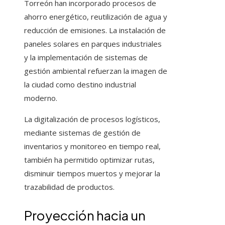
Torreón han incorporado procesos de
ahorro energético, reutilización de agua y
reducción de emisiones. La instalación de
paneles solares en parques industriales
y la implementación de sistemas de
gestión ambiental refuerzan la imagen de
la ciudad como destino industrial
moderno.
La digitalización de procesos logísticos,
mediante sistemas de gestión de
inventarios y monitoreo en tiempo real,
también ha permitido optimizar rutas,
disminuir tiempos muertos y mejorar la
trazabilidad de productos.
Proyección hacia un