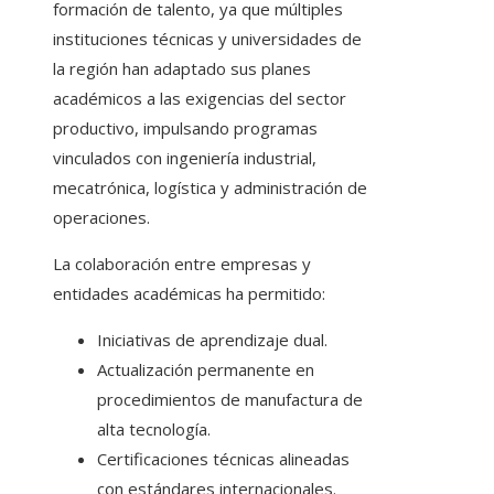
formación de talento, ya que múltiples
instituciones técnicas y universidades de
la región han adaptado sus planes
académicos a las exigencias del sector
productivo, impulsando programas
vinculados con ingeniería industrial,
mecatrónica, logística y administración de
operaciones.
La colaboración entre empresas y
entidades académicas ha permitido:
Iniciativas de aprendizaje dual.
Actualización permanente en
procedimientos de manufactura de
alta tecnología.
Certificaciones técnicas alineadas
con estándares internacionales.