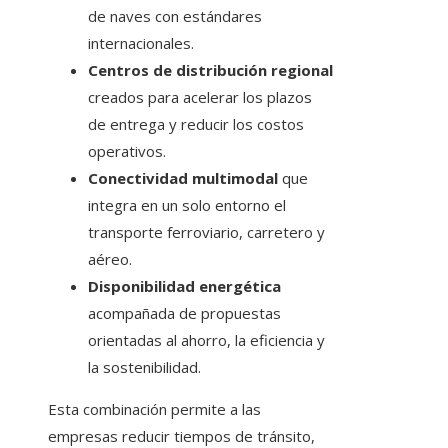
de naves con estándares
internacionales.
Centros de distribución regional
creados para acelerar los plazos
de entrega y reducir los costos
operativos.
Conectividad multimodal
que
integra en un solo entorno el
transporte ferroviario, carretero y
aéreo.
Disponibilidad energética
acompañada de propuestas
orientadas al ahorro, la eficiencia y
la sostenibilidad.
Esta combinación permite a las
empresas reducir tiempos de tránsito,