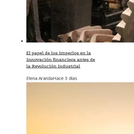
El papel de los imperios en la
innovación financiera antes de
la Revolución Industrial
Elena Aranda
Hace 3 días