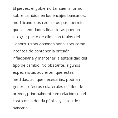
El jueves, el gobierno también informó
sobre cambios en los encajes bancarios,
modificando los requisitos para permitir
que las entidades financieras puedan
integrar parte de ellos con títulos del
Tesoro. Estas acciones son vistas como
intentos de contener la presión
inflacionaria y mantener la estabilidad del
tipo de cambio. No obstante, algunos
especialistas advierten que estas
medidas, aunque necesarias, podrían
generar efectos colaterales difíciles de
prever, principalmente en relación con el
costo de la deuda pública y la liquidez
bancaria.