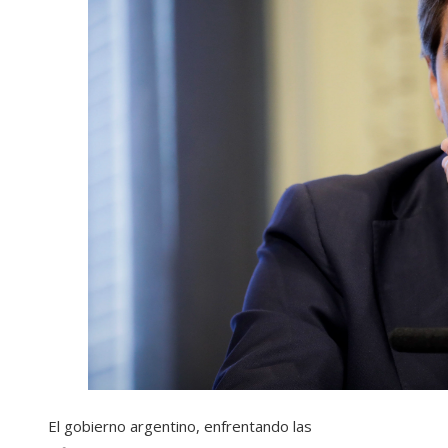
El gobierno argentino, enfrentando las