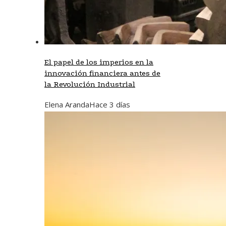
El papel de los imperios en la
innovación financiera antes de
la Revolución Industrial
Elena Aranda
Hace 3 días