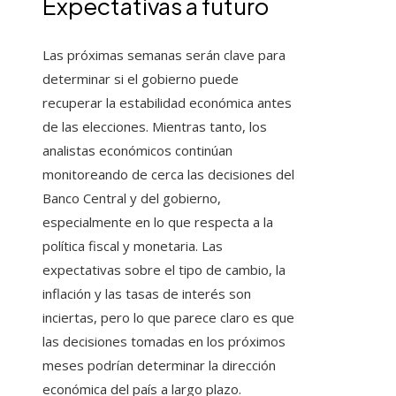
Expectativas a futuro
Las próximas semanas serán clave para
determinar si el gobierno puede
recuperar la estabilidad económica antes
de las elecciones. Mientras tanto, los
analistas económicos continúan
monitoreando de cerca las decisiones del
Banco Central y del gobierno,
especialmente en lo que respecta a la
política fiscal y monetaria. Las
expectativas sobre el tipo de cambio, la
inflación y las tasas de interés son
inciertas, pero lo que parece claro es que
las decisiones tomadas en los próximos
meses podrían determinar la dirección
económica del país a largo plazo.