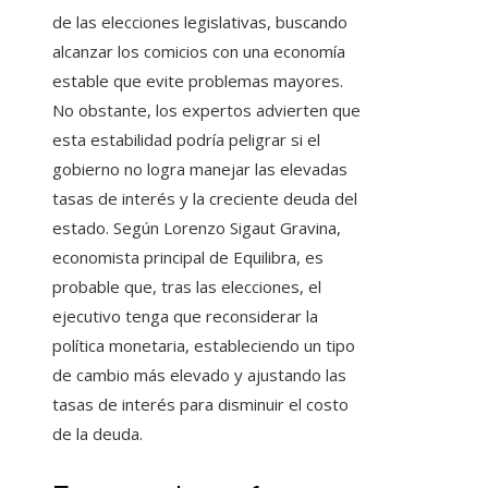
de las elecciones legislativas, buscando
alcanzar los comicios con una economía
estable que evite problemas mayores.
No obstante, los expertos advierten que
esta estabilidad podría peligrar si el
gobierno no logra manejar las elevadas
tasas de interés y la creciente deuda del
estado. Según Lorenzo Sigaut Gravina,
economista principal de Equilibra, es
probable que, tras las elecciones, el
ejecutivo tenga que reconsiderar la
política monetaria, estableciendo un tipo
de cambio más elevado y ajustando las
tasas de interés para disminuir el costo
de la deuda.