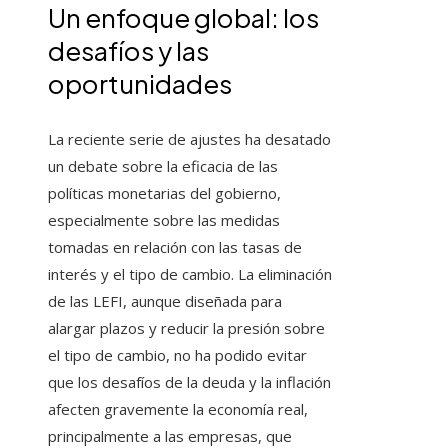
Un enfoque global: los
desafíos y las
oportunidades
La reciente serie de ajustes ha desatado
un debate sobre la eficacia de las
políticas monetarias del gobierno,
especialmente sobre las medidas
tomadas en relación con las tasas de
interés y el tipo de cambio. La eliminación
de las LEFI, aunque diseñada para
alargar plazos y reducir la presión sobre
el tipo de cambio, no ha podido evitar
que los desafíos de la deuda y la inflación
afecten gravemente la economía real,
principalmente a las empresas, que