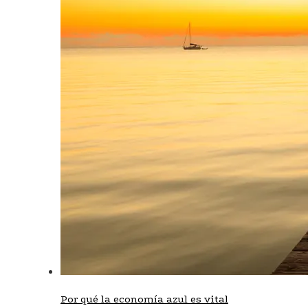
Por qué la economía azul es vital