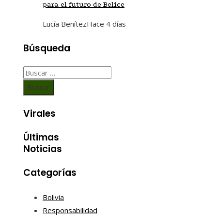
para el futuro de Belice
Lucía Benítez
Hace 4 días
Búsqueda
Buscar:
Virales
Últimas
Noticias
Categorías
Bolivia
Responsabilidad