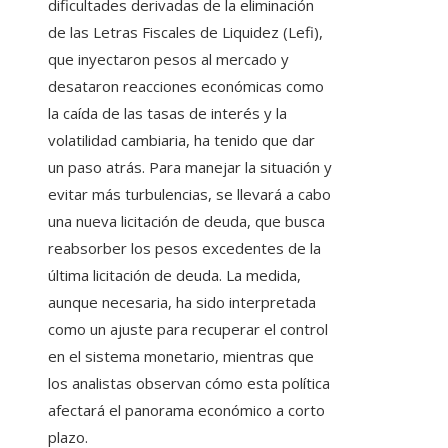
dificultades derivadas de la eliminación
de las Letras Fiscales de Liquidez (Lefi),
que inyectaron pesos al mercado y
desataron reacciones económicas como
la caída de las tasas de interés y la
volatilidad cambiaria, ha tenido que dar
un paso atrás. Para manejar la situación y
evitar más turbulencias, se llevará a cabo
una nueva licitación de deuda, que busca
reabsorber los pesos excedentes de la
última licitación de deuda. La medida,
aunque necesaria, ha sido interpretada
como un ajuste para recuperar el control
en el sistema monetario, mientras que
los analistas observan cómo esta política
afectará el panorama económico a corto
plazo.