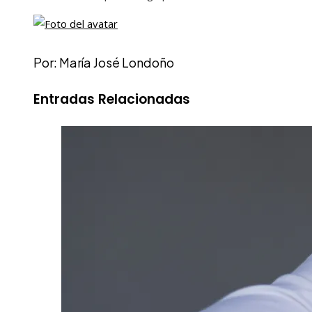
Por: María José Londoño
Entradas Relacionadas