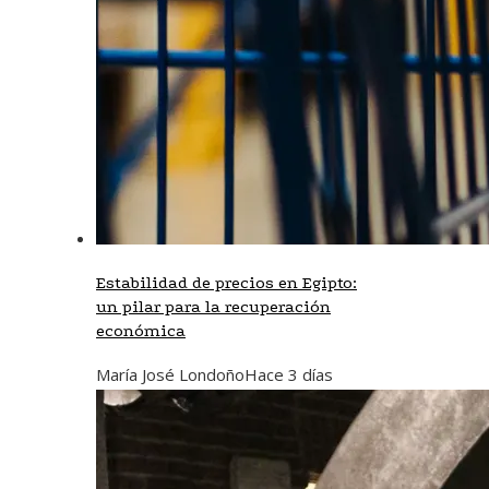
Estabilidad de precios en Egipto:
un pilar para la recuperación
económica
María José Londoño
Hace 3 días