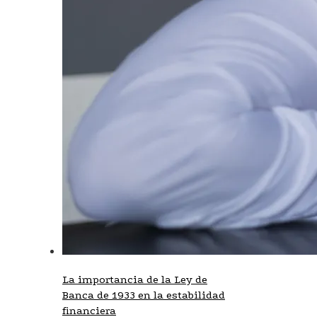
La importancia de la Ley de
Banca de 1933 en la estabilidad
financiera