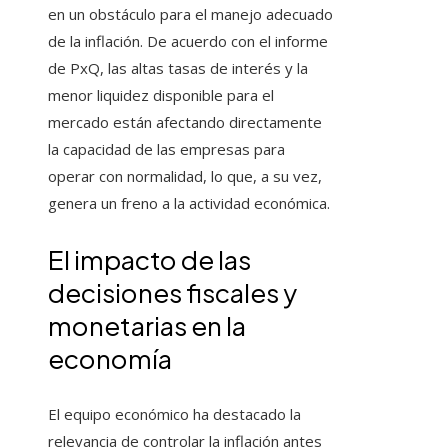
en un obstáculo para el manejo adecuado
de la inflación. De acuerdo con el informe
de PxQ, las altas tasas de interés y la
menor liquidez disponible para el
mercado están afectando directamente
la capacidad de las empresas para
operar con normalidad, lo que, a su vez,
genera un freno a la actividad económica.
El impacto de las
decisiones fiscales y
monetarias en la
economía
El equipo económico ha destacado la
relevancia de controlar la inflación antes