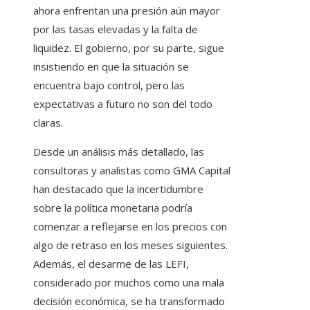
ahora enfrentan una presión aún mayor
por las tasas elevadas y la falta de
liquidez. El gobierno, por su parte, sigue
insistiendo en que la situación se
encuentra bajo control, pero las
expectativas a futuro no son del todo
claras.
Desde un análisis más detallado, las
consultoras y analistas como GMA Capital
han destacado que la incertidumbre
sobre la política monetaria podría
comenzar a reflejarse en los precios con
algo de retraso en los meses siguientes.
Además, el desarme de las LEFI,
considerado por muchos como una mala
decisión económica, se ha transformado