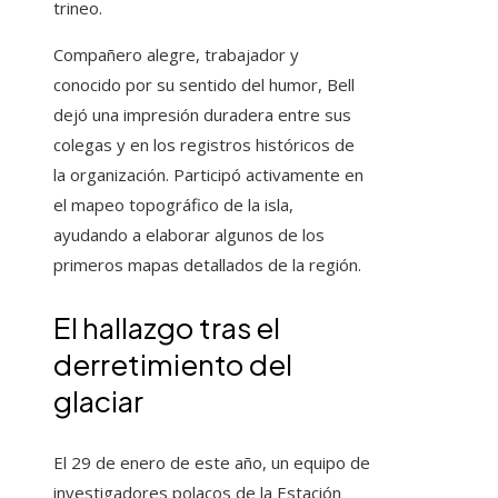
trineo.
Compañero alegre, trabajador y
conocido por su sentido del humor, Bell
dejó una impresión duradera entre sus
colegas y en los registros históricos de
la organización. Participó activamente en
el mapeo topográfico de la isla,
ayudando a elaborar algunos de los
primeros mapas detallados de la región.
El hallazgo tras el
derretimiento del
glaciar
El 29 de enero de este año, un equipo de
investigadores polacos de la Estación