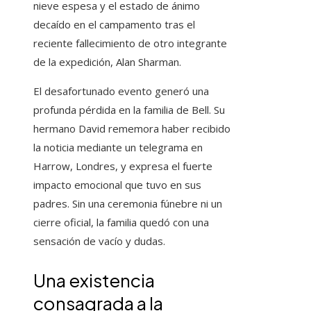
nieve espesa y el estado de ánimo
decaído en el campamento tras el
reciente fallecimiento de otro integrante
de la expedición, Alan Sharman.
El desafortunado evento generó una
profunda pérdida en la familia de Bell. Su
hermano David rememora haber recibido
la noticia mediante un telegrama en
Harrow, Londres, y expresa el fuerte
impacto emocional que tuvo en sus
padres. Sin una ceremonia fúnebre ni un
cierre oficial, la familia quedó con una
sensación de vacío y dudas.
Una existencia
consagrada a la