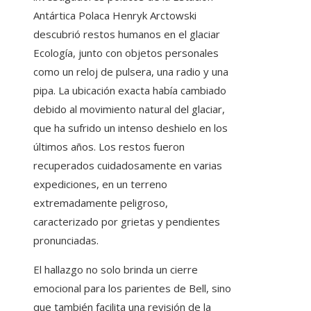
Antártica Polaca Henryk Arctowski
descubrió restos humanos en el glaciar
Ecología, junto con objetos personales
como un reloj de pulsera, una radio y una
pipa. La ubicación exacta había cambiado
debido al movimiento natural del glaciar,
que ha sufrido un intenso deshielo en los
últimos años. Los restos fueron
recuperados cuidadosamente en varias
expediciones, en un terreno
extremadamente peligroso,
caracterizado por grietas y pendientes
pronunciadas.
El hallazgo no solo brinda un cierre
emocional para los parientes de Bell, sino
que también facilita una revisión de la