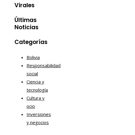
Virales
Últimas
Noticias
Categorías
Bolivia
Responsabilidad
social
Ciencia y
tecnología
Cultura y
ocio
Inversiones
y negocios