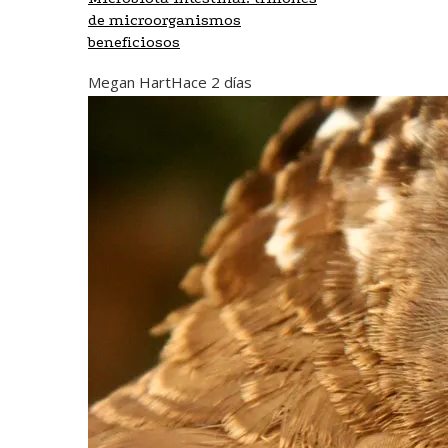
de microorganismos
beneficiosos
Megan Hart
Hace 2 días