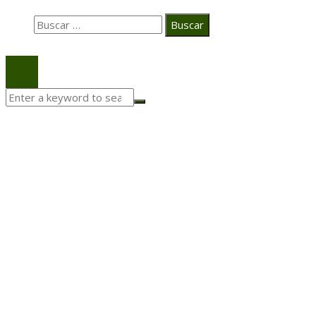
Buscar:
© 2020 Todos los derechos Reservados.