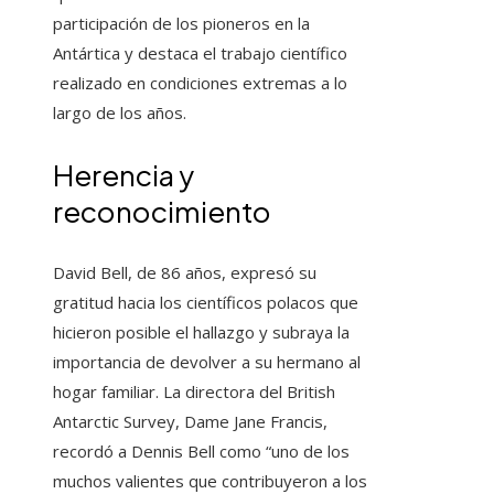
participación de los pioneros en la
Antártica y destaca el trabajo científico
realizado en condiciones extremas a lo
largo de los años.
Herencia y
reconocimiento
David Bell, de 86 años, expresó su
gratitud hacia los científicos polacos que
hicieron posible el hallazgo y subraya la
importancia de devolver a su hermano al
hogar familiar. La directora del British
Antarctic Survey, Dame Jane Francis,
recordó a Dennis Bell como “uno de los
muchos valientes que contribuyeron a los