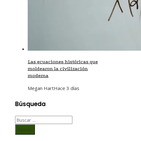
Las ecuaciones históricas que
moldearon la civilización
moderna
Megan Hart
Hace 3 días
Búsqueda
Buscar: