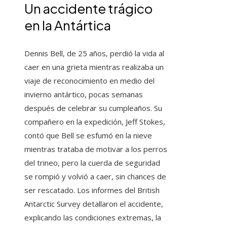
Un accidente trágico
en la Antártica
Dennis Bell, de 25 años, perdió la vida al
caer en una grieta mientras realizaba un
viaje de reconocimiento en medio del
invierno antártico, pocas semanas
después de celebrar su cumpleaños. Su
compañero en la expedición, Jeff Stokes,
contó que Bell se esfumó en la nieve
mientras trataba de motivar a los perros
del trineo, pero la cuerda de seguridad
se rompió y volvió a caer, sin chances de
ser rescatado. Los informes del British
Antarctic Survey detallaron el accidente,
explicando las condiciones extremas, la