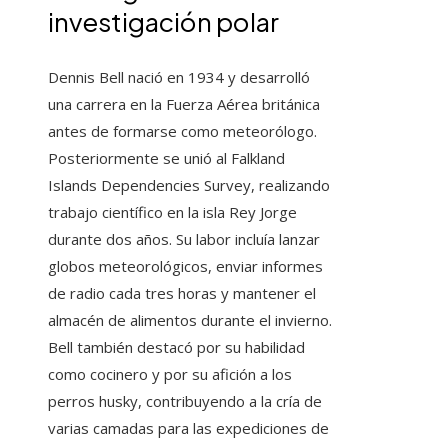
investigación polar
Dennis Bell nació en 1934 y desarrolló
una carrera en la Fuerza Aérea británica
antes de formarse como meteorólogo.
Posteriormente se unió al Falkland
Islands Dependencies Survey, realizando
trabajo científico en la isla Rey Jorge
durante dos años. Su labor incluía lanzar
globos meteorológicos, enviar informes
de radio cada tres horas y mantener el
almacén de alimentos durante el invierno.
Bell también destacó por su habilidad
como cocinero y por su afición a los
perros husky, contribuyendo a la cría de
varias camadas para las expediciones de