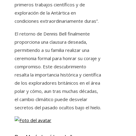
primeros trabajos científicos y de
exploración de la Antártica en
condiciones extraordinariamente duras”.
El retorno de Dennis Bell finalmente
proporciona una clausura deseada,
permitiendo a su familia realizar una
ceremonia formal para honrar su coraje y
compromiso. Este descubrimiento
resalta la importancia histórica y científica
de los exploradores británicos en el área
polar y cómo, aun tras muchas décadas,
el cambio climático puede desvelar
secretos del pasado ocultos bajo el hielo.