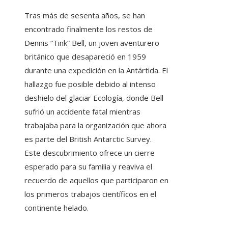
Tras más de sesenta años, se han
encontrado finalmente los restos de
Dennis “Tink” Bell, un joven aventurero
británico que desapareció en 1959
durante una expedición en la Antártida. El
hallazgo fue posible debido al intenso
deshielo del glaciar Ecología, donde Bell
sufrió un accidente fatal mientras
trabajaba para la organización que ahora
es parte del British Antarctic Survey.
Este descubrimiento ofrece un cierre
esperado para su familia y reaviva el
recuerdo de aquellos que participaron en
los primeros trabajos científicos en el
continente helado.